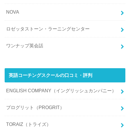
NOVA
ロゼッタストーン・ラーニングセンター
ワンナップ英会話
英語コーチングスクールの口コミ・評判
ENGLISH COMPANY（イングリッシュカンパニー）
プログリット（PROGRIT）
TORAIZ（トライズ）