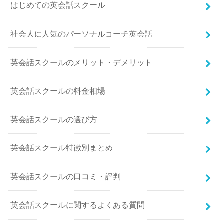
はじめての英会話スクール
社会人に人気のパーソナルコーチ英会話
英会話スクールのメリット・デメリット
英会話スクールの料金相場
英会話スクールの選び方
英会話スクール特徴別まとめ
英会話スクールの口コミ・評判
英会話スクールに関するよくある質問