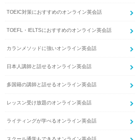
TOEIC対策におすすめのオンライン英会話
TOEFL・IELTSにおすすめのオンライン英会話
カランメソッドに強いオンライン英会話
日本人講師と話せるオンライン英会話
多国籍の講師と話せるオンライン英会話
レッスン受け放題のオンライン英会話
ライティングが学べるオンライン英会話
スクール通学もできるオンライン英会話