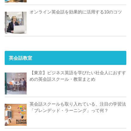
オンライン英会話を効果的に活用する10のコツ
英会話教室
【東京】ビジネス英語を学びたい社会人におすす
めの英会話スクール・教室まとめ
英会話スクールも取り入れている、注目の学習法
「ブレンデッド・ラーニング」って何？