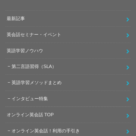
最新記事
英会話セミナー・イベント
英語学習ノウハウ
第二言語習得（SLA）
英語学習メソッドまとめ
インタビュー特集
オンライン英会話 TOP
オンライン英会話！利用の手引き