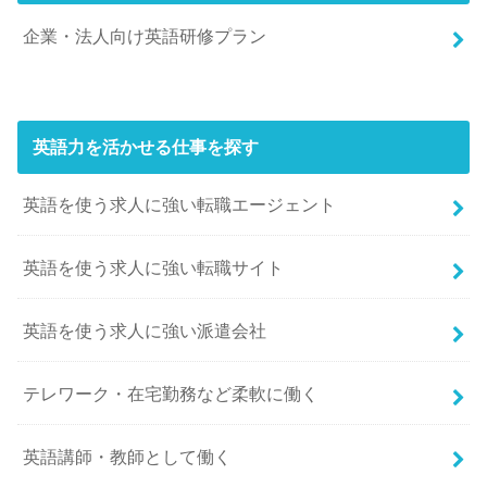
企業・法人向け英語研修プラン
英語力を活かせる仕事を探す
英語を使う求人に強い転職エージェント
英語を使う求人に強い転職サイト
英語を使う求人に強い派遣会社
テレワーク・在宅勤務など柔軟に働く
英語講師・教師として働く