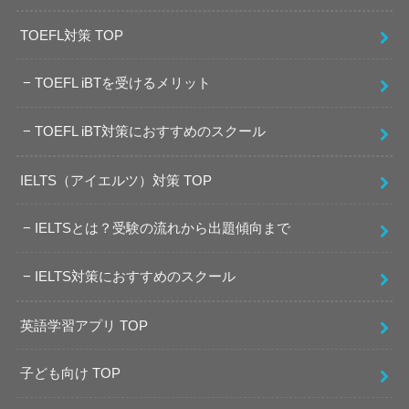
TOEFL対策 TOP
TOEFL iBTを受けるメリット
TOEFL iBT対策におすすめのスクール
IELTS（アイエルツ）対策 TOP
IELTSとは？受験の流れから出題傾向まで
IELTS対策におすすめのスクール
英語学習アプリ TOP
子ども向け TOP