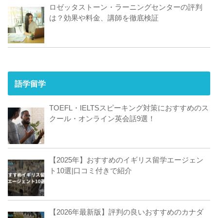
ロゼッタストーン・ラーニングセンターの評判
は？効果や料金、講師を徹底検証
語学留学
TOEFL・IELTSスピーキング対策におすすめのス
クール・オンライン英会話9選！
【2025年】おすすめのイギリス留学エージェン
ト10選|口コミ付きで紹介
【2026年最新版】評判の良いおすすめのカナダ