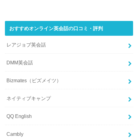
おすすめオンライン英会話の口コミ・評判
レアジョブ英会話
DMM英会話
Bizmates（ビズメイツ）
ネイティブキャンプ
QQ English
Cambly