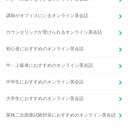
講師がオフィスにいるオンライン英会話
カウンセリングが受けられるオンライン英会話
初心者におすすめのオンライン英会話
中・上級者におすすめのオンライン英会話
中学生におすすめのオンライン英会話
大学生におすすめのオンライン英会話
英検二次面接試験対策におすすめのオンライン英会話