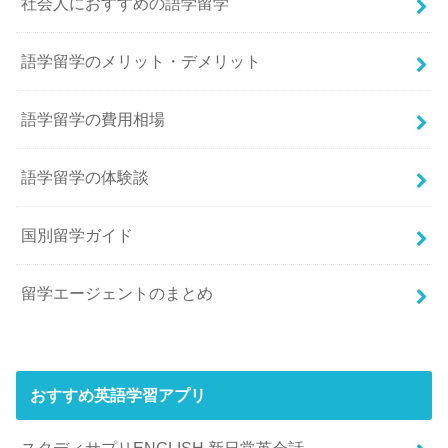
社会人におすすめの語学留学
語学留学のメリット・デメリット
語学留学の費用相場
語学留学の体験談
国別留学ガイド
留学エージェントのまとめ
おすすめ英語学習アプリ