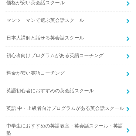
価格が安い英会話スクール
マンツーマンで選ぶ英会話スクール
日本人講師と話せる英会話スクール
初心者向けプログラムがある英語コーチング
料金が安い英語コーチング
英語初心者におすすめの英会話スクール
英語 中・上級者向けプログラムがある英会話スクール
中学生におすすめの英語教室・英会話スクール・英語
塾