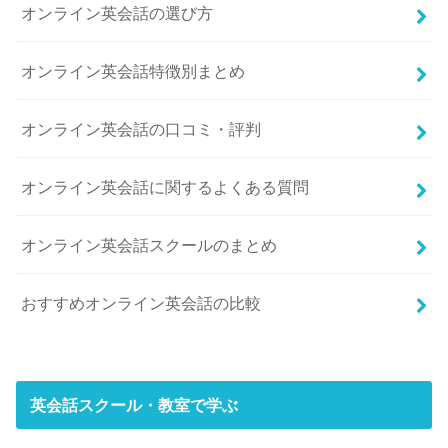
オンライン英会話の選び方
オンライン英会話特徴別まとめ
オンライン英会話の口コミ・評判
オンライン英会話に関するよくある質問
オンライン英会話スクールのまとめ
おすすめオンライン英会話の比較
英会話スクール・教室で学ぶ