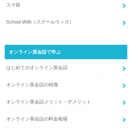
スマ留
School With（スクールウィズ）
オンライン英会話で学ぶ
はじめてのオンライン英会話
オンライン英会話の特徴
オンライン英会話メリット・デメリット
オンライン英会話の料金相場