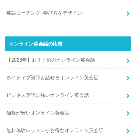
英語コーチング -学び方をデザイン-
オンライン英会話の比較
【2026年】おすすめのオンライン英会話
ネイティブ講師と話せるオンライン英会話
ビジネス英語に強いオンライン英会話
価格が安いオンライン英会話
無料体験レッスンがお得なオンライン英会話