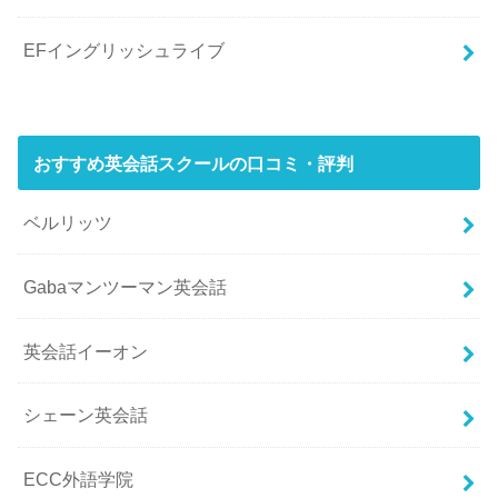
EFイングリッシュライブ
おすすめ英会話スクールの口コミ・評判
ベルリッツ
Gabaマンツーマン英会話
英会話イーオン
シェーン英会話
ECC外語学院