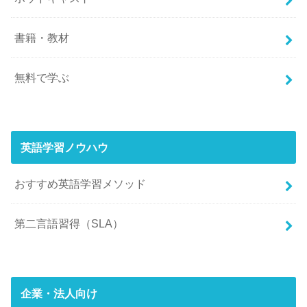
書籍・教材
無料で学ぶ
英語学習ノウハウ
おすすめ英語学習メソッド
第二言語習得（SLA）
企業・法人向け