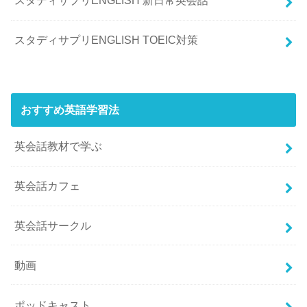
スタディサプリENGLISH 新日常英会話
スタディサプリENGLISH TOEIC対策
おすすめ英語学習法
英会話教材で学ぶ
英会話カフェ
英会話サークル
動画
ポッドキャスト