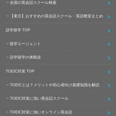
全国の英会話スクール検索
【東京】おすすめの英会話スクール・英語教室まとめ
語学留学 TOP
留学エージェント
語学留学の体験談
TOEIC対策 TOP
TOEICとは？メリットや初心者向け基礎知識を解説
TOEIC対策に強い英会話スクール
TOEIC対策に強いオンライン英会話