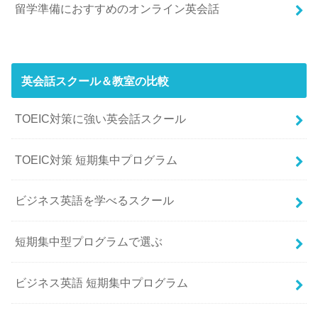
留学準備におすすめのオンライン英会話
英会話スクール＆教室の比較
TOEIC対策に強い英会話スクール
TOEIC対策 短期集中プログラム
ビジネス英語を学べるスクール
短期集中型プログラムで選ぶ
ビジネス英語 短期集中プログラム