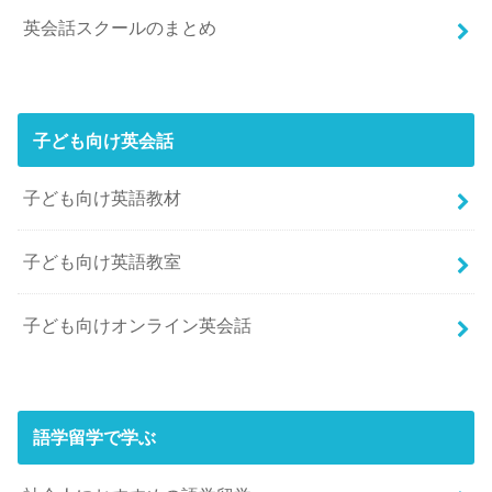
英会話スクールのまとめ
子ども向け英会話
子ども向け英語教材
子ども向け英語教室
子ども向けオンライン英会話
語学留学で学ぶ