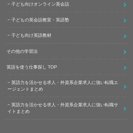
子ども向けオンライン英会話
子どもの英会話教室・英語塾
子ども向け英語教材
その他の学習法
英語を使う仕事探し TOP
英語力を活かせる求人・外資系企業求人に強い転職エ
ージェントまとめ
英語力を活かせる求人・外資系企業求人に強い転職サ
イトまとめ