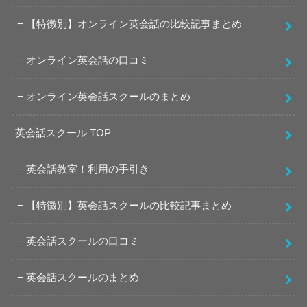
【特徴別】オンライン英会話の比較記事まとめ
オンライン英会話の口コミ
オンライン英会話スクールのまとめ
英会話スクール TOP
英会話教室！利用の手引き
【特徴別】英会話スクールの比較記事まとめ
英会話スクールの口コミ
英会話スクールのまとめ