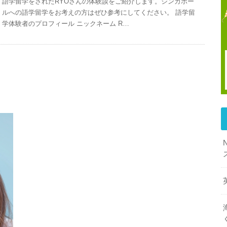
語学留学をされたRYOさんの体験談をご紹介します。シンガポー
ルへの語学留学をお考えの方はぜひ参考にしてください。 語学留
学体験者のプロフィール ニックネーム R…