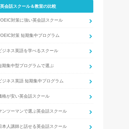
英会話スクール＆教室の比較
TOEIC対策に強い英会話スクール
TOEIC対策 短期集中プログラム
ビジネス英語を学べるスクール
短期集中型プログラムで選ぶ
ビジネス英語 短期集中プログラム
価格が安い英会話スクール
マンツーマンで選ぶ英会話スクール
日本人講師と話せる英会話スクール