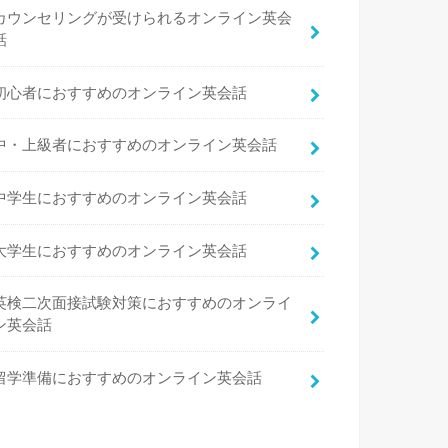
カウンセリングが受けられるオンライン英会
話
初心者におすすめのオンライン英会話
中・上級者におすすめのオンライン英会話
中学生におすすめのオンライン英会話
大学生におすすめのオンライン英会話
英検二次面接試験対策におすすめのオンライ
ン英会話
留学準備におすすめのオンライン英会話