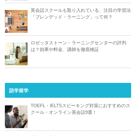
英会話スクールも取り入れている、注目の学習法
「ブレンデッド・ラーニング」って何？
ロゼッタストーン・ラーニングセンターの評判
は？効果や料金、講師を徹底検証
語学留学
TOEFL・IELTSスピーキング対策におすすめのス
クール・オンライン英会話9選！