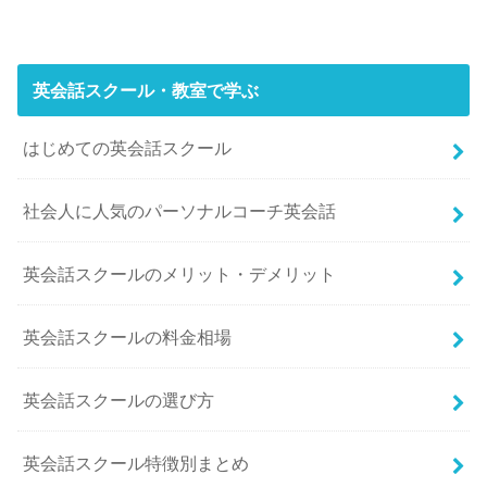
英会話スクール・教室で学ぶ
はじめての英会話スクール
社会人に人気のパーソナルコーチ英会話
英会話スクールのメリット・デメリット
英会話スクールの料金相場
英会話スクールの選び方
英会話スクール特徴別まとめ