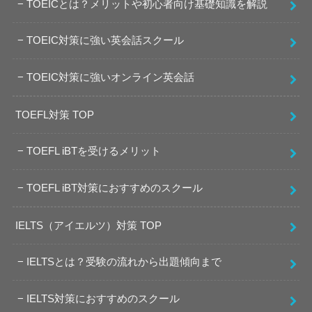
TOEICとは？メリットや初心者向け基礎知識を解説
TOEIC対策に強い英会話スクール
TOEIC対策に強いオンライン英会話
TOEFL対策 TOP
TOEFL iBTを受けるメリット
TOEFL iBT対策におすすめのスクール
IELTS（アイエルツ）対策 TOP
IELTSとは？受験の流れから出題傾向まで
IELTS対策におすすめのスクール