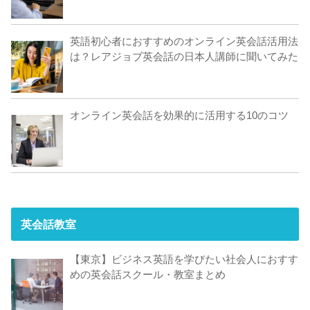
英語初心者におすすめのオンライン英会話活用法
は？レアジョブ英会話の日本人講師に聞いてみた
オンライン英会話を効果的に活用する10のコツ
英会話教室
【東京】ビジネス英語を学びたい社会人におすす
めの英会話スクール・教室まとめ