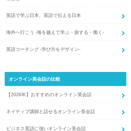
英語で学ぶ日本、英語で伝える日本
海外へ行こう -海を越えて学ぶ・旅する・働く-
英語コーチング -学び方をデザイン-
オンライン英会話の比較
【2026年】おすすめのオンライン英会話
ネイティブ講師と話せるオンライン英会話
ビジネス英語に強いオンライン英会話