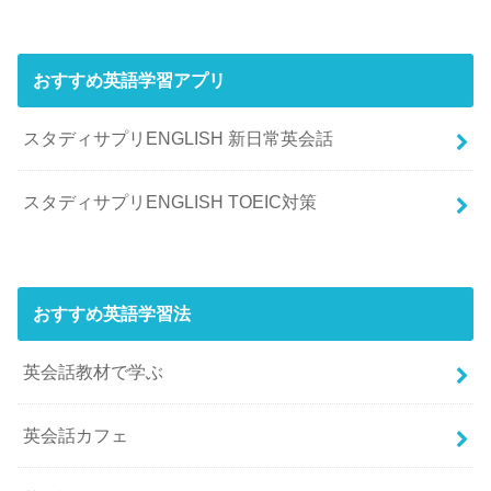
おすすめ英語学習アプリ
スタディサプリENGLISH 新日常英会話
スタディサプリENGLISH TOEIC対策
おすすめ英語学習法
英会話教材で学ぶ
英会話カフェ