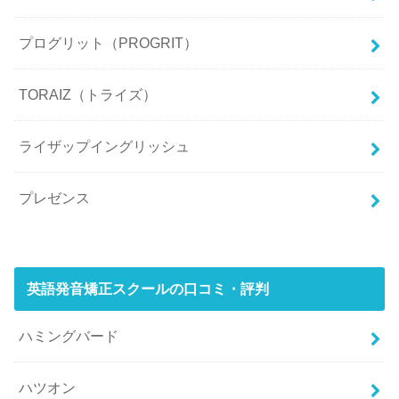
プログリット（PROGRIT）
TORAIZ（トライズ）
ライザップイングリッシュ
プレゼンス
英語発音矯正スクールの口コミ・評判
ハミングバード
ハツオン