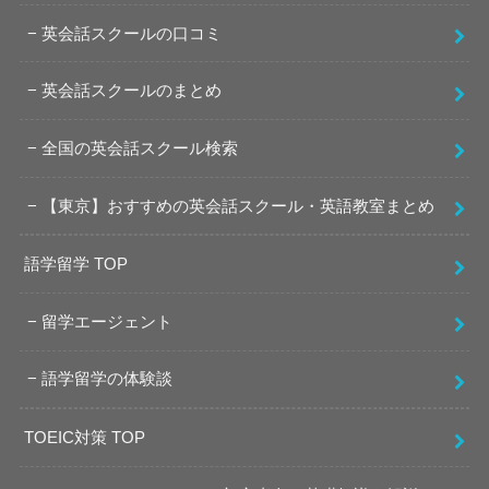
英会話スクールの口コミ
英会話スクールのまとめ
全国の英会話スクール検索
【東京】おすすめの英会話スクール・英語教室まとめ
語学留学 TOP
留学エージェント
語学留学の体験談
TOEIC対策 TOP