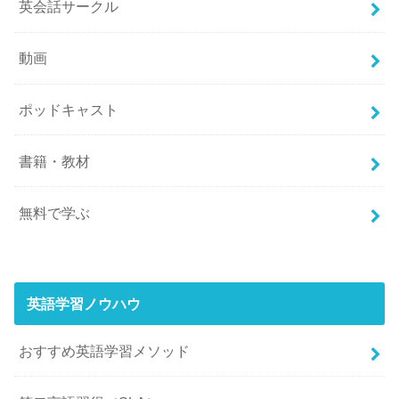
英会話サークル
動画
ポッドキャスト
書籍・教材
無料で学ぶ
英語学習ノウハウ
おすすめ英語学習メソッド