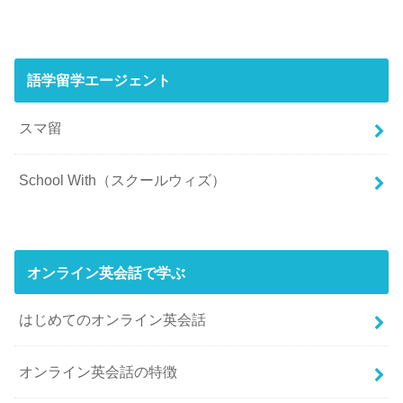
語学留学エージェント
スマ留
School With（スクールウィズ）
オンライン英会話で学ぶ
はじめてのオンライン英会話
オンライン英会話の特徴