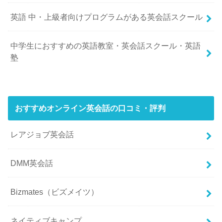
英語 中・上級者向けプログラムがある英会話スクール
中学生におすすめの英語教室・英会話スクール・英語
塾
おすすめオンライン英会話の口コミ・評判
レアジョブ英会話
DMM英会話
Bizmates（ビズメイツ）
ネイティブキャンプ