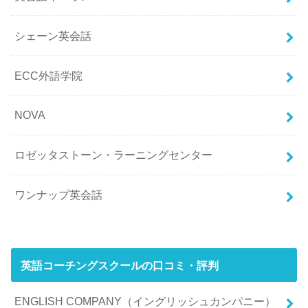
シェーン英会話
ECC外語学院
NOVA
ロゼッタストーン・ラーニングセンター
ワンナップ英会話
英語コーチングスクールの口コミ・評判
ENGLISH COMPANY（イングリッシュカンパニー）