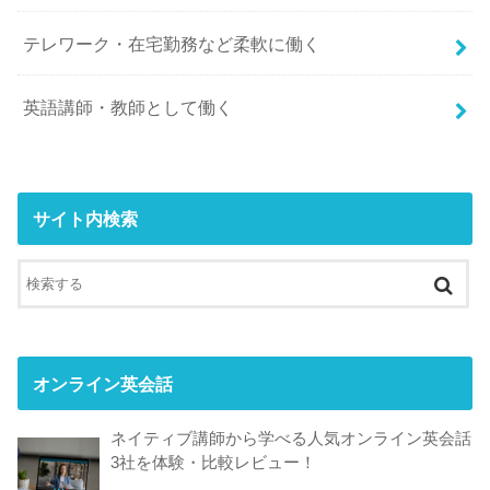
テレワーク・在宅勤務など柔軟に働く
英語講師・教師として働く
サイト内検索
オンライン英会話
ネイティブ講師から学べる人気オンライン英会話
3社を体験・比較レビュー！