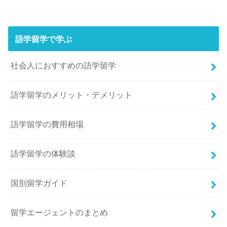
語学留学で学ぶ
社会人におすすめの語学留学
語学留学のメリット・デメリット
語学留学の費用相場
語学留学の体験談
国別留学ガイド
留学エージェントのまとめ