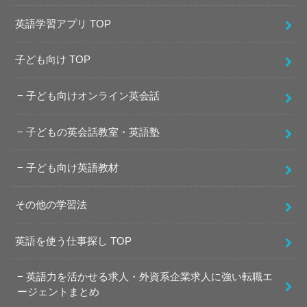
英語学習アプリ TOP
子ども向け TOP
子ども向けオンライン英会話
子どもの英会話教室・英語塾
子ども向け英語教材
その他の学習法
英語を使う仕事探し TOP
英語力を活かせる求人・外資系企業求人に強い転職エ
ージェントまとめ