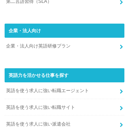
第二言語習得（SLA）
企業・法人向け
企業・法人向け英語研修プラン
英語力を活かせる仕事を探す
英語を使う求人に強い転職エージェント
英語を使う求人に強い転職サイト
英語を使う求人に強い派遣会社