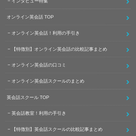
インタビュー特集
オンライン英会話 TOP
オンライン英会話！利用の手引き
【特徴別】オンライン英会話の比較記事まとめ
オンライン英会話の口コミ
オンライン英会話スクールのまとめ
英会話スクール TOP
英会話教室！利用の手引き
【特徴別】英会話スクールの比較記事まとめ