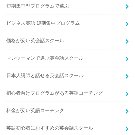
短期集中型プログラムで選ぶ
ビジネス英語 短期集中プログラム
価格が安い英会話スクール
マンツーマンで選ぶ英会話スクール
日本人講師と話せる英会話スクール
初心者向けプログラムがある英語コーチング
料金が安い英語コーチング
英語初心者におすすめの英会話スクール