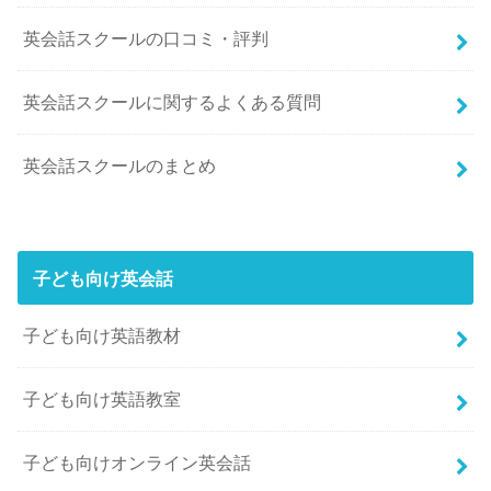
英会話スクールの口コミ・評判
英会話スクールに関するよくある質問
英会話スクールのまとめ
子ども向け英会話
子ども向け英語教材
子ども向け英語教室
子ども向けオンライン英会話