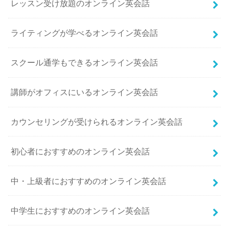
レッスン受け放題のオンライン英会話
ライティングが学べるオンライン英会話
スクール通学もできるオンライン英会話
講師がオフィスにいるオンライン英会話
カウンセリングが受けられるオンライン英会話
初心者におすすめのオンライン英会話
中・上級者におすすめのオンライン英会話
中学生におすすめのオンライン英会話