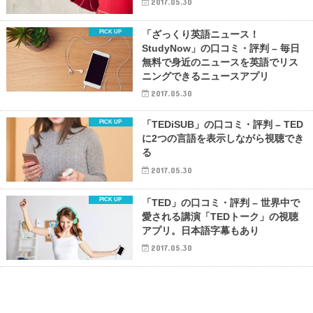
2017.05.30
「ざっくり英語ニュース！
StudyNow」の口コミ・評判 – 毎日
無料で身近のニュースを英語でリス
ニングできるニュースアプリ
2017.05.30
「TEDiSUB」の口コミ・評判 – TED
に2つの言語を表示しながら視聴でき
る
2017.05.30
「TED」の口コミ・評判 – 世界中で
愛される講演「TEDトーク」の視聴
アプリ。日本語字幕もあり
2017.05.30