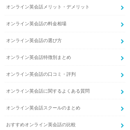
オンライン英会話メリット・デメリット
オンライン英会話の料金相場
オンライン英会話の選び方
オンライン英会話特徴別まとめ
オンライン英会話の口コミ・評判
オンライン英会話に関するよくある質問
オンライン英会話スクールのまとめ
おすすめオンライン英会話の比較