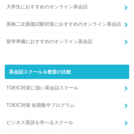
大学生におすすめのオンライン英会話
英検二次面接試験対策におすすめのオンライン英会話
留学準備におすすめのオンライン英会話
英会話スクール＆教室の比較
TOEIC対策に強い英会話スクール
TOEIC対策 短期集中プログラム
ビジネス英語を学べるスクール