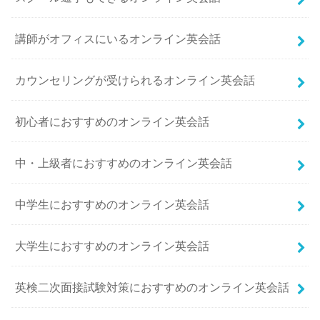
講師がオフィスにいるオンライン英会話
カウンセリングが受けられるオンライン英会話
初心者におすすめのオンライン英会話
中・上級者におすすめのオンライン英会話
中学生におすすめのオンライン英会話
大学生におすすめのオンライン英会話
英検二次面接試験対策におすすめのオンライン英会話