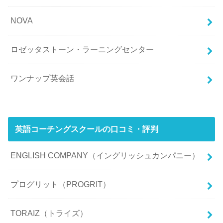
NOVA
ロゼッタストーン・ラーニングセンター
ワンナップ英会話
英語コーチングスクールの口コミ・評判
ENGLISH COMPANY（イングリッシュカンパニー）
プログリット（PROGRIT）
TORAIZ（トライズ）