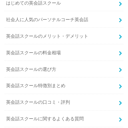
はじめての英会話スクール
社会人に人気のパーソナルコーチ英会話
英会話スクールのメリット・デメリット
英会話スクールの料金相場
英会話スクールの選び方
英会話スクール特徴別まとめ
英会話スクールの口コミ・評判
英会話スクールに関するよくある質問