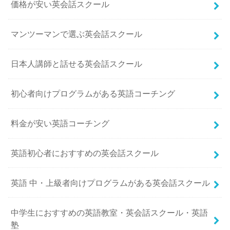
価格が安い英会話スクール
マンツーマンで選ぶ英会話スクール
日本人講師と話せる英会話スクール
初心者向けプログラムがある英語コーチング
料金が安い英語コーチング
英語初心者におすすめの英会話スクール
英語 中・上級者向けプログラムがある英会話スクール
中学生におすすめの英語教室・英会話スクール・英語
塾