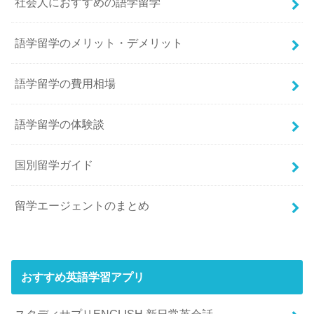
社会人におすすめの語学留学
語学留学のメリット・デメリット
語学留学の費用相場
語学留学の体験談
国別留学ガイド
留学エージェントのまとめ
おすすめ英語学習アプリ