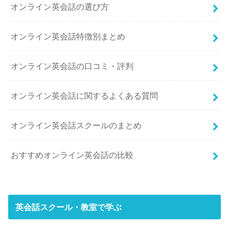
オンライン英会話の選び方
オンライン英会話特徴別まとめ
オンライン英会話の口コミ・評判
オンライン英会話に関するよくある質問
オンライン英会話スクールのまとめ
おすすめオンライン英会話の比較
英会話スクール・教室で学ぶ