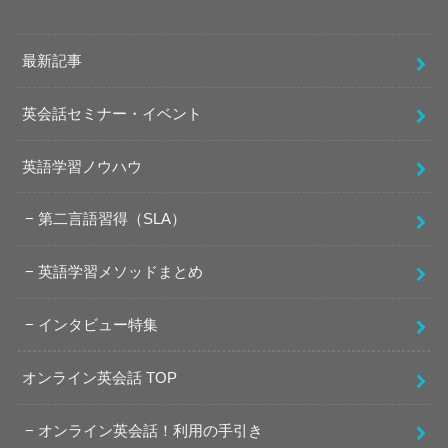
最新記事
英会話セミナー・イベント
英語学習ノウハウ
第二言語習得（SLA）
英語学習メソッドまとめ
インタビュー特集
オンライン英会話 TOP
オンライン英会話！利用の手引き