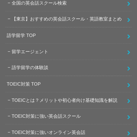
全国の英会話スクール検索
【東京】おすすめの英会話スクール・英語教室まとめ
語学留学 TOP
留学エージェント
語学留学の体験談
TOEIC対策 TOP
TOEICとは？メリットや初心者向け基礎知識を解説
TOEIC対策に強い英会話スクール
TOEIC対策に強いオンライン英会話