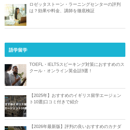
ロゼッタストーン・ラーニングセンターの評判
は？効果や料金、講師を徹底検証
語学留学
TOEFL・IELTSスピーキング対策におすすめのス
クール・オンライン英会話9選！
【2025年】おすすめのイギリス留学エージェン
ト10選|口コミ付きで紹介
【2026年最新版】評判の良いおすすめのカナダ