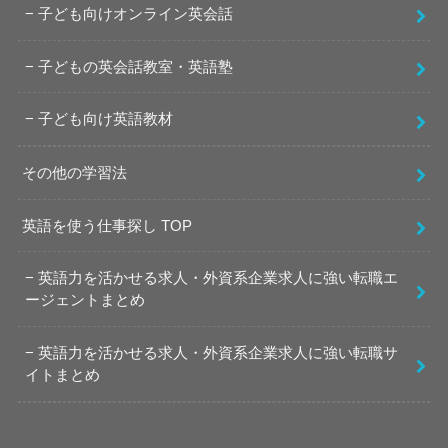
子ども向けオンライン英会話
子どもの英会話教室・英語塾
子ども向け英語教材
その他の学習法
英語を使う仕事探し TOP
英語力を活かせる求人・外資系企業求人に強い転職エ
ージェントまとめ
英語力を活かせる求人・外資系企業求人に強い転職サ
イトまとめ