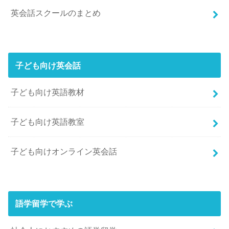
英会話スクールのまとめ
子ども向け英会話
子ども向け英語教材
子ども向け英語教室
子ども向けオンライン英会話
語学留学で学ぶ