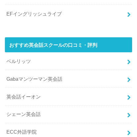
EFイングリッシュライブ
おすすめ英会話スクールの口コミ・評判
ベルリッツ
Gabaマンツーマン英会話
英会話イーオン
シェーン英会話
ECC外語学院