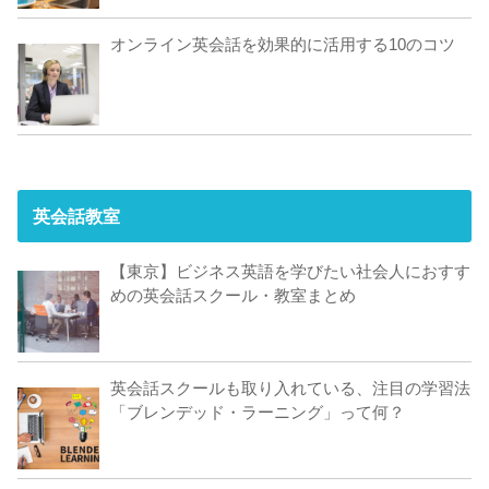
オンライン英会話を効果的に活用する10のコツ
英会話教室
【東京】ビジネス英語を学びたい社会人におすす
めの英会話スクール・教室まとめ
英会話スクールも取り入れている、注目の学習法
「ブレンデッド・ラーニング」って何？