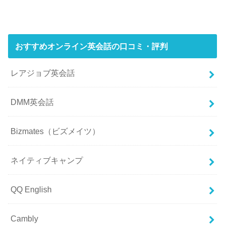
おすすめオンライン英会話の口コミ・評判
レアジョブ英会話
DMM英会話
Bizmates（ビズメイツ）
ネイティブキャンプ
QQ English
Cambly