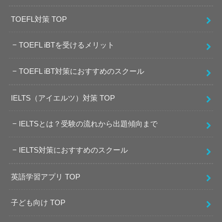
TOEFL対策 TOP
TOEFL iBTを受けるメリット
TOEFL iBT対策におすすめのスクール
IELTS（アイエルツ）対策 TOP
IELTSとは？受験の流れから出題傾向まで
IELTS対策におすすめのスクール
英語学習アプリ TOP
子ども向け TOP