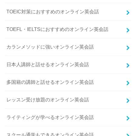
TOEIC対策におすすめのオンライン英会話
TOEFL・IELTSにおすすめのオンライン英会話
カランメソッドに強いオンライン英会話
日本人講師と話せるオンライン英会話
多国籍の講師と話せるオンライン英会話
レッスン受け放題のオンライン英会話
ライティングが学べるオンライン英会話
スクール通学もできるオンライン英会話