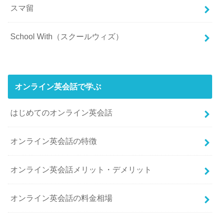
スマ留
School With（スクールウィズ）
オンライン英会話で学ぶ
はじめてのオンライン英会話
オンライン英会話の特徴
オンライン英会話メリット・デメリット
オンライン英会話の料金相場