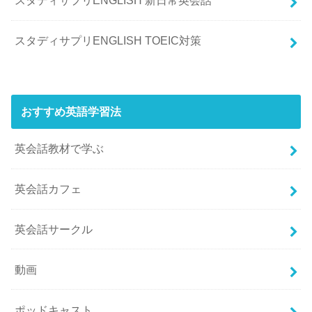
スタディサプリENGLISH 新日常英会話
スタディサプリENGLISH TOEIC対策
おすすめ英語学習法
英会話教材で学ぶ
英会話カフェ
英会話サークル
動画
ポッドキャスト