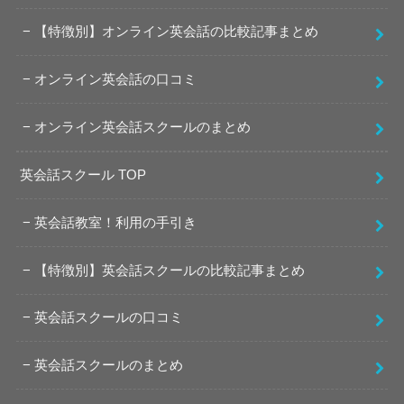
【特徴別】オンライン英会話の比較記事まとめ
オンライン英会話の口コミ
オンライン英会話スクールのまとめ
英会話スクール TOP
英会話教室！利用の手引き
【特徴別】英会話スクールの比較記事まとめ
英会話スクールの口コミ
英会話スクールのまとめ