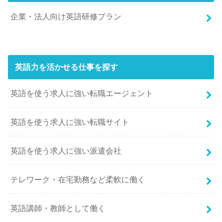
企業・法人向け英語研修プラン
英語力を活かせる仕事を探す
英語を使う求人に強い転職エージェント
英語を使う求人に強い転職サイト
英語を使う求人に強い派遣会社
テレワーク・在宅勤務など柔軟に働く
英語講師・教師として働く