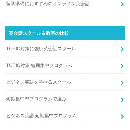
留学準備におすすめのオンライン英会話
英会話スクール＆教室の比較
TOEIC対策に強い英会話スクール
TOEIC対策 短期集中プログラム
ビジネス英語を学べるスクール
短期集中型プログラムで選ぶ
ビジネス英語 短期集中プログラム