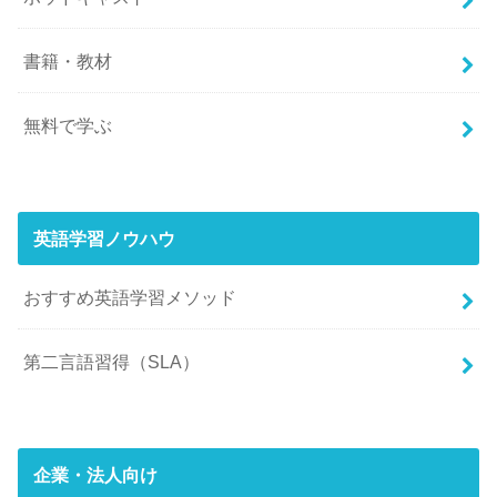
書籍・教材
無料で学ぶ
英語学習ノウハウ
おすすめ英語学習メソッド
第二言語習得（SLA）
企業・法人向け