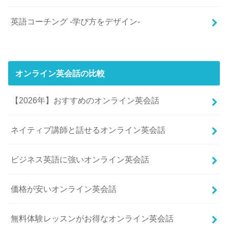
英語コーチング -学び方をデザイン-
オンライン英会話の比較
【2026年】おすすめのオンライン英会話
ネイティブ講師と話せるオンライン英会話
ビジネス英語に強いオンライン英会話
価格が安いオンライン英会話
無料体験レッスンがお得なオンライン英会話