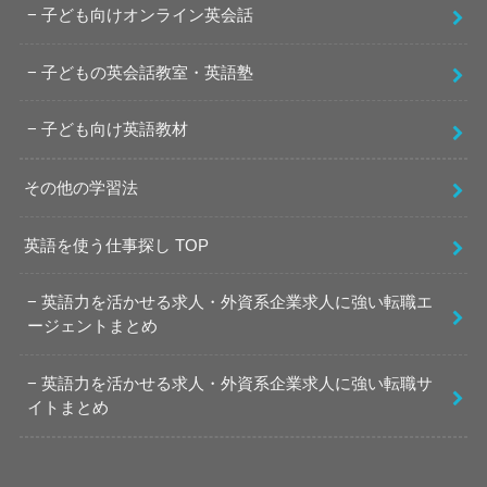
子ども向けオンライン英会話
子どもの英会話教室・英語塾
子ども向け英語教材
その他の学習法
英語を使う仕事探し TOP
英語力を活かせる求人・外資系企業求人に強い転職エ
ージェントまとめ
英語力を活かせる求人・外資系企業求人に強い転職サ
イトまとめ