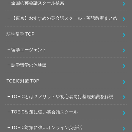
全国の英会話スクール検索
【東京】おすすめの英会話スクール・英語教室まとめ
語学留学 TOP
留学エージェント
語学留学の体験談
TOEIC対策 TOP
TOEICとは？メリットや初心者向け基礎知識を解説
TOEIC対策に強い英会話スクール
TOEIC対策に強いオンライン英会話