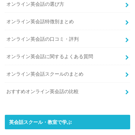
オンライン英会話の選び方
オンライン英会話特徴別まとめ
オンライン英会話の口コミ・評判
オンライン英会話に関するよくある質問
オンライン英会話スクールのまとめ
おすすめオンライン英会話の比較
英会話スクール・教室で学ぶ