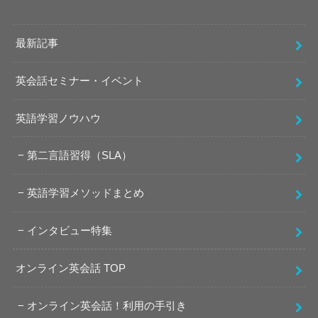
最新記事
英会話セミナー・イベント
英語学習ノウハウ
第二言語習得（SLA）
英語学習メソッドまとめ
インタビュー特集
オンライン英会話 TOP
オンライン英会話！利用の手引き