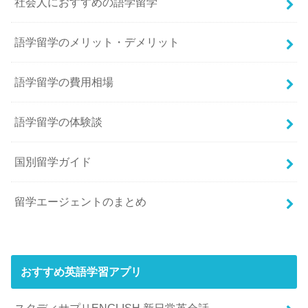
社会人におすすめの語学留学
語学留学のメリット・デメリット
語学留学の費用相場
語学留学の体験談
国別留学ガイド
留学エージェントのまとめ
おすすめ英語学習アプリ