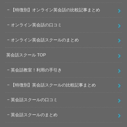
【特徴別】オンライン英会話の比較記事まとめ
オンライン英会話の口コミ
オンライン英会話スクールのまとめ
英会話スクール TOP
英会話教室！利用の手引き
【特徴別】英会話スクールの比較記事まとめ
英会話スクールの口コミ
英会話スクールのまとめ