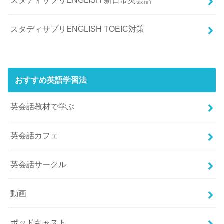
スタディサプリENGLISH 新日常英会話
スタディサプリENGLISH TOEIC対策
おすすめ英語学習法
英会話教材で学ぶ
英会話カフェ
英会話サークル
動画
ポッドキャスト