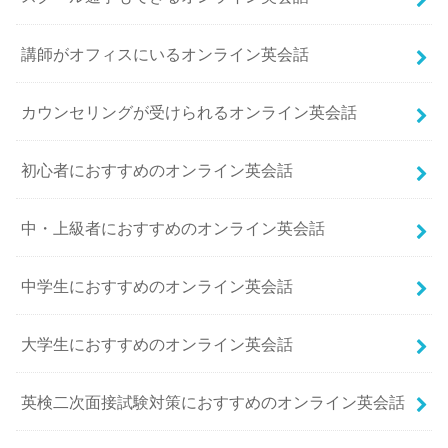
講師がオフィスにいるオンライン英会話
カウンセリングが受けられるオンライン英会話
初心者におすすめのオンライン英会話
中・上級者におすすめのオンライン英会話
中学生におすすめのオンライン英会話
大学生におすすめのオンライン英会話
英検二次面接試験対策におすすめのオンライン英会話