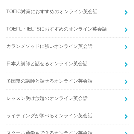
TOEIC対策におすすめのオンライン英会話
TOEFL・IELTSにおすすめのオンライン英会話
カランメソッドに強いオンライン英会話
日本人講師と話せるオンライン英会話
多国籍の講師と話せるオンライン英会話
レッスン受け放題のオンライン英会話
ライティングが学べるオンライン英会話
スクール通学もできるオンライン英会話