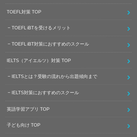
TOEFL対策 TOP
TOEFL iBTを受けるメリット
TOEFL iBT対策におすすめのスクール
IELTS（アイエルツ）対策 TOP
IELTSとは？受験の流れから出題傾向まで
IELTS対策におすすめのスクール
英語学習アプリ TOP
子ども向け TOP