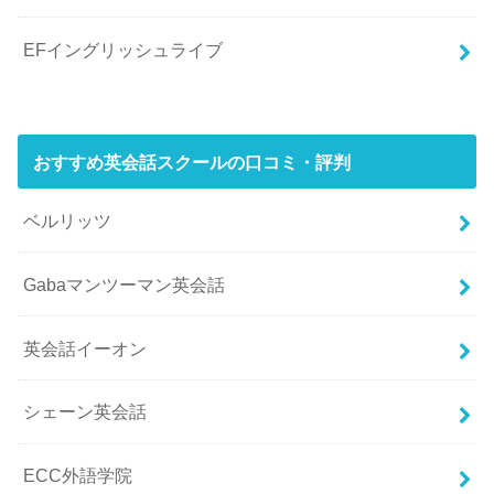
EFイングリッシュライブ
おすすめ英会話スクールの口コミ・評判
ベルリッツ
Gabaマンツーマン英会話
英会話イーオン
シェーン英会話
ECC外語学院