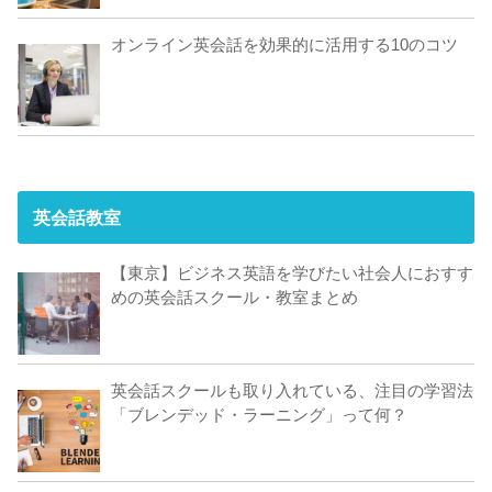
オンライン英会話を効果的に活用する10のコツ
英会話教室
【東京】ビジネス英語を学びたい社会人におすす
めの英会話スクール・教室まとめ
英会話スクールも取り入れている、注目の学習法
「ブレンデッド・ラーニング」って何？