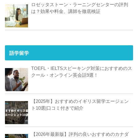
ロゼッタストーン・ラーニングセンターの評判
は？効果や料金、講師を徹底検証
語学留学
TOEFL・IELTSスピーキング対策におすすめのス
クール・オンライン英会話9選！
【2025年】おすすめのイギリス留学エージェン
ト10選|口コミ付きで紹介
【2026年最新版】評判の良いおすすめのカナダ