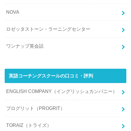
NOVA
ロゼッタストーン・ラーニングセンター
ワンナップ英会話
英語コーチングスクールの口コミ・評判
ENGLISH COMPANY（イングリッシュカンパニー）
プログリット（PROGRIT）
TORAIZ（トライズ）