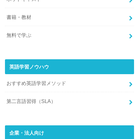
書籍・教材
無料で学ぶ
英語学習ノウハウ
おすすめ英語学習メソッド
第二言語習得（SLA）
企業・法人向け