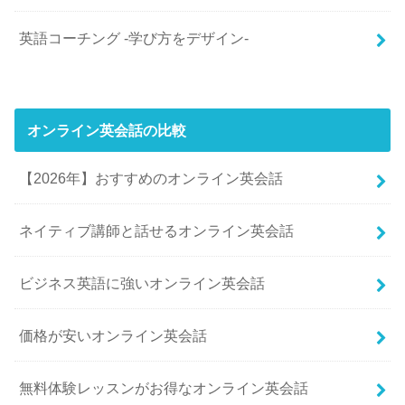
英語コーチング -学び方をデザイン-
オンライン英会話の比較
【2026年】おすすめのオンライン英会話
ネイティブ講師と話せるオンライン英会話
ビジネス英語に強いオンライン英会話
価格が安いオンライン英会話
無料体験レッスンがお得なオンライン英会話