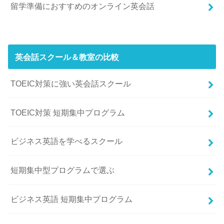
留学準備におすすめのオンライン英会話
英会話スクール＆教室の比較
TOEIC対策に強い英会話スクール
TOEIC対策 短期集中プログラム
ビジネス英語を学べるスクール
短期集中型プログラムで選ぶ
ビジネス英語 短期集中プログラム