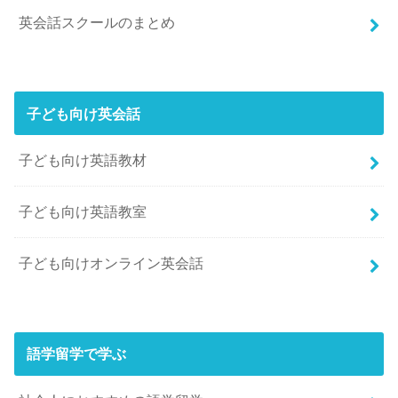
英会話スクールのまとめ
子ども向け英会話
子ども向け英語教材
子ども向け英語教室
子ども向けオンライン英会話
語学留学で学ぶ