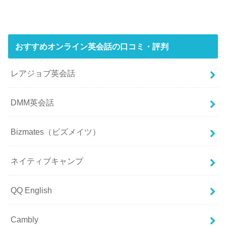
おすすめオンライン英会話の口コミ・評判
レアジョブ英会話
DMM英会話
Bizmates（ビズメイツ）
ネイティブキャンプ
QQ English
Cambly