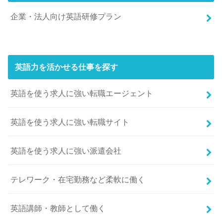
企業・法人向け英語研修プラン
英語力を活かせる仕事を探す
英語を使う求人に強い転職エージェント
英語を使う求人に強い転職サイト
英語を使う求人に強い派遣会社
テレワーク・在宅勤務など柔軟に働く
英語講師・教師として働く