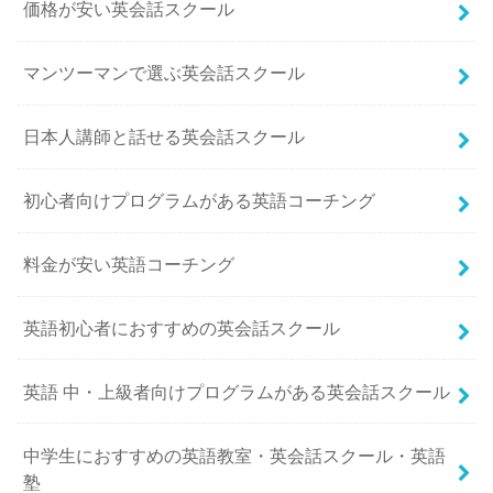
価格が安い英会話スクール
マンツーマンで選ぶ英会話スクール
日本人講師と話せる英会話スクール
初心者向けプログラムがある英語コーチング
料金が安い英語コーチング
英語初心者におすすめの英会話スクール
英語 中・上級者向けプログラムがある英会話スクール
中学生におすすめの英語教室・英会話スクール・英語
塾