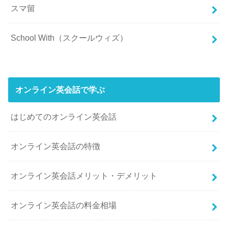
スマ留
School With（スクールウィズ）
オンライン英会話で学ぶ
はじめてのオンライン英会話
オンライン英会話の特徴
オンライン英会話メリット・デメリット
オンライン英会話の料金相場