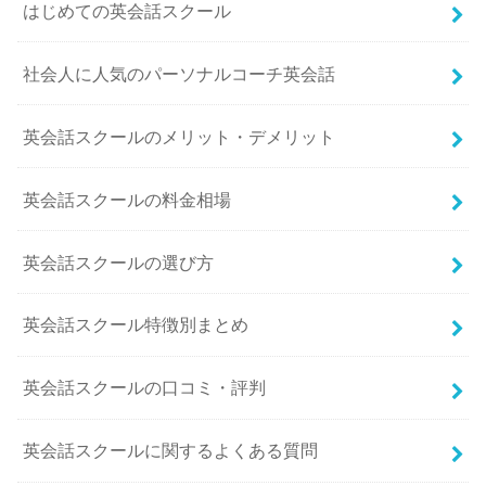
はじめての英会話スクール
社会人に人気のパーソナルコーチ英会話
英会話スクールのメリット・デメリット
英会話スクールの料金相場
英会話スクールの選び方
英会話スクール特徴別まとめ
英会話スクールの口コミ・評判
英会話スクールに関するよくある質問