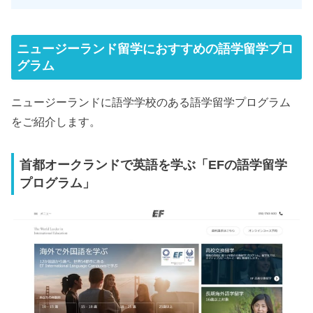
ニュージーランド留学におすすめの語学留学プロ
グラム
ニュージーランドに語学学校のある語学留学プログラム
をご紹介します。
首都オークランドで英語を学ぶ「EFの語学留学
プログラム」