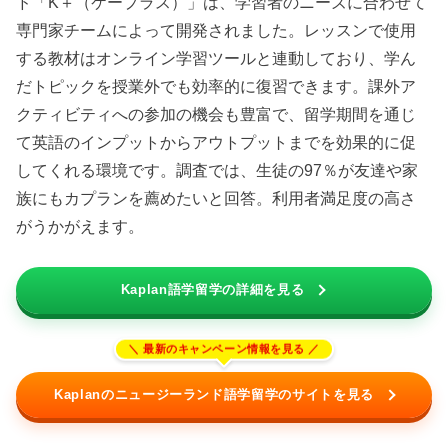
ド「K＋（ケープラス）」は、学習者のニーズに合わせて
専門家チームによって開発されました。レッスンで使用
する教材はオンライン学習ツールと連動しており、学ん
だトピックを授業外でも効率的に復習できます。課外ア
クティビティへの参加の機会も豊富で、留学期間を通じ
て英語のインプットからアウトプットまでを効果的に促
してくれる環境です。調査では、生徒の97％が友達や家
族にもカプランを薦めたいと回答。利用者満足度の高さ
がうかがえます。
Kaplan語学留学の詳細を見る
Kaplanのニュージーランド語学留学のサイトを見る