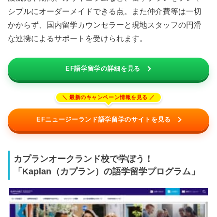
シブルにオーダーメイドできる点。また仲介費等は一切
かからず、国内留学カウンセラーと現地スタッフの円滑
な連携によるサポートを受けられます。
EF語学留学の詳細を見る
EFニュージーランド語学留学のサイトを見る
カプランオークランド校で学ぼう！
「Kaplan（カプラン）の語学留学プログラム」