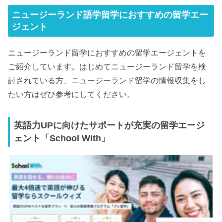
ニュージーランド語学留学におすすめの留学エー
ジェント
ニュージーランド留学におすすめの留学エージェントを
ご紹介しています。はじめてニュージーランド留学を検
討されている方、ニュージーランド留学の情報収集をし
たい方はぜひ参考にしてください。
英語力UPに向けたサポートが充実の留学エージ
ェント「School With」