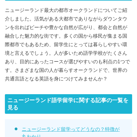
ニュージーランド最大の都市オークランドについてご紹
介しました。活気がある大都市でありながらダウンタウ
ンを出ればビーチや豊かな自然が広がり、都会と自然が
融合した魅力的な街です。多くの国から移民が集まる国
際都市でもあるため、留学生にとっては暮らしやすい環
境と言えるでしょう。人が多いため語学学校がたくさん
あり、目的にあったコースが選びやすいのも利点の1つで
す。さまざまな国の人が暮らすオークランドで、世界の
共通言語となる英語を身につけてみませんか？
ニュージーランド語学留学に関する記事の一覧を
見る
ニュージーランド留学ってどうなの？特徴が
丸わかり