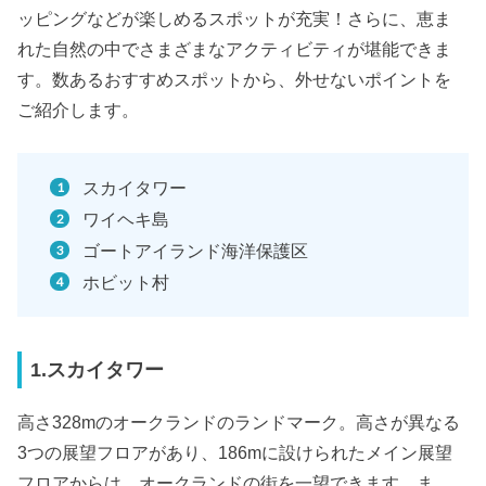
ッピングなどが楽しめるスポットが充実！さらに、恵ま
れた自然の中でさまざまなアクティビティが堪能できま
す。数あるおすすめスポットから、外せないポイントを
ご紹介します。
スカイタワー
ワイヘキ島
ゴートアイランド海洋保護区
ホビット村
1.スカイタワー
高さ328mのオークランドのランドマーク。高さが異なる
3つの展望フロアがあり、186mに設けられたメイン展望
フロアからは、オークランドの街を一望できます。ま