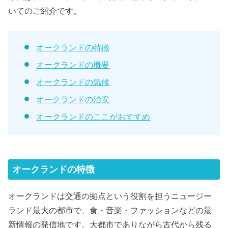
いてのご紹介です。
オークランドの特徴
オークランドの概要
オークランドの気候
オークランドの治安
オークランドのここがおすすめ
オークランドの特徴
オークランドは交通の拠点という役割を担うニュージー
ランド最大の都市で、食・音楽・ファッションなどの最
新情報の発信地です。大都市でありながら古代から残る