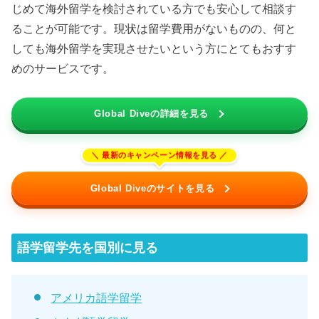
じめて海外留学を検討されている方でも安心して相談す
ることが可能です。現状は留学費用がないものの、何と
しても海外留学を実現させたいという方にとてもおすす
めのサービスです。
Global Diveの詳細を見る
Global Diveのサイトを見る
語学留学先を国別に見る
アメリカ語学留学