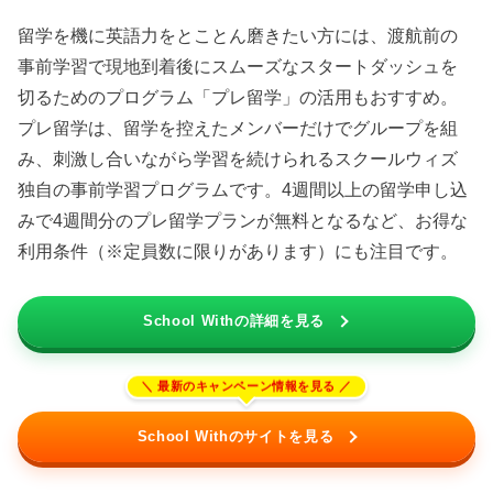
留学を機に英語力をとことん磨きたい方には、渡航前の
事前学習で現地到着後にスムーズなスタートダッシュを
切るためのプログラム「プレ留学」の活用もおすすめ。
プレ留学は、留学を控えたメンバーだけでグループを組
み、刺激し合いながら学習を続けられるスクールウィズ
独自の事前学習プログラムです。4週間以上の留学申し込
みで4週間分のプレ留学プランが無料となるなど、お得な
利用条件（※定員数に限りがあります）にも注目です。
School Withの詳細を見る
School Withのサイトを見る