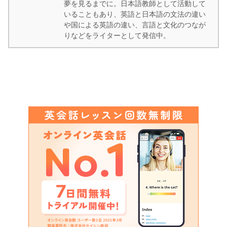
夢を見るまでに。日本語教師として活動して
いることもあり、英語と日本語の文法の違い
や国による英語の違い、言語と文化のつなが
りなどをライターとして発信中。