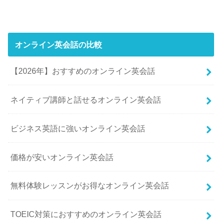
オンライン英会話の比較
【2026年】おすすめのオンライン英会話
ネイティブ講師と話せるオンライン英会話
ビジネス英語に強いオンライン英会話
価格が安いオンライン英会話
無料体験レッスンがお得なオンライン英会話
TOEIC対策におすすめのオンライン英会話