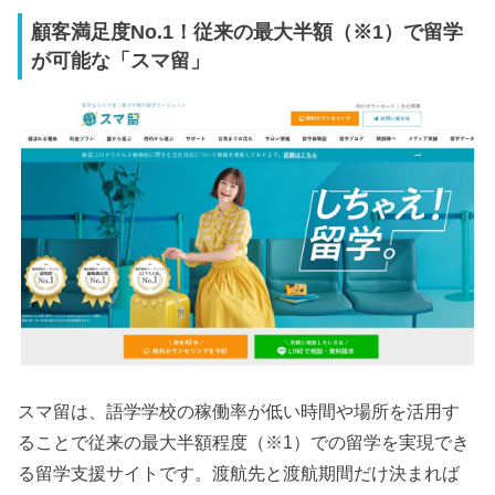
顧客満足度No.1！従来の最大半額（※1）で留学
が可能な「スマ留」
スマ留は、語学学校の稼働率が低い時間や場所を活用す
ることで従来の最大半額程度（※1）での留学を実現でき
る留学支援サイトです。渡航先と渡航期間だけ決まれば