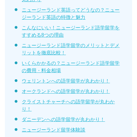
ニュージーランド英語ってどうなの？ニュー
ジーランド英語の特徴と魅力
こんなにいい！ニュージーランド語学留学を
すすめる8つの理由
ニュージーランド語学留学のメリットとデメ
リットを徹底比較！
いくらかかるの？ニュージーランド語学留学
の費用・料金相場
ウェリントンへの語学留学が丸わかり！
オークランドへの語学留学が丸わかり！
クライストチャーチへの語学留学が丸わか
り！
ダニーデンへの語学留学が丸わかり！
ニュージーランド留学体験談