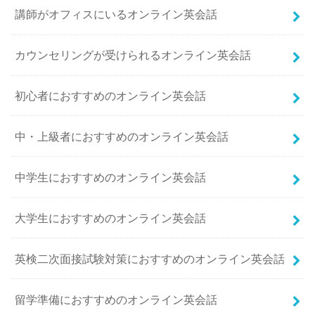
講師がオフィスにいるオンライン英会話
カウンセリングが受けられるオンライン英会話
初心者におすすめのオンライン英会話
中・上級者におすすめのオンライン英会話
中学生におすすめのオンライン英会話
大学生におすすめのオンライン英会話
英検二次面接試験対策におすすめのオンライン英会話
留学準備におすすめのオンライン英会話