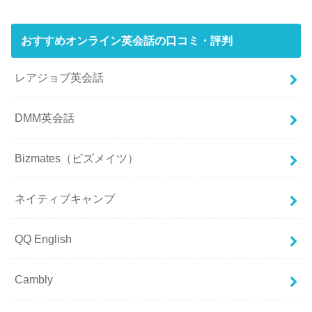
おすすめオンライン英会話の口コミ・評判
レアジョブ英会話
DMM英会話
Bizmates（ビズメイツ）
ネイティブキャンプ
QQ English
Cambly