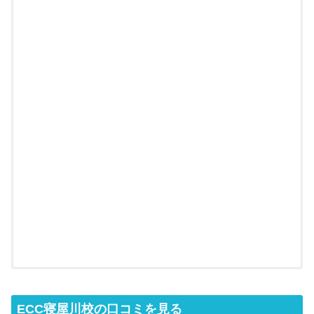
ECC寝屋川校の口コミを見る