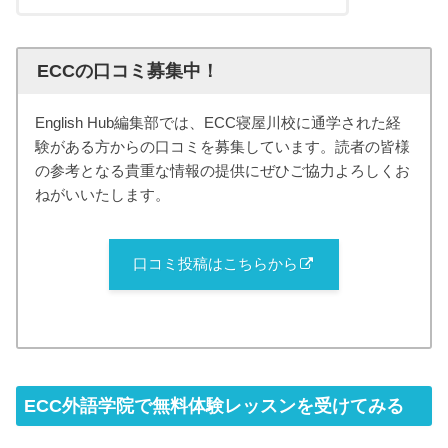
ECCの口コミ募集中！
English Hub編集部では、ECC寝屋川校に通学された経
験がある方からの口コミを募集しています。読者の皆様
の参考となる貴重な情報の提供にぜひご協力よろしくお
ねがいいたします。
口コミ投稿はこちらから
ECC外語学院で無料体験レッスンを受けてみる