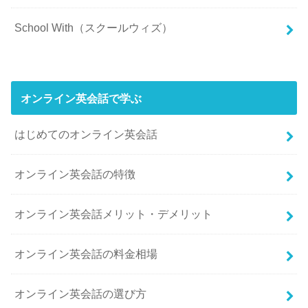
School With（スクールウィズ）
オンライン英会話で学ぶ
はじめてのオンライン英会話
オンライン英会話の特徴
オンライン英会話メリット・デメリット
オンライン英会話の料金相場
オンライン英会話の選び方