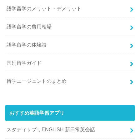
語学留学のメリット・デメリット
語学留学の費用相場
語学留学の体験談
国別留学ガイド
留学エージェントのまとめ
おすすめ英語学習アプリ
スタディサプリENGLISH 新日常英会話