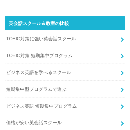
英会話スクール＆教室の比較
TOEIC対策に強い英会話スクール
TOEIC対策 短期集中プログラム
ビジネス英語を学べるスクール
短期集中型プログラムで選ぶ
ビジネス英語 短期集中プログラム
価格が安い英会話スクール