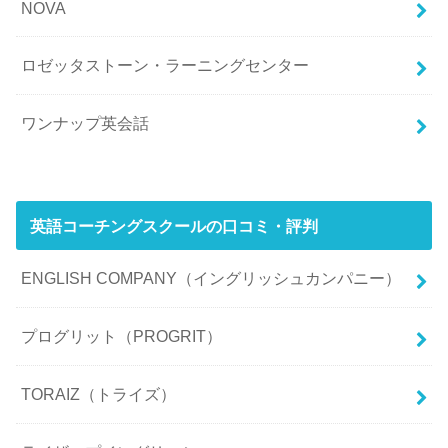
NOVA
ロゼッタストーン・ラーニングセンター
ワンナップ英会話
英語コーチングスクールの口コミ・評判
ENGLISH COMPANY（イングリッシュカンパニー）
プログリット（PROGRIT）
TORAIZ（トライズ）