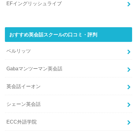
EFイングリッシュライブ
おすすめ英会話スクールの口コミ・評判
ベルリッツ
Gabaマンツーマン英会話
英会話イーオン
シェーン英会話
ECC外語学院