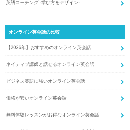
英語コーチング -学び方をデザイン-
オンライン英会話の比較
【2026年】おすすめのオンライン英会話
ネイティブ講師と話せるオンライン英会話
ビジネス英語に強いオンライン英会話
価格が安いオンライン英会話
無料体験レッスンがお得なオンライン英会話