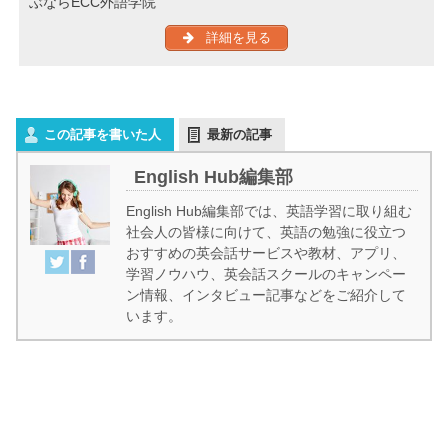
ぶならECC外語学院
詳細を見る
この記事を書いた人
最新の記事
English Hub編集部
English Hub編集部では、英語学習に取り組む
社会人の皆様に向けて、英語の勉強に役立つ
おすすめの英会話サービスや教材、アプリ、
学習ノウハウ、英会話スクールのキャンペー
ン情報、インタビュー記事などをご紹介して
います。