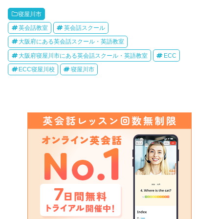
寝屋川市
英会話教室
英会話スクール
大阪府にある英会話スクール・英語教室
大阪府寝屋川市にある英会話スクール・英語教室
ECC
ECC寝屋川校
寝屋川市