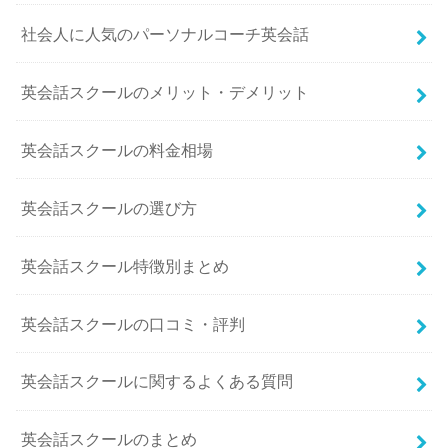
社会人に人気のパーソナルコーチ英会話
英会話スクールのメリット・デメリット
英会話スクールの料金相場
英会話スクールの選び方
英会話スクール特徴別まとめ
英会話スクールの口コミ・評判
英会話スクールに関するよくある質問
英会話スクールのまとめ