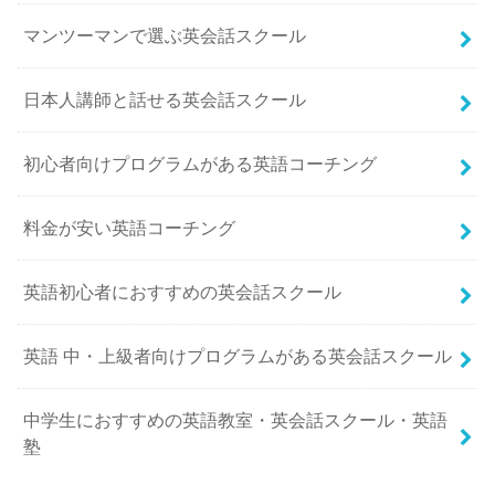
マンツーマンで選ぶ英会話スクール
日本人講師と話せる英会話スクール
初心者向けプログラムがある英語コーチング
料金が安い英語コーチング
英語初心者におすすめの英会話スクール
英語 中・上級者向けプログラムがある英会話スクール
中学生におすすめの英語教室・英会話スクール・英語
塾