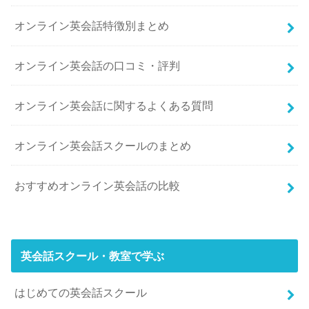
オンライン英会話特徴別まとめ
オンライン英会話の口コミ・評判
オンライン英会話に関するよくある質問
オンライン英会話スクールのまとめ
おすすめオンライン英会話の比較
英会話スクール・教室で学ぶ
はじめての英会話スクール