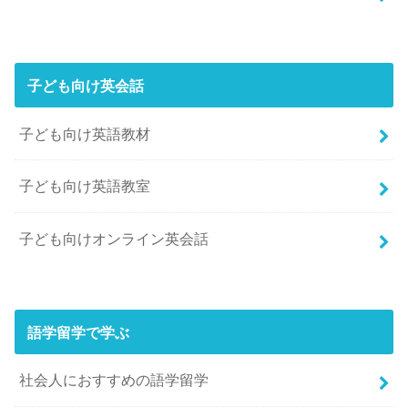
子ども向け英会話
子ども向け英語教材
子ども向け英語教室
子ども向けオンライン英会話
語学留学で学ぶ
社会人におすすめの語学留学