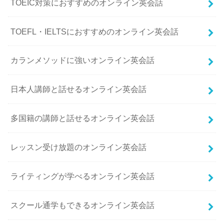
TOEIC対策におすすめのオンライン英会話
TOEFL・IELTSにおすすめのオンライン英会話
カランメソッドに強いオンライン英会話
日本人講師と話せるオンライン英会話
多国籍の講師と話せるオンライン英会話
レッスン受け放題のオンライン英会話
ライティングが学べるオンライン英会話
スクール通学もできるオンライン英会話