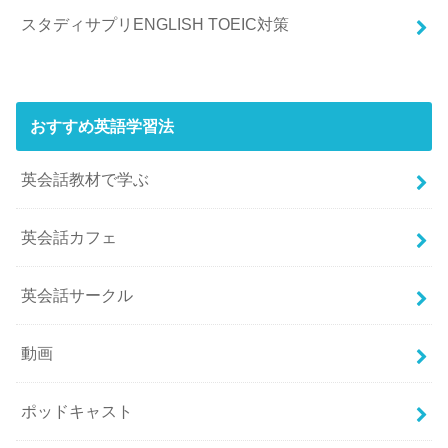
スタディサプリENGLISH TOEIC対策
おすすめ英語学習法
英会話教材で学ぶ
英会話カフェ
英会話サークル
動画
ポッドキャスト