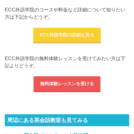
ECC外語学院のコースや料金など詳細について知りたい
方は下記からどうぞ。
ECC外語学院の詳細を見る
ECC外語学院の無料体験レッスンを受けてみたい方は下
記よりどうぞ。
無料体験レッスンを受ける
周辺にある英会話教室も見てみる