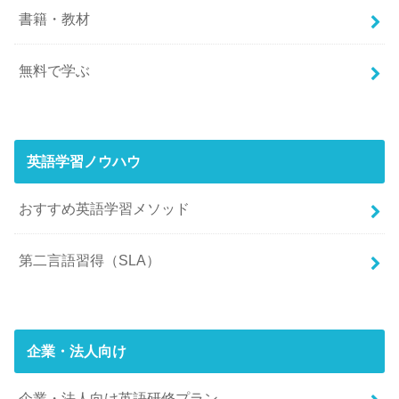
書籍・教材
無料で学ぶ
英語学習ノウハウ
おすすめ英語学習メソッド
第二言語習得（SLA）
企業・法人向け
企業・法人向け英語研修プラン