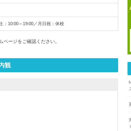
／土：10:00～19:00／月日祝：休校
ムページをご確認ください。
内観