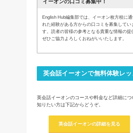
イーオンの口コミ募集中！
English Hub編集部では、イーオン枚方校に
れた経験がある方からの口コミを募集してい
す。読者の皆様の参考となる貴重な情報の提
ぜひご協力よろしくおねがいいたします。
英会話イーオンで無料体験レッ
英会話イーオンのコースや料金など詳細につ
知りたい方は下記からどうぞ。
英会話イーオンの詳細を見る