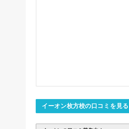
イーオン枚方校の口コミを見る