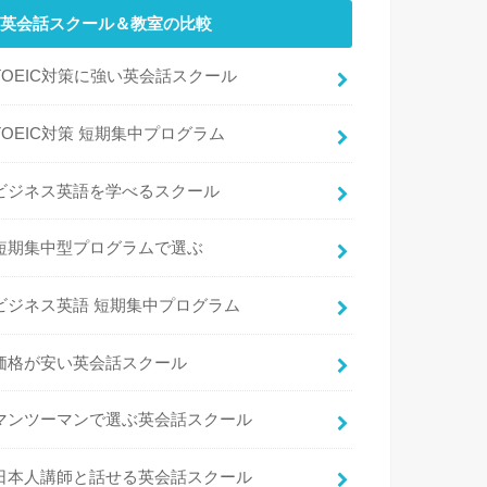
英会話スクール＆教室の比較
TOEIC対策に強い英会話スクール
TOEIC対策 短期集中プログラム
ビジネス英語を学べるスクール
短期集中型プログラムで選ぶ
ビジネス英語 短期集中プログラム
価格が安い英会話スクール
マンツーマンで選ぶ英会話スクール
日本人講師と話せる英会話スクール