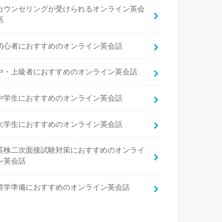
カウンセリングが受けられるオンライン英会
話
初心者におすすめのオンライン英会話
中・上級者におすすめのオンライン英会話
中学生におすすめのオンライン英会話
大学生におすすめのオンライン英会話
英検二次面接試験対策におすすめのオンライ
ン英会話
留学準備におすすめのオンライン英会話