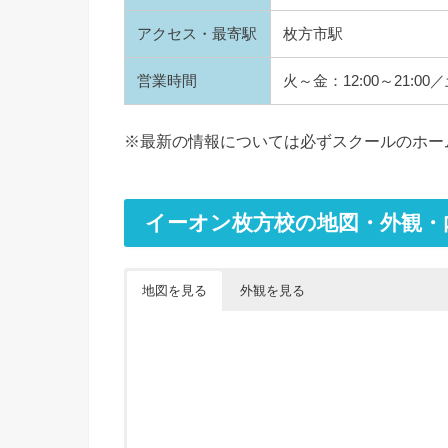
アクセス・最寄駅
枚方市駅
営業時間
火～金：12:00～21:00
※最新の情報については必ずスクールのホー
イーオン枚方校の地図・外観・
地図を見る
外観を見る