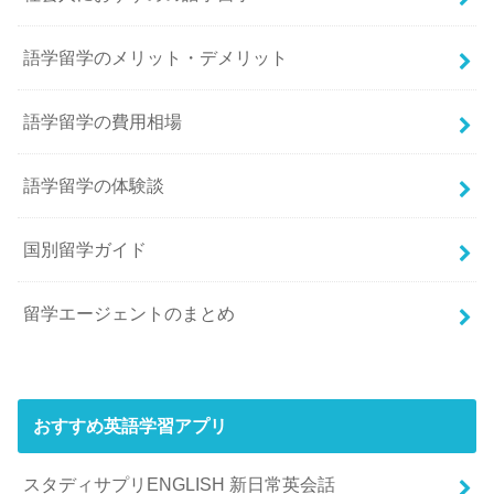
語学留学のメリット・デメリット
語学留学の費用相場
語学留学の体験談
国別留学ガイド
留学エージェントのまとめ
おすすめ英語学習アプリ
スタディサプリENGLISH 新日常英会話