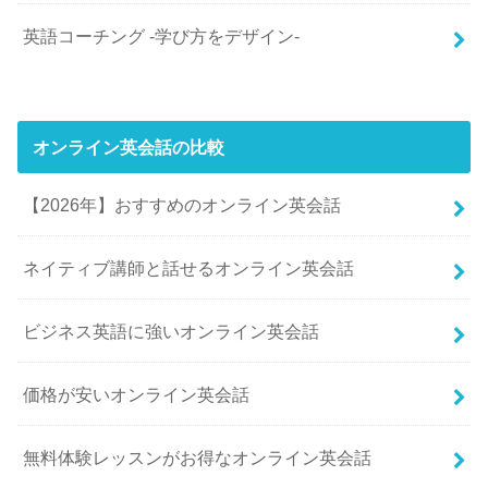
英語コーチング -学び方をデザイン-
オンライン英会話の比較
【2026年】おすすめのオンライン英会話
ネイティブ講師と話せるオンライン英会話
ビジネス英語に強いオンライン英会話
価格が安いオンライン英会話
無料体験レッスンがお得なオンライン英会話