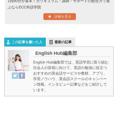
1回80分が基本！カリキュラム・講師・サポートの総合力で選
ぶならECC外語学院
詳細を見る
この記事を書いた人
最新の記事
English Hub編集部
English Hub編集部では、英語学習に取り組む
社会人の皆様に向けて、英語の勉強に役立つ
おすすめの英会話サービスや教材、アプリ、
学習ノウハウ、英会話スクールのキャンペー
ン情報、インタビュー記事などをご紹介して
います。