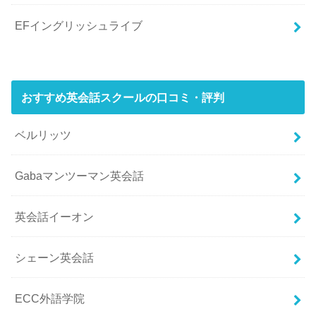
EFイングリッシュライブ
おすすめ英会話スクールの口コミ・評判
ベルリッツ
Gabaマンツーマン英会話
英会話イーオン
シェーン英会話
ECC外語学院