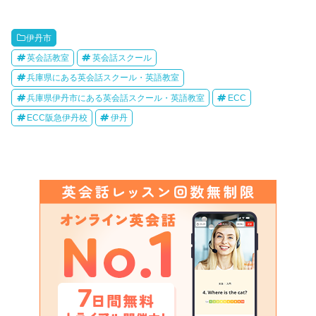
伊丹市
英会話教室
英会話スクール
兵庫県にある英会話スクール・英語教室
兵庫県伊丹市にある英会話スクール・英語教室
ECC
ECC阪急伊丹校
伊丹