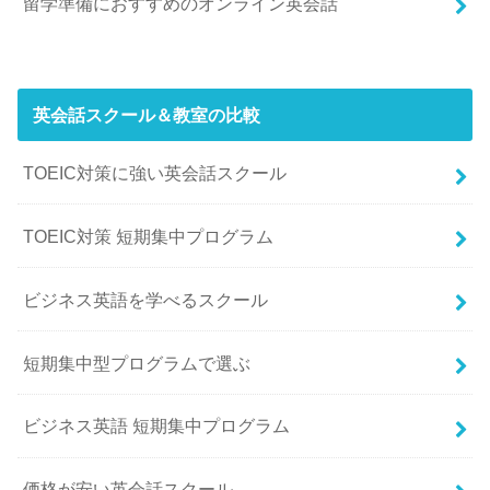
留学準備におすすめのオンライン英会話
英会話スクール＆教室の比較
TOEIC対策に強い英会話スクール
TOEIC対策 短期集中プログラム
ビジネス英語を学べるスクール
短期集中型プログラムで選ぶ
ビジネス英語 短期集中プログラム
価格が安い英会話スクール