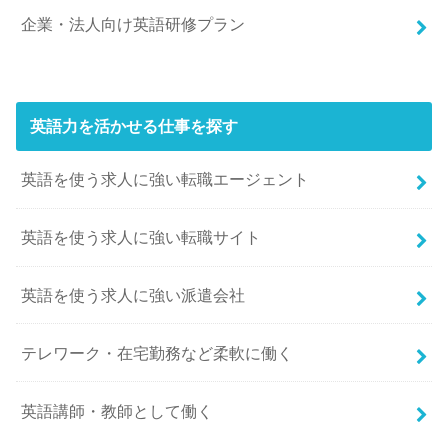
企業・法人向け英語研修プラン
英語力を活かせる仕事を探す
英語を使う求人に強い転職エージェント
英語を使う求人に強い転職サイト
英語を使う求人に強い派遣会社
テレワーク・在宅勤務など柔軟に働く
英語講師・教師として働く