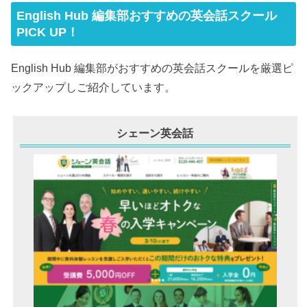
English Hub 編集部おすすめの英会話スクール
PICK UP！
English Hub 編集部がおすすめの英会話スクールを厳選ピ
ックアップしご紹介しています。
シェーン英会話