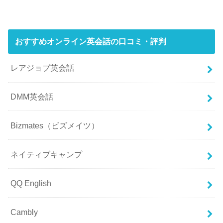
おすすめオンライン英会話の口コミ・評判
レアジョブ英会話
DMM英会話
Bizmates（ビズメイツ）
ネイティブキャンプ
QQ English
Cambly