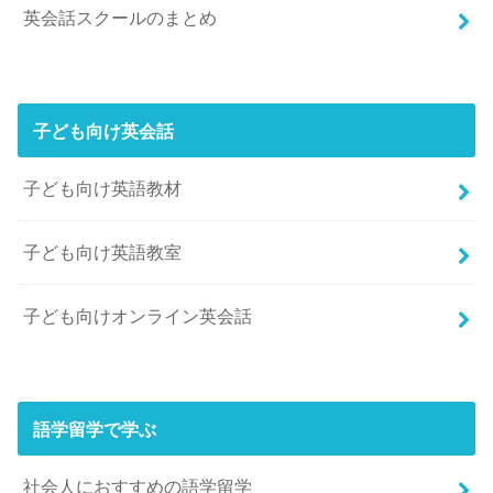
英会話スクールのまとめ
子ども向け英会話
子ども向け英語教材
子ども向け英語教室
子ども向けオンライン英会話
語学留学で学ぶ
社会人におすすめの語学留学