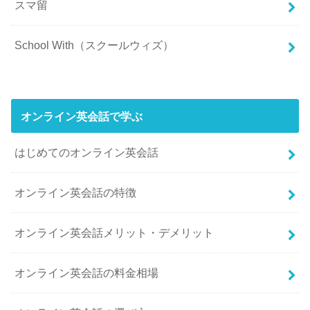
スマ留
School With（スクールウィズ）
オンライン英会話で学ぶ
はじめてのオンライン英会話
オンライン英会話の特徴
オンライン英会話メリット・デメリット
オンライン英会話の料金相場