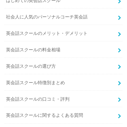
はじめての英会話スクール
社会人に人気のパーソナルコーチ英会話
英会話スクールのメリット・デメリット
英会話スクールの料金相場
英会話スクールの選び方
英会話スクール特徴別まとめ
英会話スクールの口コミ・評判
英会話スクールに関するよくある質問