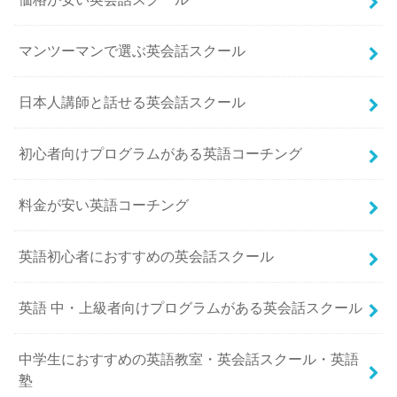
マンツーマンで選ぶ英会話スクール
日本人講師と話せる英会話スクール
初心者向けプログラムがある英語コーチング
料金が安い英語コーチング
英語初心者におすすめの英会話スクール
英語 中・上級者向けプログラムがある英会話スクール
中学生におすすめの英語教室・英会話スクール・英語
塾