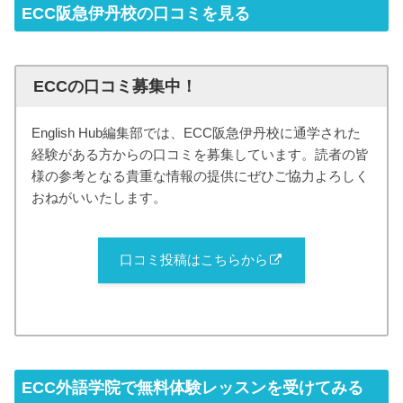
ECC阪急伊丹校の口コミを見る
ECCの口コミ募集中！
English Hub編集部では、ECC阪急伊丹校に通学された
経験がある方からの口コミを募集しています。読者の皆
様の参考となる貴重な情報の提供にぜひご協力よろしく
おねがいいたします。
口コミ投稿はこちらから
ECC外語学院で無料体験レッスンを受けてみる