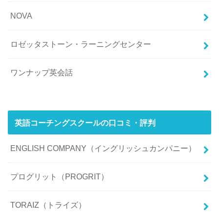
NOVA
ロゼッタストーン・ラーニングセンター
ワンナップ英会話
英語コーチングスクールの口コミ・評判
ENGLISH COMPANY（イングリッシュカンパニー）
プログリット（PROGRIT）
TORAIZ（トライズ）