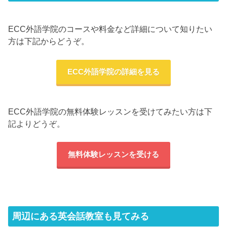
ECC外語学院のコースや料金など詳細について知りたい
方は下記からどうぞ。
ECC外語学院の詳細を見る
ECC外語学院の無料体験レッスンを受けてみたい方は下
記よりどうぞ。
無料体験レッスンを受ける
周辺にある英会話教室も見てみる