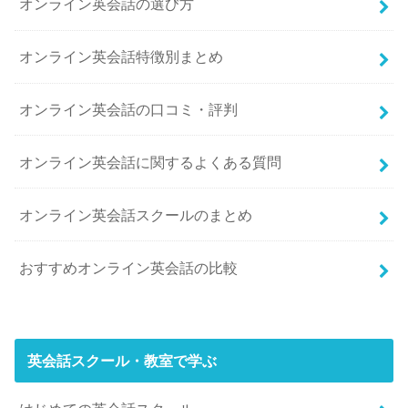
オンライン英会話の選び方
オンライン英会話特徴別まとめ
オンライン英会話の口コミ・評判
オンライン英会話に関するよくある質問
オンライン英会話スクールのまとめ
おすすめオンライン英会話の比較
英会話スクール・教室で学ぶ