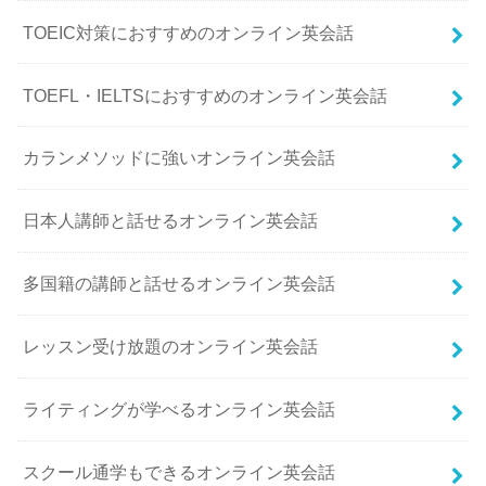
TOEIC対策におすすめのオンライン英会話
TOEFL・IELTSにおすすめのオンライン英会話
カランメソッドに強いオンライン英会話
日本人講師と話せるオンライン英会話
多国籍の講師と話せるオンライン英会話
レッスン受け放題のオンライン英会話
ライティングが学べるオンライン英会話
スクール通学もできるオンライン英会話