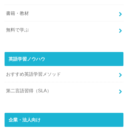
書籍・教材
無料で学ぶ
英語学習ノウハウ
おすすめ英語学習メソッド
第二言語習得（SLA）
企業・法人向け