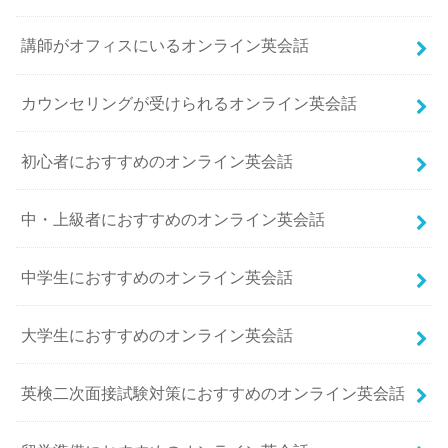
講師がオフィスにいるオンライン英会話
カウンセリングが受けられるオンライン英会話
初心者におすすめのオンライン英会話
中・上級者におすすめのオンライン英会話
中学生におすすめのオンライン英会話
大学生におすすめのオンライン英会話
英検二次面接試験対策におすすめのオンライン英会話