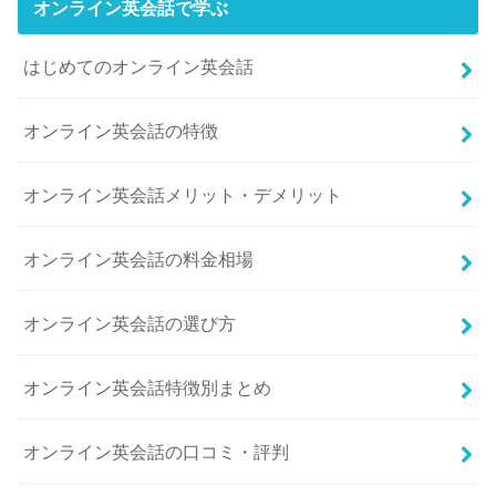
オンライン英会話で学ぶ
はじめてのオンライン英会話
オンライン英会話の特徴
オンライン英会話メリット・デメリット
オンライン英会話の料金相場
オンライン英会話の選び方
オンライン英会話特徴別まとめ
オンライン英会話の口コミ・評判