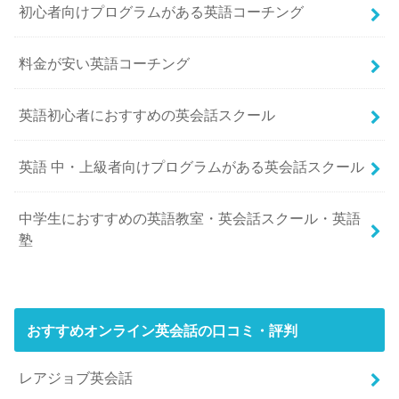
初心者向けプログラムがある英語コーチング
料金が安い英語コーチング
英語初心者におすすめの英会話スクール
英語 中・上級者向けプログラムがある英会話スクール
中学生におすすめの英語教室・英会話スクール・英語
塾
おすすめオンライン英会話の口コミ・評判
レアジョブ英会話