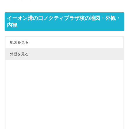
イーオン溝の口ノクティプラザ校の地図・外観・
内観
地図を見る
外観を見る