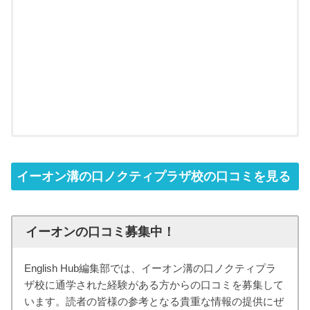
イーオン溝の口ノクティプラザ校の口コミを見る
イーオンの口コミ募集中！
English Hub編集部では、イーオン溝の口ノクティプラ
ザ校に通学された経験がある方からの口コミを募集して
います。読者の皆様の参考となる貴重な情報の提供にぜ