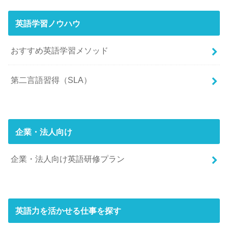
英語学習ノウハウ
おすすめ英語学習メソッド
第二言語習得（SLA）
企業・法人向け
企業・法人向け英語研修プラン
英語力を活かせる仕事を探す