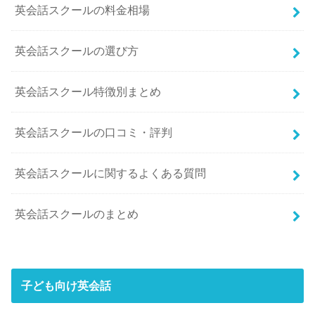
英会話スクールの料金相場
英会話スクールの選び方
英会話スクール特徴別まとめ
英会話スクールの口コミ・評判
英会話スクールに関するよくある質問
英会話スクールのまとめ
子ども向け英会話