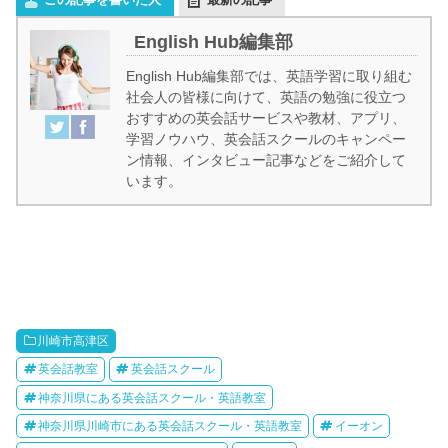
English Hub編集部
English Hub編集部では、英語学習に取り組む
社会人の皆様に向けて、英語の勉強に役立つ
おすすめの英会話サービスや教材、アプリ、
学習ノウハウ、英会話スクールのキャンペー
ン情報、インタビュー記事などをご紹介して
います。
川崎市高津区
英会話教室
英会話スクール
神奈川県にある英会話スクール・英語教室
神奈川県川崎市にある英会話スクール・英語教室
イーオン