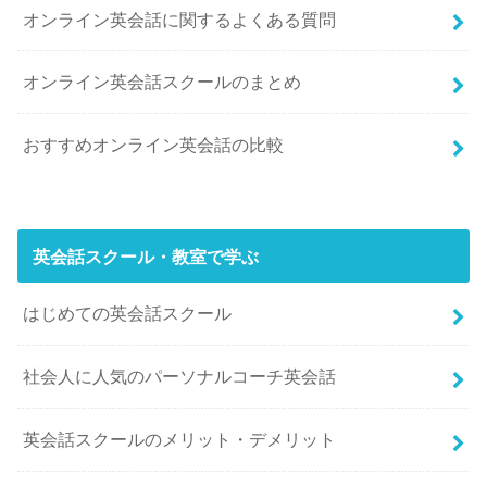
オンライン英会話に関するよくある質問
オンライン英会話スクールのまとめ
おすすめオンライン英会話の比較
英会話スクール・教室で学ぶ
はじめての英会話スクール
社会人に人気のパーソナルコーチ英会話
英会話スクールのメリット・デメリット