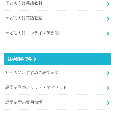
子ども向け英語教材
子ども向け英語教室
子ども向けオンライン英会話
語学留学で学ぶ
社会人におすすめの語学留学
語学留学のメリット・デメリット
語学留学の費用相場