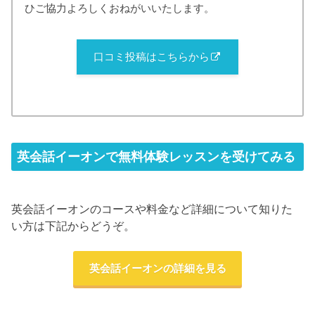
ひご協力よろしくおねがいいたします。
口コミ投稿はこちらから
英会話イーオンで無料体験レッスンを受けてみる
英会話イーオンのコースや料金など詳細について知りた
い方は下記からどうぞ。
英会話イーオンの詳細を見る