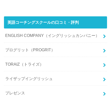
英語コーチングスクールの口コミ・評判
ENGLISH COMPANY（イングリッシュカンパニー）
プログリット（PROGRIT）
TORAIZ（トライズ）
ライザップイングリッシュ
プレゼンス