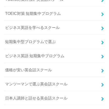
TOEIC対策 短期集中プログラム
ビジネス英語を学べるスクール
短期集中型プログラムで選ぶ
ビジネス英語 短期集中プログラム
価格が安い英会話スクール
マンツーマンで選ぶ英会話スクール
日本人講師と話せる英会話スクール