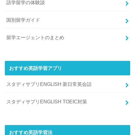
語学留学の体験談
国別留学ガイド
留学エージェントのまとめ
おすすめ英語学習アプリ
スタディサプリENGLISH 新日常英会話
スタディサプリENGLISH TOEIC対策
おすすめ英語学習法