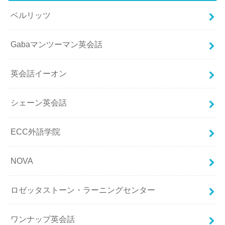
ベルリッツ
Gabaマンツーマン英会話
英会話イーオン
シェーン英会話
ECC外語学院
NOVA
ロゼッタストーン・ラーニングセンター
ワンナップ英会話