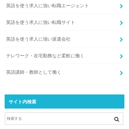
英語を使う求人に強い転職エージェント
英語を使う求人に強い転職サイト
英語を使う求人に強い派遣会社
テレワーク・在宅勤務など柔軟に働く
英語講師・教師として働く
サイト内検索