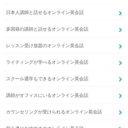
日本人講師と話せるオンライン英会話
多国籍の講師と話せるオンライン英会話
レッスン受け放題のオンライン英会話
ライティングが学べるオンライン英会話
スクール通学もできるオンライン英会話
講師がオフィスにいるオンライン英会話
カウンセリングが受けられるオンライン英会話