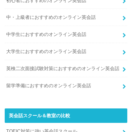
初心者におすすめのオンライン英会話
中・上級者におすすめのオンライン英会話
中学生におすすめのオンライン英会話
大学生におすすめのオンライン英会話
英検二次面接試験対策におすすめのオンライン英会話
留学準備におすすめのオンライン英会話
英会話スクール＆教室の比較
TOEIC対策に強い英会話スクール