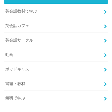
英会話教材で学ぶ
英会話カフェ
英会話サークル
動画
ポッドキャスト
書籍・教材
無料で学ぶ