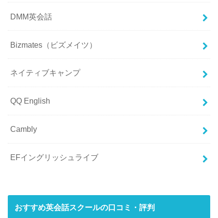
DMM英会話
Bizmates（ビズメイツ）
ネイティブキャンプ
QQ English
Cambly
EFイングリッシュライブ
おすすめ英会話スクールの口コミ・評判