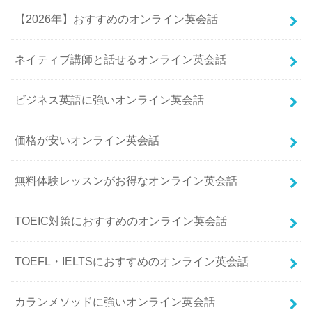
【2026年】おすすめのオンライン英会話
ネイティブ講師と話せるオンライン英会話
ビジネス英語に強いオンライン英会話
価格が安いオンライン英会話
無料体験レッスンがお得なオンライン英会話
TOEIC対策におすすめのオンライン英会話
TOEFL・IELTSにおすすめのオンライン英会話
カランメソッドに強いオンライン英会話