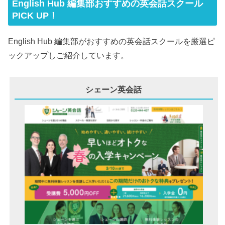
English Hub 編集部おすすめの英会話スクール
PICK UP！
English Hub 編集部がおすすめの英会話スクールを厳選ピ
ックアップしご紹介しています。
シェーン英会話