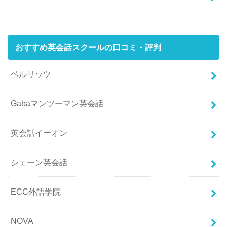
おすすめ英会話スクールの口コミ・評判
ベルリッツ
Gabaマンツーマン英会話
英会話イーオン
シェーン英会話
ECC外語学院
NOVA