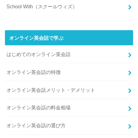
School With（スクールウィズ）
オンライン英会話で学ぶ
はじめてのオンライン英会話
オンライン英会話の特徴
オンライン英会話メリット・デメリット
オンライン英会話の料金相場
オンライン英会話の選び方