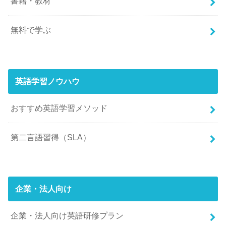
書籍・教材
無料で学ぶ
英語学習ノウハウ
おすすめ英語学習メソッド
第二言語習得（SLA）
企業・法人向け
企業・法人向け英語研修プラン