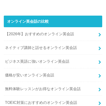
オンライン英会話の比較
【2026年】おすすめのオンライン英会話
ネイティブ講師と話せるオンライン英会話
ビジネス英語に強いオンライン英会話
価格が安いオンライン英会話
無料体験レッスンがお得なオンライン英会話
TOEIC対策におすすめのオンライン英会話