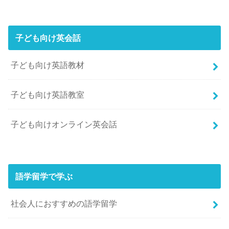
子ども向け英会話
子ども向け英語教材
子ども向け英語教室
子ども向けオンライン英会話
語学留学で学ぶ
社会人におすすめの語学留学