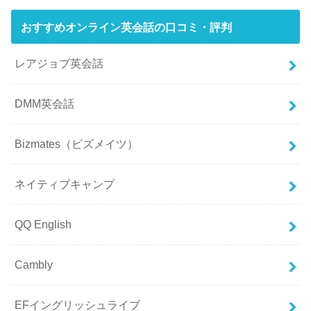
おすすめオンライン英会話の口コミ・評判
レアジョブ英会話
DMM英会話
Bizmates（ビズメイツ）
ネイティブキャンプ
QQ English
Cambly
EFイングリッシュライブ