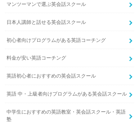
マンツーマンで選ぶ英会話スクール
日本人講師と話せる英会話スクール
初心者向けプログラムがある英語コーチング
料金が安い英語コーチング
英語初心者におすすめの英会話スクール
英語 中・上級者向けプログラムがある英会話スクール
中学生におすすめの英語教室・英会話スクール・英語
塾