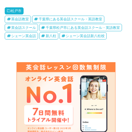
松戸市
英会話教室
千葉県にある英会話スクール・英語教室
英会話スクール
千葉県松戸市にある英会話スクール・英語教室
シェーン英会話
新八柱
シェーン英会話新八柱校