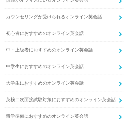
講師がオフィスにいるオンライン英会話
カウンセリングが受けられるオンライン英会話
初心者におすすめのオンライン英会話
中・上級者におすすめのオンライン英会話
中学生におすすめのオンライン英会話
大学生におすすめのオンライン英会話
英検二次面接試験対策におすすめのオンライン英会話
留学準備におすすめのオンライン英会話