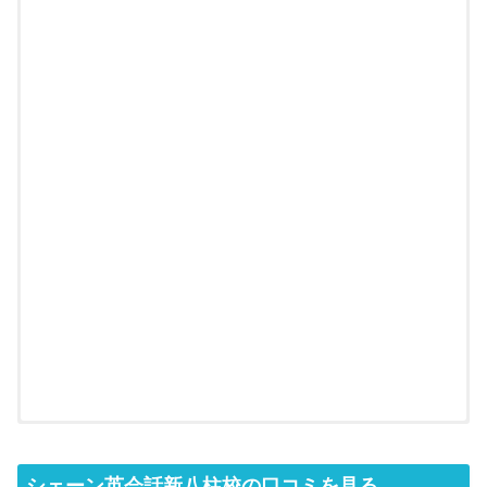
シェーン英会話新八柱校の口コミを見る