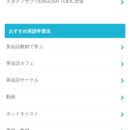
スタディサプリENGLISH TOEIC対策
おすすめ英語学習法
英会話教材で学ぶ
英会話カフェ
英会話サークル
動画
ポッドキャスト