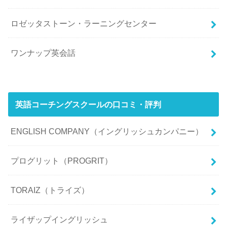
ロゼッタストーン・ラーニングセンター
ワンナップ英会話
英語コーチングスクールの口コミ・評判
ENGLISH COMPANY（イングリッシュカンパニー）
プログリット（PROGRIT）
TORAIZ（トライズ）
ライザップイングリッシュ