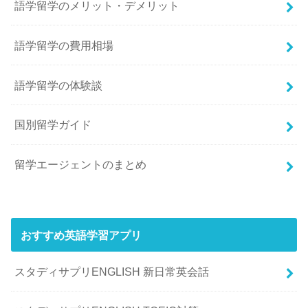
語学留学のメリット・デメリット
語学留学の費用相場
語学留学の体験談
国別留学ガイド
留学エージェントのまとめ
おすすめ英語学習アプリ
スタディサプリENGLISH 新日常英会話