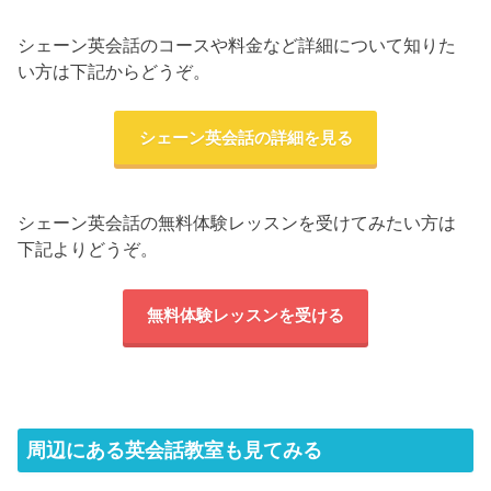
シェーン英会話のコースや料金など詳細について知りた
い方は下記からどうぞ。
シェーン英会話の詳細を見る
シェーン英会話の無料体験レッスンを受けてみたい方は
下記よりどうぞ。
無料体験レッスンを受ける
周辺にある英会話教室も見てみる