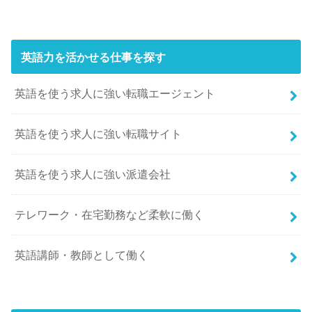
英語力を活かせる仕事を探す
英語を使う求人に強い転職エージェント
英語を使う求人に強い転職サイト
英語を使う求人に強い派遣会社
テレワーク・在宅勤務など柔軟に働く
英語講師・教師として働く