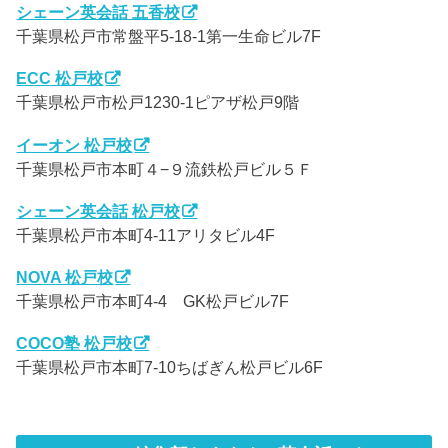
シェーン英会話 五香校
千葉県松戸市常盤平5-18-1第一生命ビル7F
ECC 松戸校
千葉県松戸市松戸1230-1ピアザ松戸9階
イーオン 松戸校
千葉県松戸市本町４−９流鉄松戸ビル５Ｆ
シェーン英会話 松戸校
千葉県松戸市本町4-11アリタビル4F
NOVA 松戸校
千葉県松戸市本町4-4 GK松戸ビル7F
COCO塾 松戸校
千葉県松戸市本町7-10ちばぎん松戸ビル6F