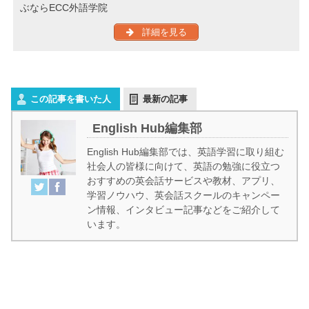
ぶならECC外語学院
詳細を見る
この記事を書いた人
最新の記事
English Hub編集部
English Hub編集部では、英語学習に取り組む
社会人の皆様に向けて、英語の勉強に役立つ
おすすめの英会話サービスや教材、アプリ、
学習ノウハウ、英会話スクールのキャンペー
ン情報、インタビュー記事などをご紹介して
います。