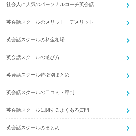
社会人に人気のパーソナルコーチ英会話
英会話スクールのメリット・デメリット
英会話スクールの料金相場
英会話スクールの選び方
英会話スクール特徴別まとめ
英会話スクールの口コミ・評判
英会話スクールに関するよくある質問
英会話スクールのまとめ