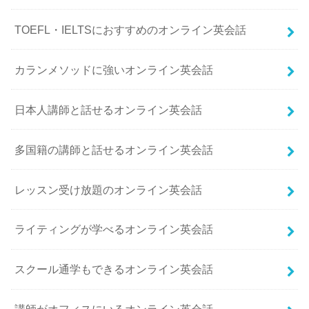
TOEFL・IELTSにおすすめのオンライン英会話
カランメソッドに強いオンライン英会話
日本人講師と話せるオンライン英会話
多国籍の講師と話せるオンライン英会話
レッスン受け放題のオンライン英会話
ライティングが学べるオンライン英会話
スクール通学もできるオンライン英会話