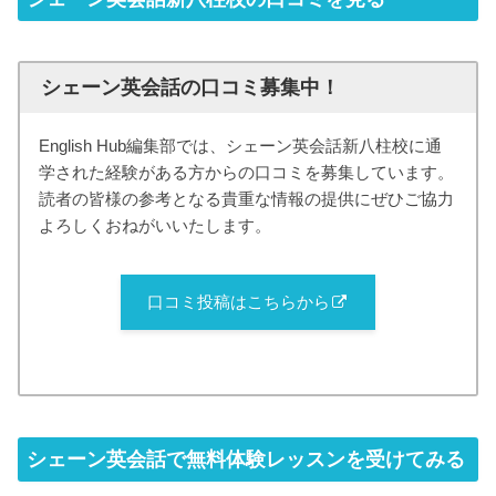
シェーン英会話の口コミ募集中！
English Hub編集部では、シェーン英会話新八柱校に通
学された経験がある方からの口コミを募集しています。
読者の皆様の参考となる貴重な情報の提供にぜひご協力
よろしくおねがいいたします。
口コミ投稿はこちらから
シェーン英会話で無料体験レッスンを受けてみる