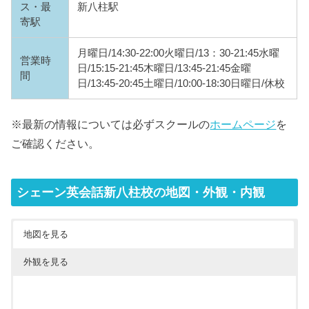
ス・最
新八柱駅
寄駅
月曜日/14:30-22:00火曜日/13：30-21:45水曜
営業時
日/15:15-21:45木曜日/13:45-21:45金曜
間
日/13:45-20:45土曜日/10:00-18:30日曜日/休校
※最新の情報については必ずスクールの
ホームページ
を
ご確認ください。
シェーン英会話新八柱校の地図・外観・内観
地図を見る
外観を見る