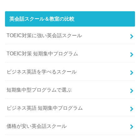
英会話スクール＆教室の比較
TOEIC対策に強い英会話スクール
TOEIC対策 短期集中プログラム
ビジネス英語を学べるスクール
短期集中型プログラムで選ぶ
ビジネス英語 短期集中プログラム
価格が安い英会話スクール