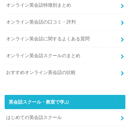
オンライン英会話特徴別まとめ
オンライン英会話の口コミ・評判
オンライン英会話に関するよくある質問
オンライン英会話スクールのまとめ
おすすめオンライン英会話の比較
英会話スクール・教室で学ぶ
はじめての英会話スクール