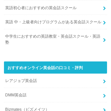
英語初心者におすすめの英会話スクール
英語 中・上級者向けプログラムがある英会話スクール
中学生におすすめの英語教室・英会話スクール・英語
塾
おすすめオンライン英会話の口コミ・評判
レアジョブ英会話
DMM英会話
Bizmates（ビズメイツ）