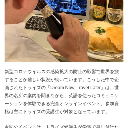
新型コロナウイルスの感染拡大の防止の影響で世界を旅
することが難しい状況が続いています。こうした中で企
画されたトライズの「Dream Now, Travel Later」は、世
界の名所の案内を聞きながら、英語を使ったコミュニケ
ーションを体験できる完全オンラインイベント。参加資
格は主にトライズの受講生が対象となっています。
今回のイベントは、トライズ受講生が学習で身に付けた