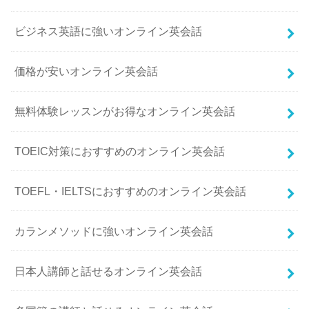
ビジネス英語に強いオンライン英会話
価格が安いオンライン英会話
無料体験レッスンがお得なオンライン英会話
TOEIC対策におすすめのオンライン英会話
TOEFL・IELTSにおすすめのオンライン英会話
カランメソッドに強いオンライン英会話
日本人講師と話せるオンライン英会話