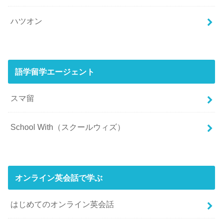
ハツオン
語学留学エージェント
スマ留
School With（スクールウィズ）
オンライン英会話で学ぶ
はじめてのオンライン英会話