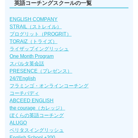
英語コーチングスクールの一覧
ENGLISH COMPANY
STRAIL（ストレイル）
プログリット（PROGRIT）
TORAIZ（トライズ）
ライザップイングリッシュ
One Month Program
スパルタ英会話
PRESENCE（プレゼンス）
24/7English
フラミンゴ・オンラインコーチング
コーチバディ
ABCEED ENGLISH
the courage（カレッジ）
ぼくらの英語コーチング
ALUGO
ベリタスイングリッシュ
English School +200