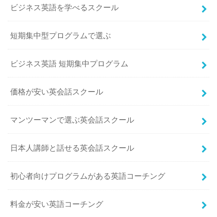
ビジネス英語を学べるスクール
短期集中型プログラムで選ぶ
ビジネス英語 短期集中プログラム
価格が安い英会話スクール
マンツーマンで選ぶ英会話スクール
日本人講師と話せる英会話スクール
初心者向けプログラムがある英語コーチング
料金が安い英語コーチング