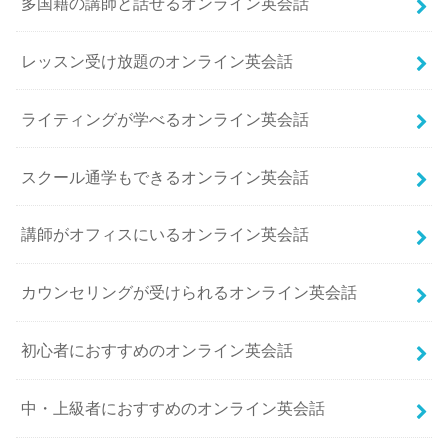
多国籍の講師と話せるオンライン英会話
レッスン受け放題のオンライン英会話
ライティングが学べるオンライン英会話
スクール通学もできるオンライン英会話
講師がオフィスにいるオンライン英会話
カウンセリングが受けられるオンライン英会話
初心者におすすめのオンライン英会話
中・上級者におすすめのオンライン英会話