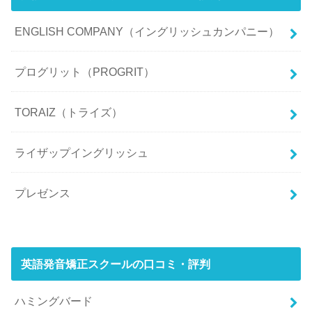
ENGLISH COMPANY（イングリッシュカンパニー）
プログリット（PROGRIT）
TORAIZ（トライズ）
ライザップイングリッシュ
プレゼンス
英語発音矯正スクールの口コミ・評判
ハミングバード