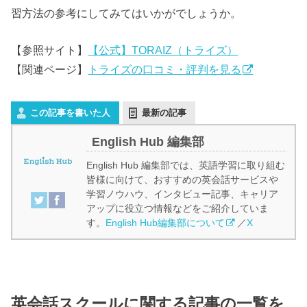
習方法の参考にしてみてはいかがでしょうか。
【参照サイト】
【公式】TORAIZ（トライズ）
【関連ページ】
トライズの口コミ・評判を見る
この記事を書いた人
最新の記事
English Hub 編集部
English Hub 編集部では、英語学習に取り組む
皆様に向けて、おすすめの英会話サービスや
学習ノウハウ、インタビュー記事、キャリア
アップに役立つ情報などをご紹介していま
す。
English Hub編集部について
／
X
英会話スクールに関する記事の一覧を