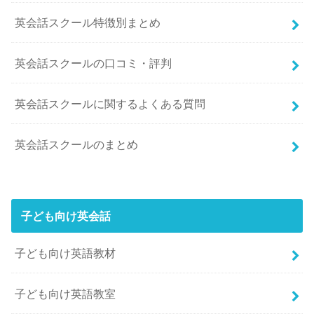
英会話スクール特徴別まとめ
英会話スクールの口コミ・評判
英会話スクールに関するよくある質問
英会話スクールのまとめ
子ども向け英会話
子ども向け英語教材
子ども向け英語教室