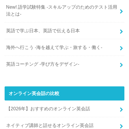
New! 語学試験特集 -スキルアップのためのテスト活用
法とは-
英語で学ぶ日本、英語で伝える日本
海外へ行こう -海を越えて学ぶ・旅する・働く-
英語コーチング -学び方をデザイン-
オンライン英会話の比較
【2026年】おすすめのオンライン英会話
ネイティブ講師と話せるオンライン英会話