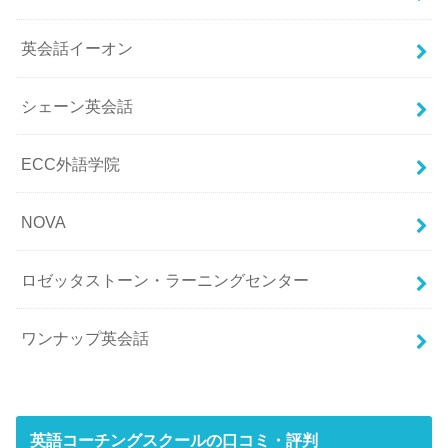
英会話イーオン
シェーン英会話
ECC外語学院
NOVA
ロゼッタストーン・ラーニングセンター
ワンナップ英会話
英語コーチングスクールの口コミ・評判