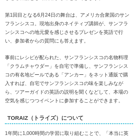
第1回目となる6月24日の舞台は、アメリカ合衆国のサン
フランシスコ。現地出身のネイティブ講師が、サンフラ
ンシスコへの地元愛を感じさせるプレゼンを英語で行
い、参加者からの質問にも答えます。
事前にレシピが配られた、サンフランシスコの名物料理
「クラムチャウダー」を自宅で準備し、サンフランシス
コの有名地ビールである「アンカー」をネット通販で購
入すれば、自宅でサンフランシスコの味を楽しみなが
ら、ツアーガイドの英語の説明を聞くなどして、本場の
空気を感じつつイベントに参加することができます。
TORAIZ（トライズ）について
1年間に1,000時間の学習に取り組むことで、「本当に英