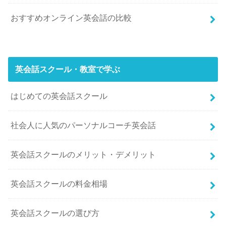
おすすめオンライン英会話の比較
英会話スクール・教室で学ぶ
はじめての英会話スクール
社会人に人気のパーソナルコーチ英会話
英会話スクールのメリット・デメリット
英会話スクールの料金相場
英会話スクールの選び方