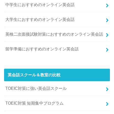
中学生におすすめのオンライン英会話
大学生におすすめのオンライン英会話
英検二次面接試験対策におすすめのオンライン英会話
留学準備におすすめのオンライン英会話
英会話スクール＆教室の比較
TOEIC対策に強い英会話スクール
TOEIC対策 短期集中プログラム