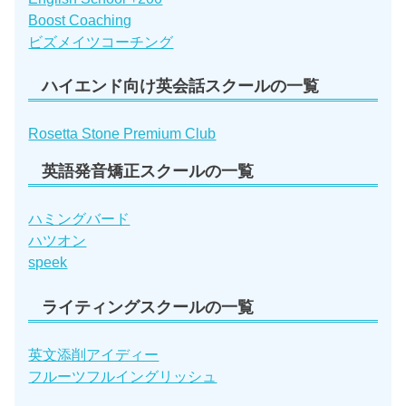
Boost Coaching
ビズメイツコーチング
ハイエンド向け英会話スクールの一覧
Rosetta Stone Premium Club
英語発音矯正スクールの一覧
ハミングバード
ハツオン
speek
ライティングスクールの一覧
英文添削アイディー
フルーツフルイングリッシュ