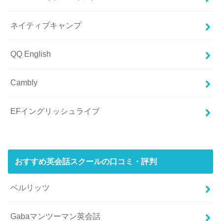
ネイティブキャンプ
QQ English
Cambly
EFイングリッシュライブ
おすすめ英会話スクールの口コミ・評判
ベルリッツ
Gabaマンツーマン英会話