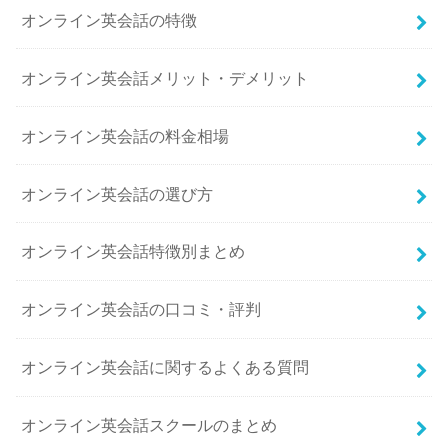
オンライン英会話の特徴
オンライン英会話メリット・デメリット
オンライン英会話の料金相場
オンライン英会話の選び方
オンライン英会話特徴別まとめ
オンライン英会話の口コミ・評判
オンライン英会話に関するよくある質問
オンライン英会話スクールのまとめ