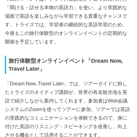
「聞ける・話せる本物の英語力」を使い、より実践的な
場面で英語を楽しみながら学習できる貴重なチャンスで
す。トライズでは、学習者の継続的な英語学習のため、
今後もこの旅行体験型のオンラインイベントの定期的な
開催を予定しています。
旅行体験型オンラインイベント「Dream Now,
Travel Later」
「Dream Now, Travel Later」では、ツアーガイドに扮し
たトライズのネイティブ講師が、世界の有名観光地を英
語で紹介しながら案内してくれます。参加者はWeb会議
システムのZoomを使ってツアーに参加。ツアーでは英語
の実践的なコミュニケーションを体験できるので、身に
付けた英語のリスニング・スピーキングを改善し、向上
させる機会として活用することができます。