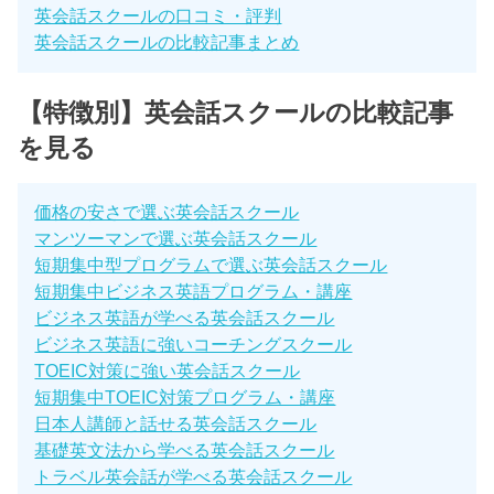
英会話スクールの口コミ・評判
英会話スクールの比較記事まとめ
【特徴別】英会話スクールの比較記事
を見る
価格の安さで選ぶ英会話スクール
マンツーマンで選ぶ英会話スクール
短期集中型プログラムで選ぶ英会話スクール
短期集中ビジネス英語プログラム・講座
ビジネス英語が学べる英会話スクール
ビジネス英語に強いコーチングスクール
TOEIC対策に強い英会話スクール
短期集中TOEIC対策プログラム・講座
日本人講師と話せる英会話スクール
基礎英文法から学べる英会話スクール
トラベル英会話が学べる英会話スクール