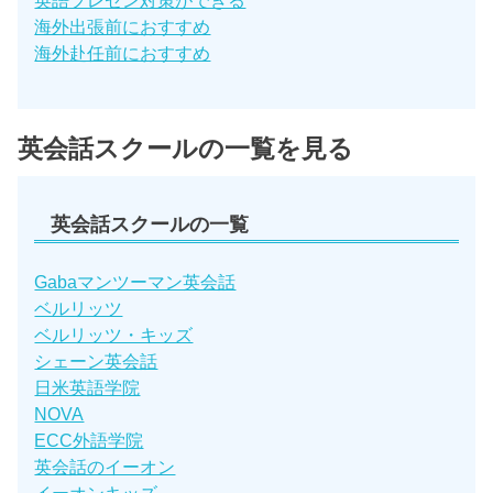
英語プレゼン対策ができる
海外出張前におすすめ
海外赴任前におすすめ
英会話スクールの一覧を見る
英会話スクールの一覧
Gabaマンツーマン英会話
ベルリッツ
ベルリッツ・キッズ
シェーン英会話
日米英語学院
NOVA
ECC外語学院
英会話のイーオン