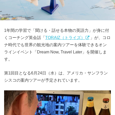
1年間の学習で「聞ける・話せる本物の英語力」が身に付
くコーチング英会話「
TORAIZ（トライズ）
」が、コロ
ナ時代でも世界の観光地の案内ツアーを体験できるオン
ラインイベント「Dream Now, Travel Later」を開催しま
す。
第1回目となる6月24日（水）は、アメリカ・サンフラン
シスコの案内ツアーが予定されています。