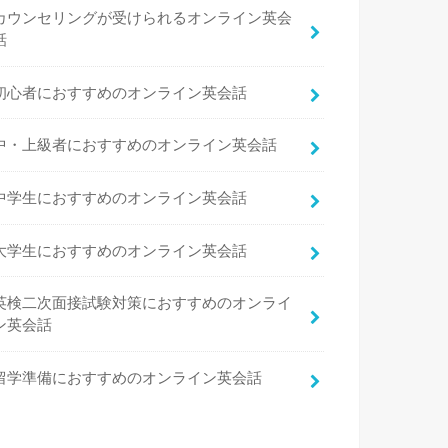
カウンセリングが受けられるオンライン英会
話
初心者におすすめのオンライン英会話
中・上級者におすすめのオンライン英会話
中学生におすすめのオンライン英会話
大学生におすすめのオンライン英会話
英検二次面接試験対策におすすめのオンライ
ン英会話
留学準備におすすめのオンライン英会話