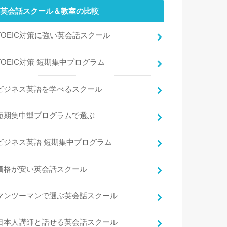
英会話スクール＆教室の比較
TOEIC対策に強い英会話スクール
TOEIC対策 短期集中プログラム
ビジネス英語を学べるスクール
短期集中型プログラムで選ぶ
ビジネス英語 短期集中プログラム
価格が安い英会話スクール
マンツーマンで選ぶ英会話スクール
日本人講師と話せる英会話スクール