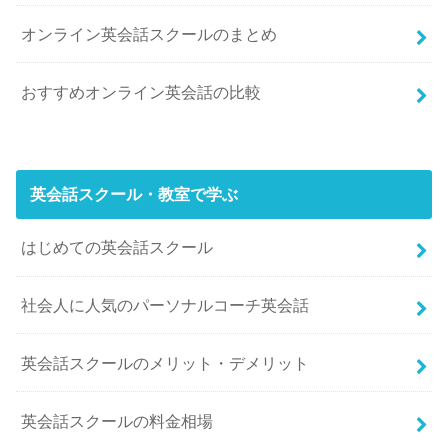
オンライン英会話スクールのまとめ
おすすめオンライン英会話の比較
英会話スクール・教室で学ぶ
はじめての英会話スクール
社会人に人気のパーソナルコーチ英会話
英会話スクールのメリット・デメリット
英会話スクールの料金相場