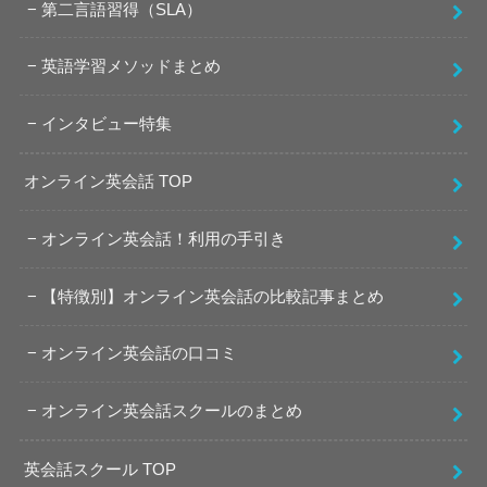
第二言語習得（SLA）
英語学習メソッドまとめ
インタビュー特集
オンライン英会話 TOP
オンライン英会話！利用の手引き
【特徴別】オンライン英会話の比較記事まとめ
オンライン英会話の口コミ
オンライン英会話スクールのまとめ
英会話スクール TOP