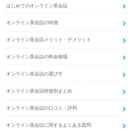
はじめてのオンライン英会話
オンライン英会話の特徴
オンライン英会話メリット・デメリット
オンライン英会話の料金相場
オンライン英会話の選び方
オンライン英会話特徴別まとめ
オンライン英会話の口コミ・評判
オンライン英会話に関するよくある質問