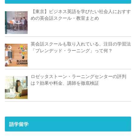
【東京】ビジネス英語を学びたい社会人におすす
めの英会話スクール・教室まとめ
英会話スクールも取り入れている、注目の学習法
「ブレンデッド・ラーニング」って何？
ロゼッタストーン・ラーニングセンターの評判
は？効果や料金、講師を徹底検証
語学留学