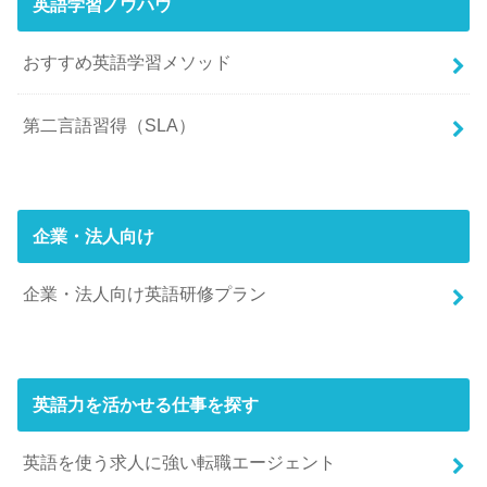
英語学習ノウハウ
おすすめ英語学習メソッド
第二言語習得（SLA）
企業・法人向け
企業・法人向け英語研修プラン
英語力を活かせる仕事を探す
英語を使う求人に強い転職エージェント