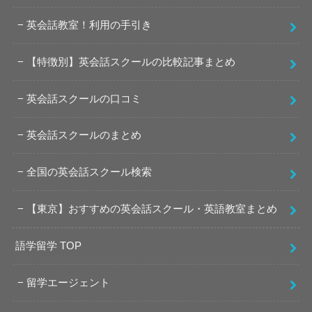
英会話教室！利用の手引き
【特徴別】英会話スクールの比較記事まとめ
英会話スクールの口コミ
英会話スクールのまとめ
全国の英会話スクール検索
【東京】おすすめの英会話スクール・英語教室まとめ
語学留学 TOP
留学エージェント