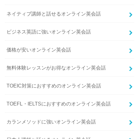
ネイティブ講師と話せるオンライン英会話
ビジネス英語に強いオンライン英会話
価格が安いオンライン英会話
無料体験レッスンがお得なオンライン英会話
TOEIC対策におすすめのオンライン英会話
TOEFL・IELTSにおすすめのオンライン英会話
カランメソッドに強いオンライン英会話