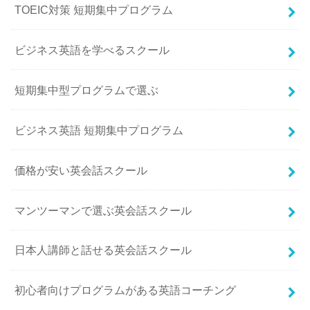
TOEIC対策 短期集中プログラム
ビジネス英語を学べるスクール
短期集中型プログラムで選ぶ
ビジネス英語 短期集中プログラム
価格が安い英会話スクール
マンツーマンで選ぶ英会話スクール
日本人講師と話せる英会話スクール
初心者向けプログラムがある英語コーチング