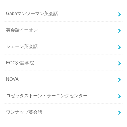
Gabaマンツーマン英会話
英会話イーオン
シェーン英会話
ECC外語学院
NOVA
ロゼッタストーン・ラーニングセンター
ワンナップ英会話