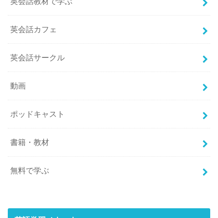
英会話教材で学ぶ
英会話カフェ
英会話サークル
動画
ポッドキャスト
書籍・教材
無料で学ぶ