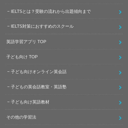
IELTSとは？受験の流れから出題傾向まで
IELTS対策におすすめのスクール
英語学習アプリ TOP
子ども向け TOP
子ども向けオンライン英会話
子どもの英会話教室・英語塾
子ども向け英語教材
その他の学習法