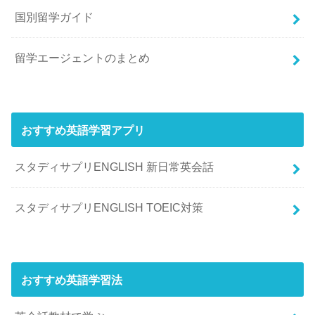
国別留学ガイド
留学エージェントのまとめ
おすすめ英語学習アプリ
スタディサプリENGLISH 新日常英会話
スタディサプリENGLISH TOEIC対策
おすすめ英語学習法