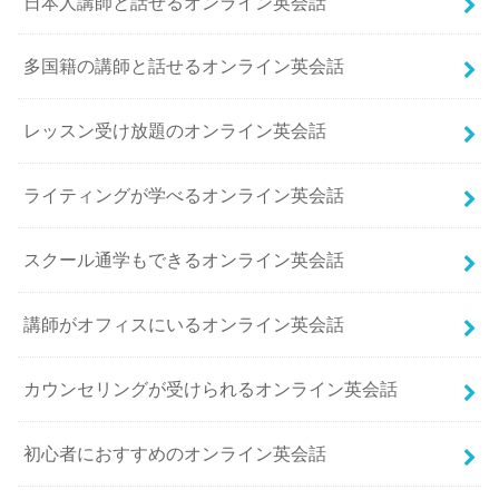
日本人講師と話せるオンライン英会話
多国籍の講師と話せるオンライン英会話
レッスン受け放題のオンライン英会話
ライティングが学べるオンライン英会話
スクール通学もできるオンライン英会話
講師がオフィスにいるオンライン英会話
カウンセリングが受けられるオンライン英会話
初心者におすすめのオンライン英会話