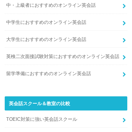
中・上級者におすすめのオンライン英会話
中学生におすすめのオンライン英会話
大学生におすすめのオンライン英会話
英検二次面接試験対策におすすめのオンライン英会話
留学準備におすすめのオンライン英会話
英会話スクール＆教室の比較
TOEIC対策に強い英会話スクール