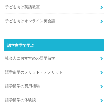
子ども向け英語教室
子ども向けオンライン英会話
語学留学で学ぶ
社会人におすすめの語学留学
語学留学のメリット・デメリット
語学留学の費用相場
語学留学の体験談