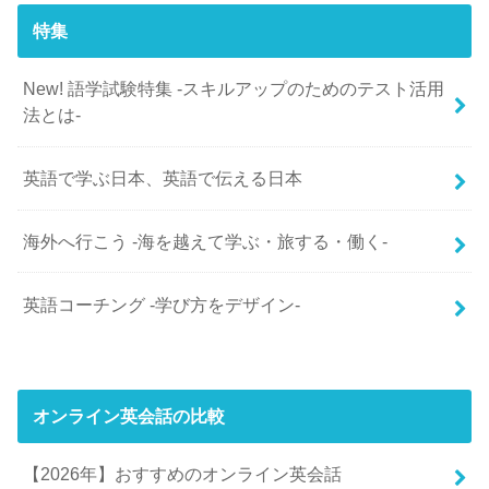
特集
New! 語学試験特集 -スキルアップのためのテスト活用
法とは-
英語で学ぶ日本、英語で伝える日本
海外へ行こう -海を越えて学ぶ・旅する・働く-
英語コーチング -学び方をデザイン-
オンライン英会話の比較
【2026年】おすすめのオンライン英会話