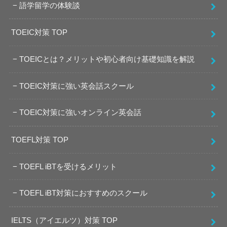
語学留学の体験談
TOEIC対策 TOP
TOEICとは？メリットや初心者向け基礎知識を解説
TOEIC対策に強い英会話スクール
TOEIC対策に強いオンライン英会話
TOEFL対策 TOP
TOEFL iBTを受けるメリット
TOEFL iBT対策におすすめのスクール
IELTS（アイエルツ）対策 TOP