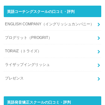
英語コーチングスクールの口コミ・評判
ENGLISH COMPANY（イングリッシュカンパニー）
プログリット（PROGRIT）
TORAIZ（トライズ）
ライザップイングリッシュ
プレゼンス
英語発音矯正スクールの口コミ・評判