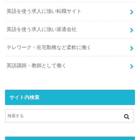
英語を使う求人に強い転職サイト
英語を使う求人に強い派遣会社
テレワーク・在宅勤務など柔軟に働く
英語講師・教師として働く
サイト内検索