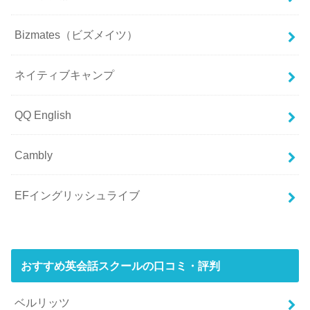
Bizmates（ビズメイツ）
ネイティブキャンプ
QQ English
Cambly
EFイングリッシュライブ
おすすめ英会話スクールの口コミ・評判
ベルリッツ