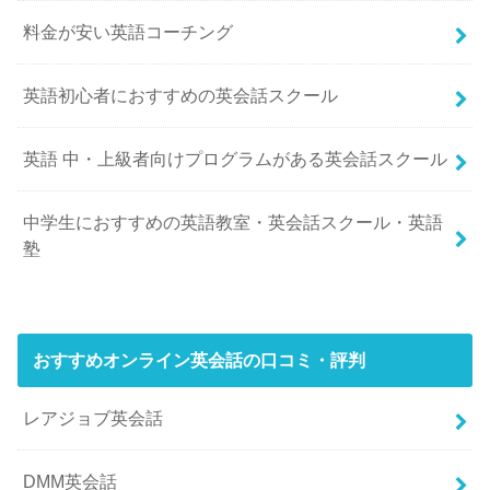
料金が安い英語コーチング
英語初心者におすすめの英会話スクール
英語 中・上級者向けプログラムがある英会話スクール
中学生におすすめの英語教室・英会話スクール・英語
塾
おすすめオンライン英会話の口コミ・評判
レアジョブ英会話
DMM英会話