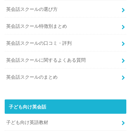
英会話スクールの選び方
英会話スクール特徴別まとめ
英会話スクールの口コミ・評判
英会話スクールに関するよくある質問
英会話スクールのまとめ
子ども向け英会話
子ども向け英語教材