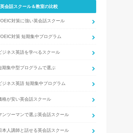
英会話スクール＆教室の比較
TOEIC対策に強い英会話スクール
TOEIC対策 短期集中プログラム
ビジネス英語を学べるスクール
短期集中型プログラムで選ぶ
ビジネス英語 短期集中プログラム
価格が安い英会話スクール
マンツーマンで選ぶ英会話スクール
日本人講師と話せる英会話スクール