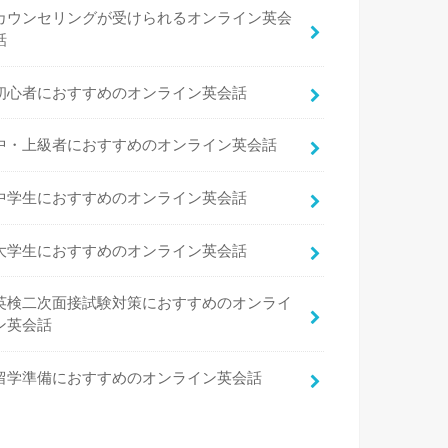
カウンセリングが受けられるオンライン英会
話
初心者におすすめのオンライン英会話
中・上級者におすすめのオンライン英会話
中学生におすすめのオンライン英会話
大学生におすすめのオンライン英会話
英検二次面接試験対策におすすめのオンライ
ン英会話
留学準備におすすめのオンライン英会話