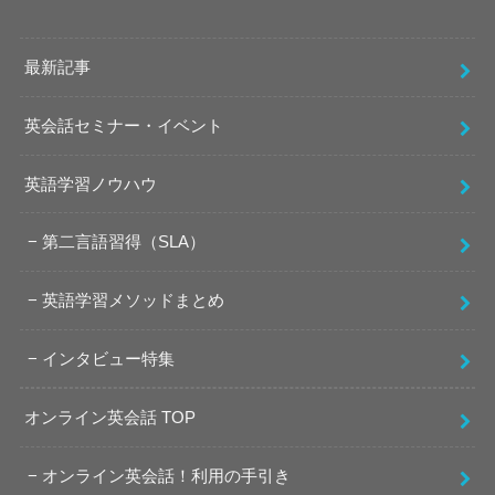
最新記事
英会話セミナー・イベント
英語学習ノウハウ
第二言語習得（SLA）
英語学習メソッドまとめ
インタビュー特集
オンライン英会話 TOP
オンライン英会話！利用の手引き