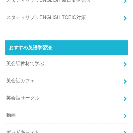
スタディサプリENGLISH 新日常英会話
スタディサプリENGLISH TOEIC対策
おすすめ英語学習法
英会話教材で学ぶ
英会話カフェ
英会話サークル
動画
ポッドキャスト