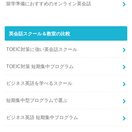
留学準備におすすめのオンライン英会話
英会話スクール＆教室の比較
TOEIC対策に強い英会話スクール
TOEIC対策 短期集中プログラム
ビジネス英語を学べるスクール
短期集中型プログラムで選ぶ
ビジネス英語 短期集中プログラム