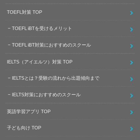
TOEFL対策 TOP
TOEFL iBTを受けるメリット
TOEFL iBT対策におすすめのスクール
IELTS（アイエルツ）対策 TOP
IELTSとは？受験の流れから出題傾向まで
IELTS対策におすすめのスクール
英語学習アプリ TOP
子ども向け TOP