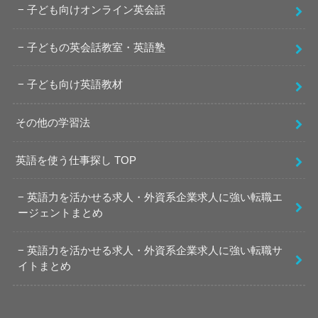
子ども向けオンライン英会話
子どもの英会話教室・英語塾
子ども向け英語教材
その他の学習法
英語を使う仕事探し TOP
英語力を活かせる求人・外資系企業求人に強い転職エ
ージェントまとめ
英語力を活かせる求人・外資系企業求人に強い転職サ
イトまとめ