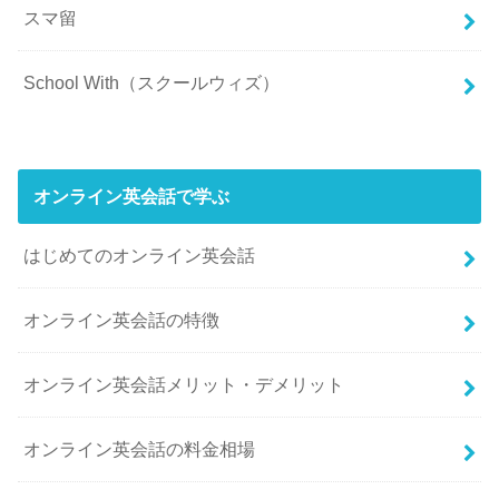
スマ留
School With（スクールウィズ）
オンライン英会話で学ぶ
はじめてのオンライン英会話
オンライン英会話の特徴
オンライン英会話メリット・デメリット
オンライン英会話の料金相場