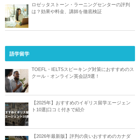
ロゼッタストーン・ラーニングセンターの評判
は？効果や料金、講師を徹底検証
語学留学
TOEFL・IELTSスピーキング対策におすすめのス
クール・オンライン英会話9選！
【2025年】おすすめのイギリス留学エージェン
ト10選|口コミ付きで紹介
【2026年最新版】評判の良いおすすめのカナダ