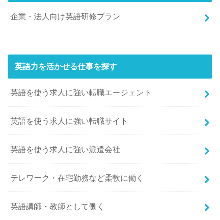
企業・法人向け英語研修プラン
英語力を活かせる仕事を探す
英語を使う求人に強い転職エージェント
英語を使う求人に強い転職サイト
英語を使う求人に強い派遣会社
テレワーク・在宅勤務など柔軟に働く
英語講師・教師として働く