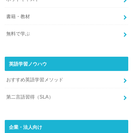
書籍・教材
無料で学ぶ
英語学習ノウハウ
おすすめ英語学習メソッド
第二言語習得（SLA）
企業・法人向け