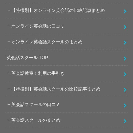
【特徴別】オンライン英会話の比較記事まとめ
オンライン英会話の口コミ
オンライン英会話スクールのまとめ
英会話スクール TOP
英会話教室！利用の手引き
【特徴別】英会話スクールの比較記事まとめ
英会話スクールの口コミ
英会話スクールのまとめ