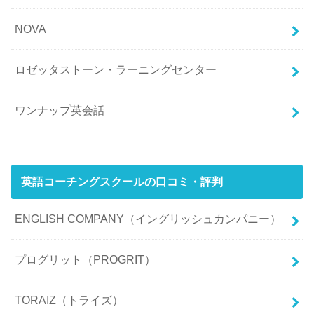
NOVA
ロゼッタストーン・ラーニングセンター
ワンナップ英会話
英語コーチングスクールの口コミ・評判
ENGLISH COMPANY（イングリッシュカンパニー）
プログリット（PROGRIT）
TORAIZ（トライズ）