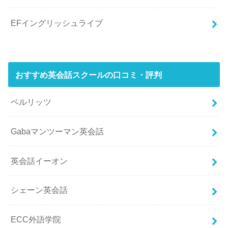
EFイングリッシュライブ
おすすめ英会話スクールの口コミ・評判
ベルリッツ
Gabaマンツーマン英会話
英会話イーオン
シェーン英会話
ECC外語学院