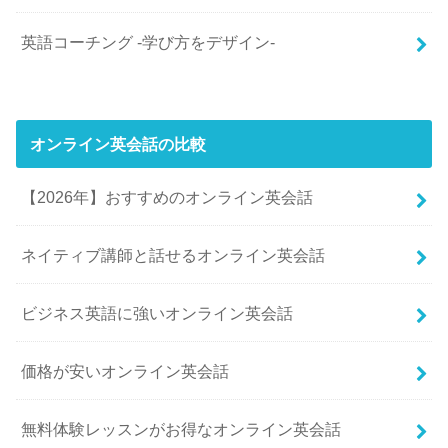
英語コーチング -学び方をデザイン-
オンライン英会話の比較
【2026年】おすすめのオンライン英会話
ネイティブ講師と話せるオンライン英会話
ビジネス英語に強いオンライン英会話
価格が安いオンライン英会話
無料体験レッスンがお得なオンライン英会話