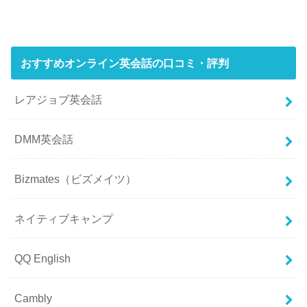
おすすめオンライン英会話の口コミ・評判
レアジョブ英会話
DMM英会話
Bizmates（ビズメイツ）
ネイティブキャンプ
QQ English
Cambly