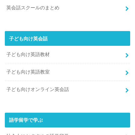
英会話スクールのまとめ
子ども向け英会話
子ども向け英語教材
子ども向け英語教室
子ども向けオンライン英会話
語学留学で学ぶ