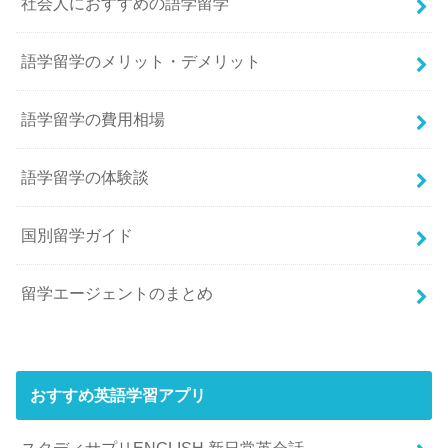
社会人におすすめの語学留学
語学留学のメリット・デメリット
語学留学の費用相場
語学留学の体験談
国別留学ガイド
留学エージェントのまとめ
おすすめ英語学習アプリ