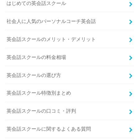
はじめての英会話スクール
社会人に人気のパーソナルコーチ英会話
英会話スクールのメリット・デメリット
英会話スクールの料金相場
英会話スクールの選び方
英会話スクール特徴別まとめ
英会話スクールの口コミ・評判
英会話スクールに関するよくある質問