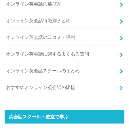
オンライン英会話の選び方
オンライン英会話特徴別まとめ
オンライン英会話の口コミ・評判
オンライン英会話に関するよくある質問
オンライン英会話スクールのまとめ
おすすめオンライン英会話の比較
英会話スクール・教室で学ぶ