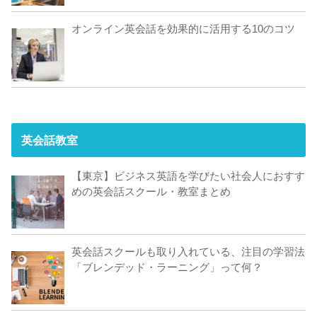
オンライン英会話を効果的に活用する10のコツ
英会話教室
【東京】ビジネス英語を学びたい社会人におすす
めの英会話スクール・教室まとめ
英会話スクールも取り入れている、注目の学習法
「ブレンデッド・ラーニング」って何？