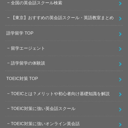
全国の英会話スクール検索
【東京】おすすめの英会話スクール・英語教室まとめ
語学留学 TOP
留学エージェント
語学留学の体験談
TOEIC対策 TOP
TOEICとは？メリットや初心者向け基礎知識を解説
TOEIC対策に強い英会話スクール
TOEIC対策に強いオンライン英会話