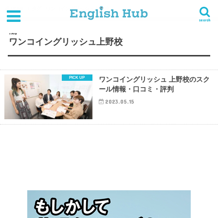
HOME
タグ : ワンコイングリッシュ上野校
search
TAG
ワンコイングリッシュ上野校
ワンコイングリッシュ 上野校のスク
ール情報・口コミ・評判
2023.05.15