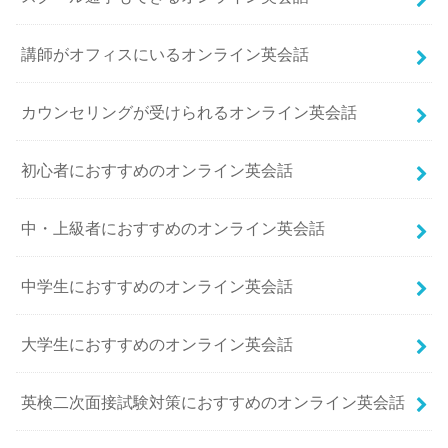
講師がオフィスにいるオンライン英会話
カウンセリングが受けられるオンライン英会話
初心者におすすめのオンライン英会話
中・上級者におすすめのオンライン英会話
中学生におすすめのオンライン英会話
大学生におすすめのオンライン英会話
英検二次面接試験対策におすすめのオンライン英会話