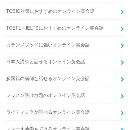
TOEIC対策におすすめのオンライン英会話
TOEFL・IELTSにおすすめのオンライン英会話
カランメソッドに強いオンライン英会話
日本人講師と話せるオンライン英会話
多国籍の講師と話せるオンライン英会話
レッスン受け放題のオンライン英会話
ライティングが学べるオンライン英会話
スクール通学もできるオンライン英会話