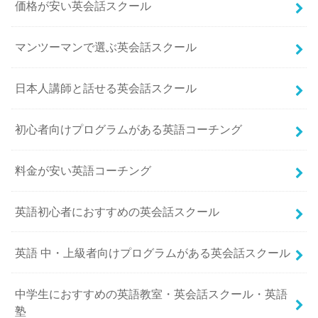
価格が安い英会話スクール
マンツーマンで選ぶ英会話スクール
日本人講師と話せる英会話スクール
初心者向けプログラムがある英語コーチング
料金が安い英語コーチング
英語初心者におすすめの英会話スクール
英語 中・上級者向けプログラムがある英会話スクール
中学生におすすめの英語教室・英会話スクール・英語
塾