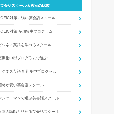
英会話スクール＆教室の比較
TOEIC対策に強い英会話スクール
TOEIC対策 短期集中プログラム
ビジネス英語を学べるスクール
短期集中型プログラムで選ぶ
ビジネス英語 短期集中プログラム
価格が安い英会話スクール
マンツーマンで選ぶ英会話スクール
日本人講師と話せる英会話スクール