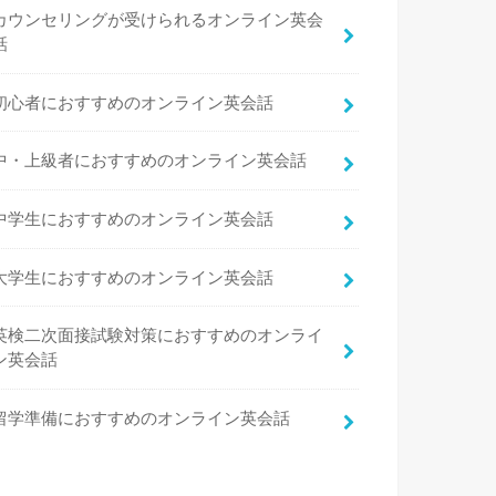
カウンセリングが受けられるオンライン英会
話
初心者におすすめのオンライン英会話
中・上級者におすすめのオンライン英会話
中学生におすすめのオンライン英会話
大学生におすすめのオンライン英会話
英検二次面接試験対策におすすめのオンライ
ン英会話
留学準備におすすめのオンライン英会話