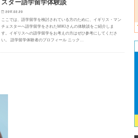
スター語学留学体験談
2017.02.20
ここでは、語学留学を検討されている方のために、イギリス・マン
チェスターへ語学留学をされたMIKIさんの体験談をご紹介しま
す。イギリスへの語学留学をお考えの方はぜひ参考にしてくださ
い。 語学留学体験者のプロフィール ニック…