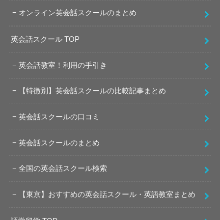
オンライン英会話スクールのまとめ
英会話スクール TOP
英会話教室！利用の手引き
【特徴別】英会話スクールの比較記事まとめ
英会話スクールの口コミ
英会話スクールのまとめ
全国の英会話スクール検索
【東京】おすすめの英会話スクール・英語教室まとめ