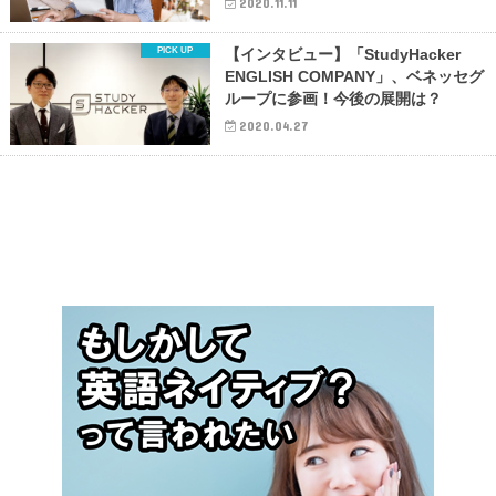
2020.11.11
【インタビュー】「StudyHacker
ENGLISH COMPANY」、ベネッセグ
ループに参画！今後の展開は？
2020.04.27