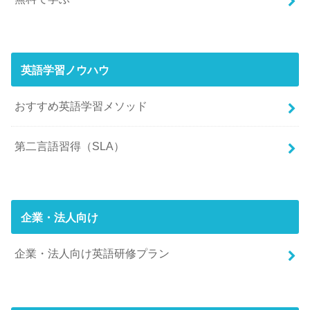
英語学習ノウハウ
おすすめ英語学習メソッド
第二言語習得（SLA）
企業・法人向け
企業・法人向け英語研修プラン