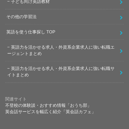
子ども向け英語教材
その他の学習法
英語を使う仕事探し TOP
英語力を活かせる求人・外資系企業求人に強い転職エ
ージェントまとめ
英語力を活かせる求人・外資系企業求人に強い転職サ
イトまとめ
関連サイト
不登校の体験談・おすすめ情報「おうち部」
英会話サービスを幅広く紹介「英会話カフェ」