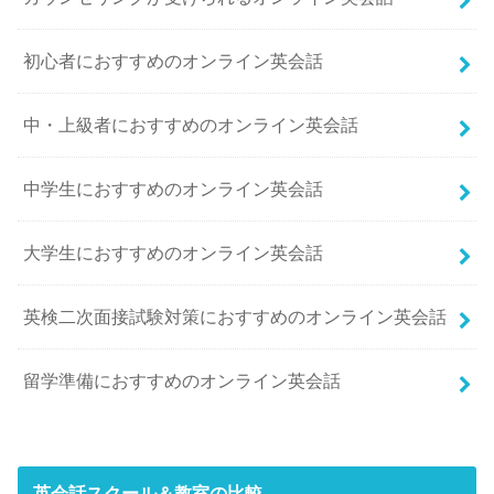
初心者におすすめのオンライン英会話
中・上級者におすすめのオンライン英会話
中学生におすすめのオンライン英会話
大学生におすすめのオンライン英会話
英検二次面接試験対策におすすめのオンライン英会話
留学準備におすすめのオンライン英会話
英会話スクール＆教室の比較