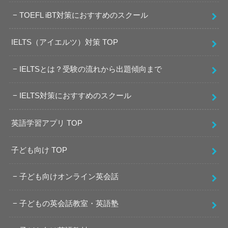
TOEFL iBT対策におすすめのスクール
IELTS（アイエルツ）対策 TOP
IELTSとは？受験の流れから出題傾向まで
IELTS対策におすすめのスクール
英語学習アプリ TOP
子ども向け TOP
子ども向けオンライン英会話
子どもの英会話教室・英語塾