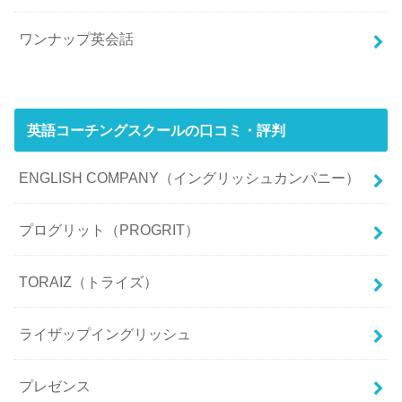
ワンナップ英会話
英語コーチングスクールの口コミ・評判
ENGLISH COMPANY（イングリッシュカンパニー）
プログリット（PROGRIT）
TORAIZ（トライズ）
ライザップイングリッシュ
プレゼンス