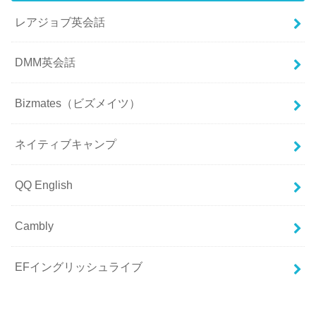
レアジョブ英会話
DMM英会話
Bizmates（ビズメイツ）
ネイティブキャンプ
QQ English
Cambly
EFイングリッシュライブ