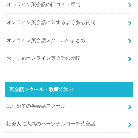
オンライン英会話の口コミ・評判
オンライン英会話に関するよくある質問
オンライン英会話スクールのまとめ
おすすめオンライン英会話の比較
英会話スクール・教室で学ぶ
はじめての英会話スクール
社会人に人気のパーソナルコーチ英会話