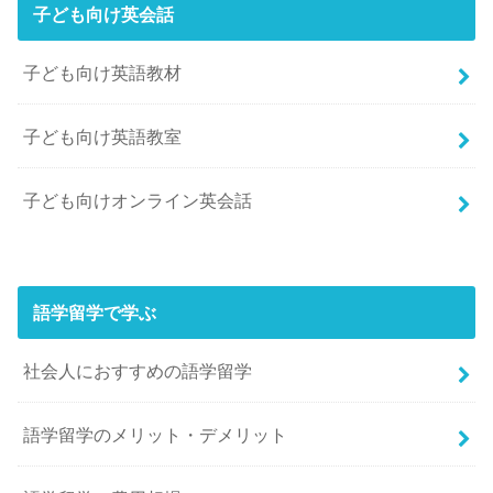
子ども向け英会話
子ども向け英語教材
子ども向け英語教室
子ども向けオンライン英会話
語学留学で学ぶ
社会人におすすめの語学留学
語学留学のメリット・デメリット