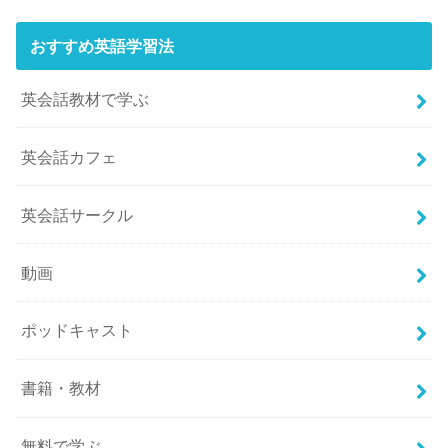
おすすめ英語学習法
英会話教材で学ぶ
英会話カフェ
英会話サークル
動画
ポッドキャスト
書籍・教材
無料で学ぶ