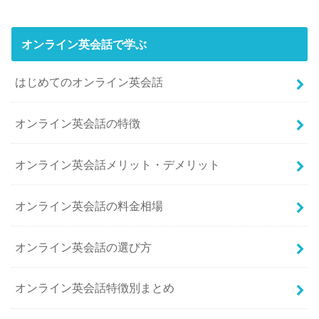
オンライン英会話で学ぶ
はじめてのオンライン英会話
オンライン英会話の特徴
オンライン英会話メリット・デメリット
オンライン英会話の料金相場
オンライン英会話の選び方
オンライン英会話特徴別まとめ