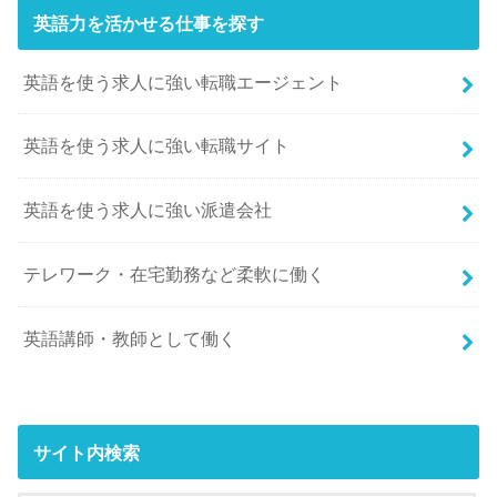
英語力を活かせる仕事を探す
英語を使う求人に強い転職エージェント
英語を使う求人に強い転職サイト
英語を使う求人に強い派遣会社
テレワーク・在宅勤務など柔軟に働く
英語講師・教師として働く
サイト内検索