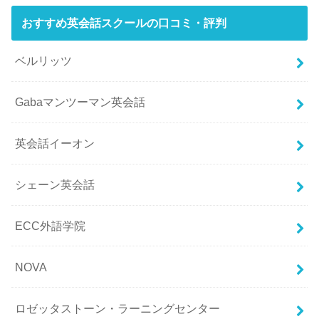
おすすめ英会話スクールの口コミ・評判
ベルリッツ
Gabaマンツーマン英会話
英会話イーオン
シェーン英会話
ECC外語学院
NOVA
ロゼッタストーン・ラーニングセンター