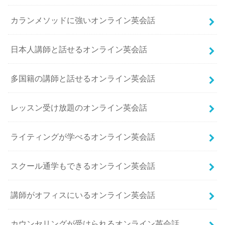
カランメソッドに強いオンライン英会話
日本人講師と話せるオンライン英会話
多国籍の講師と話せるオンライン英会話
レッスン受け放題のオンライン英会話
ライティングが学べるオンライン英会話
スクール通学もできるオンライン英会話
講師がオフィスにいるオンライン英会話
カウンセリングが受けられるオンライン英会話