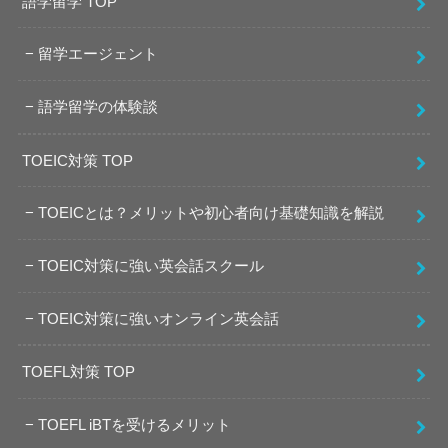
語学留学 TOP
留学エージェント
語学留学の体験談
TOEIC対策 TOP
TOEICとは？メリットや初心者向け基礎知識を解説
TOEIC対策に強い英会話スクール
TOEIC対策に強いオンライン英会話
TOEFL対策 TOP
TOEFL iBTを受けるメリット