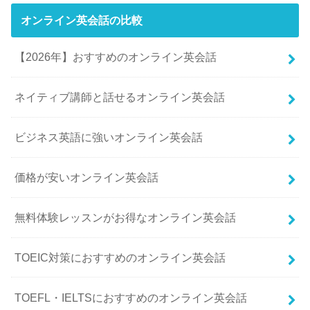
オンライン英会話の比較
【2026年】おすすめのオンライン英会話
ネイティブ講師と話せるオンライン英会話
ビジネス英語に強いオンライン英会話
価格が安いオンライン英会話
無料体験レッスンがお得なオンライン英会話
TOEIC対策におすすめのオンライン英会話
TOEFL・IELTSにおすすめのオンライン英会話