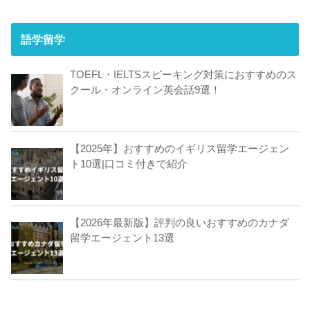
語学留学
TOEFL・IELTSスピーキング対策におすすめのス
クール・オンライン英会話9選！
【2025年】おすすめのイギリス留学エージェン
ト10選|口コミ付きで紹介
【2026年最新版】評判の良いおすすめのカナダ
留学エージェント13選