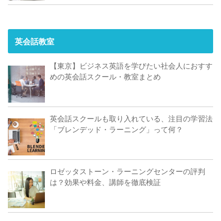
英会話教室
【東京】ビジネス英語を学びたい社会人におすす
めの英会話スクール・教室まとめ
英会話スクールも取り入れている、注目の学習法
「ブレンデッド・ラーニング」って何？
ロゼッタストーン・ラーニングセンターの評判
は？効果や料金、講師を徹底検証