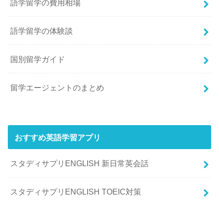
語学留学の費用相場
語学留学の体験談
国別留学ガイド
留学エージェントのまとめ
おすすめ英語学習アプリ
スタディサプリENGLISH 新日常英会話
スタディサプリENGLISH TOEIC対策