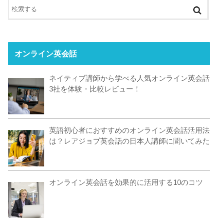
オンライン英会話
ネイティブ講師から学べる人気オンライン英会話
3社を体験・比較レビュー！
英語初心者におすすめのオンライン英会話活用法
は？レアジョブ英会話の日本人講師に聞いてみた
オンライン英会話を効果的に活用する10のコツ