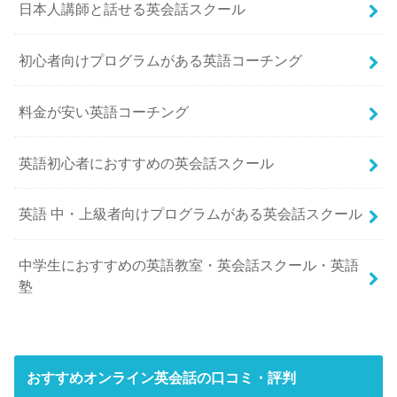
日本人講師と話せる英会話スクール
初心者向けプログラムがある英語コーチング
料金が安い英語コーチング
英語初心者におすすめの英会話スクール
英語 中・上級者向けプログラムがある英会話スクール
中学生におすすめの英語教室・英会話スクール・英語
塾
おすすめオンライン英会話の口コミ・評判