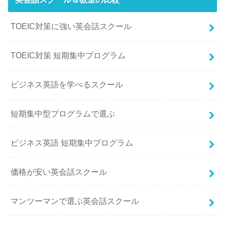
TOEIC対策に強い英会話スクール
TOEIC対策 短期集中プログラム
ビジネス英語を学べるスクール
短期集中型プログラムで選ぶ
ビジネス英語 短期集中プログラム
価格が安い英会話スクール
マンツーマンで選ぶ英会話スクール