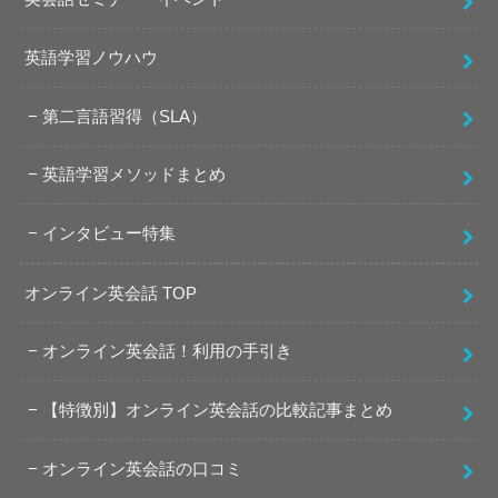
英語学習ノウハウ
第二言語習得（SLA）
英語学習メソッドまとめ
インタビュー特集
オンライン英会話 TOP
オンライン英会話！利用の手引き
【特徴別】オンライン英会話の比較記事まとめ
オンライン英会話の口コミ