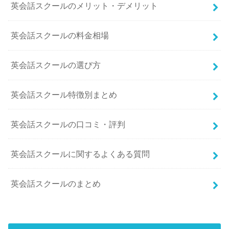
英会話スクールのメリット・デメリット
英会話スクールの料金相場
英会話スクールの選び方
英会話スクール特徴別まとめ
英会話スクールの口コミ・評判
英会話スクールに関するよくある質問
英会話スクールのまとめ