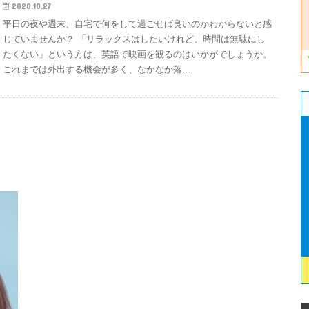
2020.10.27
平日の夜や週末、自宅で何をして過ごせば良いのかわからないと感
じていませんか？ 「リラックスはしたいけれど、時間は無駄にし
たくない」という方は、英語で映画を観るのはいかがでしょうか。
これまでは外出する機会が多く、なかなか落…