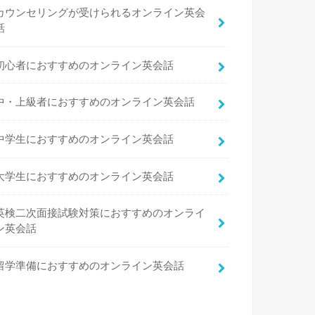
カウンセリングが受けられるオンライン英会
話
初心者におすすめのオンライン英会話
中・上級者におすすめのオンライン英会話
中学生におすすめのオンライン英会話
大学生におすすめのオンライン英会話
英検二次面接試験対策におすすめのオンライ
ン英会話
留学準備におすすめのオンライン英会話