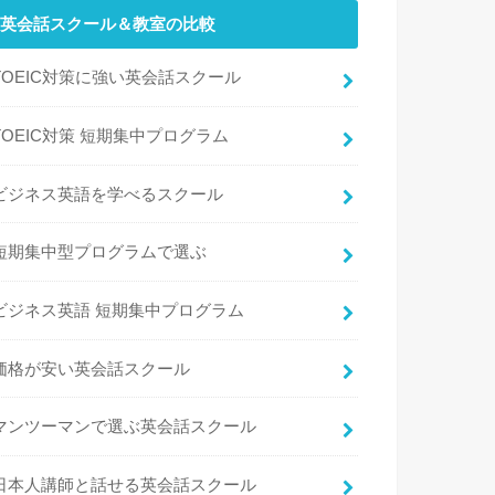
英会話スクール＆教室の比較
TOEIC対策に強い英会話スクール
TOEIC対策 短期集中プログラム
ビジネス英語を学べるスクール
短期集中型プログラムで選ぶ
ビジネス英語 短期集中プログラム
価格が安い英会話スクール
マンツーマンで選ぶ英会話スクール
日本人講師と話せる英会話スクール