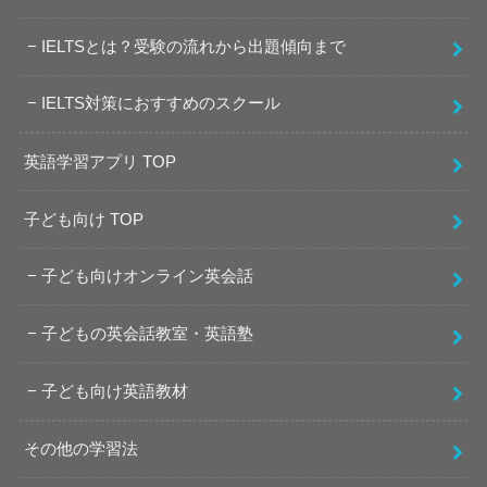
IELTSとは？受験の流れから出題傾向まで
IELTS対策におすすめのスクール
英語学習アプリ TOP
子ども向け TOP
子ども向けオンライン英会話
子どもの英会話教室・英語塾
子ども向け英語教材
その他の学習法