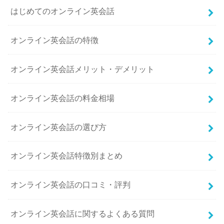
はじめてのオンライン英会話
オンライン英会話の特徴
オンライン英会話メリット・デメリット
オンライン英会話の料金相場
オンライン英会話の選び方
オンライン英会話特徴別まとめ
オンライン英会話の口コミ・評判
オンライン英会話に関するよくある質問