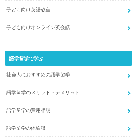
子ども向け英語教室
子ども向けオンライン英会話
語学留学で学ぶ
社会人におすすめの語学留学
語学留学のメリット・デメリット
語学留学の費用相場
語学留学の体験談