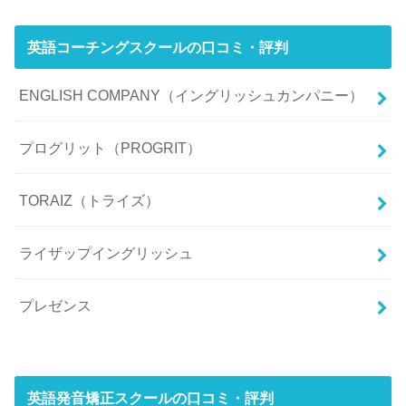
英語コーチングスクールの口コミ・評判
ENGLISH COMPANY（イングリッシュカンパニー）
プログリット（PROGRIT）
TORAIZ（トライズ）
ライザップイングリッシュ
プレゼンス
英語発音矯正スクールの口コミ・評判