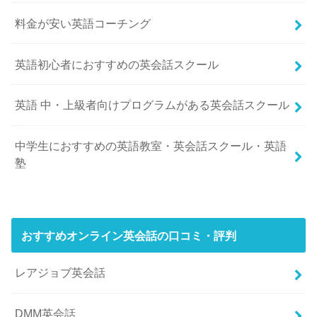
料金が安い英語コーチング
英語初心者におすすめの英会話スクール
英語 中・上級者向けプログラムがある英会話スクール
中学生におすすめの英語教室・英会話スクール・英語
塾
おすすめオンライン英会話の口コミ・評判
レアジョブ英会話
DMM英会話