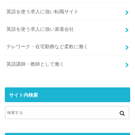
英語を使う求人に強い転職サイト
英語を使う求人に強い派遣会社
テレワーク・在宅勤務など柔軟に働く
英語講師・教師として働く
サイト内検索