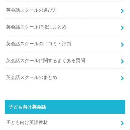
英会話スクールの選び方
英会話スクール特徴別まとめ
英会話スクールの口コミ・評判
英会話スクールに関するよくある質問
英会話スクールのまとめ
子ども向け英会話
子ども向け英語教材