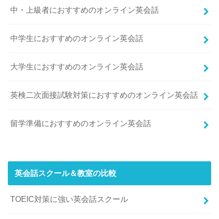
中・上級者におすすめのオンライン英会話
中学生におすすめのオンライン英会話
大学生におすすめのオンライン英会話
英検二次面接試験対策におすすめのオンライン英会話
留学準備におすすめのオンライン英会話
英会話スクール＆教室の比較
TOEIC対策に強い英会話スクール