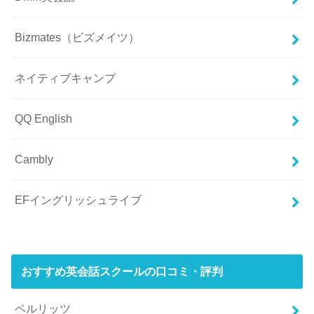
Bizmates（ビズメイツ）
ネイティブキャンプ
QQ English
Cambly
EFイングリッシュライブ
おすすめ英会話スクールの口コミ・評判
ベルリッツ