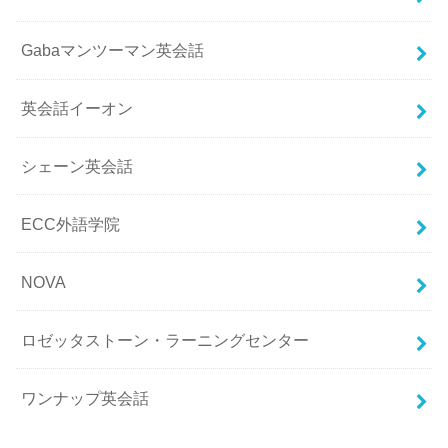
Gabaマンツーマン英会話
英会話イーオン
シェーン英会話
ECC外語学院
NOVA
ロゼッタストーン・ラーニングセンター
ワンナップ英会話