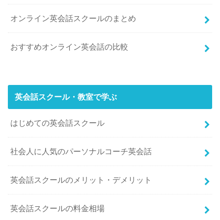
オンライン英会話スクールのまとめ
おすすめオンライン英会話の比較
英会話スクール・教室で学ぶ
はじめての英会話スクール
社会人に人気のパーソナルコーチ英会話
英会話スクールのメリット・デメリット
英会話スクールの料金相場