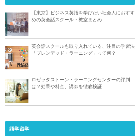
【東京】ビジネス英語を学びたい社会人におすす
めの英会話スクール・教室まとめ
英会話スクールも取り入れている、注目の学習法
「ブレンデッド・ラーニング」って何？
ロゼッタストーン・ラーニングセンターの評判
は？効果や料金、講師を徹底検証
語学留学