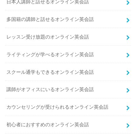
日本人講師と話せるオンライン英会話
多国籍の講師と話せるオンライン英会話
レッスン受け放題のオンライン英会話
ライティングが学べるオンライン英会話
スクール通学もできるオンライン英会話
講師がオフィスにいるオンライン英会話
カウンセリングが受けられるオンライン英会話
初心者におすすめのオンライン英会話