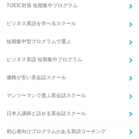
TOEIC対策 短期集中プログラム
ビジネス英語を学べるスクール
短期集中型プログラムで選ぶ
ビジネス英語 短期集中プログラム
価格が安い英会話スクール
マンツーマンで選ぶ英会話スクール
日本人講師と話せる英会話スクール
初心者向けプログラムがある英語コーチング