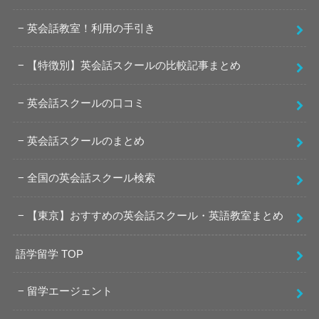
英会話教室！利用の手引き
【特徴別】英会話スクールの比較記事まとめ
英会話スクールの口コミ
英会話スクールのまとめ
全国の英会話スクール検索
【東京】おすすめの英会話スクール・英語教室まとめ
語学留学 TOP
留学エージェント