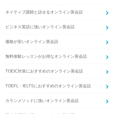
ネイティブ講師と話せるオンライン英会話
ビジネス英語に強いオンライン英会話
価格が安いオンライン英会話
無料体験レッスンがお得なオンライン英会話
TOEIC対策におすすめのオンライン英会話
TOEFL・IELTSにおすすめのオンライン英会話
カランメソッドに強いオンライン英会話