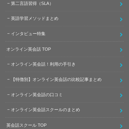
第二言語習得（SLA）
英語学習メソッドまとめ
インタビュー特集
オンライン英会話 TOP
オンライン英会話！利用の手引き
【特徴別】オンライン英会話の比較記事まとめ
オンライン英会話の口コミ
オンライン英会話スクールのまとめ
英会話スクール TOP