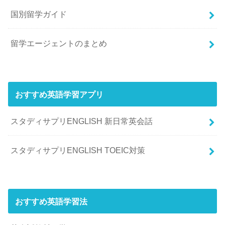
国別留学ガイド
留学エージェントのまとめ
おすすめ英語学習アプリ
スタディサプリENGLISH 新日常英会話
スタディサプリENGLISH TOEIC対策
おすすめ英語学習法