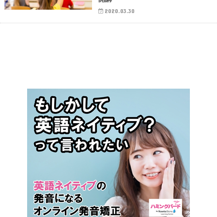
2020.03.30