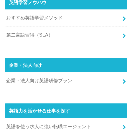
英語学習ノウハウ
おすすめ英語学習メソッド
第二言語習得（SLA）
企業・法人向け
企業・法人向け英語研修プラン
英語力を活かせる仕事を探す
英語を使う求人に強い転職エージェント