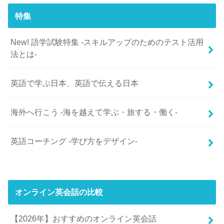
特集
New! 語学試験特集 -スキルアップのためのテスト活用
法とは-
英語で学ぶ日本、英語で伝える日本
海外へ行こう -海を越えて学ぶ・旅する・働く-
英語コーチング -学び方をデザイン-
オンライン英会話の比較
【2026年】おすすめのオンライン英会話