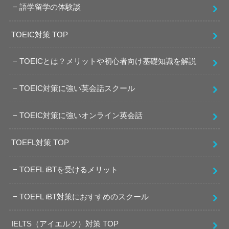
語学留学の体験談
TOEIC対策 TOP
TOEICとは？メリットや初心者向け基礎知識を解説
TOEIC対策に強い英会話スクール
TOEIC対策に強いオンライン英会話
TOEFL対策 TOP
TOEFL iBTを受けるメリット
TOEFL iBT対策におすすめのスクール
IELTS（アイエルツ）対策 TOP