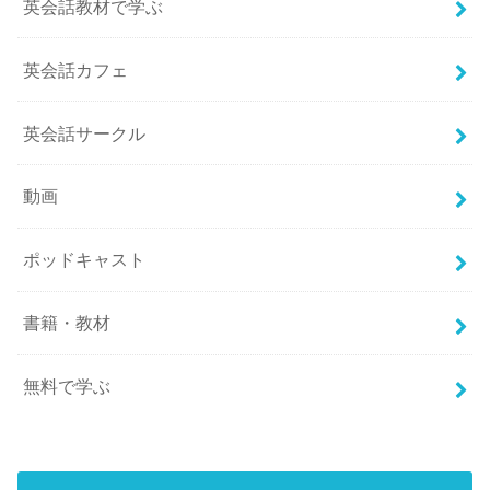
英会話教材で学ぶ
英会話カフェ
英会話サークル
動画
ポッドキャスト
書籍・教材
無料で学ぶ