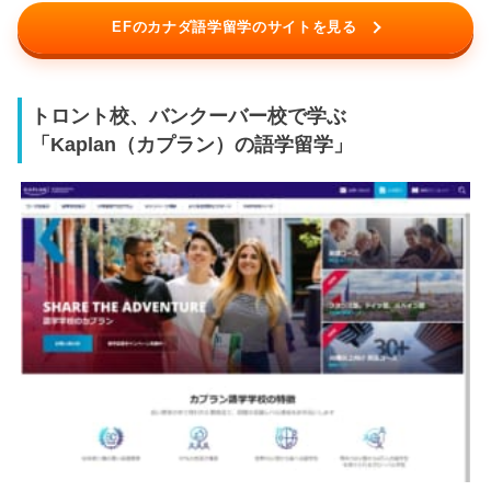
EFのカナダ語学留学のサイトを見る
トロント校、バンクーバー校で学ぶ
「Kaplan（カプラン）の語学留学」