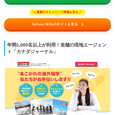
School Withのサイトを見る
年間1,000名以上が利用！老舗の現地エージェン
ト「カナダジャーナル」