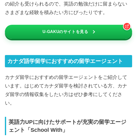
の紹介も受けられるので、英語の勉強だけに留まらない
さまざまな経験を積みたい方にぴったりです。
U-GAKUのサイトを見る
カナダ語学留学におすすめの留学エージェント
カナダ留学におすすめの留学エージェントをご紹介して
います。はじめてカナダ留学を検討されている方、カナ
ダ留学の情報収集をしたい方はぜひ参考にしてくださ
い。
英語力UPに向けたサポートが充実の留学エージ
ェント「School With」