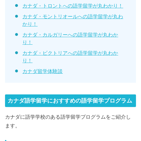
カナダ・トロントへの語学留学が丸わかり！
カナダ・モントリオールへの語学留学が丸わ
かり！
カナダ・カルガリーへの語学留学が丸わか
り！
カナダ・ビクトリアへの語学留学が丸わか
り！
カナダ留学体験談
カナダ語学留学におすすめの語学留学プログラム
カナダに語学学校のある語学留学プログラムをご紹介し
ます。