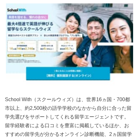
School With（スクールウィズ）は、世界16ヵ国・700都
市以上、約2,500校の語学学校のなかから自分に合った留
学先選びをサポートしてくれる留学エージェントです。
留学経験者による口コミを豊富に掲載しているほか、お
すすめの留学先が分かるオンライン診断機能、2ヵ国留学