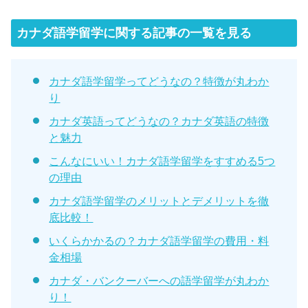
カナダ語学留学に関する記事の一覧を見る
カナダ語学留学ってどうなの？特徴が丸わか
り
カナダ英語ってどうなの？カナダ英語の特徴
と魅力
こんなにいい！カナダ語学留学をすすめる5つ
の理由
カナダ語学留学のメリットとデメリットを徹
底比較！
いくらかかるの？カナダ語学留学の費用・料
金相場
カナダ・バンクーバーへの語学留学が丸わか
り！