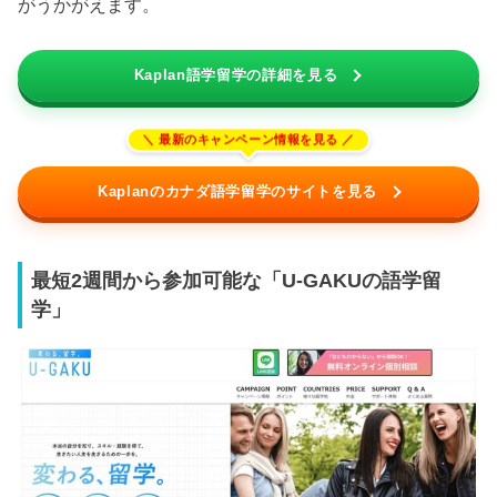
がうかがえます。
Kaplan語学留学の詳細を見る
Kaplanのカナダ語学留学のサイトを見る
最短2週間から参加可能な「U-GAKUの語学留
学」