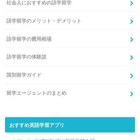
社会人におすすめの語学留学
語学留学のメリット・デメリット
語学留学の費用相場
語学留学の体験談
国別留学ガイド
留学エージェントのまとめ
おすすめ英語学習アプリ