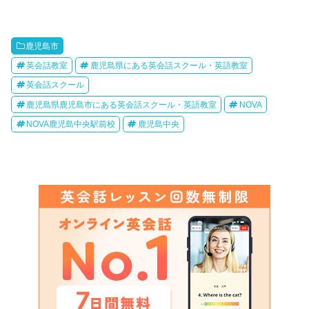
鹿児島市
英会話教室
鹿児島県にある英会話スクール・英語教室
英会話スクール
鹿児島県鹿児島市にある英会話スクール・英語教室
NOVA
NOVA鹿児島中央駅前校
鹿児島中央