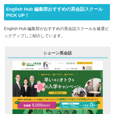
English Hub 編集部おすすめの英会話スクール
PICK UP！
English Hub 編集部がおすすめの英会話スクールを厳選ピ
ックアップしご紹介しています。
シェーン英会話