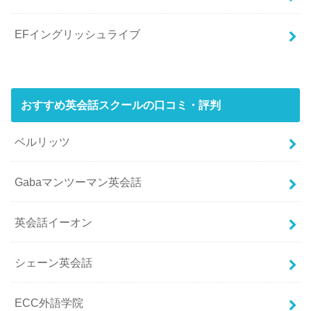
EFイングリッシュライブ
おすすめ英会話スクールの口コミ・評判
ベルリッツ
Gabaマンツーマン英会話
英会話イーオン
シェーン英会話
ECC外語学院