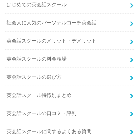
はじめての英会話スクール
社会人に人気のパーソナルコーチ英会話
英会話スクールのメリット・デメリット
英会話スクールの料金相場
英会話スクールの選び方
英会話スクール特徴別まとめ
英会話スクールの口コミ・評判
英会話スクールに関するよくある質問