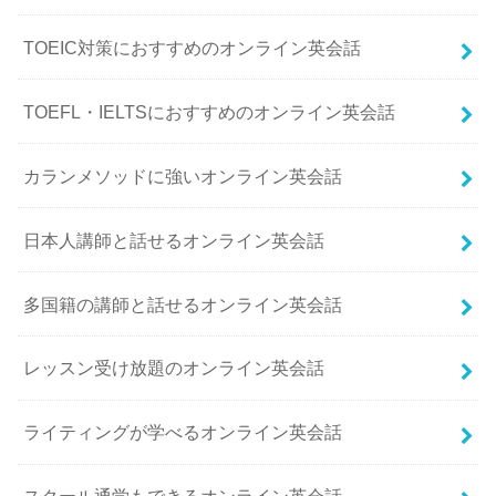
TOEIC対策におすすめのオンライン英会話
TOEFL・IELTSにおすすめのオンライン英会話
カランメソッドに強いオンライン英会話
日本人講師と話せるオンライン英会話
多国籍の講師と話せるオンライン英会話
レッスン受け放題のオンライン英会話
ライティングが学べるオンライン英会話