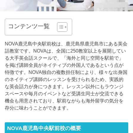
コンテンツ一覧
NOVA鹿児島中央駅前校は、鹿児島県鹿児島市にある英会
話教室です。NOVAは、全国に250教室以上を展開してい
る大手英会話スクールで、「海外と同じ空間を駅前で」
を掲げ講師全員がネイティブの外国人であるという点が
特徴です。NOVA独自の複数担任制により、様々な出身国
のネイティブ講師のレッスンを受けられるため、実践的
な英会話力が身につきます。レッスン以外にもラウンジ
スペースや毎月のイベントなど受講生同士が交流できる
機会も用意されており、駅前ながらも海外留学の気分を
存分に味わうことができます。
NOVA鹿児島中央駅前校の概要