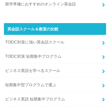
留学準備におすすめのオンライン英会話
英会話スクール＆教室の比較
TOEIC対策に強い英会話スクール
TOEIC対策 短期集中プログラム
ビジネス英語を学べるスクール
短期集中型プログラムで選ぶ
ビジネス英語 短期集中プログラム