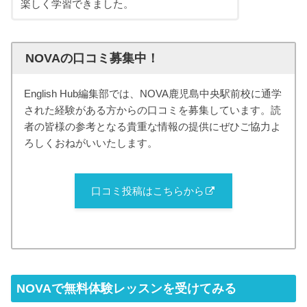
楽しく学習できました。
NOVAの口コミ募集中！
English Hub編集部では、NOVA鹿児島中央駅前校に通学
された経験がある方からの口コミを募集しています。読
者の皆様の参考となる貴重な情報の提供にぜひご協力よ
ろしくおねがいいたします。
口コミ投稿はこちらから
NOVAで無料体験レッスンを受けてみる