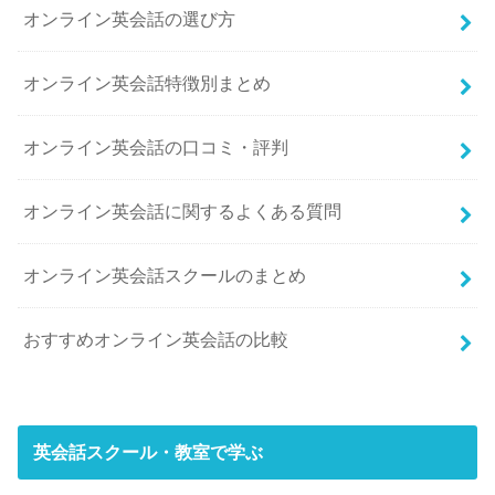
オンライン英会話の選び方
オンライン英会話特徴別まとめ
オンライン英会話の口コミ・評判
オンライン英会話に関するよくある質問
オンライン英会話スクールのまとめ
おすすめオンライン英会話の比較
英会話スクール・教室で学ぶ