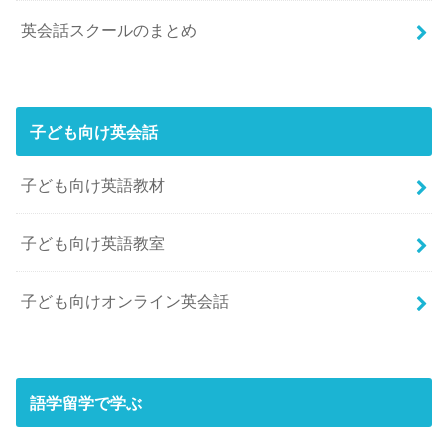
英会話スクールのまとめ
子ども向け英会話
子ども向け英語教材
子ども向け英語教室
子ども向けオンライン英会話
語学留学で学ぶ