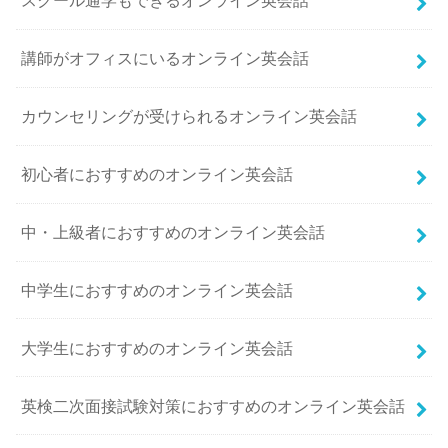
スクール通学もできるオンライン英会話
講師がオフィスにいるオンライン英会話
カウンセリングが受けられるオンライン英会話
初心者におすすめのオンライン英会話
中・上級者におすすめのオンライン英会話
中学生におすすめのオンライン英会話
大学生におすすめのオンライン英会話
英検二次面接試験対策におすすめのオンライン英会話