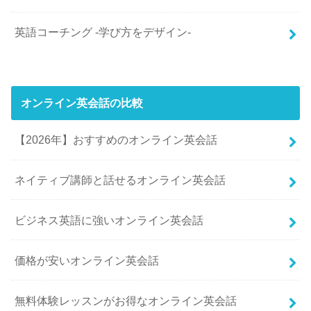
英語コーチング -学び方をデザイン-
オンライン英会話の比較
【2026年】おすすめのオンライン英会話
ネイティブ講師と話せるオンライン英会話
ビジネス英語に強いオンライン英会話
価格が安いオンライン英会話
無料体験レッスンがお得なオンライン英会話