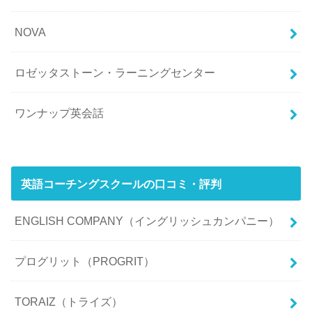
NOVA
ロゼッタストーン・ラーニングセンター
ワンナップ英会話
英語コーチングスクールの口コミ・評判
ENGLISH COMPANY（イングリッシュカンパニー）
プログリット（PROGRIT）
TORAIZ（トライズ）