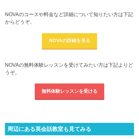
NOVAのコースや料金など詳細について知りたい方は下記
からどうぞ。
NOVAの詳細を見る
NOVAの無料体験レッスンを受けてみたい方は下記よりど
うぞ。
無料体験レッスンを受ける
周辺にある英会話教室も見てみる