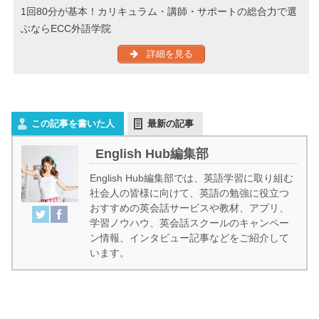
1回80分が基本！カリキュラム・講師・サポートの総合力で選
ぶならECC外語学院
詳細を見る
この記事を書いた人
最新の記事
English Hub編集部
English Hub編集部では、英語学習に取り組む
社会人の皆様に向けて、英語の勉強に役立つ
おすすめの英会話サービスや教材、アプリ、
学習ノウハウ、英会話スクールのキャンペー
ン情報、インタビュー記事などをご紹介して
います。