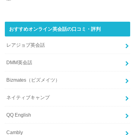
おすすめオンライン英会話の口コミ・評判
レアジョブ英会話
DMM英会話
Bizmates（ビズメイツ）
ネイティブキャンプ
QQ English
Cambly