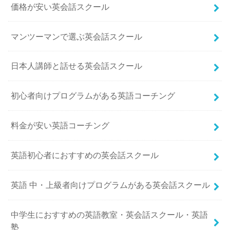
価格が安い英会話スクール
マンツーマンで選ぶ英会話スクール
日本人講師と話せる英会話スクール
初心者向けプログラムがある英語コーチング
料金が安い英語コーチング
英語初心者におすすめの英会話スクール
英語 中・上級者向けプログラムがある英会話スクール
中学生におすすめの英語教室・英会話スクール・英語
塾