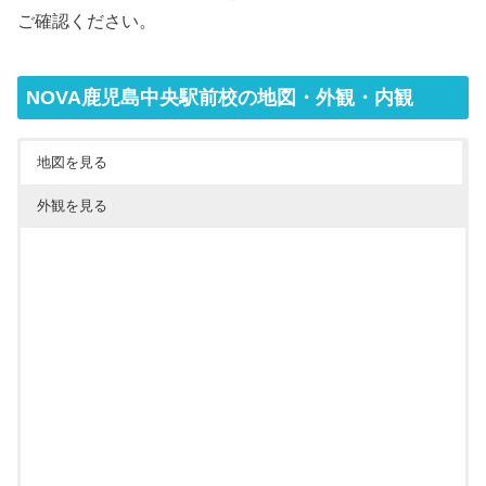
ご確認ください。
NOVA鹿児島中央駅前校の地図・外観・内観
地図を見る
外観を見る