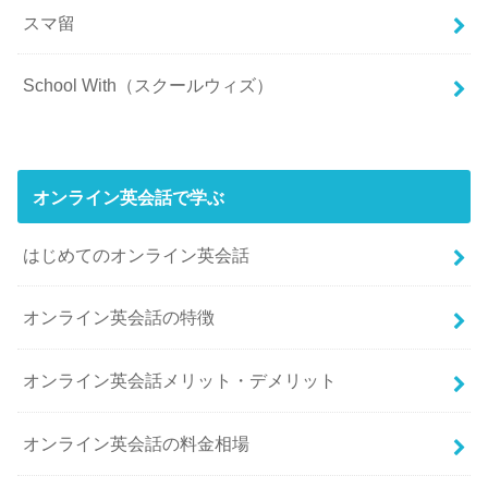
スマ留
School With（スクールウィズ）
オンライン英会話で学ぶ
はじめてのオンライン英会話
オンライン英会話の特徴
オンライン英会話メリット・デメリット
オンライン英会話の料金相場