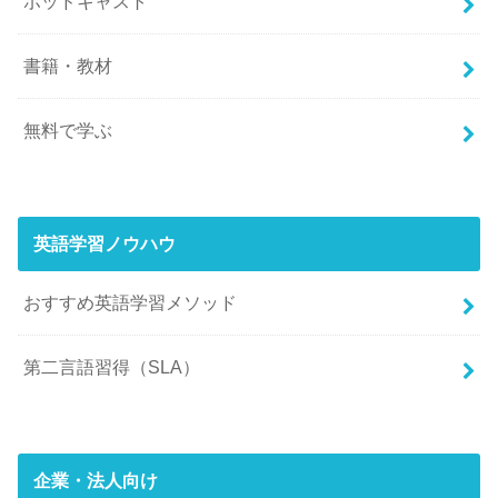
ポッドキャスト
書籍・教材
無料で学ぶ
英語学習ノウハウ
おすすめ英語学習メソッド
第二言語習得（SLA）
企業・法人向け