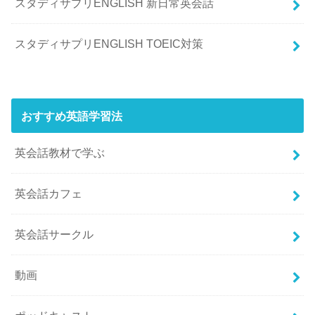
スタディサプリENGLISH 新日常英会話
スタディサプリENGLISH TOEIC対策
おすすめ英語学習法
英会話教材で学ぶ
英会話カフェ
英会話サークル
動画