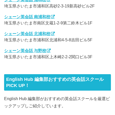
埼玉県さいたま市浦和区高砂2-3-19新高砂ビル2F
シェーン英会話 南浦和校
埼玉県さいたま市南区文蔵1‐2‐9第二鈴木ビル1F
シェーン英会話 北浦和校
埼玉県さいたま市浦和区北浦和4-5-8吉田ビル5F
シェーン英会話 与野校
埼玉県さいたま市浦和区上木崎2-2-2関口ビル3F
English Hub 編集部おすすめの英会話スクール
PICK UP！
English Hub 編集部がおすすめの英会話スクールを厳選ピ
ックアップしご紹介しています。