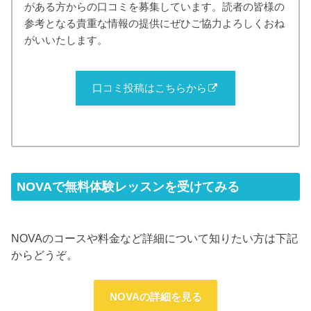
がある方からの口コミを募集しています。読者の皆様の
参考となる貴重な情報の提供にぜひご協力よろしくおね
がいいたします。
口コミ投稿はこちらから
NOVAで無料体験レッスンを受けてみる
NOVAのコースや料金など詳細について知りたい方は下記
からどうぞ。
NOVAの詳細を見る