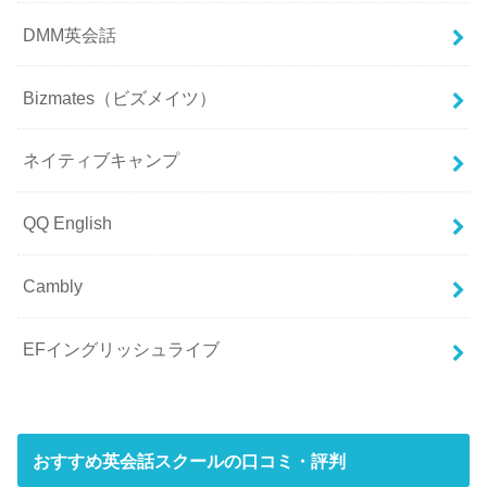
DMM英会話
Bizmates（ビズメイツ）
ネイティブキャンプ
QQ English
Cambly
EFイングリッシュライブ
おすすめ英会話スクールの口コミ・評判