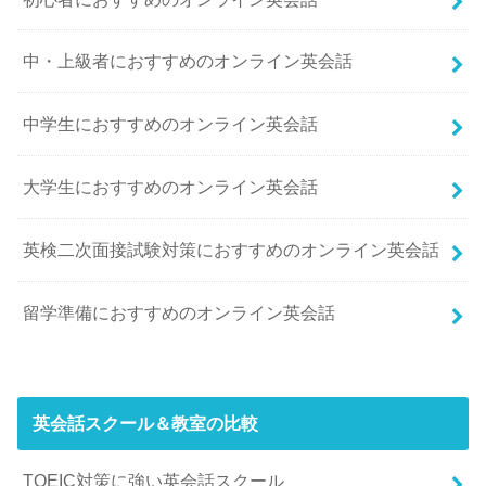
中・上級者におすすめのオンライン英会話
中学生におすすめのオンライン英会話
大学生におすすめのオンライン英会話
英検二次面接試験対策におすすめのオンライン英会話
留学準備におすすめのオンライン英会話
英会話スクール＆教室の比較
TOEIC対策に強い英会話スクール