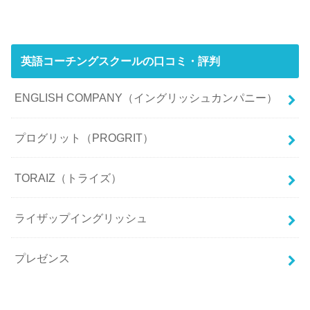
英語コーチングスクールの口コミ・評判
ENGLISH COMPANY（イングリッシュカンパニー）
プログリット（PROGRIT）
TORAIZ（トライズ）
ライザップイングリッシュ
プレゼンス