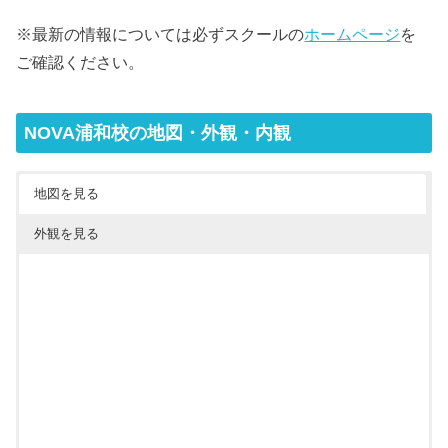
※最新の情報については必ずスクールの
ホームページ
を
ご確認ください。
NOVA浦和校の地図・外観・内観
地図を見る
外観を見る