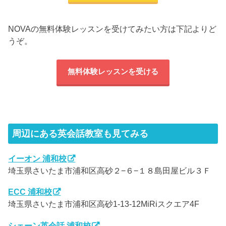
NOVAの無料体験レッスンを受けてみたい方は下記よりど
うぞ。
無料体験レッスンを受ける
周辺にある英会話教室も見てみる
イーオン 浦和校
埼玉県さいたま市浦和区高砂２−６−１８島田屋ビル３Ｆ
ECC 浦和校
埼玉県さいたま市浦和区高砂1-13-12MiRiスクエア4F
シェーン英会話 浦和校