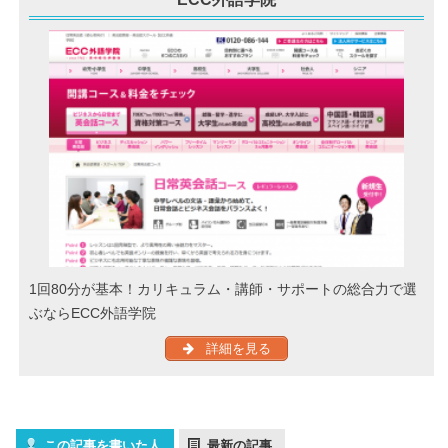
1回80分が基本！カリキュラム・講師・サポートの総合力で選
ぶならECC外語学院
詳細を見る
この記事を書いた人
最新の記事