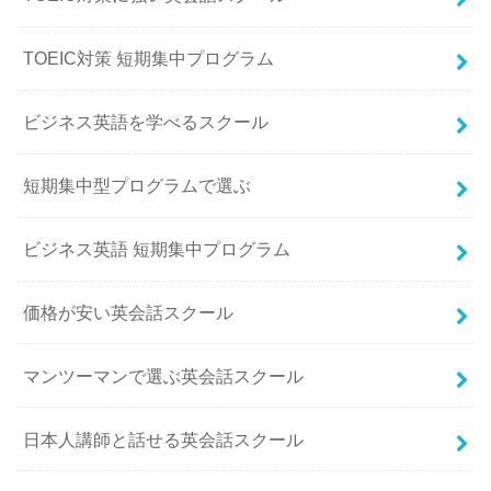
TOEIC対策 短期集中プログラム
ビジネス英語を学べるスクール
短期集中型プログラムで選ぶ
ビジネス英語 短期集中プログラム
価格が安い英会話スクール
マンツーマンで選ぶ英会話スクール
日本人講師と話せる英会話スクール