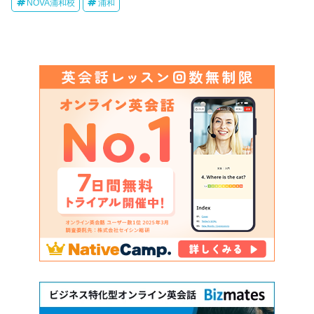
NOVA浦和校
浦和