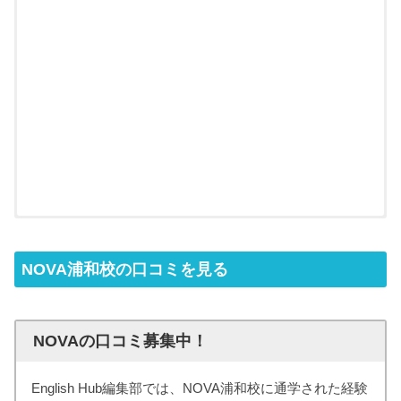
NOVA浦和校の口コミを見る
NOVAの口コミ募集中！
English Hub編集部では、NOVA浦和校に通学された経験