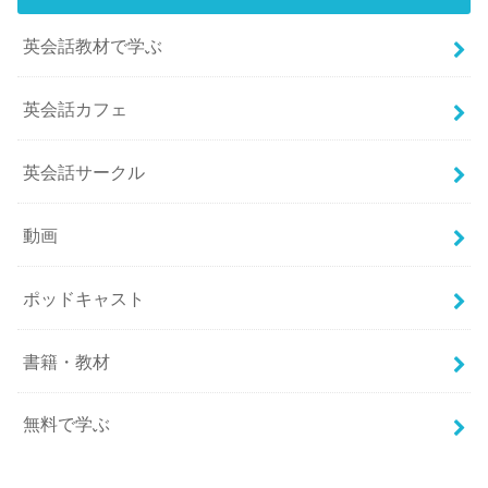
英会話教材で学ぶ
英会話カフェ
英会話サークル
動画
ポッドキャスト
書籍・教材
無料で学ぶ