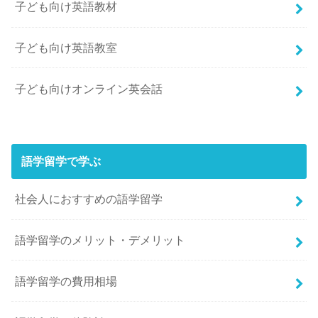
子ども向け英語教材
子ども向け英語教室
子ども向けオンライン英会話
語学留学で学ぶ
社会人におすすめの語学留学
語学留学のメリット・デメリット
語学留学の費用相場