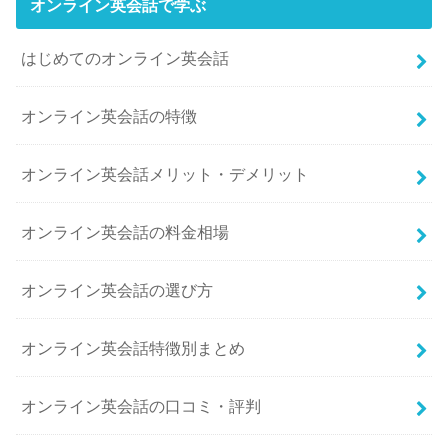
オンライン英会話で学ぶ
はじめてのオンライン英会話
オンライン英会話の特徴
オンライン英会話メリット・デメリット
オンライン英会話の料金相場
オンライン英会話の選び方
オンライン英会話特徴別まとめ
オンライン英会話の口コミ・評判