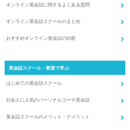
オンライン英会話に関するよくある質問
オンライン英会話スクールのまとめ
おすすめオンライン英会話の比較
英会話スクール・教室で学ぶ
はじめての英会話スクール
社会人に人気のパーソナルコーチ英会話
英会話スクールのメリット・デメリット