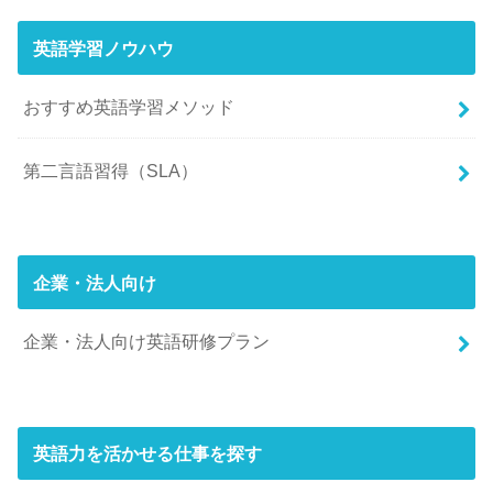
英語学習ノウハウ
おすすめ英語学習メソッド
第二言語習得（SLA）
企業・法人向け
企業・法人向け英語研修プラン
英語力を活かせる仕事を探す