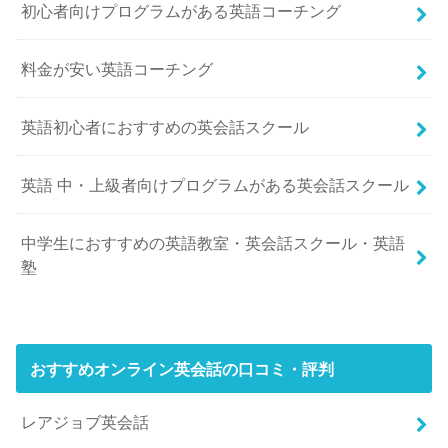
初心者向けプログラムがある英語コーチング
料金が安い英語コーチング
英語初心者におすすめの英会話スクール
英語 中・上級者向けプログラムがある英会話スクール
中学生におすすめの英語教室・英会話スクール・英語
塾
おすすめオンライン英会話の口コミ・評判
レアジョブ英会話