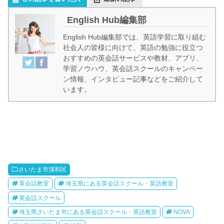
English Hub編集部
English Hub編集部では、英語学習に取り組む
社会人の皆様に向けて、英語の勉強に役立つ
おすすめの英会話サービスや教材、アプリ、
学習ノウハウ、英会話スクールのキャンペー
ン情報、インタビュー記事などをご紹介して
います。
さいたま市浦和区
英会話教室
埼玉県にある英会話スクール・英語教室
英会話スクール
埼玉県さいたま市にある英会話スクール・英語教室
NOVA