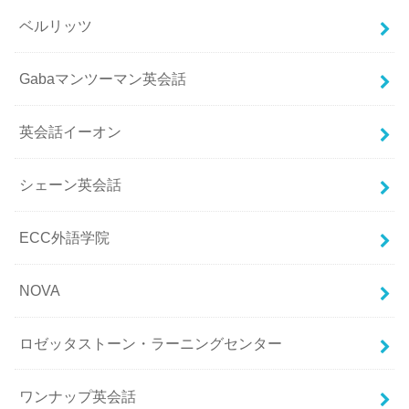
ベルリッツ
Gabaマンツーマン英会話
英会話イーオン
シェーン英会話
ECC外語学院
NOVA
ロゼッタストーン・ラーニングセンター
ワンナップ英会話