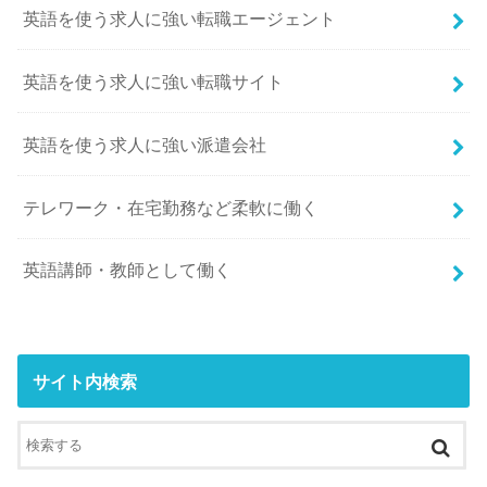
英語を使う求人に強い転職エージェント
英語を使う求人に強い転職サイト
英語を使う求人に強い派遣会社
テレワーク・在宅勤務など柔軟に働く
英語講師・教師として働く
サイト内検索