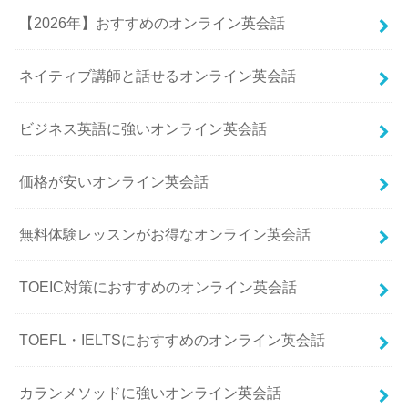
【2026年】おすすめのオンライン英会話
ネイティブ講師と話せるオンライン英会話
ビジネス英語に強いオンライン英会話
価格が安いオンライン英会話
無料体験レッスンがお得なオンライン英会話
TOEIC対策におすすめのオンライン英会話
TOEFL・IELTSにおすすめのオンライン英会話
カランメソッドに強いオンライン英会話