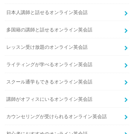
日本人講師と話せるオンライン英会話
多国籍の講師と話せるオンライン英会話
レッスン受け放題のオンライン英会話
ライティングが学べるオンライン英会話
スクール通学もできるオンライン英会話
講師がオフィスにいるオンライン英会話
カウンセリングが受けられるオンライン英会話
初心者におすすめのオンライン英会話