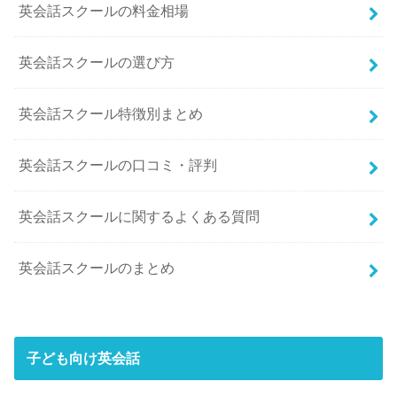
英会話スクールの料金相場
英会話スクールの選び方
英会話スクール特徴別まとめ
英会話スクールの口コミ・評判
英会話スクールに関するよくある質問
英会話スクールのまとめ
子ども向け英会話