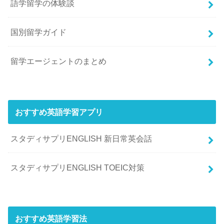
語学留学の体験談
国別留学ガイド
留学エージェントのまとめ
おすすめ英語学習アプリ
スタディサプリENGLISH 新日常英会話
スタディサプリENGLISH TOEIC対策
おすすめ英語学習法