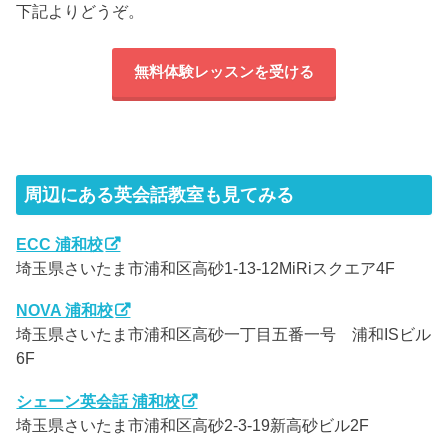
下記よりどうぞ。
無料体験レッスンを受ける
周辺にある英会話教室も見てみる
ECC 浦和校
埼玉県さいたま市浦和区高砂1-13-12MiRiスクエア4F
NOVA 浦和校
埼玉県さいたま市浦和区高砂一丁目五番一号 浦和ISビル
6F
シェーン英会話 浦和校
埼玉県さいたま市浦和区高砂2-3-19新高砂ビル2F