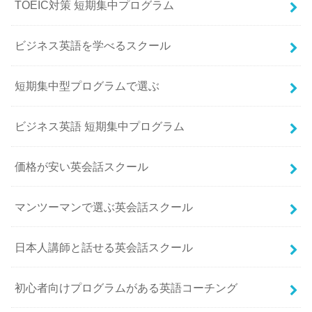
TOEIC対策 短期集中プログラム
ビジネス英語を学べるスクール
短期集中型プログラムで選ぶ
ビジネス英語 短期集中プログラム
価格が安い英会話スクール
マンツーマンで選ぶ英会話スクール
日本人講師と話せる英会話スクール
初心者向けプログラムがある英語コーチング