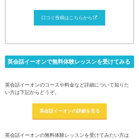
口コミ投稿はこちらから
英会話イーオンで無料体験レッスンを受けてみる
英会話イーオンのコースや料金など詳細について知りた
い方は下記からどうぞ。
英会話イーオンの詳細を見る
英会話イーオンの無料体験レッスンを受けてみたい方は