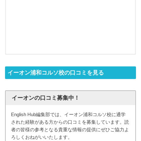
イーオン浦和コルソ校の口コミを見る
イーオンの口コミ募集中！
English Hub編集部では、イーオン浦和コルソ校に通学
された経験がある方からの口コミを募集しています。読
者の皆様の参考となる貴重な情報の提供にぜひご協力よ
ろしくおねがいいたします。