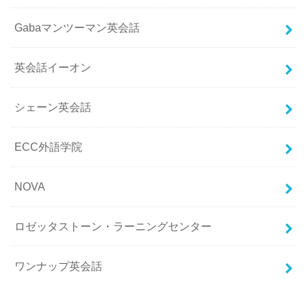
Gabaマンツーマン英会話
英会話イーオン
シェーン英会話
ECC外語学院
NOVA
ロゼッタストーン・ラーニングセンター
ワンナップ英会話