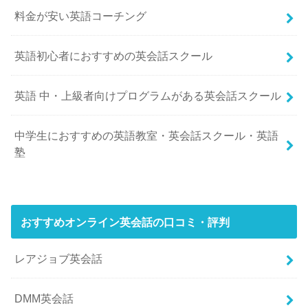
料金が安い英語コーチング
英語初心者におすすめの英会話スクール
英語 中・上級者向けプログラムがある英会話スクール
中学生におすすめの英語教室・英会話スクール・英語
塾
おすすめオンライン英会話の口コミ・評判
レアジョブ英会話
DMM英会話