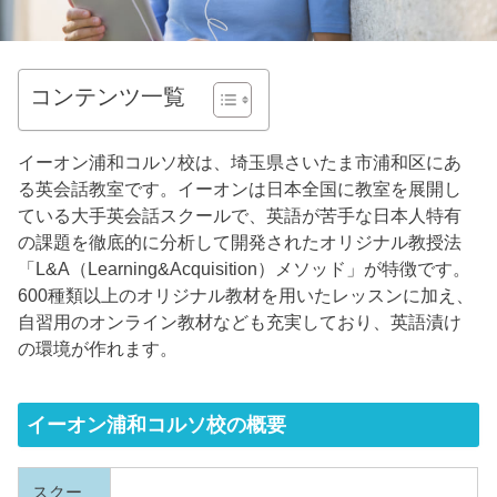
コンテンツ一覧
イーオン浦和コルソ校は、埼玉県さいたま市浦和区にあ
る英会話教室です。イーオンは日本全国に教室を展開し
ている大手英会話スクールで、英語が苦手な日本人特有
の課題を徹底的に分析して開発されたオリジナル教授法
「L&A（Learning&Acquisition）メソッド」が特徴です。
600種類以上のオリジナル教材を用いたレッスンに加え、
自習用のオンライン教材なども充実しており、英語漬け
の環境が作れます。
イーオン浦和コルソ校の概要
スクー