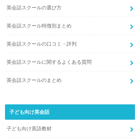
英会話スクールの選び方
英会話スクール特徴別まとめ
英会話スクールの口コミ・評判
英会話スクールに関するよくある質問
英会話スクールのまとめ
子ども向け英会話
子ども向け英語教材