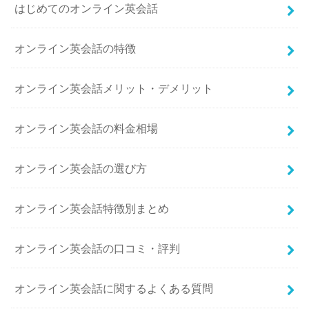
はじめてのオンライン英会話
オンライン英会話の特徴
オンライン英会話メリット・デメリット
オンライン英会話の料金相場
オンライン英会話の選び方
オンライン英会話特徴別まとめ
オンライン英会話の口コミ・評判
オンライン英会話に関するよくある質問