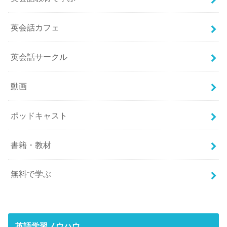
英会話カフェ
英会話サークル
動画
ポッドキャスト
書籍・教材
無料で学ぶ
英語学習ノウハウ