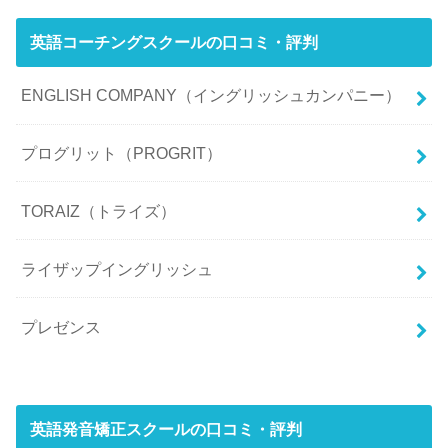
英語コーチングスクールの口コミ・評判
ENGLISH COMPANY（イングリッシュカンパニー）
プログリット（PROGRIT）
TORAIZ（トライズ）
ライザップイングリッシュ
プレゼンス
英語発音矯正スクールの口コミ・評判