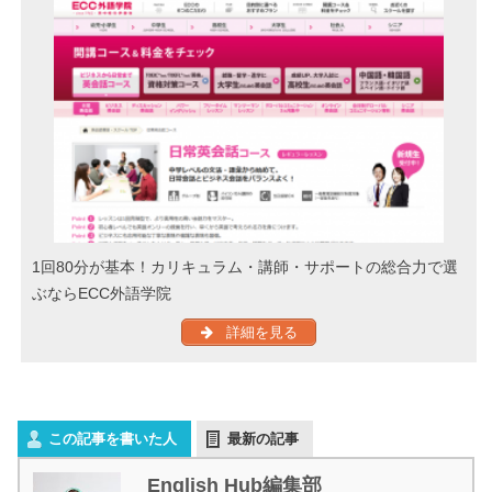
1回80分が基本！カリキュラム・講師・サポートの総合力で選
ぶならECC外語学院
詳細を見る
この記事を書いた人
最新の記事
English Hub編集部