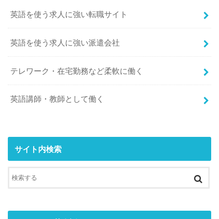
英語を使う求人に強い転職サイト
英語を使う求人に強い派遣会社
テレワーク・在宅勤務など柔軟に働く
英語講師・教師として働く
サイト内検索