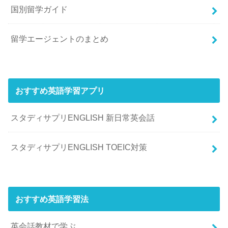
国別留学ガイド
留学エージェントのまとめ
おすすめ英語学習アプリ
スタディサプリENGLISH 新日常英会話
スタディサプリENGLISH TOEIC対策
おすすめ英語学習法
英会話教材で学ぶ