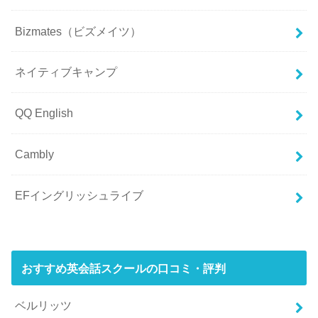
Bizmates（ビズメイツ）
ネイティブキャンプ
QQ English
Cambly
EFイングリッシュライブ
おすすめ英会話スクールの口コミ・評判
ベルリッツ