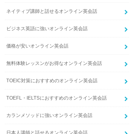
ネイティブ講師と話せるオンライン英会話
ビジネス英語に強いオンライン英会話
価格が安いオンライン英会話
無料体験レッスンがお得なオンライン英会話
TOEIC対策におすすめのオンライン英会話
TOEFL・IELTSにおすすめのオンライン英会話
カランメソッドに強いオンライン英会話
日本人講師と話せるオンライン英会話