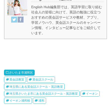
English Hub編集部では、英語学習に取り組む
社会人の皆様に向けて、英語の勉強に役立つ
おすすめの英会話サービスや教材、アプリ、
学習ノウハウ、英会話スクールのキャンペー
ン情報、インタビュー記事などをご紹介して
います。
さいたま市浦和区
英会話教室
英会話スクール
埼玉県にある英会話スクール・英語教室
埼玉県さいたま市にある英会話スクール・英語教室
イーオン
イーオン浦和校
浦和