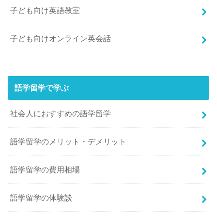
子ども向け英語教室
子ども向けオンライン英会話
語学留学で学ぶ
社会人におすすめの語学留学
語学留学のメリット・デメリット
語学留学の費用相場
語学留学の体験談