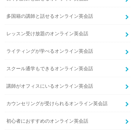
多国籍の講師と話せるオンライン英会話
レッスン受け放題のオンライン英会話
ライティングが学べるオンライン英会話
スクール通学もできるオンライン英会話
講師がオフィスにいるオンライン英会話
カウンセリングが受けられるオンライン英会話
初心者におすすめのオンライン英会話