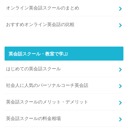
オンライン英会話スクールのまとめ
おすすめオンライン英会話の比較
英会話スクール・教室で学ぶ
はじめての英会話スクール
社会人に人気のパーソナルコーチ英会話
英会話スクールのメリット・デメリット
英会話スクールの料金相場