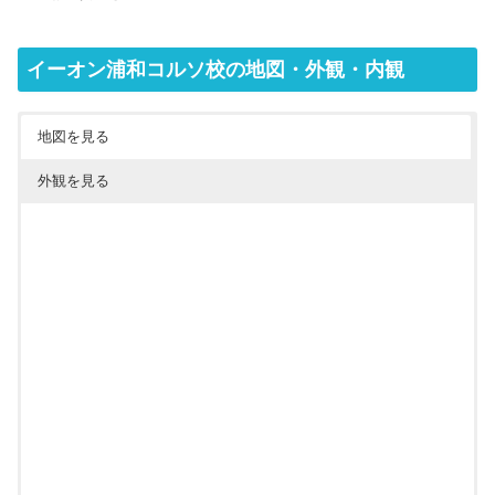
イーオン浦和コルソ校の地図・外観・内観
地図を見る
外観を見る