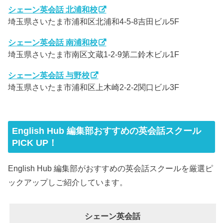
シェーン英会話 北浦和校
埼玉県さいたま市浦和区北浦和4-5-8吉田ビル5F
シェーン英会話 南浦和校
埼玉県さいたま市南区文蔵1‐2‐9第二鈴木ビル1F
シェーン英会話 与野校
埼玉県さいたま市浦和区上木崎2-2-2関口ビル3F
English Hub 編集部おすすめの英会話スクール
PICK UP！
English Hub 編集部がおすすめの英会話スクールを厳選ピ
ックアップしご紹介しています。
シェーン英会話