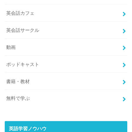
英会話カフェ
英会話サークル
動画
ポッドキャスト
書籍・教材
無料で学ぶ
英語学習ノウハウ