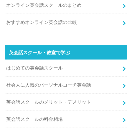
オンライン英会話スクールのまとめ
おすすめオンライン英会話の比較
英会話スクール・教室で学ぶ
はじめての英会話スクール
社会人に人気のパーソナルコーチ英会話
英会話スクールのメリット・デメリット
英会話スクールの料金相場