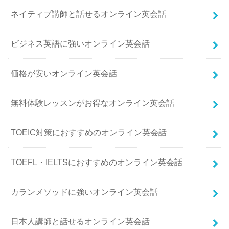
ネイティブ講師と話せるオンライン英会話
ビジネス英語に強いオンライン英会話
価格が安いオンライン英会話
無料体験レッスンがお得なオンライン英会話
TOEIC対策におすすめのオンライン英会話
TOEFL・IELTSにおすすめのオンライン英会話
カランメソッドに強いオンライン英会話
日本人講師と話せるオンライン英会話