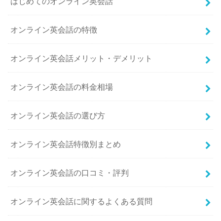
はじめてのオンライン英会話
オンライン英会話の特徴
オンライン英会話メリット・デメリット
オンライン英会話の料金相場
オンライン英会話の選び方
オンライン英会話特徴別まとめ
オンライン英会話の口コミ・評判
オンライン英会話に関するよくある質問