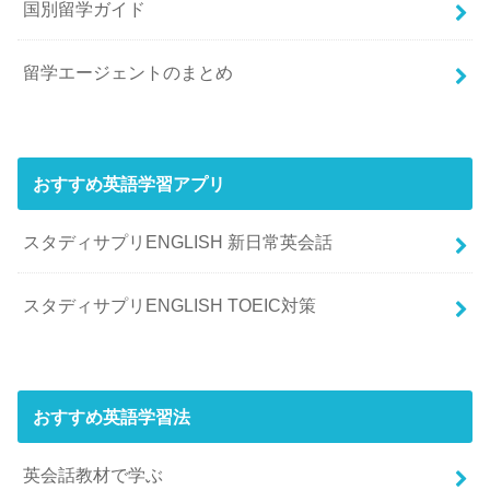
国別留学ガイド
留学エージェントのまとめ
おすすめ英語学習アプリ
スタディサプリENGLISH 新日常英会話
スタディサプリENGLISH TOEIC対策
おすすめ英語学習法
英会話教材で学ぶ