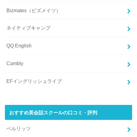
Bizmates（ビズメイツ）
ネイティブキャンプ
QQ English
Cambly
EFイングリッシュライブ
おすすめ英会話スクールの口コミ・評判
ベルリッツ