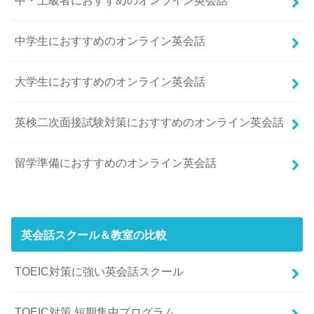
中・上級者におすすめのオンライン英会話
中学生におすすめのオンライン英会話
大学生におすすめのオンライン英会話
英検二次面接試験対策におすすめのオンライン英会話
留学準備におすすめのオンライン英会話
英会話スクール＆教室の比較
TOEIC対策に強い英会話スクール
TOEIC対策 短期集中プログラム