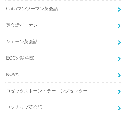
Gabaマンツーマン英会話
英会話イーオン
シェーン英会話
ECC外語学院
NOVA
ロゼッタストーン・ラーニングセンター
ワンナップ英会話