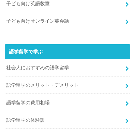
子ども向け英語教室
子ども向けオンライン英会話
語学留学で学ぶ
社会人におすすめの語学留学
語学留学のメリット・デメリット
語学留学の費用相場
語学留学の体験談