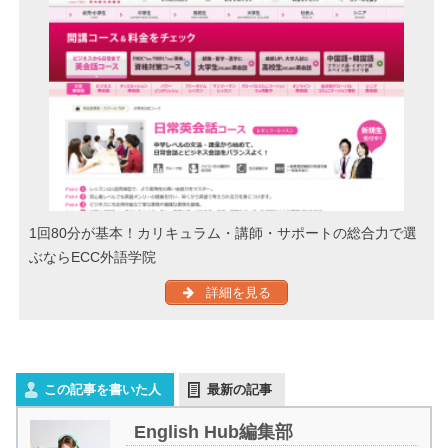
1回80分が基本！カリキュラム・講師・サポートの総合力で選
ぶならECC外語学院
詳細を見る
この記事を書いた人
最新の記事
English Hub編集部