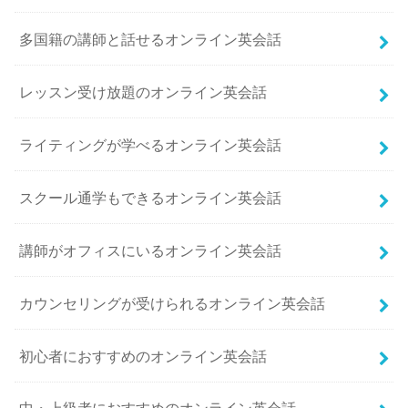
多国籍の講師と話せるオンライン英会話
レッスン受け放題のオンライン英会話
ライティングが学べるオンライン英会話
スクール通学もできるオンライン英会話
講師がオフィスにいるオンライン英会話
カウンセリングが受けられるオンライン英会話
初心者におすすめのオンライン英会話