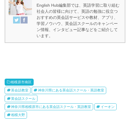
English Hub編集部では、英語学習に取り組む
社会人の皆様に向けて、英語の勉強に役立つ
おすすめの英会話サービスや教材、アプリ、
学習ノウハウ、英会話スクールのキャンペー
ン情報、インタビュー記事などをご紹介して
います。
相模原市南区
英会話教室
神奈川県にある英会話スクール・英語教室
英会話スクール
神奈川県相模原市にある英会話スクール・英語教室
イーオン
相模大野