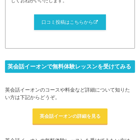
しくおねがいいたします。
口コミ投稿はこちらから
英会話イーオンで無料体験レッスンを受けてみる
英会話イーオンのコースや料金など詳細について知りた
い方は下記からどうぞ。
英会話イーオンの詳細を見る