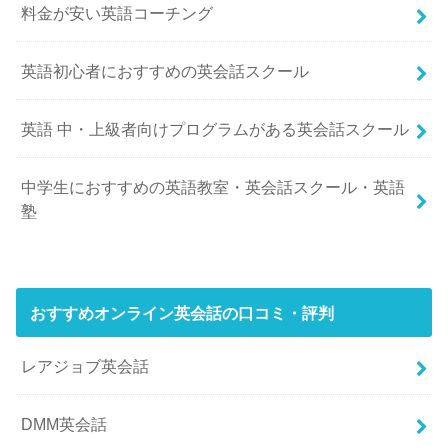
料金が安い英語コーチング
英語初心者におすすめの英会話スクール
英語 中・上級者向けプログラムがある英会話スクール
中学生におすすめの英語教室・英会話スクール・英語
塾
おすすめオンライン英会話の口コミ・評判
レアジョブ英会話
DMM英会話