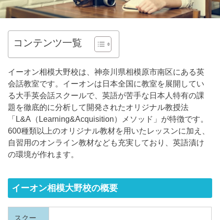
コンテンツ一覧
イーオン相模大野校は、神奈川県相模原市南区にある英
会話教室です。イーオンは日本全国に教室を展開してい
る大手英会話スクールで、英語が苦手な日本人特有の課
題を徹底的に分析して開発されたオリジナル教授法
「L&A（Learning&Acquisition）メソッド」が特徴です。
600種類以上のオリジナル教材を用いたレッスンに加え、
自習用のオンライン教材なども充実しており、英語漬け
の環境が作れます。
イーオン相模大野校の概要
スクー