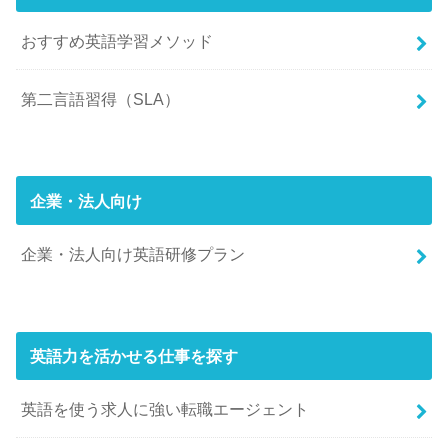
おすすめ英語学習メソッド
第二言語習得（SLA）
企業・法人向け
企業・法人向け英語研修プラン
英語力を活かせる仕事を探す
英語を使う求人に強い転職エージェント