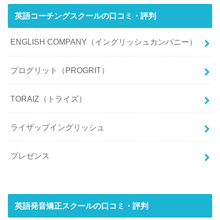
英語コーチングスクールの口コミ・評判
ENGLISH COMPANY（イングリッシュカンパニー）
プログリット（PROGRIT）
TORAIZ（トライズ）
ライザップイングリッシュ
プレゼンス
英語発音矯正スクールの口コミ・評判