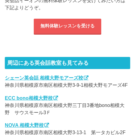
英会話イーオンの無料体験レッスンを受けてみたい方は
下記よりどうぞ。
無料体験レッスンを受ける
周辺にある英会話教室も見てみる
シェーン英会話 相模大野モアーズ校
神奈川県相模原市南区相模大野3-9-1相模大野モアーズ4F
ECC bono相模大野校
神奈川県相模原市南区相模大野三丁目3番地bono相模大
野 サウスモール3Ｆ
NOVA 相模大野校
神奈川県相模原市南区相模大野3-13-1 第一タカビル2F