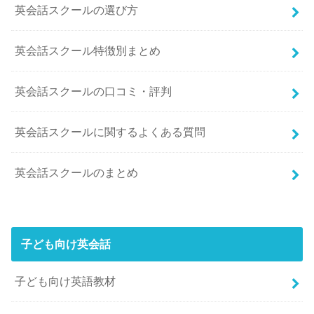
英会話スクールの選び方
英会話スクール特徴別まとめ
英会話スクールの口コミ・評判
英会話スクールに関するよくある質問
英会話スクールのまとめ
子ども向け英会話
子ども向け英語教材