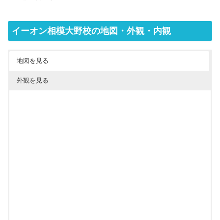
イーオン相模大野校の地図・外観・内観
地図を見る
外観を見る