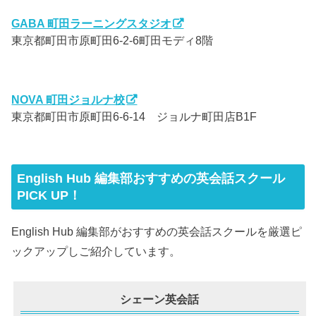
GABA 町田ラーニングスタジオ
東京都町田市原町田6-2-6町田モディ8階
NOVA 町田ジョルナ校
東京都町田市原町田6-6-14 ジョルナ町田店B1F
English Hub 編集部おすすめの英会話スクール
PICK UP！
English Hub 編集部がおすすめの英会話スクールを厳選ピ
ックアップしご紹介しています。
シェーン英会話