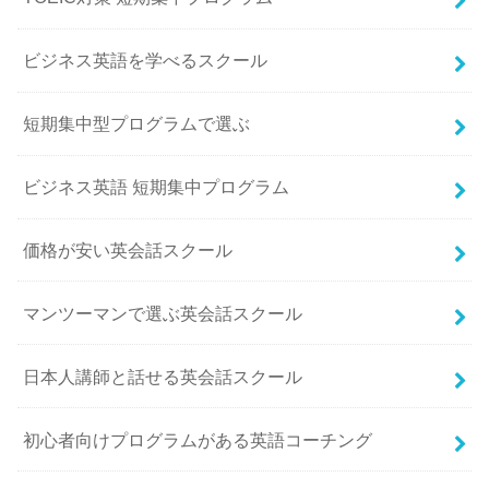
ビジネス英語を学べるスクール
短期集中型プログラムで選ぶ
ビジネス英語 短期集中プログラム
価格が安い英会話スクール
マンツーマンで選ぶ英会話スクール
日本人講師と話せる英会話スクール
初心者向けプログラムがある英語コーチング