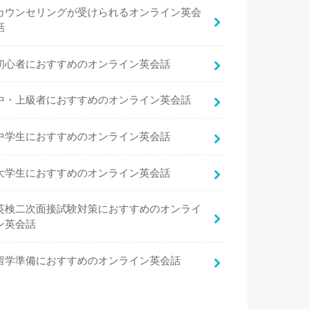
カウンセリングが受けられるオンライン英会
話
初心者におすすめのオンライン英会話
中・上級者におすすめのオンライン英会話
中学生におすすめのオンライン英会話
大学生におすすめのオンライン英会話
英検二次面接試験対策におすすめのオンライ
ン英会話
留学準備におすすめのオンライン英会話