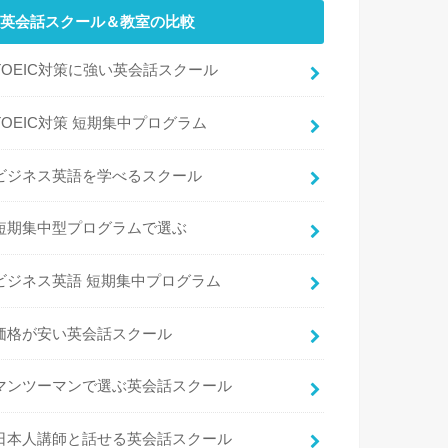
英会話スクール＆教室の比較
TOEIC対策に強い英会話スクール
TOEIC対策 短期集中プログラム
ビジネス英語を学べるスクール
短期集中型プログラムで選ぶ
ビジネス英語 短期集中プログラム
価格が安い英会話スクール
マンツーマンで選ぶ英会話スクール
日本人講師と話せる英会話スクール