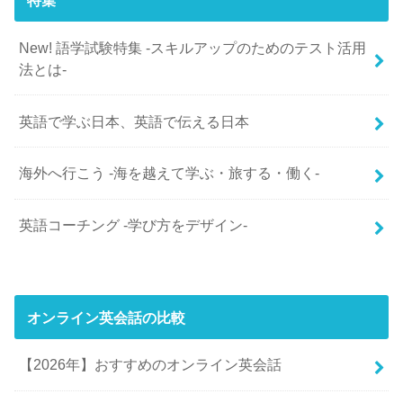
New! 語学試験特集 -スキルアップのためのテスト活用
法とは-
英語で学ぶ日本、英語で伝える日本
海外へ行こう -海を越えて学ぶ・旅する・働く-
英語コーチング -学び方をデザイン-
オンライン英会話の比較
【2026年】おすすめのオンライン英会話