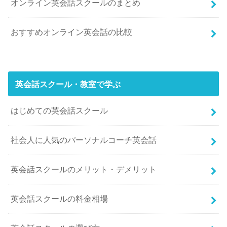
オンライン英会話スクールのまとめ
おすすめオンライン英会話の比較
英会話スクール・教室で学ぶ
はじめての英会話スクール
社会人に人気のパーソナルコーチ英会話
英会話スクールのメリット・デメリット
英会話スクールの料金相場