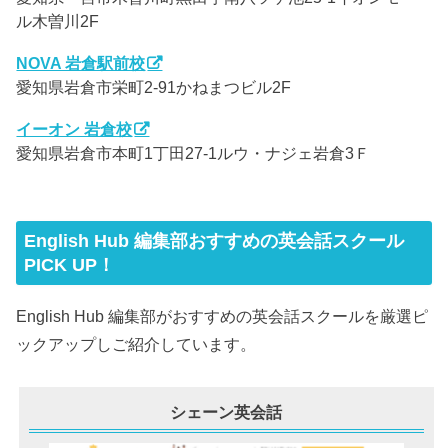
ル木曽川2F
NOVA 岩倉駅前校
愛知県岩倉市栄町2-91かねまつビル2F
イーオン 岩倉校
愛知県岩倉市本町1丁田27-1ルウ・ナジェ岩倉3Ｆ
English Hub 編集部おすすめの英会話スクール
PICK UP！
English Hub 編集部がおすすめの英会話スクールを厳選ピ
ックアップしご紹介しています。
シェーン英会話