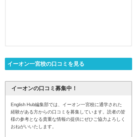
イーオン一宮校の口コミを見る
イーオンの口コミ募集中！
English Hub編集部では、イーオン一宮校に通学された
経験がある方からの口コミを募集しています。読者の皆
様の参考となる貴重な情報の提供にぜひご協力よろしく
おねがいいたします。