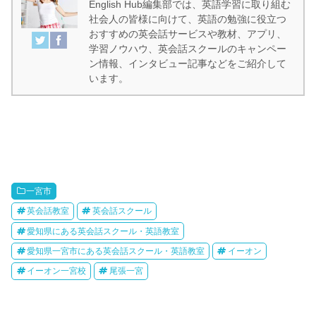
English Hub編集部では、英語学習に取り組む
社会人の皆様に向けて、英語の勉強に役立つ
おすすめの英会話サービスや教材、アプリ、
学習ノウハウ、英会話スクールのキャンペー
ン情報、インタビュー記事などをご紹介して
います。
一宮市
英会話教室
英会話スクール
愛知県にある英会話スクール・英語教室
愛知県一宮市にある英会話スクール・英語教室
イーオン
イーオン一宮校
尾張一宮