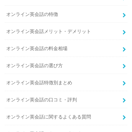
オンライン英会話の特徴
オンライン英会話メリット・デメリット
オンライン英会話の料金相場
オンライン英会話の選び方
オンライン英会話特徴別まとめ
オンライン英会話の口コミ・評判
オンライン英会話に関するよくある質問