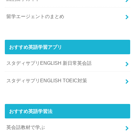
留学エージェントのまとめ
おすすめ英語学習アプリ
スタディサプリENGLISH 新日常英会話
スタディサプリENGLISH TOEIC対策
おすすめ英語学習法
英会話教材で学ぶ