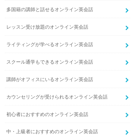
多国籍の講師と話せるオンライン英会話
レッスン受け放題のオンライン英会話
ライティングが学べるオンライン英会話
スクール通学もできるオンライン英会話
講師がオフィスにいるオンライン英会話
カウンセリングが受けられるオンライン英会話
初心者におすすめのオンライン英会話
中・上級者におすすめのオンライン英会話