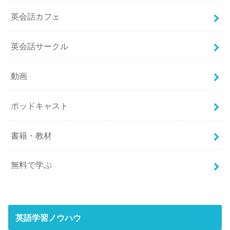
英会話カフェ
英会話サークル
動画
ポッドキャスト
書籍・教材
無料で学ぶ
英語学習ノウハウ