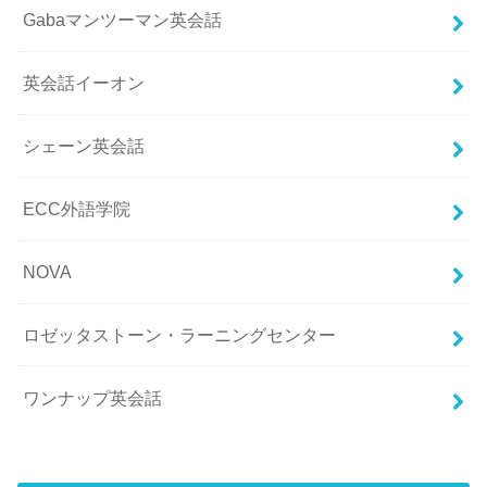
Gabaマンツーマン英会話
英会話イーオン
シェーン英会話
ECC外語学院
NOVA
ロゼッタストーン・ラーニングセンター
ワンナップ英会話