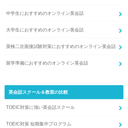
中学生におすすめのオンライン英会話
大学生におすすめのオンライン英会話
英検二次面接試験対策におすすめのオンライン英会話
留学準備におすすめのオンライン英会話
英会話スクール＆教室の比較
TOEIC対策に強い英会話スクール
TOEIC対策 短期集中プログラム