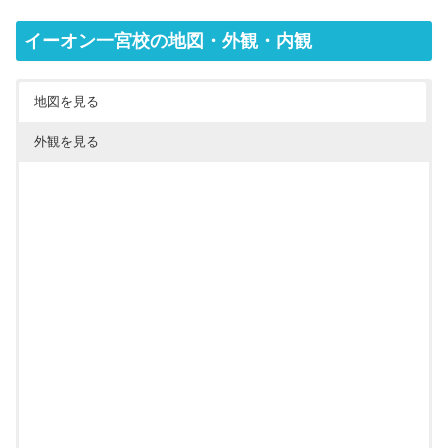
イーオン一宮校の地図・外観・内観
地図を見る
外観を見る