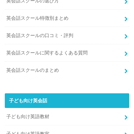
英会話スクールの選び方
英会話スクール特徴別まとめ
英会話スクールの口コミ・評判
英会話スクールに関するよくある質問
英会話スクールのまとめ
子ども向け英会話
子ども向け英語教材
子ども向け英語教室