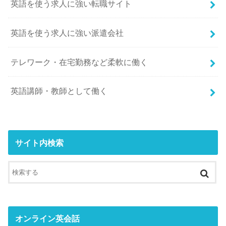
英語を使う求人に強い転職サイト
英語を使う求人に強い派遣会社
テレワーク・在宅勤務など柔軟に働く
英語講師・教師として働く
サイト内検索
オンライン英会話