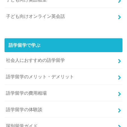
子ども向けオンライン英会話
語学留学で学ぶ
社会人におすすめの語学留学
語学留学のメリット・デメリット
語学留学の費用相場
語学留学の体験談
国別留学ガイド