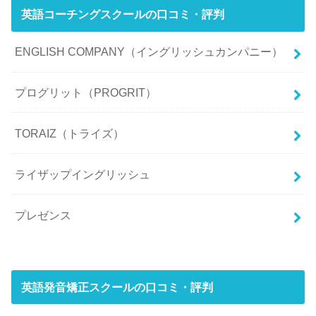
英語コーチングスクールの口コミ・評判
ENGLISH COMPANY（イングリッシュカンパニー）
プログリット（PROGRIT）
TORAIZ（トライズ）
ライザップイングリッシュ
プレゼンス
英語発音矯正スクールの口コミ・評判