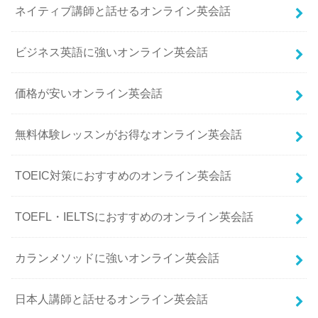
ネイティブ講師と話せるオンライン英会話
ビジネス英語に強いオンライン英会話
価格が安いオンライン英会話
無料体験レッスンがお得なオンライン英会話
TOEIC対策におすすめのオンライン英会話
TOEFL・IELTSにおすすめのオンライン英会話
カランメソッドに強いオンライン英会話
日本人講師と話せるオンライン英会話