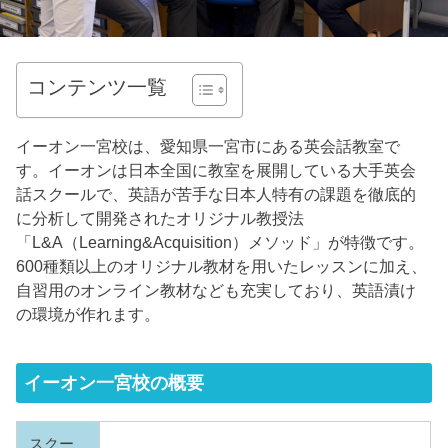
コンテンツ一覧
イーオン一宮校は、愛知県一宮市にある英会話教室で
す。イーオンは日本全国に教室を展開している大手英会
話スクールで、英語が苦手な日本人特有の課題を徹底的
に分析して開発されたオリジナル教授法
「L&A（Learning&Acquisition）メソッド」が特徴です。
600種類以上のオリジナル教材を用いたレッスンに加え、
自習用のオンライン教材なども充実しており、英語漬け
の環境が作れます。
イーオン一宮校の概要
スクー