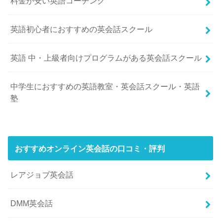
料金が安い英語コーチング
英語初心者におすすめの英会話スクール
英語 中・上級者向けプログラムがある英会話スクール
中学生におすすめの英語教室・英会話スクール・英語
塾
おすすめオンライン英会話の口コミ・評判
レアジョブ英会話
DMM英会話