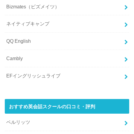
Bizmates（ビズメイツ）
ネイティブキャンプ
QQ English
Cambly
EFイングリッシュライブ
おすすめ英会話スクールの口コミ・評判
ベルリッツ