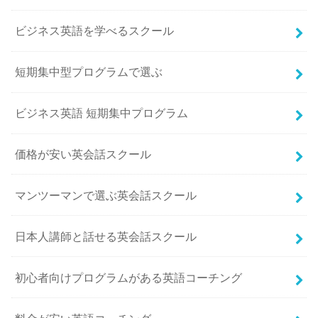
ビジネス英語を学べるスクール
短期集中型プログラムで選ぶ
ビジネス英語 短期集中プログラム
価格が安い英会話スクール
マンツーマンで選ぶ英会話スクール
日本人講師と話せる英会話スクール
初心者向けプログラムがある英語コーチング