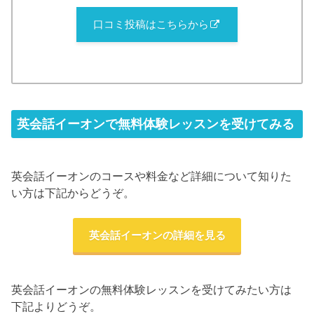
口コミ投稿はこちらから
英会話イーオンで無料体験レッスンを受けてみる
英会話イーオンのコースや料金など詳細について知りた
い方は下記からどうぞ。
英会話イーオンの詳細を見る
英会話イーオンの無料体験レッスンを受けてみたい方は
下記よりどうぞ。