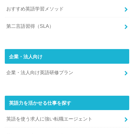
おすすめ英語学習メソッド
第二言語習得（SLA）
企業・法人向け
企業・法人向け英語研修プラン
英語力を活かせる仕事を探す
英語を使う求人に強い転職エージェント