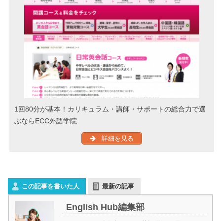
1回80分が基本！カリキュラム・講師・サポートの総合力で選
ぶならECC外語学院
詳細を見る
この記事を書いた人
最新の記事
English Hub編集部