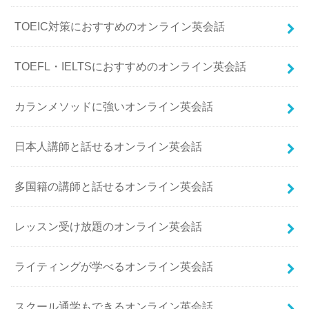
TOEIC対策におすすめのオンライン英会話
TOEFL・IELTSにおすすめのオンライン英会話
カランメソッドに強いオンライン英会話
日本人講師と話せるオンライン英会話
多国籍の講師と話せるオンライン英会話
レッスン受け放題のオンライン英会話
ライティングが学べるオンライン英会話
スクール通学もできるオンライン英会話