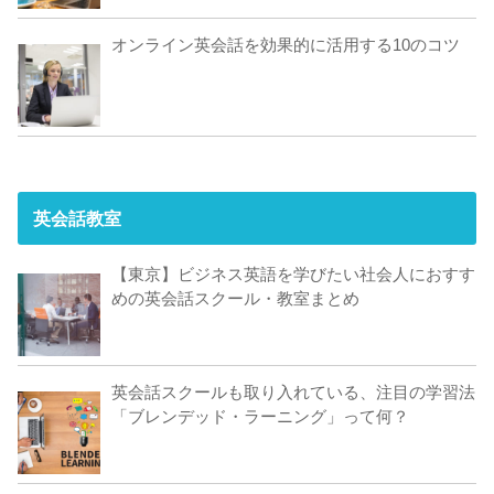
オンライン英会話を効果的に活用する10のコツ
英会話教室
【東京】ビジネス英語を学びたい社会人におすす
めの英会話スクール・教室まとめ
英会話スクールも取り入れている、注目の学習法
「ブレンデッド・ラーニング」って何？