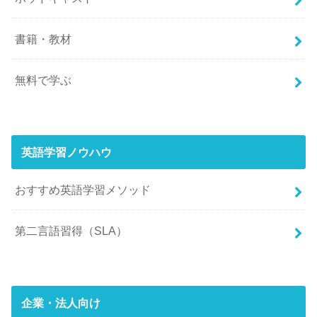
書籍・教材
無料で学ぶ
英語学習ノウハウ
おすすめ英語学習メソッド
第二言語習得（SLA）
企業・法人向け