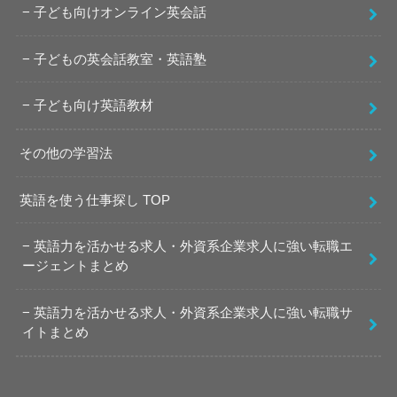
子ども向けオンライン英会話
子どもの英会話教室・英語塾
子ども向け英語教材
その他の学習法
英語を使う仕事探し TOP
英語力を活かせる求人・外資系企業求人に強い転職エ
ージェントまとめ
英語力を活かせる求人・外資系企業求人に強い転職サ
イトまとめ