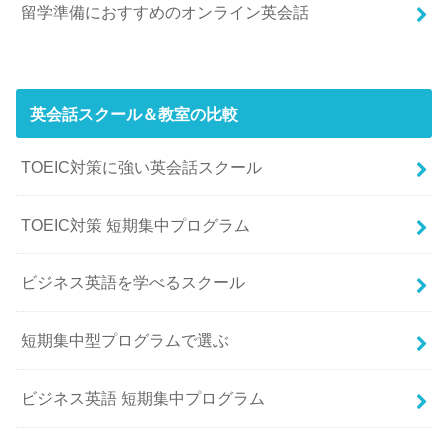
留学準備におすすめのオンライン英会話
英会話スクール＆教室の比較
TOEIC対策に強い英会話スクール
TOEIC対策 短期集中プログラム
ビジネス英語を学べるスクール
短期集中型プログラムで選ぶ
ビジネス英語 短期集中プログラム