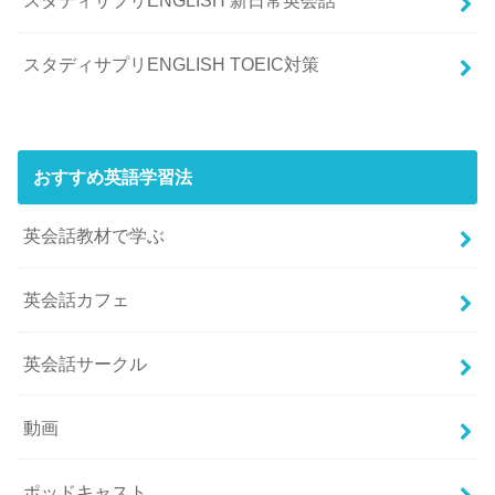
スタディサプリENGLISH 新日常英会話
スタディサプリENGLISH TOEIC対策
おすすめ英語学習法
英会話教材で学ぶ
英会話カフェ
英会話サークル
動画
ポッドキャスト