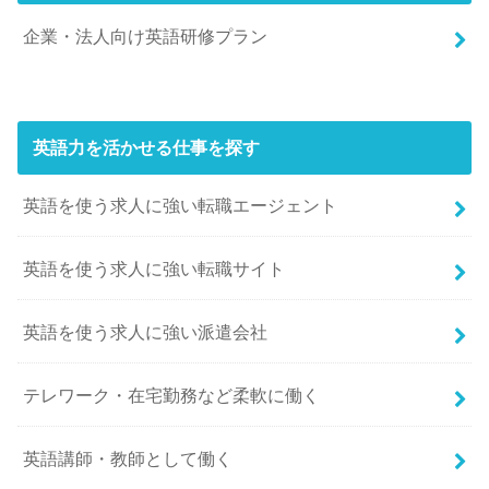
企業・法人向け英語研修プラン
英語力を活かせる仕事を探す
英語を使う求人に強い転職エージェント
英語を使う求人に強い転職サイト
英語を使う求人に強い派遣会社
テレワーク・在宅勤務など柔軟に働く
英語講師・教師として働く