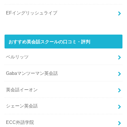
EFイングリッシュライブ
おすすめ英会話スクールの口コミ・評判
ベルリッツ
Gabaマンツーマン英会話
英会話イーオン
シェーン英会話
ECC外語学院