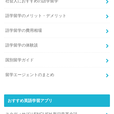
社会人におすすめの語学留学
語学留学のメリット・デメリット
語学留学の費用相場
語学留学の体験談
国別留学ガイド
留学エージェントのまとめ
おすすめ英語学習アプリ