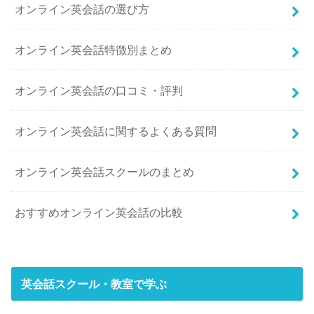
オンライン英会話の選び方
オンライン英会話特徴別まとめ
オンライン英会話の口コミ・評判
オンライン英会話に関するよくある質問
オンライン英会話スクールのまとめ
おすすめオンライン英会話の比較
英会話スクール・教室で学ぶ