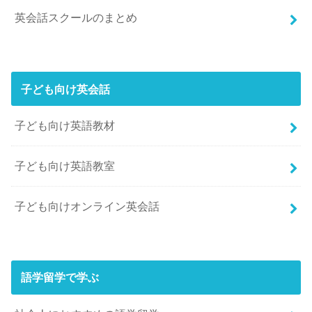
英会話スクールのまとめ
子ども向け英会話
子ども向け英語教材
子ども向け英語教室
子ども向けオンライン英会話
語学留学で学ぶ