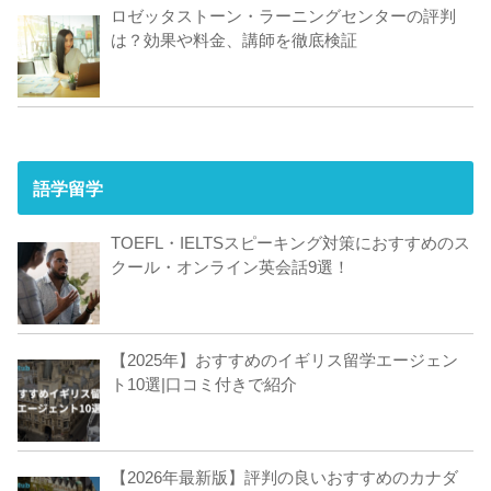
ロゼッタストーン・ラーニングセンターの評判
は？効果や料金、講師を徹底検証
語学留学
TOEFL・IELTSスピーキング対策におすすめのス
クール・オンライン英会話9選！
【2025年】おすすめのイギリス留学エージェン
ト10選|口コミ付きで紹介
【2026年最新版】評判の良いおすすめのカナダ