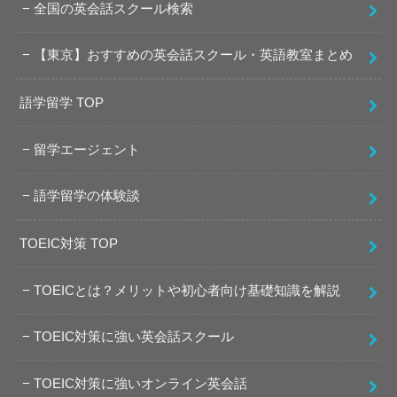
全国の英会話スクール検索
【東京】おすすめの英会話スクール・英語教室まとめ
語学留学 TOP
留学エージェント
語学留学の体験談
TOEIC対策 TOP
TOEICとは？メリットや初心者向け基礎知識を解説
TOEIC対策に強い英会話スクール
TOEIC対策に強いオンライン英会話