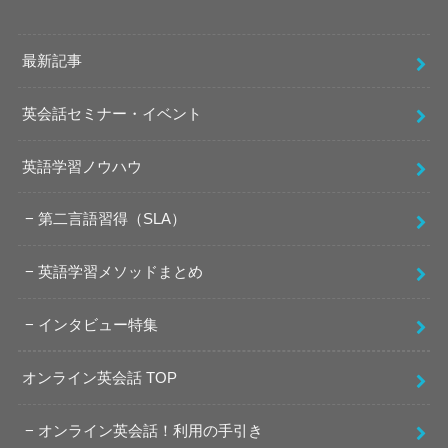
最新記事
英会話セミナー・イベント
英語学習ノウハウ
第二言語習得（SLA）
英語学習メソッドまとめ
インタビュー特集
オンライン英会話 TOP
オンライン英会話！利用の手引き