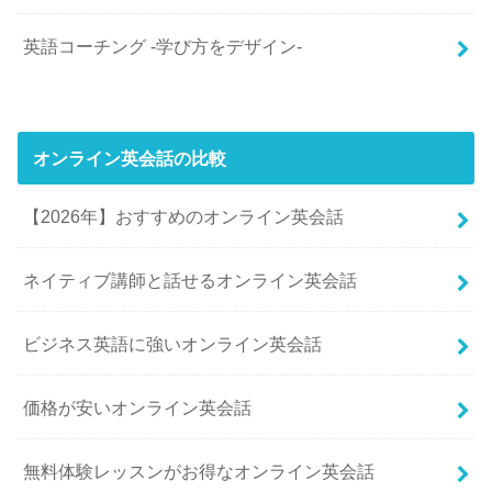
英語コーチング -学び方をデザイン-
オンライン英会話の比較
【2026年】おすすめのオンライン英会話
ネイティブ講師と話せるオンライン英会話
ビジネス英語に強いオンライン英会話
価格が安いオンライン英会話
無料体験レッスンがお得なオンライン英会話