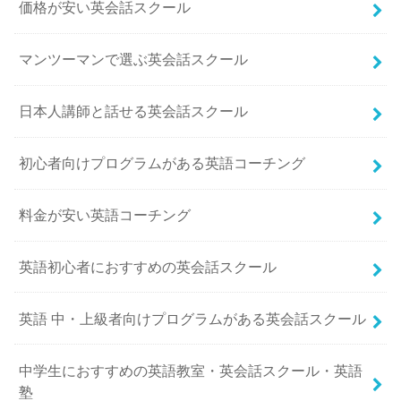
価格が安い英会話スクール
マンツーマンで選ぶ英会話スクール
日本人講師と話せる英会話スクール
初心者向けプログラムがある英語コーチング
料金が安い英語コーチング
英語初心者におすすめの英会話スクール
英語 中・上級者向けプログラムがある英会話スクール
中学生におすすめの英語教室・英会話スクール・英語
塾