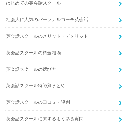
はじめての英会話スクール
社会人に人気のパーソナルコーチ英会話
英会話スクールのメリット・デメリット
英会話スクールの料金相場
英会話スクールの選び方
英会話スクール特徴別まとめ
英会話スクールの口コミ・評判
英会話スクールに関するよくある質問