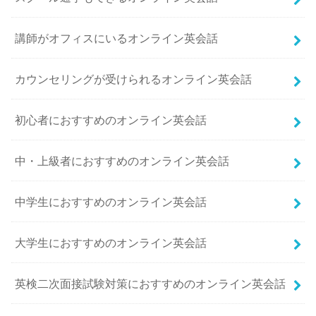
講師がオフィスにいるオンライン英会話
カウンセリングが受けられるオンライン英会話
初心者におすすめのオンライン英会話
中・上級者におすすめのオンライン英会話
中学生におすすめのオンライン英会話
大学生におすすめのオンライン英会話
英検二次面接試験対策におすすめのオンライン英会話