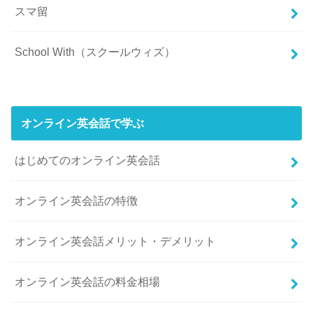
スマ留
School With（スクールウィズ）
オンライン英会話で学ぶ
はじめてのオンライン英会話
オンライン英会話の特徴
オンライン英会話メリット・デメリット
オンライン英会話の料金相場