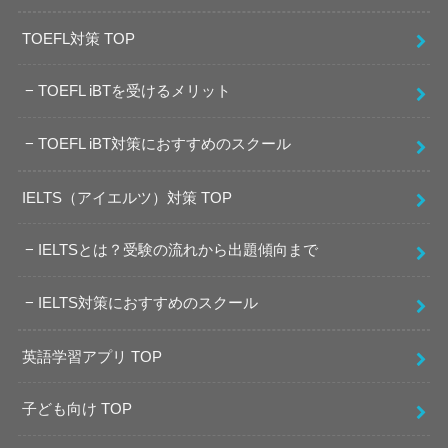
TOEFL対策 TOP
TOEFL iBTを受けるメリット
TOEFL iBT対策におすすめのスクール
IELTS（アイエルツ）対策 TOP
IELTSとは？受験の流れから出題傾向まで
IELTS対策におすすめのスクール
英語学習アプリ TOP
子ども向け TOP