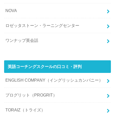
NOVA
ロゼッタストーン・ラーニングセンター
ワンナップ英会話
英語コーチングスクールの口コミ・評判
ENGLISH COMPANY（イングリッシュカンパニー）
プログリット（PROGRIT）
TORAIZ（トライズ）