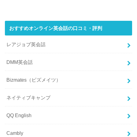
おすすめオンライン英会話の口コミ・評判
レアジョブ英会話
DMM英会話
Bizmates（ビズメイツ）
ネイティブキャンプ
QQ English
Cambly