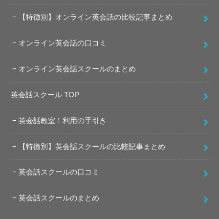
【特徴別】オンライン英会話の比較記事まとめ
オンライン英会話の口コミ
オンライン英会話スクールのまとめ
英会話スクール TOP
英会話教室！利用の手引き
【特徴別】英会話スクールの比較記事まとめ
英会話スクールの口コミ
英会話スクールのまとめ