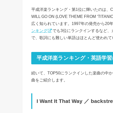
平成洋楽ランキング・第1位に輝いたのは、CEL
WILL GO ON (LOVE THEME FROM
広く知られています。1997年の発売から2
ンキング
でも3位にランクインするなど、
で、歌詞にも難しい単語はほとんど使われて
平成洋楽ランキング・英語学習
続いて、TOP50にランクインした楽曲の中
曲をご紹介します。
I Want It That Way ／ backs