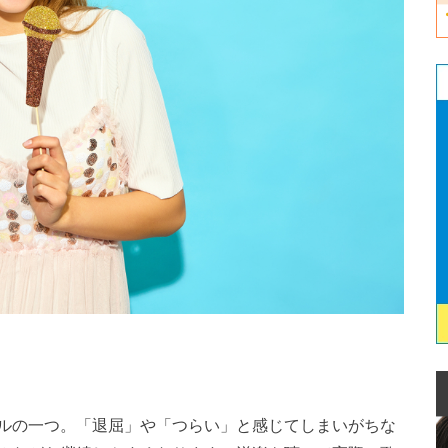
ルの一つ。「退屈」や「つらい」と感じてしまいがちな