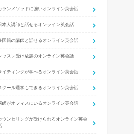
カランメソッドに強いオンライン英会話
日本人講師と話せるオンライン英会話
多国籍の講師と話せるオンライン英会話
レッスン受け放題のオンライン英会話
ライティングが学べるオンライン英会話
スクール通学もできるオンライン英会話
講師がオフィスにいるオンライン英会話
カウンセリングが受けられるオンライン英会
話