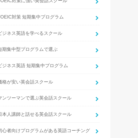
TOEIC対策に強い英会話スクール
TOEIC対策 短期集中プログラム
ビジネス英語を学べるスクール
短期集中型プログラムで選ぶ
ビジネス英語 短期集中プログラム
価格が安い英会話スクール
マンツーマンで選ぶ英会話スクール
日本人講師と話せる英会話スクール
初心者向けプログラムがある英語コーチング