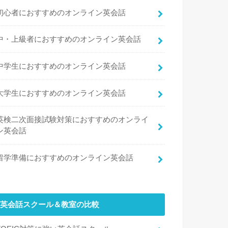
初心者におすすめのオンライン英会話
中・上級者におすすめのオンライン英会話
中学生におすすめのオンライン英会話
大学生におすすめのオンライン英会話
英検二次面接試験対策におすすめのオンライ
ン英会話
留学準備におすすめのオンライン英会話
英会話スクール＆教室の比較