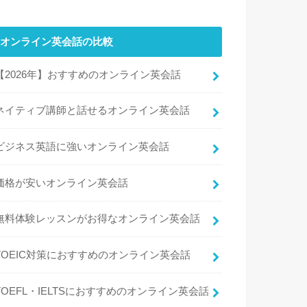
オンライン英会話の比較
【2026年】おすすめのオンライン英会話
ネイティブ講師と話せるオンライン英会話
ビジネス英語に強いオンライン英会話
価格が安いオンライン英会話
無料体験レッスンがお得なオンライン英会話
TOEIC対策におすすめのオンライン英会話
TOEFL・IELTSにおすすめのオンライン英会話