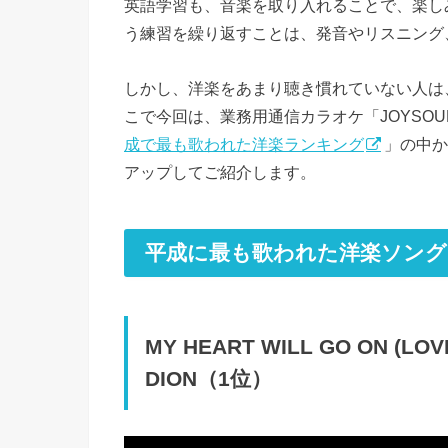
英語学習も、音楽を取り入れることで、楽し
う練習を繰り返すことは、発音やリスニング
しかし、洋楽をあまり聴き慣れていない人は
こで今回は、業務用通信カラオケ「JOYSO
成で最も歌われた洋楽ランキング
」の中か
アップしてご紹介します。
平成に最も歌われた洋楽ソング
MY HEART WILL GO ON (LOVE
DION（1位）