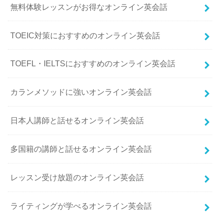
無料体験レッスンがお得なオンライン英会話
TOEIC対策におすすめのオンライン英会話
TOEFL・IELTSにおすすめのオンライン英会話
カランメソッドに強いオンライン英会話
日本人講師と話せるオンライン英会話
多国籍の講師と話せるオンライン英会話
レッスン受け放題のオンライン英会話
ライティングが学べるオンライン英会話