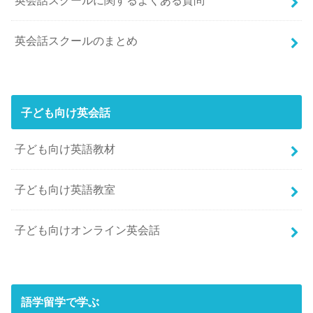
英会話スクールに関するよくある質問
英会話スクールのまとめ
子ども向け英会話
子ども向け英語教材
子ども向け英語教室
子ども向けオンライン英会話
語学留学で学ぶ