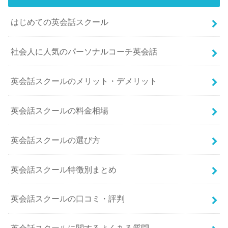
はじめての英会話スクール
社会人に人気のパーソナルコーチ英会話
英会話スクールのメリット・デメリット
英会話スクールの料金相場
英会話スクールの選び方
英会話スクール特徴別まとめ
英会話スクールの口コミ・評判