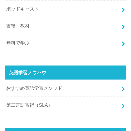
ポッドキャスト
書籍・教材
無料で学ぶ
英語学習ノウハウ
おすすめ英語学習メソッド
第二言語習得（SLA）