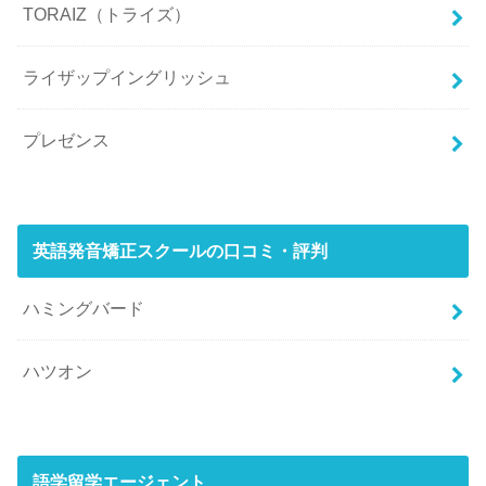
TORAIZ（トライズ）
ライザップイングリッシュ
プレゼンス
英語発音矯正スクールの口コミ・評判
ハミングバード
ハツオン
語学留学エージェント