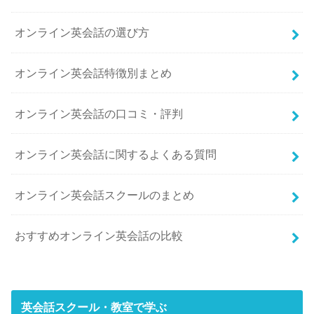
オンライン英会話の選び方
オンライン英会話特徴別まとめ
オンライン英会話の口コミ・評判
オンライン英会話に関するよくある質問
オンライン英会話スクールのまとめ
おすすめオンライン英会話の比較
英会話スクール・教室で学ぶ