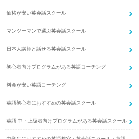
価格が安い英会話スクール
マンツーマンで選ぶ英会話スクール
日本人講師と話せる英会話スクール
初心者向けプログラムがある英語コーチング
料金が安い英語コーチング
英語初心者におすすめの英会話スクール
英語 中・上級者向けプログラムがある英会話スクール
中学生におすすめの英語教室・英会話スクール・英語