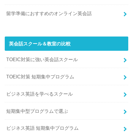
留学準備におすすめのオンライン英会話
英会話スクール＆教室の比較
TOEIC対策に強い英会話スクール
TOEIC対策 短期集中プログラム
ビジネス英語を学べるスクール
短期集中型プログラムで選ぶ
ビジネス英語 短期集中プログラム