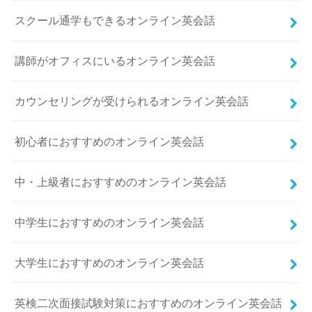
スクール通学もできるオンライン英会話
講師がオフィスにいるオンライン英会話
カウンセリングが受けられるオンライン英会話
初心者におすすめのオンライン英会話
中・上級者におすすめのオンライン英会話
中学生におすすめのオンライン英会話
大学生におすすめのオンライン英会話
英検二次面接試験対策におすすめのオンライン英会話