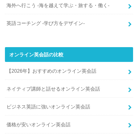
海外へ行こう -海を越えて学ぶ・旅する・働く-
英語コーチング -学び方をデザイン-
オンライン英会話の比較
【2026年】おすすめのオンライン英会話
ネイティブ講師と話せるオンライン英会話
ビジネス英語に強いオンライン英会話
価格が安いオンライン英会話