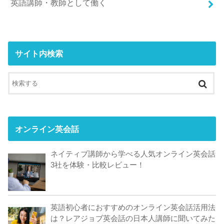
英語講師・教師として働く
サイト内検索
オンライン英会話
ネイティブ講師から学べる人気オンライン英会話
3社を体験・比較レビュー！
英語初心者におすすめのオンライン英会話活用法
は？レアジョブ英会話の日本人講師に聞いてみた