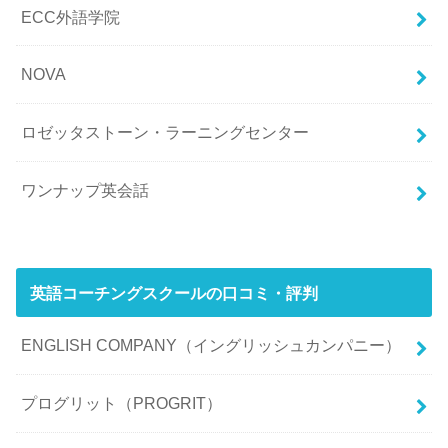
ECC外語学院
NOVA
ロゼッタストーン・ラーニングセンター
ワンナップ英会話
英語コーチングスクールの口コミ・評判
ENGLISH COMPANY（イングリッシュカンパニー）
プログリット（PROGRIT）