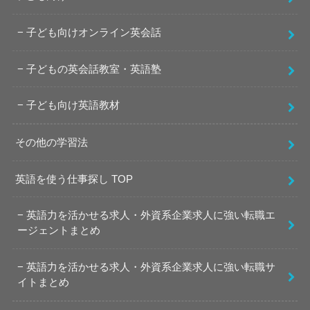
子ども向けオンライン英会話
子どもの英会話教室・英語塾
子ども向け英語教材
その他の学習法
英語を使う仕事探し TOP
英語力を活かせる求人・外資系企業求人に強い転職エ
ージェントまとめ
英語力を活かせる求人・外資系企業求人に強い転職サ
イトまとめ