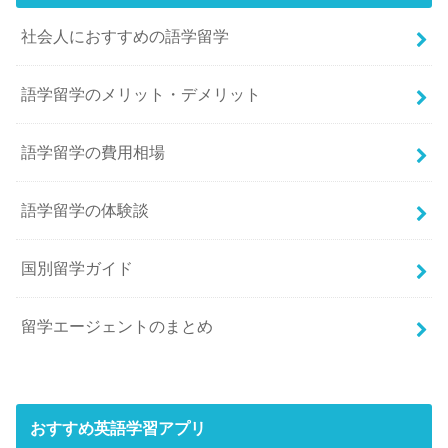
社会人におすすめの語学留学
語学留学のメリット・デメリット
語学留学の費用相場
語学留学の体験談
国別留学ガイド
留学エージェントのまとめ
おすすめ英語学習アプリ