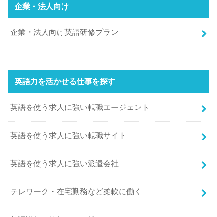
企業・法人向け
企業・法人向け英語研修プラン
英語力を活かせる仕事を探す
英語を使う求人に強い転職エージェント
英語を使う求人に強い転職サイト
英語を使う求人に強い派遣会社
テレワーク・在宅勤務など柔軟に働く