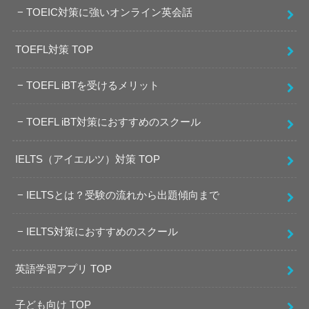
TOEIC対策に強いオンライン英会話
TOEFL対策 TOP
TOEFL iBTを受けるメリット
TOEFL iBT対策におすすめのスクール
IELTS（アイエルツ）対策 TOP
IELTSとは？受験の流れから出題傾向まで
IELTS対策におすすめのスクール
英語学習アプリ TOP
子ども向け TOP