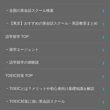
全国の英会話スクール検索
【東京】おすすめの英会話スクール・英語教室まとめ
語学留学 TOP
留学エージェント
語学留学の体験談
TOEIC対策 TOP
TOEICとは？メリットや初心者向け基礎知識を解説
TOEIC対策に強い英会話スクール