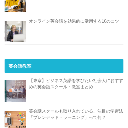
オンライン英会話を効果的に活用する10のコツ
英会話教室
【東京】ビジネス英語を学びたい社会人におすす
めの英会話スクール・教室まとめ
英会話スクールも取り入れている、注目の学習法
「ブレンデッド・ラーニング」って何？