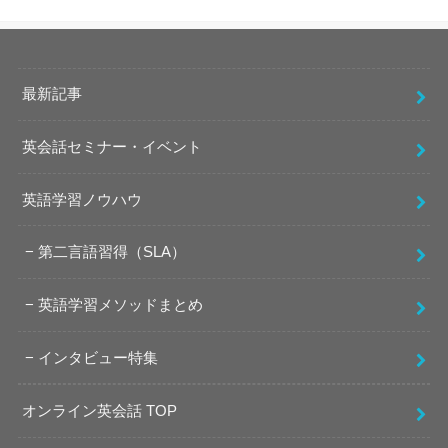
最新記事
英会話セミナー・イベント
英語学習ノウハウ
第二言語習得（SLA）
英語学習メソッドまとめ
インタビュー特集
オンライン英会話 TOP