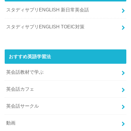
スタディサプリENGLISH 新日常英会話
スタディサプリENGLISH TOEIC対策
おすすめ英語学習法
英会話教材で学ぶ
英会話カフェ
英会話サークル
動画