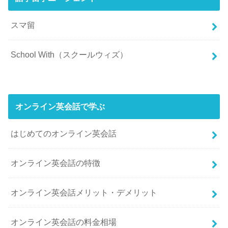
スマ留
School With（スクールウィズ）
オンライン英会話で学ぶ
はじめてのオンライン英会話
オンライン英会話の特徴
オンライン英会話メリット・デメリット
オンライン英会話の料金相場