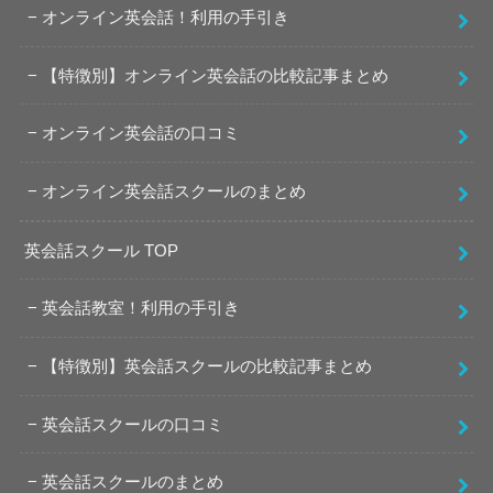
オンライン英会話！利用の手引き
【特徴別】オンライン英会話の比較記事まとめ
オンライン英会話の口コミ
オンライン英会話スクールのまとめ
英会話スクール TOP
英会話教室！利用の手引き
【特徴別】英会話スクールの比較記事まとめ
英会話スクールの口コミ
英会話スクールのまとめ