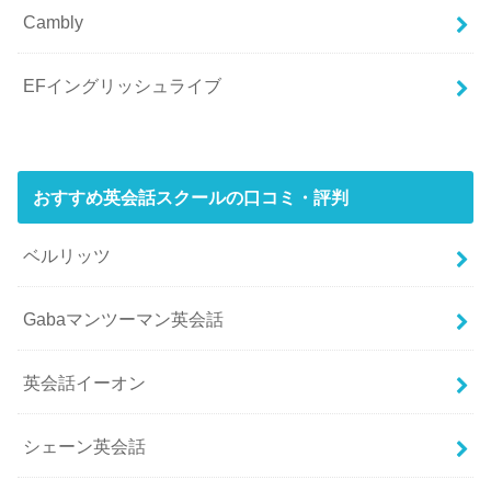
Cambly
EFイングリッシュライブ
おすすめ英会話スクールの口コミ・評判
ベルリッツ
Gabaマンツーマン英会話
英会話イーオン
シェーン英会話