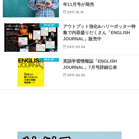
年11月号が発売
2017.10.14
アウトプット強化&ハリーポッター特
集で内容盛りだくさん「ENGLISH
JOURNAL」販売中
2017.09.06
英語学習情報誌「ENGLISH
JOURNAL」7月号詳細公表
2017.06.06