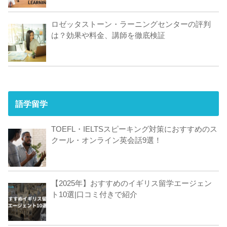
ロゼッタストーン・ラーニングセンターの評判
は？効果や料金、講師を徹底検証
語学留学
TOEFL・IELTSスピーキング対策におすすめのス
クール・オンライン英会話9選！
【2025年】おすすめのイギリス留学エージェン
ト10選|口コミ付きで紹介