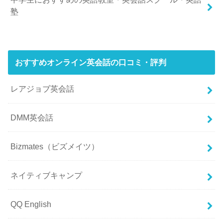
塾
おすすめオンライン英会話の口コミ・評判
レアジョブ英会話
DMM英会話
Bizmates（ビズメイツ）
ネイティブキャンプ
QQ English