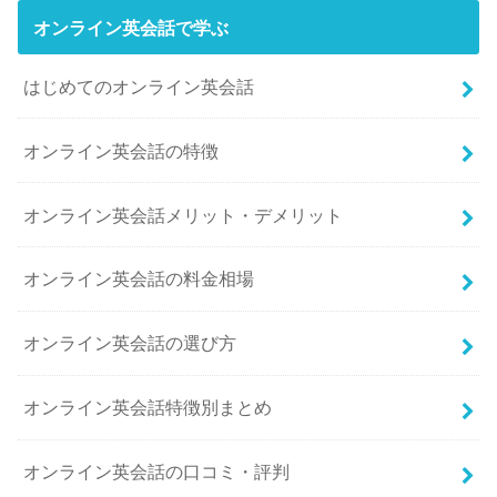
オンライン英会話で学ぶ
はじめてのオンライン英会話
オンライン英会話の特徴
オンライン英会話メリット・デメリット
オンライン英会話の料金相場
オンライン英会話の選び方
オンライン英会話特徴別まとめ
オンライン英会話の口コミ・評判