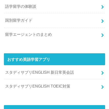
語学留学の体験談
国別留学ガイド
留学エージェントのまとめ
おすすめ英語学習アプリ
スタディサプリENGLISH 新日常英会話
スタディサプリENGLISH TOEIC対策