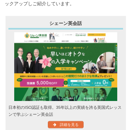
ックアップしご紹介しています。
シェーン英会話
日本初のISO認証も取得。35年以上の実績を誇る英国式レッス
ンで学ぶシェーン英会話
詳細を見る