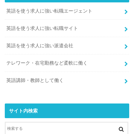
英語を使う求人に強い転職エージェント
英語を使う求人に強い転職サイト
英語を使う求人に強い派遣会社
テレワーク・在宅勤務など柔軟に働く
英語講師・教師として働く
サイト内検索