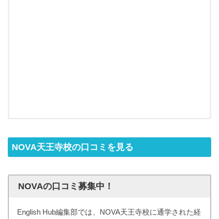
NOVA天王寺校の口コミを見る
NOVAの口コミ募集中！
English Hub編集部では、NOVA天王寺校に通学された経