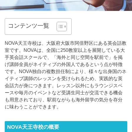
コンテンツ一覧
NOVA天王寺校は、大阪府大阪市阿倍野区にある英会話教
室です。NOVAは、全国に250教室以上を展開している大
手英会話スクールで、「海外と同じ空間を駅前で」を掲
げ講師全員がネイティブの外国人であるという点が特徴
です。NOVA独自の複数担任制により、様々な出身国のネ
イティブ講師のレッスンを受けられるため、実践的な英
会話力が身につきます。レッスン以外にもラウンジスペ
ースや毎月のイベントなど受講生同士が交流できる機会
も用意されており、駅前ながらも海外留学の気分を存分
に味わうことができます。
NOVA天王寺校の概要