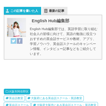
この記事を書いた人
最新の記事
English Hub編集部
English Hub編集部では、英語学習に取り組む
社会人の皆様に向けて、英語の勉強に役立つ
おすすめの英会話サービスや教材、アプリ、
学習ノウハウ、英会話スクールのキャンペー
ン情報、インタビュー記事などをご紹介して
います。
大阪市阿倍野区
英会話教室
大阪府にある英会話スクール・英語教室
英会話スクール
大阪府大阪市にある英会話スクール・英語教室