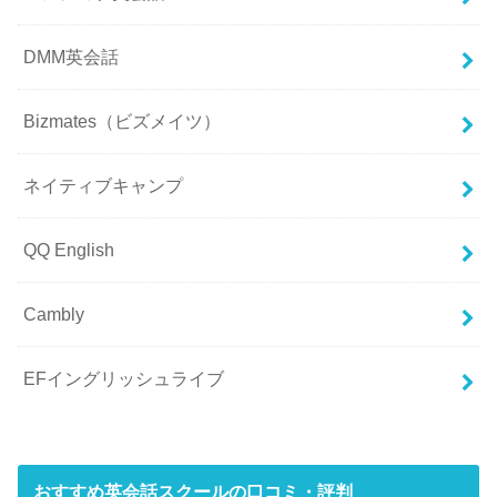
DMM英会話
Bizmates（ビズメイツ）
ネイティブキャンプ
QQ English
Cambly
EFイングリッシュライブ
おすすめ英会話スクールの口コミ・評判