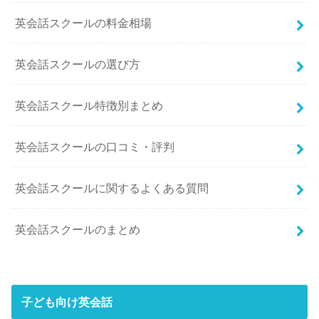
英会話スクールの料金相場
英会話スクールの選び方
英会話スクール特徴別まとめ
英会話スクールの口コミ・評判
英会話スクールに関するよくある質問
英会話スクールのまとめ
子ども向け英会話