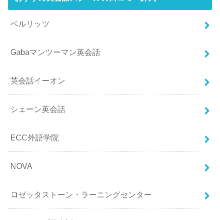
ベルリッツ
Gabaマンツーマン英会話
英会話イーオン
シェーン英会話
ECC外語学院
NOVA
ロゼッタストーン・ラーニングセンター