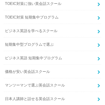
TOEIC対策に強い英会話スクール
TOEIC対策 短期集中プログラム
ビジネス英語を学べるスクール
短期集中型プログラムで選ぶ
ビジネス英語 短期集中プログラム
価格が安い英会話スクール
マンツーマンで選ぶ英会話スクール
日本人講師と話せる英会話スクール