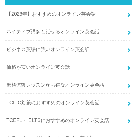
【2026年】おすすめのオンライン英会話
ネイティブ講師と話せるオンライン英会話
ビジネス英語に強いオンライン英会話
価格が安いオンライン英会話
無料体験レッスンがお得なオンライン英会話
TOEIC対策におすすめのオンライン英会話
TOEFL・IELTSにおすすめのオンライン英会話