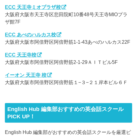
ECC 天王寺ミオプラザ校
大阪府大阪市天王寺区悲田院町10番48号天王寺MIOプラ
ザ館7F
ECC あべのハルカス校
大阪府大阪市阿倍野区阿倍野筋1-1-43あべのハルカス22F
ECC 天王寺校
大阪府大阪市阿倍野区阿倍野筋2-1-29ＡＩＴビル5F
イーオン 天王寺 校
大阪府大阪市阿倍野区阿倍野筋１−３−２１岸本ビル６Ｆ
English Hub 編集部おすすめの英会話スクール
PICK UP！
English Hub 編集部がおすすめの英会話スクールを厳選ピ