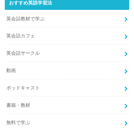
おすすめ英語学習法
英会話教材で学ぶ
英会話カフェ
英会話サークル
動画
ポッドキャスト
書籍・教材
無料で学ぶ