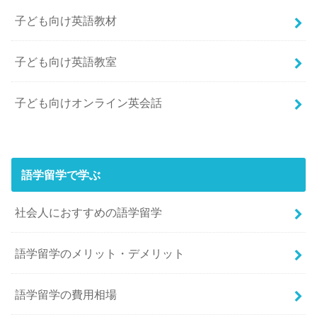
子ども向け英語教材
子ども向け英語教室
子ども向けオンライン英会話
語学留学で学ぶ
社会人におすすめの語学留学
語学留学のメリット・デメリット
語学留学の費用相場