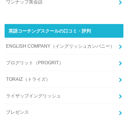
ワンナップ英会話
英語コーチングスクールの口コミ・評判
ENGLISH COMPANY（イングリッシュカンパニー）
プログリット（PROGRIT）
TORAIZ（トライズ）
ライザップイングリッシュ
プレゼンス