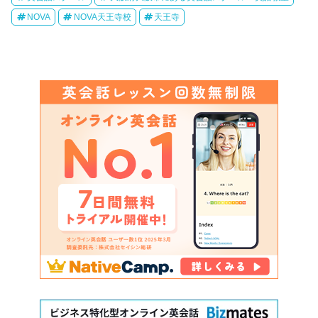
NOVA
NOVA天王寺校
天王寺