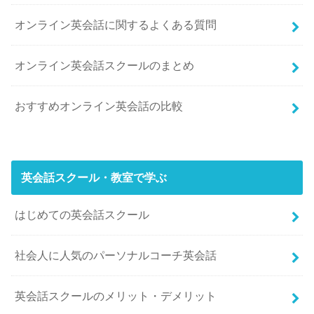
オンライン英会話に関するよくある質問
オンライン英会話スクールのまとめ
おすすめオンライン英会話の比較
英会話スクール・教室で学ぶ
はじめての英会話スクール
社会人に人気のパーソナルコーチ英会話
英会話スクールのメリット・デメリット