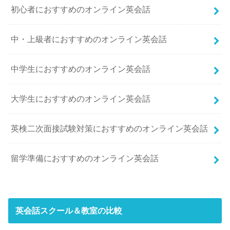
初心者におすすめのオンライン英会話
中・上級者におすすめのオンライン英会話
中学生におすすめのオンライン英会話
大学生におすすめのオンライン英会話
英検二次面接試験対策におすすめのオンライン英会話
留学準備におすすめのオンライン英会話
英会話スクール＆教室の比較