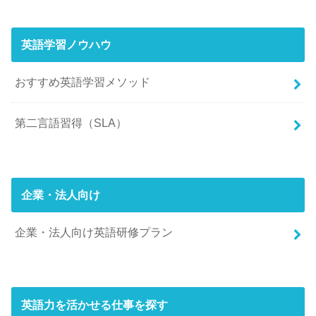
英語学習ノウハウ
おすすめ英語学習メソッド
第二言語習得（SLA）
企業・法人向け
企業・法人向け英語研修プラン
英語力を活かせる仕事を探す