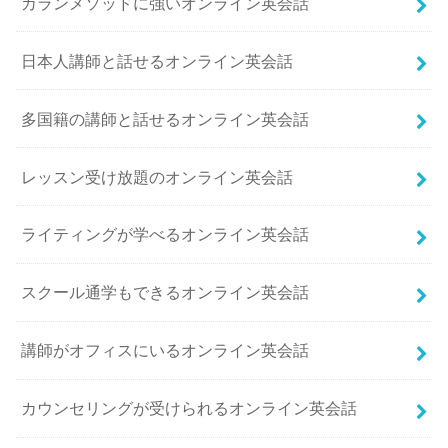
カランメソッドに強いオンライン英会話
日本人講師と話せるオンライン英会話
多国籍の講師と話せるオンライン英会話
レッスン受け放題のオンライン英会話
ライティングが学べるオンライン英会話
スクール通学もできるオンライン英会話
講師がオフィスにいるオンライン英会話
カウンセリングが受けられるオンライン英会話