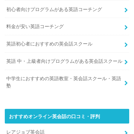
初心者向けプログラムがある英語コーチング
料金が安い英語コーチング
英語初心者におすすめの英会話スクール
英語 中・上級者向けプログラムがある英会話スクール
中学生におすすめの英語教室・英会話スクール・英語
塾
おすすめオンライン英会話の口コミ・評判
レアジョブ英会話