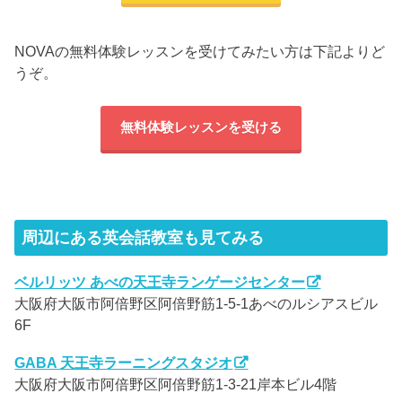
NOVAの無料体験レッスンを受けてみたい方は下記よりど
うぞ。
無料体験レッスンを受ける
周辺にある英会話教室も見てみる
ベルリッツ あべの天王寺ランゲージセンター
大阪府大阪市阿倍野区阿倍野筋1-5-1あべのルシアスビル
6F
GABA 天王寺ラーニングスタジオ
大阪府大阪市阿倍野区阿倍野筋1-3-21岸本ビル4階