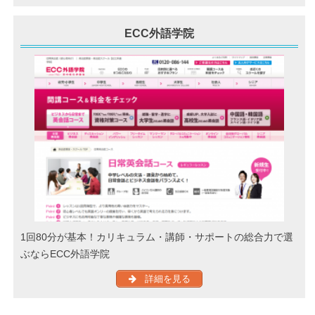
ECC外語学院
1回80分が基本！カリキュラム・講師・サポートの総合力で選
ぶならECC外語学院
詳細を見る