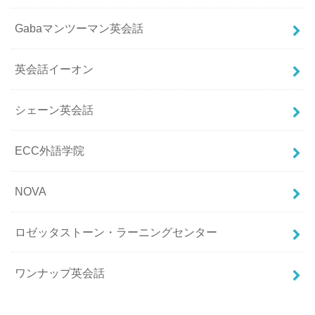
Gabaマンツーマン英会話
英会話イーオン
シェーン英会話
ECC外語学院
NOVA
ロゼッタストーン・ラーニングセンター
ワンナップ英会話