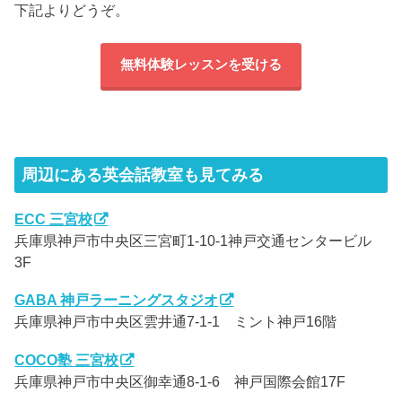
下記よりどうぞ。
無料体験レッスンを受ける
周辺にある英会話教室も見てみる
ECC 三宮校
兵庫県神戸市中央区三宮町1-10-1神戸交通センタービル
3F
GABA 神戸ラーニングスタジオ
兵庫県神戸市中央区雲井通7-1-1 ミント神戸16階
COCO塾 三宮校
兵庫県神戸市中央区御幸通8-1-6 神戸国際会館17F