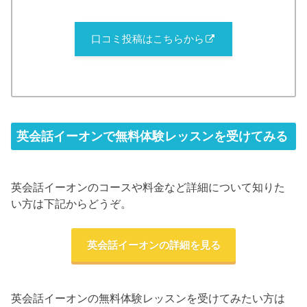
口コミ投稿はこちらから
英会話イーオンで無料体験レッスンを受けてみる
英会話イーオンのコースや料金など詳細について知りた
い方は下記からどうぞ。
英会話イーオンの詳細を見る
英会話イーオンの無料体験レッスンを受けてみたい方は