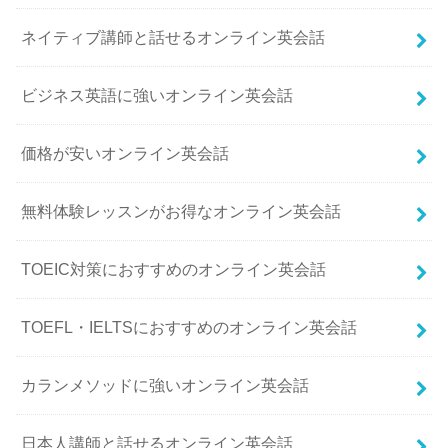
ネイティブ講師と話せるオンライン英会話
ビジネス英語に強いオンライン英会話
価格が安いオンライン英会話
無料体験レッスンがお得なオンライン英会話
TOEIC対策におすすめのオンライン英会話
TOEFL・IELTSにおすすめのオンライン英会話
カランメソッドに強いオンライン英会話
日本人講師と話せるオンライン英会話