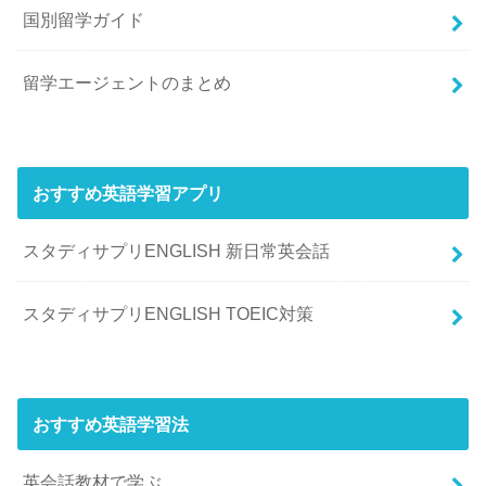
国別留学ガイド
留学エージェントのまとめ
おすすめ英語学習アプリ
スタディサプリENGLISH 新日常英会話
スタディサプリENGLISH TOEIC対策
おすすめ英語学習法
英会話教材で学ぶ