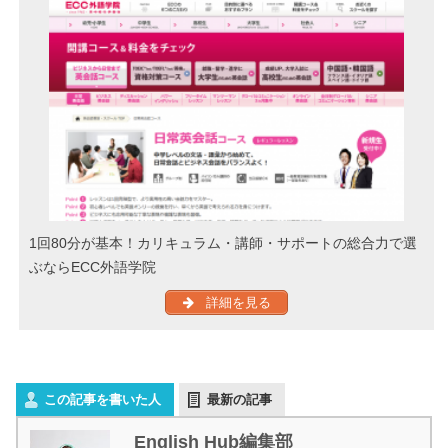
1回80分が基本！カリキュラム・講師・サポートの総合力で選
ぶならECC外語学院
詳細を見る
この記事を書いた人
最新の記事
English Hub編集部