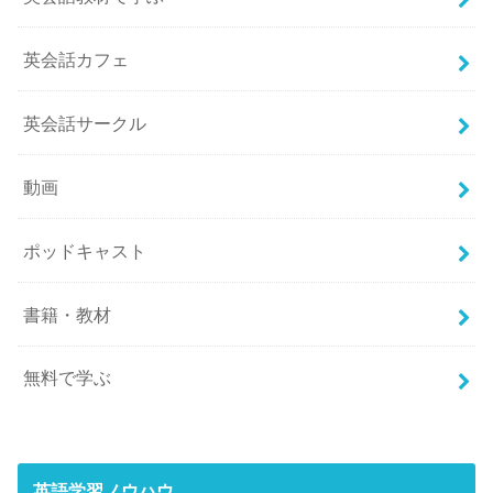
英会話カフェ
英会話サークル
動画
ポッドキャスト
書籍・教材
無料で学ぶ
英語学習ノウハウ