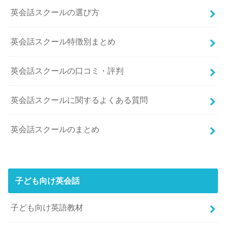
英会話スクールの選び方
英会話スクール特徴別まとめ
英会話スクールの口コミ・評判
英会話スクールに関するよくある質問
英会話スクールのまとめ
子ども向け英会話
子ども向け英語教材