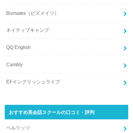
Bizmates（ビズメイツ）
ネイティブキャンプ
QQ English
Cambly
EFイングリッシュライブ
おすすめ英会話スクールの口コミ・評判
ベルリッツ