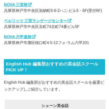
NOVA 三宮校
兵庫県神戸市中央区加納町6-6-2ハニ-ビル5・6F(受付6F)
ベルリッツ 三宮ランゲージセンター
兵庫県神戸市中央区京町74京町74番ビル5F
NOVA 六甲道校
兵庫県神戸市灘区桜口町4-5-12フォ-ラム六甲201
English Hub 編集部おすすめの英会話スクール
PICK UP！
English Hub 編集部がおすすめの英会話スクールを厳選ピ
ックアップしご紹介しています。
シェーン英会話