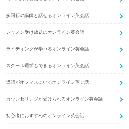
多国籍の講師と話せるオンライン英会話
レッスン受け放題のオンライン英会話
ライティングが学べるオンライン英会話
スクール通学もできるオンライン英会話
講師がオフィスにいるオンライン英会話
カウンセリングが受けられるオンライン英会話
初心者におすすめのオンライン英会話