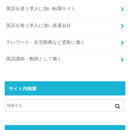
英語を使う求人に強い転職サイト
英語を使う求人に強い派遣会社
テレワーク・在宅勤務など柔軟に働く
英語講師・教師として働く
サイト内検索