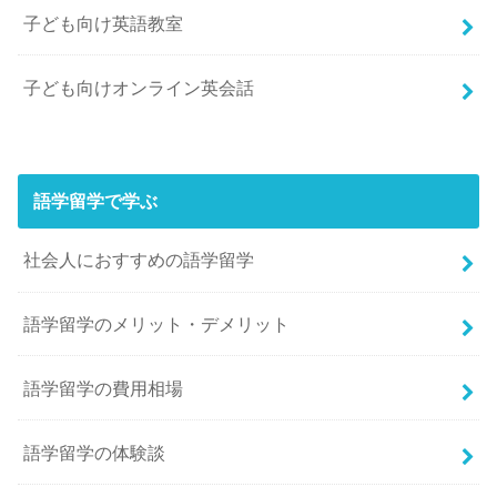
子ども向け英語教室
子ども向けオンライン英会話
語学留学で学ぶ
社会人におすすめの語学留学
語学留学のメリット・デメリット
語学留学の費用相場
語学留学の体験談