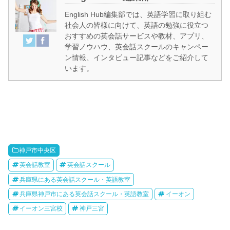
English Hub編集部では、英語学習に取り組む
社会人の皆様に向けて、英語の勉強に役立つ
おすすめの英会話サービスや教材、アプリ、
学習ノウハウ、英会話スクールのキャンペー
ン情報、インタビュー記事などをご紹介して
います。
神戸市中央区
英会話教室
英会話スクール
兵庫県にある英会話スクール・英語教室
兵庫県神戸市にある英会話スクール・英語教室
イーオン
イーオン三宮校
神戸三宮