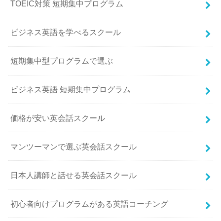
TOEIC対策 短期集中プログラム
ビジネス英語を学べるスクール
短期集中型プログラムで選ぶ
ビジネス英語 短期集中プログラム
価格が安い英会話スクール
マンツーマンで選ぶ英会話スクール
日本人講師と話せる英会話スクール
初心者向けプログラムがある英語コーチング