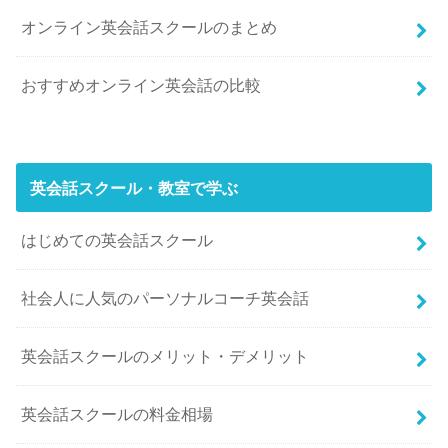
オンライン英会話スクールのまとめ
おすすめオンライン英会話の比較
英会話スクール・教室で学ぶ
はじめての英会話スクール
社会人に人気のパーソナルコーチ英会話
英会話スクールのメリット・デメリット
英会話スクールの料金相場