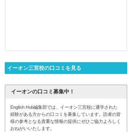
イーオン三宮校の口コミを見る
イーオンの口コミ募集中！
English Hub編集部では、イーオン三宮校に通学された
経験がある方からの口コミを募集しています。読者の皆
様の参考となる貴重な情報の提供にぜひご協力よろしく
おねがいいたします。