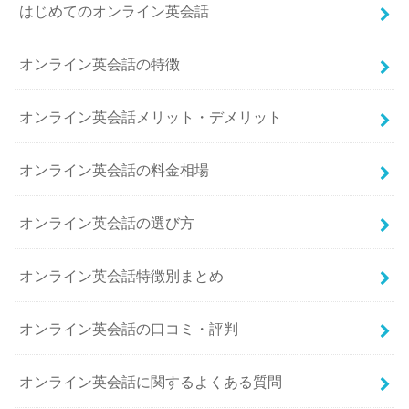
はじめてのオンライン英会話
オンライン英会話の特徴
オンライン英会話メリット・デメリット
オンライン英会話の料金相場
オンライン英会話の選び方
オンライン英会話特徴別まとめ
オンライン英会話の口コミ・評判
オンライン英会話に関するよくある質問