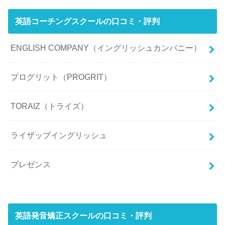
英語コーチングスクールの口コミ・評判
ENGLISH COMPANY（イングリッシュカンパニー）
プログリット（PROGRIT）
TORAIZ（トライズ）
ライザップイングリッシュ
プレゼンス
英語発音矯正スクールの口コミ・評判