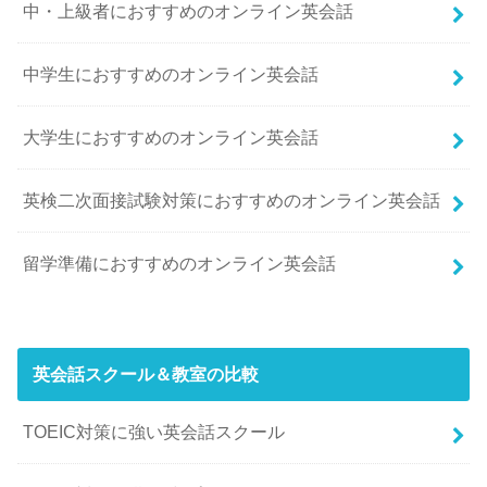
中・上級者におすすめのオンライン英会話
中学生におすすめのオンライン英会話
大学生におすすめのオンライン英会話
英検二次面接試験対策におすすめのオンライン英会話
留学準備におすすめのオンライン英会話
英会話スクール＆教室の比較
TOEIC対策に強い英会話スクール