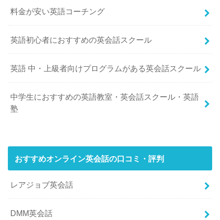
料金が安い英語コーチング
英語初心者におすすめの英会話スクール
英語 中・上級者向けプログラムがある英会話スクール
中学生におすすめの英語教室・英会話スクール・英語
塾
おすすめオンライン英会話の口コミ・評判
レアジョブ英会話
DMM英会話