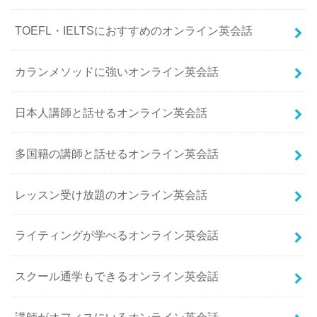
TOEFL・IELTSにおすすめのオンライン英会話
カランメソッドに強いオンライン英会話
日本人講師と話せるオンライン英会話
多国籍の講師と話せるオンライン英会話
レッスン受け放題のオンライン英会話
ライティングが学べるオンライン英会話
スクール通学もできるオンライン英会話