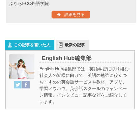
ぶならECC外語学院
詳細を見る
この記事を書いた人
最新の記事
English Hub編集部
English Hub編集部では、英語学習に取り組む
社会人の皆様に向けて、英語の勉強に役立つ
おすすめの英会話サービスや教材、アプリ、
学習ノウハウ、英会話スクールのキャンペー
ン情報、インタビュー記事などをご紹介して
います。