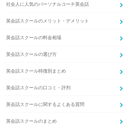
社会人に人気のパーソナルコーチ英会話
英会話スクールのメリット・デメリット
英会話スクールの料金相場
英会話スクールの選び方
英会話スクール特徴別まとめ
英会話スクールの口コミ・評判
英会話スクールに関するよくある質問
英会話スクールのまとめ