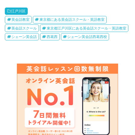
江戸川区
英会話教室
東京都にある英会話スクール・英語教室
英会話スクール
東京都江戸川区にある英会話スクール・英語教室
シェーン英会話
西葛西
シェーン英会話西葛西校