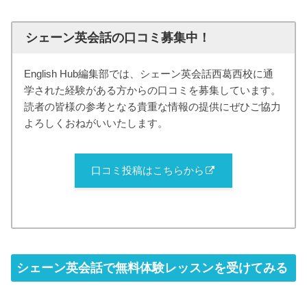
シェーン英会話の口コミ募集中！
English Hub編集部では、シェーン英会話西葛西校に通
学された経験がある方からの口コミを募集しています。
読者の皆様の参考となる貴重な情報の提供にぜひご協力
よろしくおねがいいたします。
口コミ投稿はこちらから
シェーン英会話で無料体験レッスンを受けてみる