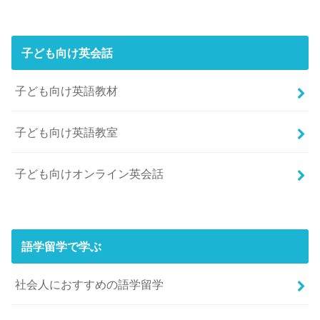
子ども向け英会話
子ども向け英語教材
子ども向け英語教室
子ども向けオンライン英会話
語学留学で学ぶ
社会人におすすめの語学留学