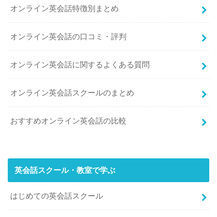
オンライン英会話特徴別まとめ
オンライン英会話の口コミ・評判
オンライン英会話に関するよくある質問
オンライン英会話スクールのまとめ
おすすめオンライン英会話の比較
英会話スクール・教室で学ぶ
はじめての英会話スクール