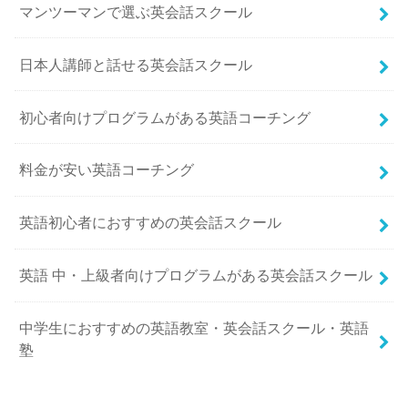
マンツーマンで選ぶ英会話スクール
日本人講師と話せる英会話スクール
初心者向けプログラムがある英語コーチング
料金が安い英語コーチング
英語初心者におすすめの英会話スクール
英語 中・上級者向けプログラムがある英会話スクール
中学生におすすめの英語教室・英会話スクール・英語
塾