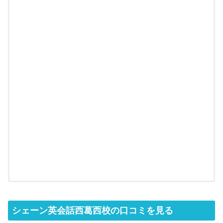
シェーン英会話西葛西校の口コミを見る