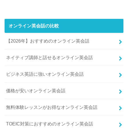
オンライン英会話の比較
【2026年】おすすめのオンライン英会話
ネイティブ講師と話せるオンライン英会話
ビジネス英語に強いオンライン英会話
価格が安いオンライン英会話
無料体験レッスンがお得なオンライン英会話
TOEIC対策におすすめのオンライン英会話