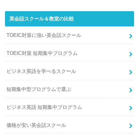
英会話スクール＆教室の比較
TOEIC対策に強い英会話スクール
TOEIC対策 短期集中プログラム
ビジネス英語を学べるスクール
短期集中型プログラムで選ぶ
ビジネス英語 短期集中プログラム
価格が安い英会話スクール