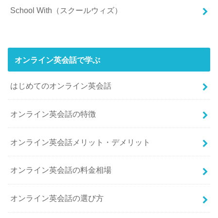
School With（スクールウィズ）
オンライン英会話で学ぶ
はじめてのオンライン英会話
オンライン英会話の特徴
オンライン英会話メリット・デメリット
オンライン英会話の料金相場
オンライン英会話の選び方