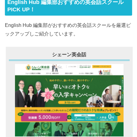
English Hub 編集部おすすめの英会話スクール
PICK UP！
English Hub 編集部がおすすめの英会話スクールを厳選ピ
ックアップしご紹介しています。
シェーン英会話