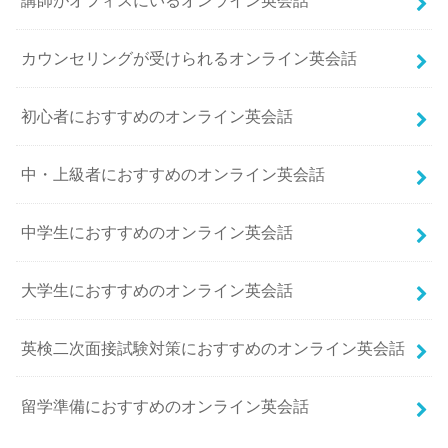
講師がオフィスにいるオンライン英会話
カウンセリングが受けられるオンライン英会話
初心者におすすめのオンライン英会話
中・上級者におすすめのオンライン英会話
中学生におすすめのオンライン英会話
大学生におすすめのオンライン英会話
英検二次面接試験対策におすすめのオンライン英会話
留学準備におすすめのオンライン英会話