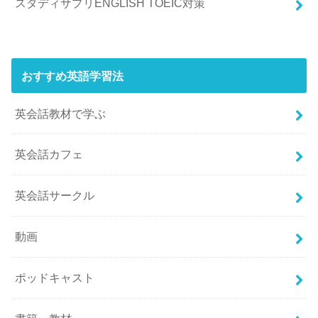
スタディサプリENGLISH TOEIC対策
おすすめ英語学習法
英会話教材で学ぶ
英会話カフェ
英会話サークル
動画
ポッドキャスト