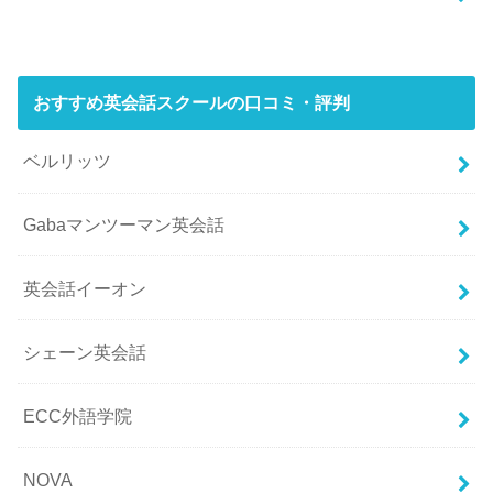
おすすめ英会話スクールの口コミ・評判
ベルリッツ
Gabaマンツーマン英会話
英会話イーオン
シェーン英会話
ECC外語学院
NOVA