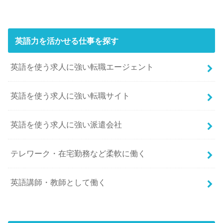
英語力を活かせる仕事を探す
英語を使う求人に強い転職エージェント
英語を使う求人に強い転職サイト
英語を使う求人に強い派遣会社
テレワーク・在宅勤務など柔軟に働く
英語講師・教師として働く