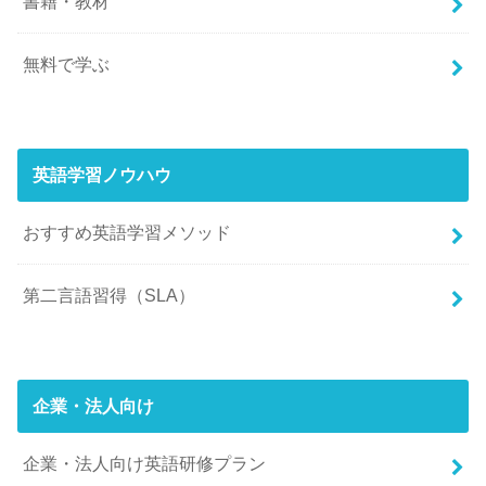
書籍・教材
無料で学ぶ
英語学習ノウハウ
おすすめ英語学習メソッド
第二言語習得（SLA）
企業・法人向け
企業・法人向け英語研修プラン