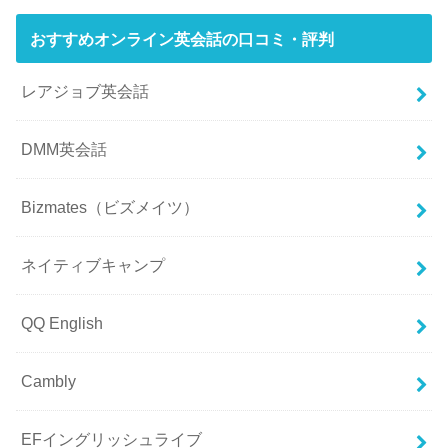
おすすめオンライン英会話の口コミ・評判
レアジョブ英会話
DMM英会話
Bizmates（ビズメイツ）
ネイティブキャンプ
QQ English
Cambly
EFイングリッシュライブ