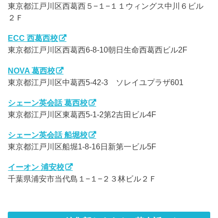
東京都江戸川区西葛西５−１−１１ウィングス中川６ビル
２Ｆ
ECC 西葛西校
東京都江戸川区西葛西6-8-10朝日生命西葛西ビル2F
NOVA 葛西校
東京都江戸川区中葛西5-42-3 ソレイユプラザ601
シェーン英会話 葛西校
東京都江戸川区東葛西5-1-2第2吉田ビル4F
シェーン英会話 船堀校
東京都江戸川区船堀1-8-16日新第一ビル5F
イーオン 浦安校
千葉県浦安市当代島１−１−２３林ビル２Ｆ