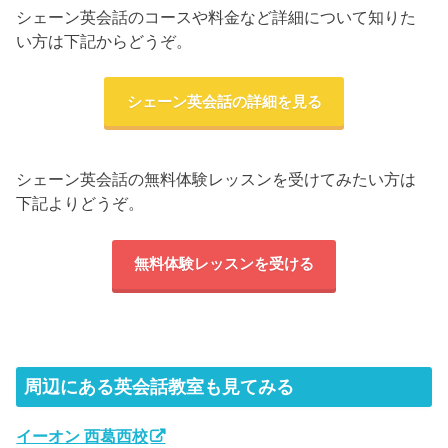
シェーン英会話のコースや料金など詳細について知りた
い方は下記からどうぞ。
シェーン英会話の詳細を見る
シェーン英会話の無料体験レッスンを受けてみたい方は
下記よりどうぞ。
無料体験レッスンを受ける
周辺にある英会話教室も見てみる
イーオン 西葛西校