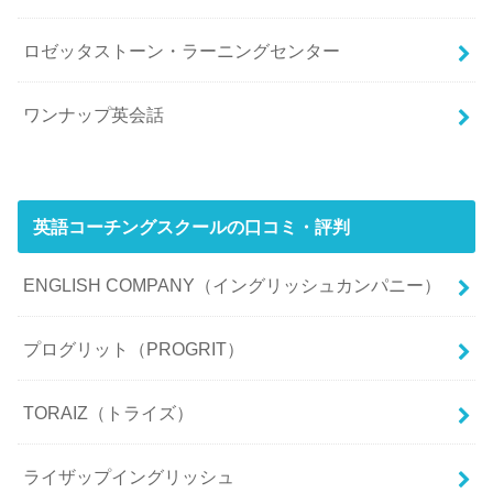
ロゼッタストーン・ラーニングセンター
ワンナップ英会話
英語コーチングスクールの口コミ・評判
ENGLISH COMPANY（イングリッシュカンパニー）
プログリット（PROGRIT）
TORAIZ（トライズ）
ライザップイングリッシュ