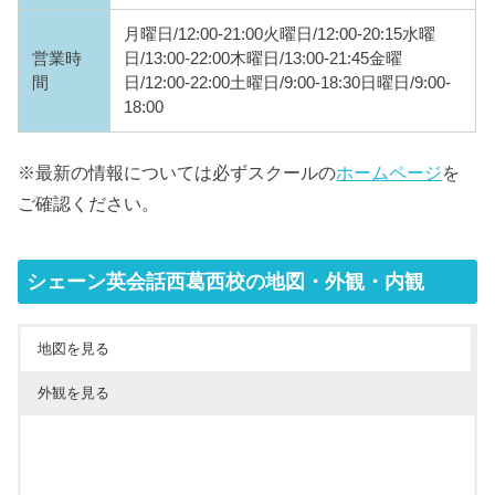
月曜日/12:00-21:00火曜日/12:00-20:15水曜
営業時
日/13:00-22:00木曜日/13:00-21:45金曜
間
日/12:00-22:00土曜日/9:00-18:30日曜日/9:00-
18:00
※最新の情報については必ずスクールの
ホームページ
を
ご確認ください。
シェーン英会話西葛西校の地図・外観・内観
地図を見る
外観を見る