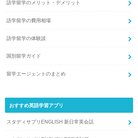
語学留学のメリット・デメリット
語学留学の費用相場
語学留学の体験談
国別留学ガイド
留学エージェントのまとめ
おすすめ英語学習アプリ
スタディサプリENGLISH 新日常英会話