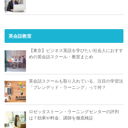
英会話教室
【東京】ビジネス英語を学びたい社会人におすす
めの英会話スクール・教室まとめ
英会話スクールも取り入れている、注目の学習法
「ブレンデッド・ラーニング」って何？
ロゼッタストーン・ラーニングセンターの評判
は？効果や料金、講師を徹底検証