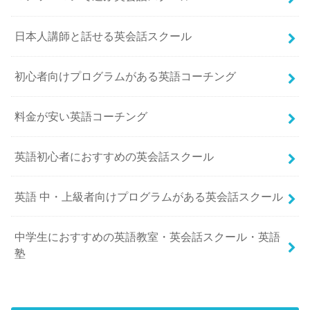
日本人講師と話せる英会話スクール
初心者向けプログラムがある英語コーチング
料金が安い英語コーチング
英語初心者におすすめの英会話スクール
英語 中・上級者向けプログラムがある英会話スクール
中学生におすすめの英語教室・英会話スクール・英語
塾