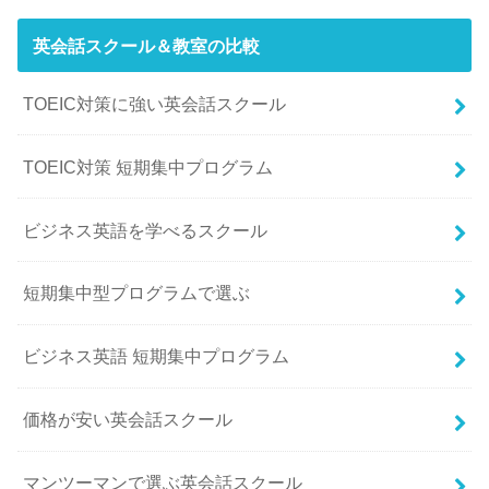
英会話スクール＆教室の比較
TOEIC対策に強い英会話スクール
TOEIC対策 短期集中プログラム
ビジネス英語を学べるスクール
短期集中型プログラムで選ぶ
ビジネス英語 短期集中プログラム
価格が安い英会話スクール
マンツーマンで選ぶ英会話スクール