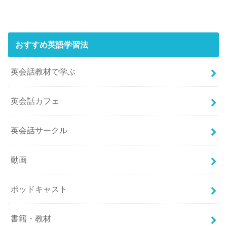
おすすめ英語学習法
英会話教材で学ぶ
英会話カフェ
英会話サークル
動画
ポッドキャスト
書籍・教材