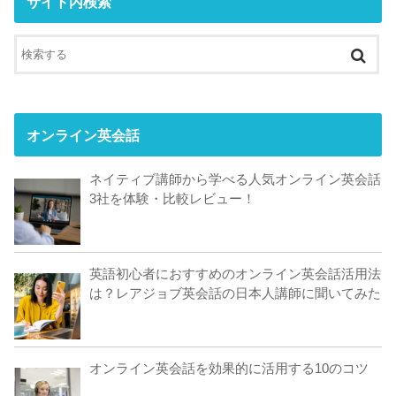
サイト内検索
オンライン英会話
ネイティブ講師から学べる人気オンライン英会話
3社を体験・比較レビュー！
英語初心者におすすめのオンライン英会話活用法
は？レアジョブ英会話の日本人講師に聞いてみた
オンライン英会話を効果的に活用する10のコツ