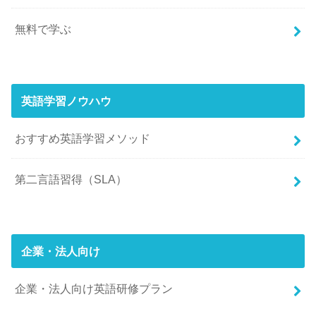
無料で学ぶ
英語学習ノウハウ
おすすめ英語学習メソッド
第二言語習得（SLA）
企業・法人向け
企業・法人向け英語研修プラン