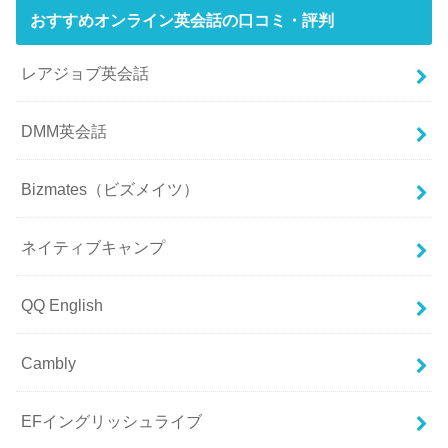
おすすめオンライン英会話の口コミ・評判
レアジョブ英会話
DMM英会話
Bizmates（ビズメイツ）
ネイティブキャンプ
QQ English
Cambly
EFイングリッシュライブ