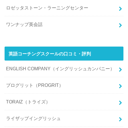
ロゼッタストーン・ラーニングセンター
ワンナップ英会話
英語コーチングスクールの口コミ・評判
ENGLISH COMPANY（イングリッシュカンパニー）
プログリット（PROGRIT）
TORAIZ（トライズ）
ライザップイングリッシュ