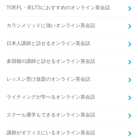
TOEFL・IELTSにおすすめのオンライン英会話
カランメソッドに強いオンライン英会話
日本人講師と話せるオンライン英会話
多国籍の講師と話せるオンライン英会話
レッスン受け放題のオンライン英会話
ライティングが学べるオンライン英会話
スクール通学もできるオンライン英会話
講師がオフィスにいるオンライン英会話