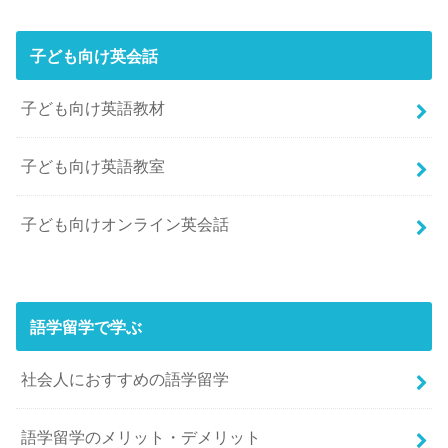
子ども向け英会話
子ども向け英語教材
子ども向け英語教室
子ども向けオンライン英会話
語学留学で学ぶ
社会人におすすめの語学留学
語学留学のメリット・デメリット