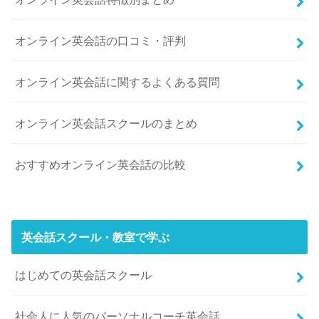
オンライン英会話の口コミ・評判
オンライン英会話に関するよくある質問
オンライン英会話スクールのまとめ
おすすめオンライン英会話の比較
英会話スクール・教室で学ぶ
はじめての英会話スクール
社会人に人気のパーソナルコーチ英会話