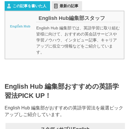
この記事を書いた人
最新の記事
English Hub編集部スタッフ
English Hub 編集部では、英語学習に取り組む
皆様に向けて、おすすめの英会話サービスや
学習ノウハウ、インタビュー記事、キャリア
アップに役立つ情報などをご紹介していま
す。
English Hub 編集部おすすめの英語学
習法PICK UP！
English Hub 編集部がおすすめの英語学習法を厳選ピック
アップしご紹介しています。