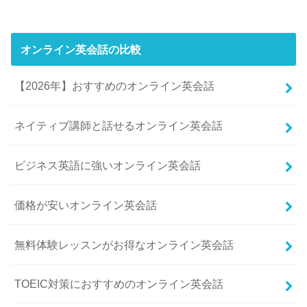
オンライン英会話の比較
【2026年】おすすめのオンライン英会話
ネイティブ講師と話せるオンライン英会話
ビジネス英語に強いオンライン英会話
価格が安いオンライン英会話
無料体験レッスンがお得なオンライン英会話
TOEIC対策におすすめのオンライン英会話