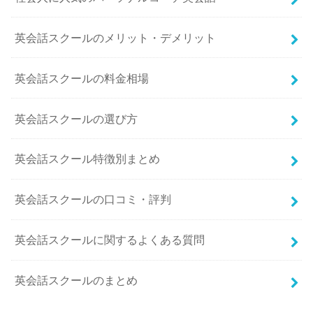
英会話スクールのメリット・デメリット
英会話スクールの料金相場
英会話スクールの選び方
英会話スクール特徴別まとめ
英会話スクールの口コミ・評判
英会話スクールに関するよくある質問
英会話スクールのまとめ