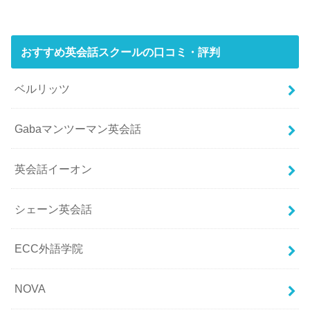
おすすめ英会話スクールの口コミ・評判
ベルリッツ
Gabaマンツーマン英会話
英会話イーオン
シェーン英会話
ECC外語学院
NOVA