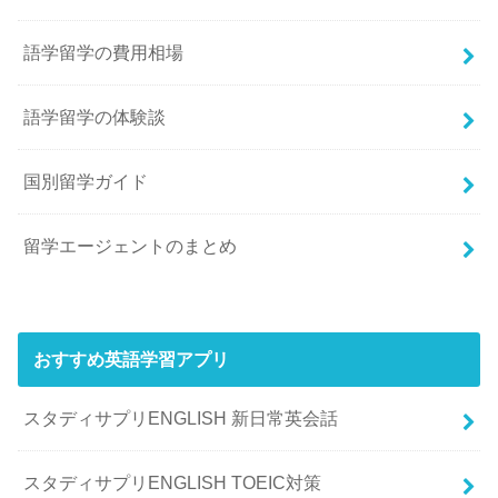
語学留学の費用相場
語学留学の体験談
国別留学ガイド
留学エージェントのまとめ
おすすめ英語学習アプリ
スタディサプリENGLISH 新日常英会話
スタディサプリENGLISH TOEIC対策