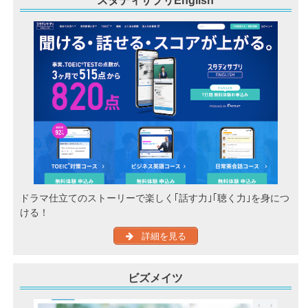
スタディサプリEnglish
ドラマ仕立てのストーリーで楽しく｢話す力｣｢聴く力｣を身につ
ける！
詳細を見る
ビズメイツ