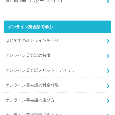
School With（スクールウィズ）
オンライン英会話で学ぶ
はじめてのオンライン英会話
オンライン英会話の特徴
オンライン英会話メリット・デメリット
オンライン英会話の料金相場
オンライン英会話の選び方
オンライン英会話特徴別まとめ