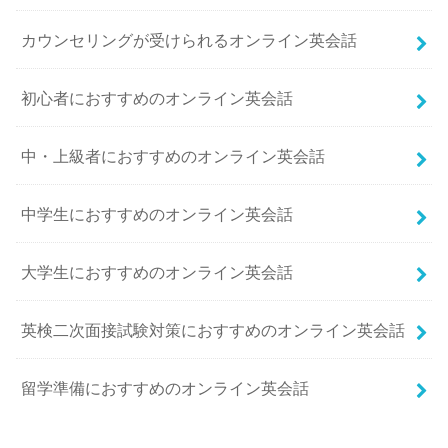
カウンセリングが受けられるオンライン英会話
初心者におすすめのオンライン英会話
中・上級者におすすめのオンライン英会話
中学生におすすめのオンライン英会話
大学生におすすめのオンライン英会話
英検二次面接試験対策におすすめのオンライン英会話
留学準備におすすめのオンライン英会話