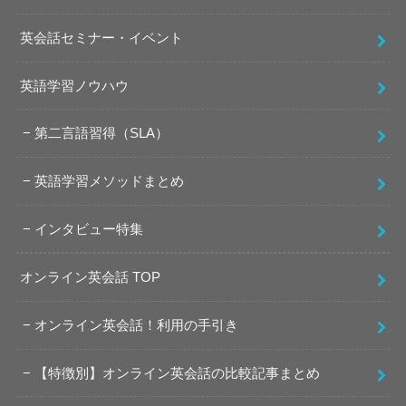
英会話セミナー・イベント
英語学習ノウハウ
第二言語習得（SLA）
英語学習メソッドまとめ
インタビュー特集
オンライン英会話 TOP
オンライン英会話！利用の手引き
【特徴別】オンライン英会話の比較記事まとめ