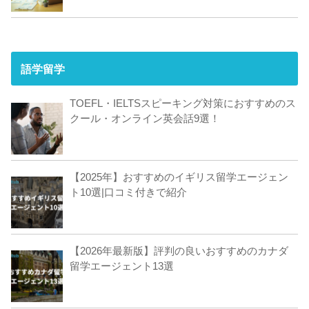
語学留学
TOEFL・IELTSスピーキング対策におすすめのス
クール・オンライン英会話9選！
【2025年】おすすめのイギリス留学エージェン
ト10選|口コミ付きで紹介
【2026年最新版】評判の良いおすすめのカナダ
留学エージェント13選