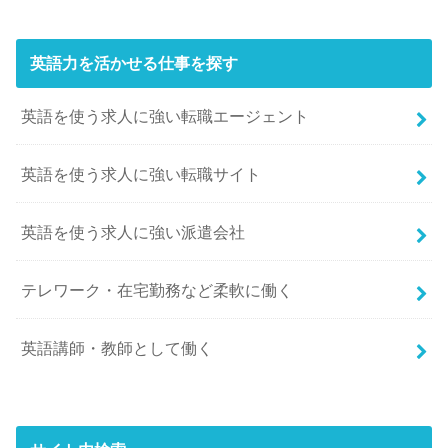
英語力を活かせる仕事を探す
英語を使う求人に強い転職エージェント
英語を使う求人に強い転職サイト
英語を使う求人に強い派遣会社
テレワーク・在宅勤務など柔軟に働く
英語講師・教師として働く