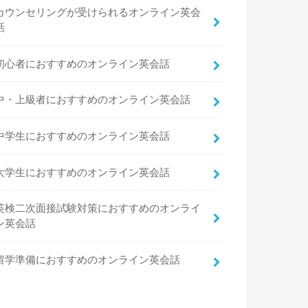
カウンセリングが受けられるオンライン英会
話
初心者におすすめのオンライン英会話
中・上級者におすすめのオンライン英会話
中学生におすすめのオンライン英会話
大学生におすすめのオンライン英会話
英検二次面接試験対策におすすめのオンライ
ン英会話
留学準備におすすめのオンライン英会話