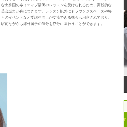
な出身国のネイティブ講師のレッスンを受けられるため、実践的な
英会話力が身につきます。レッスン以外にもラウンジスペースや毎
月のイベントなど受講生同士が交流できる機会も用意されており、
駅前ながらも海外留学の気分を存分に味わうことができます。