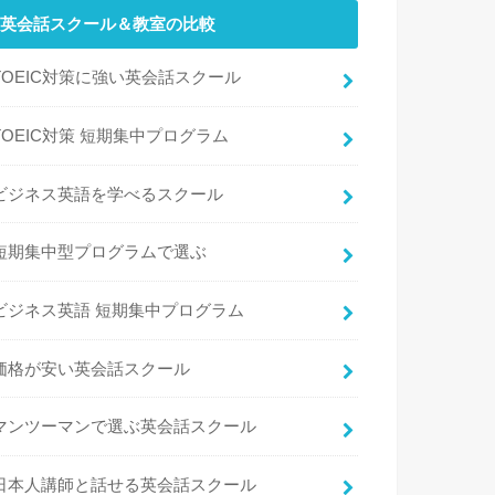
英会話スクール＆教室の比較
TOEIC対策に強い英会話スクール
TOEIC対策 短期集中プログラム
ビジネス英語を学べるスクール
短期集中型プログラムで選ぶ
ビジネス英語 短期集中プログラム
価格が安い英会話スクール
マンツーマンで選ぶ英会話スクール
日本人講師と話せる英会話スクール