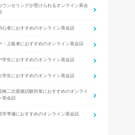
カウンセリングが受けられるオンライン英会
話
初心者におすすめのオンライン英会話
中・上級者におすすめのオンライン英会話
中学生におすすめのオンライン英会話
大学生におすすめのオンライン英会話
英検二次面接試験対策におすすめのオンライ
ン英会話
留学準備におすすめのオンライン英会話