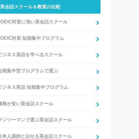
英会話スクール＆教室の比較
TOEIC対策に強い英会話スクール
TOEIC対策 短期集中プログラム
ビジネス英語を学べるスクール
短期集中型プログラムで選ぶ
ビジネス英語 短期集中プログラム
価格が安い英会話スクール
マンツーマンで選ぶ英会話スクール
日本人講師と話せる英会話スクール