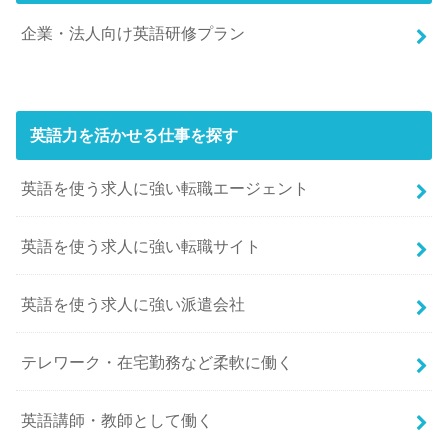
企業・法人向け英語研修プラン
英語力を活かせる仕事を探す
英語を使う求人に強い転職エージェント
英語を使う求人に強い転職サイト
英語を使う求人に強い派遣会社
テレワーク・在宅勤務など柔軟に働く
英語講師・教師として働く