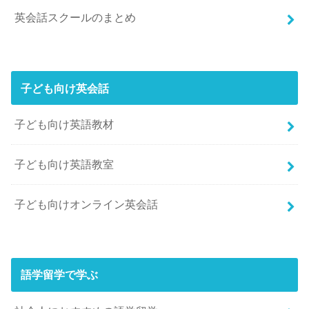
英会話スクールのまとめ
子ども向け英会話
子ども向け英語教材
子ども向け英語教室
子ども向けオンライン英会話
語学留学で学ぶ