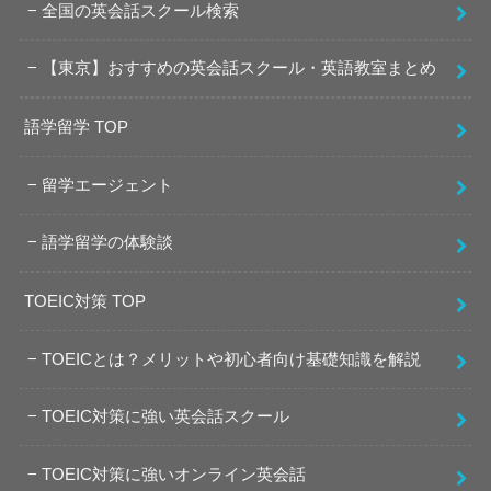
全国の英会話スクール検索
【東京】おすすめの英会話スクール・英語教室まとめ
語学留学 TOP
留学エージェント
語学留学の体験談
TOEIC対策 TOP
TOEICとは？メリットや初心者向け基礎知識を解説
TOEIC対策に強い英会話スクール
TOEIC対策に強いオンライン英会話