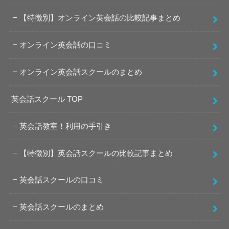
【特徴別】オンライン英会話の比較記事まとめ
オンライン英会話の口コミ
オンライン英会話スクールのまとめ
英会話スクール TOP
英会話教室！利用の手引き
【特徴別】英会話スクールの比較記事まとめ
英会話スクールの口コミ
英会話スクールのまとめ