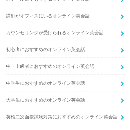
講師がオフィスにいるオンライン英会話
カウンセリングが受けられるオンライン英会話
初心者におすすめのオンライン英会話
中・上級者におすすめのオンライン英会話
中学生におすすめのオンライン英会話
大学生におすすめのオンライン英会話
英検二次面接試験対策におすすめのオンライン英会話