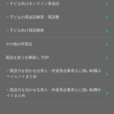
子ども向けオンライン英会話
子どもの英会話教室・英語塾
子ども向け英語教材
その他の学習法
英語を使う仕事探し TOP
英語力を活かせる求人・外資系企業求人に強い転職エ
ージェントまとめ
英語力を活かせる求人・外資系企業求人に強い転職サ
イトまとめ