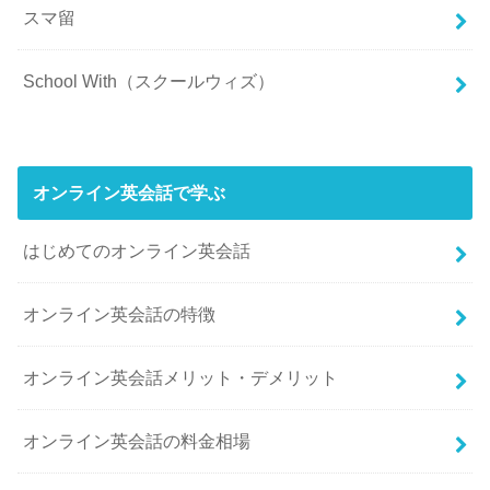
スマ留
School With（スクールウィズ）
オンライン英会話で学ぶ
はじめてのオンライン英会話
オンライン英会話の特徴
オンライン英会話メリット・デメリット
オンライン英会話の料金相場