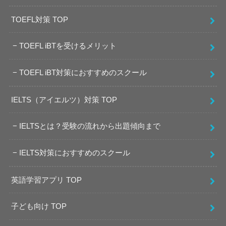
TOEFL対策 TOP
TOEFL iBTを受けるメリット
TOEFL iBT対策におすすめのスクール
IELTS（アイエルツ）対策 TOP
IELTSとは？受験の流れから出題傾向まで
IELTS対策におすすめのスクール
英語学習アプリ TOP
子ども向け TOP