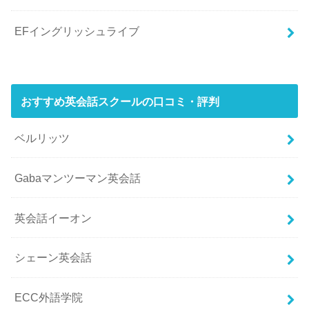
EFイングリッシュライブ
おすすめ英会話スクールの口コミ・評判
ベルリッツ
Gabaマンツーマン英会話
英会話イーオン
シェーン英会話
ECC外語学院