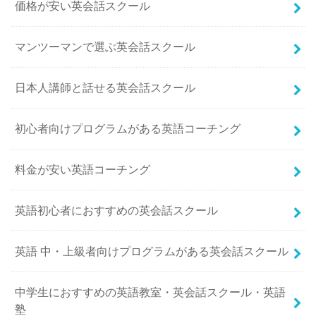
価格が安い英会話スクール
マンツーマンで選ぶ英会話スクール
日本人講師と話せる英会話スクール
初心者向けプログラムがある英語コーチング
料金が安い英語コーチング
英語初心者におすすめの英会話スクール
英語 中・上級者向けプログラムがある英会話スクール
中学生におすすめの英語教室・英会話スクール・英語
塾