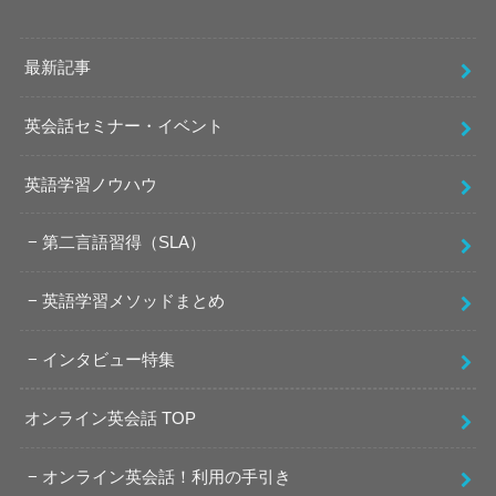
最新記事
英会話セミナー・イベント
英語学習ノウハウ
第二言語習得（SLA）
英語学習メソッドまとめ
インタビュー特集
オンライン英会話 TOP
オンライン英会話！利用の手引き