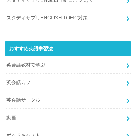
スタディサプリENGLISH 新日常英会話
スタディサプリENGLISH TOEIC対策
おすすめ英語学習法
英会話教材で学ぶ
英会話カフェ
英会話サークル
動画
ポッドキャスト