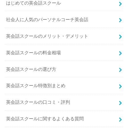
はじめての英会話スクール
社会人に人気のパーソナルコーチ英会話
英会話スクールのメリット・デメリット
英会話スクールの料金相場
英会話スクールの選び方
英会話スクール特徴別まとめ
英会話スクールの口コミ・評判
英会話スクールに関するよくある質問