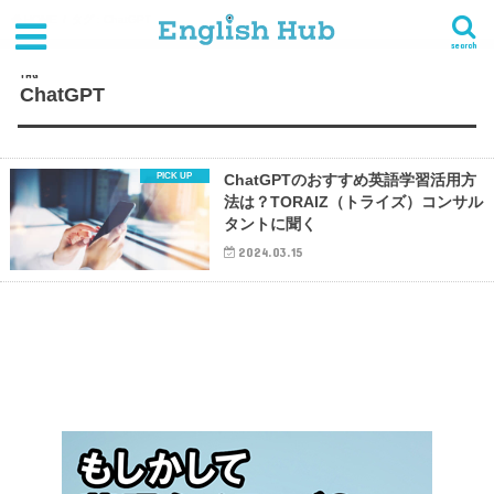
HOME
タグ : ChatGPT
search
TAG
ChatGPT
ChatGPTのおすすめ英語学習活用方
法は？TORAIZ（トライズ）コンサル
タントに聞く
2024.03.15