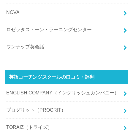
NOVA
ロゼッタストーン・ラーニングセンター
ワンナップ英会話
英語コーチングスクールの口コミ・評判
ENGLISH COMPANY（イングリッシュカンパニー）
プログリット（PROGRIT）
TORAIZ（トライズ）