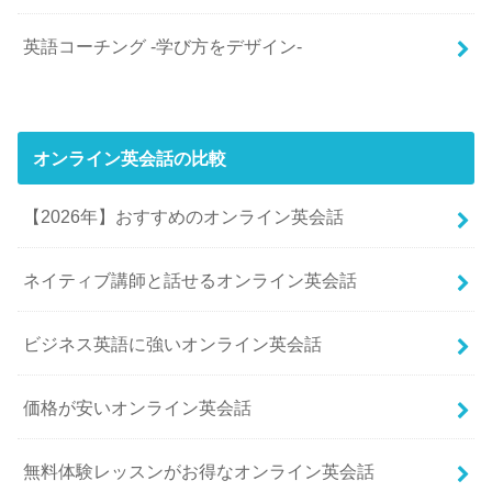
英語コーチング -学び方をデザイン-
オンライン英会話の比較
【2026年】おすすめのオンライン英会話
ネイティブ講師と話せるオンライン英会話
ビジネス英語に強いオンライン英会話
価格が安いオンライン英会話
無料体験レッスンがお得なオンライン英会話