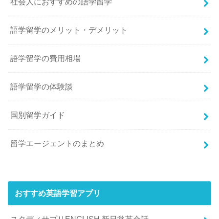
社会人におすすめの語学留学
語学留学のメリット・デメリット
語学留学の費用相場
語学留学の体験談
国別留学ガイド
留学エージェントのまとめ
おすすめ英語学習アプリ