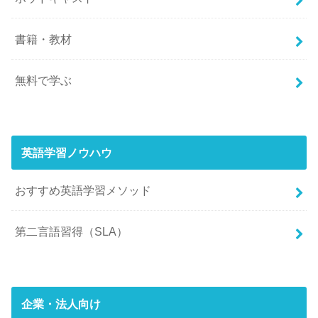
書籍・教材
無料で学ぶ
英語学習ノウハウ
おすすめ英語学習メソッド
第二言語習得（SLA）
企業・法人向け