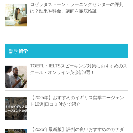
ロゼッタストーン・ラーニングセンターの評判
は？効果や料金、講師を徹底検証
語学留学
TOEFL・IELTSスピーキング対策におすすめのス
クール・オンライン英会話9選！
【2025年】おすすめのイギリス留学エージェン
ト10選|口コミ付きで紹介
【2026年最新版】評判の良いおすすめのカナダ