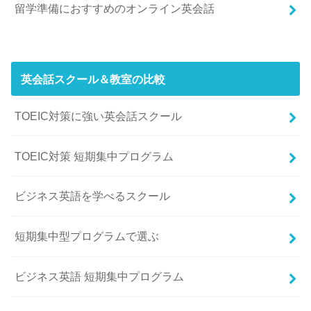
留学準備におすすめのオンライン英会話
英会話スクール＆教室の比較
TOEIC対策に強い英会話スクール
TOEIC対策 短期集中プログラム
ビジネス英語を学べるスクール
短期集中型プログラムで選ぶ
ビジネス英語 短期集中プログラム