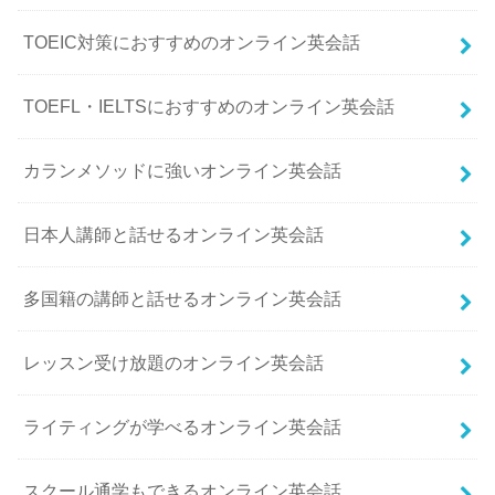
TOEIC対策におすすめのオンライン英会話
TOEFL・IELTSにおすすめのオンライン英会話
カランメソッドに強いオンライン英会話
日本人講師と話せるオンライン英会話
多国籍の講師と話せるオンライン英会話
レッスン受け放題のオンライン英会話
ライティングが学べるオンライン英会話
スクール通学もできるオンライン英会話