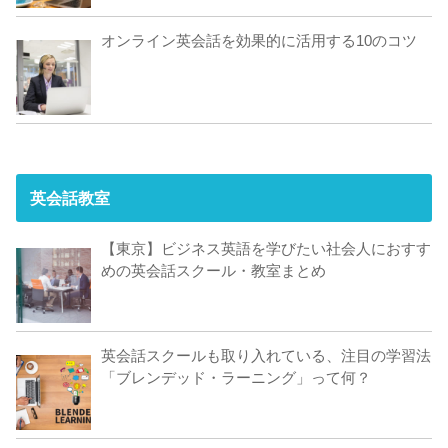
オンライン英会話を効果的に活用する10のコツ
英会話教室
【東京】ビジネス英語を学びたい社会人におすす
めの英会話スクール・教室まとめ
英会話スクールも取り入れている、注目の学習法
「ブレンデッド・ラーニング」って何？