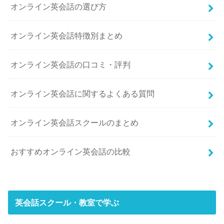
オンライン英会話の選び方
オンライン英会話特徴別まとめ
オンライン英会話の口コミ・評判
オンライン英会話に関するよくある質問
オンライン英会話スクールのまとめ
おすすめオンライン英会話の比較
英会話スクール・教室で学ぶ