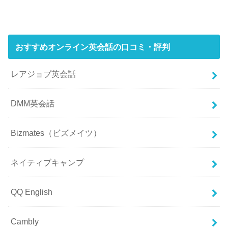
おすすめオンライン英会話の口コミ・評判
レアジョブ英会話
DMM英会話
Bizmates（ビズメイツ）
ネイティブキャンプ
QQ English
Cambly