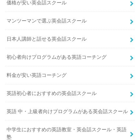
価格が安い英会話スクール
マンツーマンで選ぶ英会話スクール
日本人講師と話せる英会話スクール
初心者向けプログラムがある英語コーチング
料金が安い英語コーチング
英語初心者におすすめの英会話スクール
英語 中・上級者向けプログラムがある英会話スクール
中学生におすすめの英語教室・英会話スクール・英語
塾