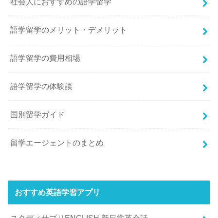
社会人におすすめの語学留学
語学留学のメリット・デメリット
語学留学の費用相場
語学留学の体験談
国別留学ガイド
留学エージェントのまとめ
おすすめ英語学習アプリ