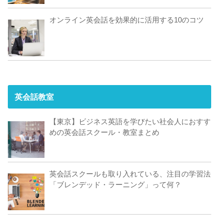
オンライン英会話を効果的に活用する10のコツ
英会話教室
【東京】ビジネス英語を学びたい社会人におすす
めの英会話スクール・教室まとめ
英会話スクールも取り入れている、注目の学習法
「ブレンデッド・ラーニング」って何？