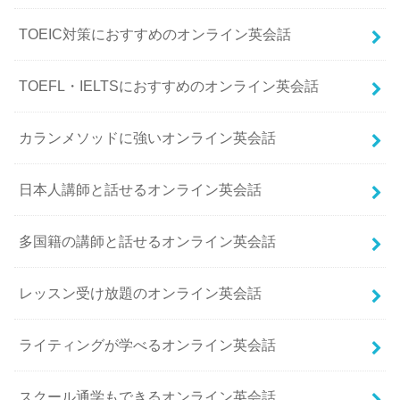
TOEIC対策におすすめのオンライン英会話
TOEFL・IELTSにおすすめのオンライン英会話
カランメソッドに強いオンライン英会話
日本人講師と話せるオンライン英会話
多国籍の講師と話せるオンライン英会話
レッスン受け放題のオンライン英会話
ライティングが学べるオンライン英会話
スクール通学もできるオンライン英会話