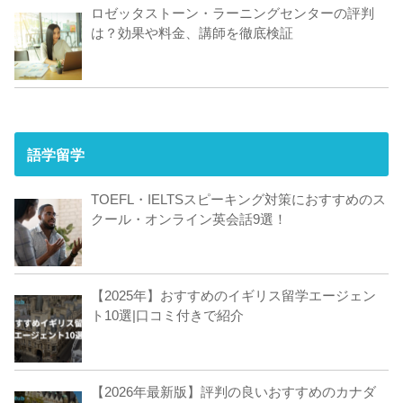
ロゼッタストーン・ラーニングセンターの評判
は？効果や料金、講師を徹底検証
語学留学
TOEFL・IELTSスピーキング対策におすすめのス
クール・オンライン英会話9選！
【2025年】おすすめのイギリス留学エージェン
ト10選|口コミ付きで紹介
【2026年最新版】評判の良いおすすめのカナダ