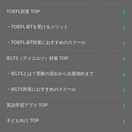
TOEFL対策 TOP
TOEFL iBTを受けるメリット
TOEFL iBT対策におすすめのスクール
IELTS（アイエルツ）対策 TOP
IELTSとは？受験の流れから出題傾向まで
IELTS対策におすすめのスクール
英語学習アプリ TOP
子ども向け TOP