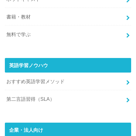
書籍・教材
無料で学ぶ
英語学習ノウハウ
おすすめ英語学習メソッド
第二言語習得（SLA）
企業・法人向け