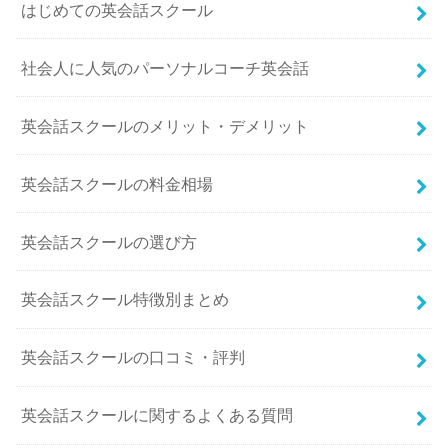
はじめての英会話スクール
社会人に人気のパーソナルコーチ英会話
英会話スクールのメリット・デメリット
英会話スクールの料金相場
英会話スクールの選び方
英会話スクール特徴別まとめ
英会話スクールの口コミ・評判
英会話スクールに関するよくある質問