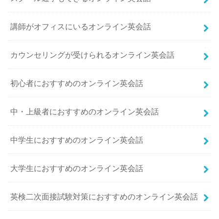
講師がオフィスにいるオンライン英会話
カウンセリングが受けられるオンライン英会話
初心者におすすめのオンライン英会話
中・上級者におすすめのオンライン英会話
中学生におすすめのオンライン英会話
大学生におすすめのオンライン英会話
英検二次面接試験対策におすすめのオンライン英会話