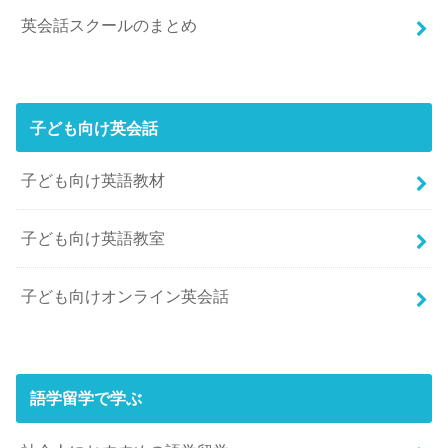
英会話スクールのまとめ
子ども向け英会話
子ども向け英語教材
子ども向け英語教室
子ども向けオンライン英会話
語学留学で学ぶ