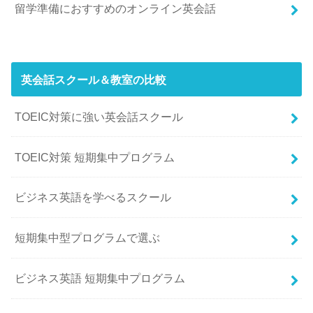
留学準備におすすめのオンライン英会話
英会話スクール＆教室の比較
TOEIC対策に強い英会話スクール
TOEIC対策 短期集中プログラム
ビジネス英語を学べるスクール
短期集中型プログラムで選ぶ
ビジネス英語 短期集中プログラム