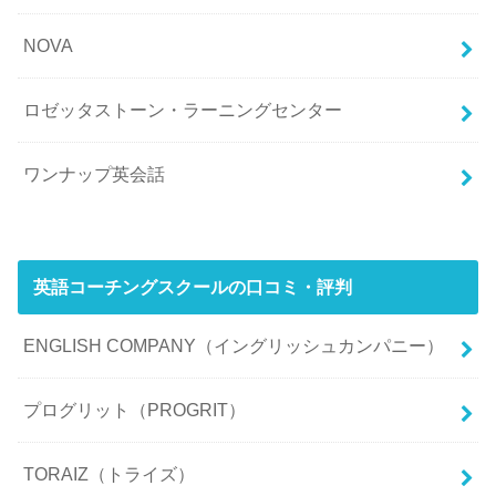
NOVA
ロゼッタストーン・ラーニングセンター
ワンナップ英会話
英語コーチングスクールの口コミ・評判
ENGLISH COMPANY（イングリッシュカンパニー）
プログリット（PROGRIT）
TORAIZ（トライズ）