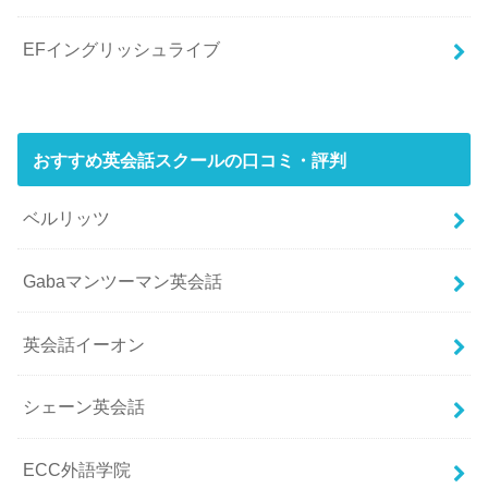
EFイングリッシュライブ
おすすめ英会話スクールの口コミ・評判
ベルリッツ
Gabaマンツーマン英会話
英会話イーオン
シェーン英会話
ECC外語学院