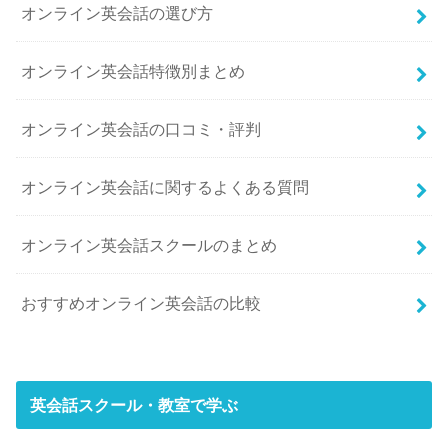
オンライン英会話の選び方
オンライン英会話特徴別まとめ
オンライン英会話の口コミ・評判
オンライン英会話に関するよくある質問
オンライン英会話スクールのまとめ
おすすめオンライン英会話の比較
英会話スクール・教室で学ぶ