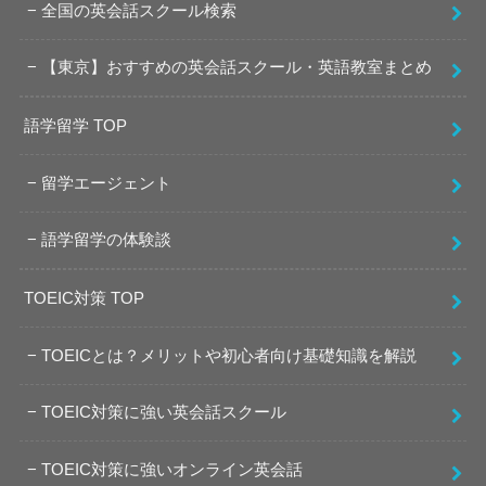
全国の英会話スクール検索
【東京】おすすめの英会話スクール・英語教室まとめ
語学留学 TOP
留学エージェント
語学留学の体験談
TOEIC対策 TOP
TOEICとは？メリットや初心者向け基礎知識を解説
TOEIC対策に強い英会話スクール
TOEIC対策に強いオンライン英会話