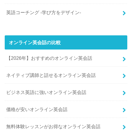
英語コーチング -学び方をデザイン-
オンライン英会話の比較
【2026年】おすすめのオンライン英会話
ネイティブ講師と話せるオンライン英会話
ビジネス英語に強いオンライン英会話
価格が安いオンライン英会話
無料体験レッスンがお得なオンライン英会話