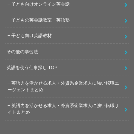
子ども向けオンライン英会話
子どもの英会話教室・英語塾
子ども向け英語教材
その他の学習法
英語を使う仕事探し TOP
英語力を活かせる求人・外資系企業求人に強い転職エ
ージェントまとめ
英語力を活かせる求人・外資系企業求人に強い転職サ
イトまとめ