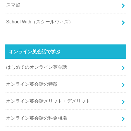
スマ留
School With（スクールウィズ）
オンライン英会話で学ぶ
はじめてのオンライン英会話
オンライン英会話の特徴
オンライン英会話メリット・デメリット
オンライン英会話の料金相場