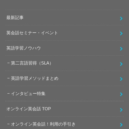
最新記事
英会話セミナー・イベント
英語学習ノウハウ
第二言語習得（SLA）
英語学習メソッドまとめ
インタビュー特集
オンライン英会話 TOP
オンライン英会話！利用の手引き