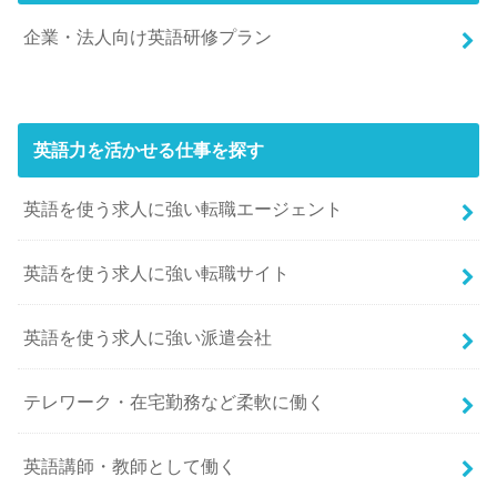
企業・法人向け英語研修プラン
英語力を活かせる仕事を探す
英語を使う求人に強い転職エージェント
英語を使う求人に強い転職サイト
英語を使う求人に強い派遣会社
テレワーク・在宅勤務など柔軟に働く
英語講師・教師として働く