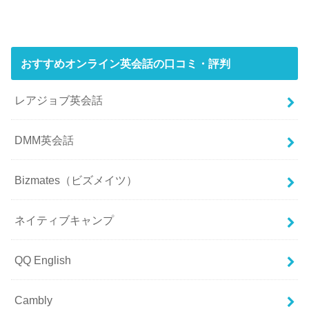
おすすめオンライン英会話の口コミ・評判
レアジョブ英会話
DMM英会話
Bizmates（ビズメイツ）
ネイティブキャンプ
QQ English
Cambly