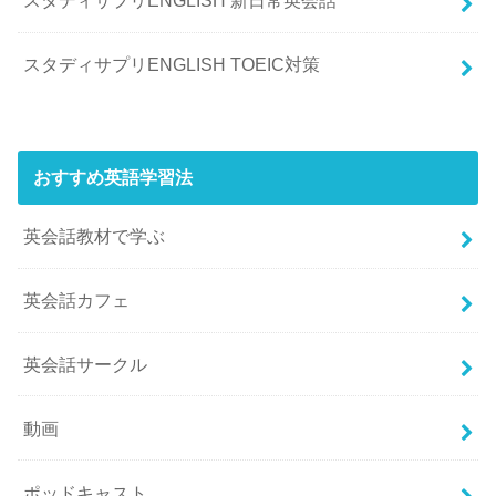
スタディサプリENGLISH 新日常英会話
スタディサプリENGLISH TOEIC対策
おすすめ英語学習法
英会話教材で学ぶ
英会話カフェ
英会話サークル
動画
ポッドキャスト