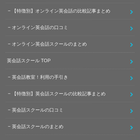
【特徴別】オンライン英会話の比較記事まとめ
オンライン英会話の口コミ
オンライン英会話スクールのまとめ
英会話スクール TOP
英会話教室！利用の手引き
【特徴別】英会話スクールの比較記事まとめ
英会話スクールの口コミ
英会話スクールのまとめ