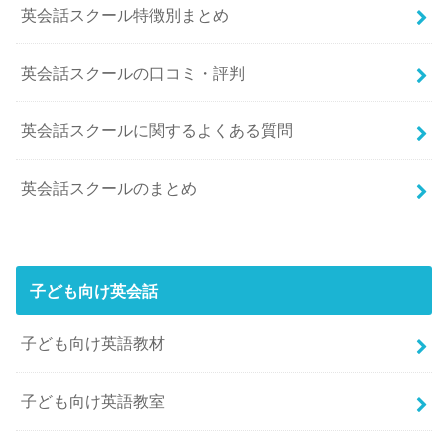
英会話スクール特徴別まとめ
英会話スクールの口コミ・評判
英会話スクールに関するよくある質問
英会話スクールのまとめ
子ども向け英会話
子ども向け英語教材
子ども向け英語教室