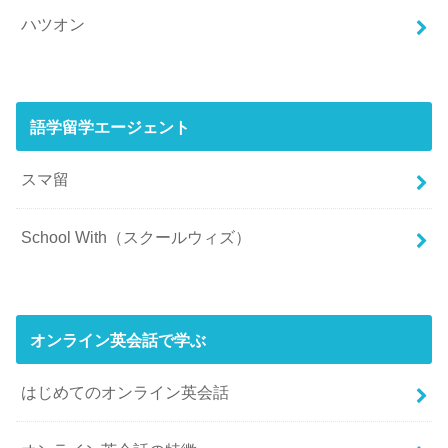
ハツオン
語学留学エージェント
スマ留
School With（スクールウィズ）
オンライン英会話で学ぶ
はじめてのオンライン英会話