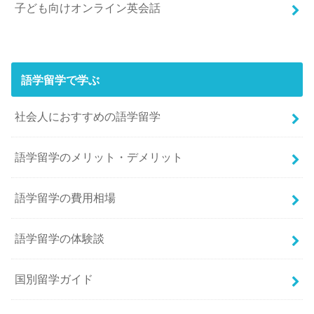
子ども向けオンライン英会話
語学留学で学ぶ
社会人におすすめの語学留学
語学留学のメリット・デメリット
語学留学の費用相場
語学留学の体験談
国別留学ガイド