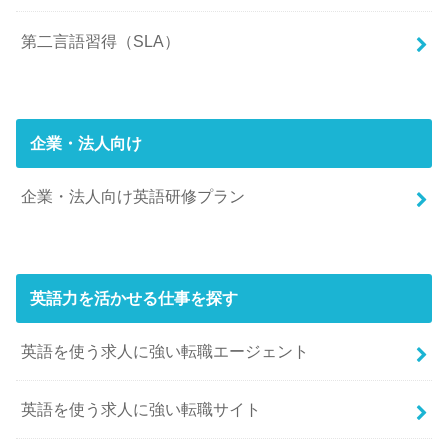
第二言語習得（SLA）
企業・法人向け
企業・法人向け英語研修プラン
英語力を活かせる仕事を探す
英語を使う求人に強い転職エージェント
英語を使う求人に強い転職サイト