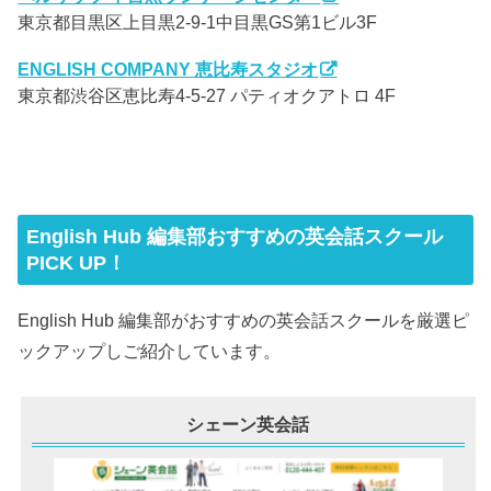
東京都目黒区上目黒2-9-1中目黒GS第1ビル3F
ENGLISH COMPANY 恵比寿スタジオ
東京都渋谷区恵比寿4-5-27 パティオクアトロ 4F
English Hub 編集部おすすめの英会話スクール
PICK UP！
English Hub 編集部がおすすめの英会話スクールを厳選ピ
ックアップしご紹介しています。
シェーン英会話