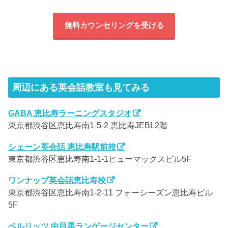
無料カウンセリングを受ける
周辺にある英会話教室も見てみる
GABA 恵比寿ラーニングスタジオ
東京都渋谷区恵比寿南1-5-2 恵比寿JEBL2階
シェーン英会話 恵比寿駅前校
東京都渋谷区恵比寿南1-1-1ヒューマックスビル5F
ワンナップ英会話恵比寿校
東京都渋谷区恵比寿南1-2-11 フォーシーズン恵比寿ビル
5F
ベルリッツ 中目黒ランゲージセンター