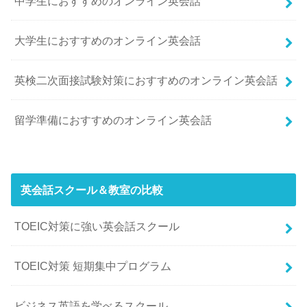
中学生におすすめのオンライン英会話
大学生におすすめのオンライン英会話
英検二次面接試験対策におすすめのオンライン英会話
留学準備におすすめのオンライン英会話
英会話スクール＆教室の比較
TOEIC対策に強い英会話スクール
TOEIC対策 短期集中プログラム
ビジネス英語を学べるスクール