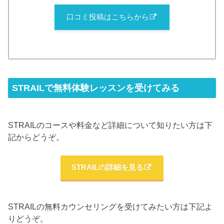
口コミ投稿はこちらから
STRAILで無料体験レッスンを受けてみる
STRAILのコースや料金など詳細について知りたい方は下
記からどうぞ。
STRAILの詳細を見る
STRAILの無料カウンセリングを受けてみたい方は下記よ
りどうぞ。