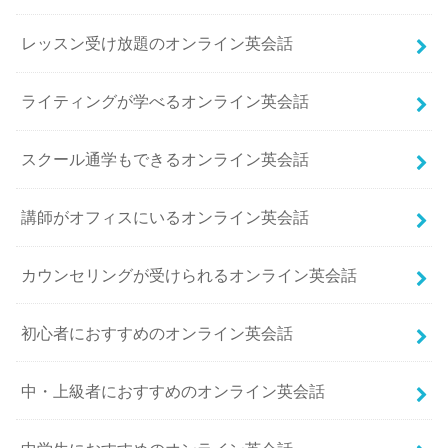
レッスン受け放題のオンライン英会話
ライティングが学べるオンライン英会話
スクール通学もできるオンライン英会話
講師がオフィスにいるオンライン英会話
カウンセリングが受けられるオンライン英会話
初心者におすすめのオンライン英会話
中・上級者におすすめのオンライン英会話