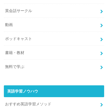
英会話サークル
動画
ポッドキャスト
書籍・教材
無料で学ぶ
英語学習ノウハウ
おすすめ英語学習メソッド