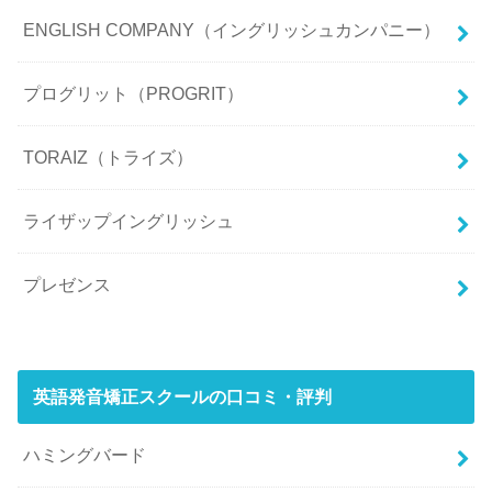
ENGLISH COMPANY（イングリッシュカンパニー）
プログリット（PROGRIT）
TORAIZ（トライズ）
ライザップイングリッシュ
プレゼンス
英語発音矯正スクールの口コミ・評判
ハミングバード