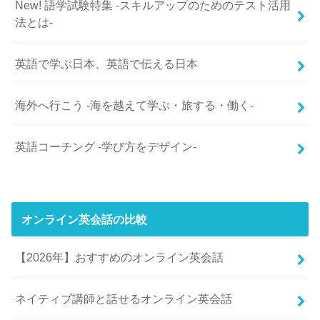
New! 語学試験特集 -スキルアップのためのテスト活用
法とは-
英語で学ぶ日本、英語で伝える日本
海外へ行こう -海を越えて学ぶ・旅する・働く-
英語コーチング -学び方をデザイン-
オンライン英会話の比較
【2026年】おすすめのオンライン英会話
ネイティブ講師と話せるオンライン英会話