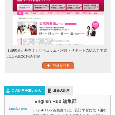
1回80分が基本！カリキュラム・講師・サポートの総合力で選
ぶならECC外語学院
詳細を見る
この記事を書いた人
最新の記事
English Hub 編集部
English Hub 編集部では、英語学習に取り組む