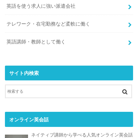
英語を使う求人に強い派遣会社
テレワーク・在宅勤務など柔軟に働く
英語講師・教師として働く
サイト内検索
オンライン英会話
ネイティブ講師から学べる人気オンライン英会話