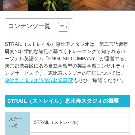
コンテンツ一覧
STRAIL（ストレイル）恵比寿スタジオは、第二言語習得
研究の科学的な知見に基づくトレーニングで知られるパ
ーソナル英語ジム「ENGLISH COMPANY」が運営する、
東京都渋谷区にある自立学習型の英語学習コンサルティ
ングサービスです。恵比寿スタジオの詳細については、
恵比寿スタジオ訪問取材記事
もぜひご確認ください。
STRAIL（ストレイル）恵比寿スタジオの概要
スクー
STRAIL（ストレイル）
ル名