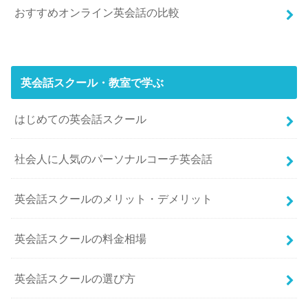
おすすめオンライン英会話の比較
英会話スクール・教室で学ぶ
はじめての英会話スクール
社会人に人気のパーソナルコーチ英会話
英会話スクールのメリット・デメリット
英会話スクールの料金相場
英会話スクールの選び方