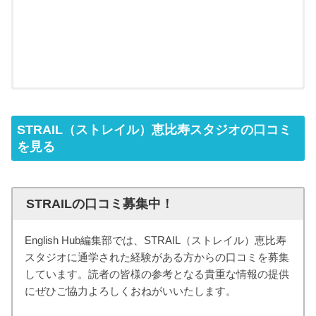
STRAIL（ストレイル）恵比寿スタジオの口コミ
を見る
STRAILの口コミ募集中！
English Hub編集部では、STRAIL（ストレイル）恵比寿
スタジオに通学された経験がある方からの口コミを募集
しています。読者の皆様の参考となる貴重な情報の提供
にぜひご協力よろしくおねがいいたします。