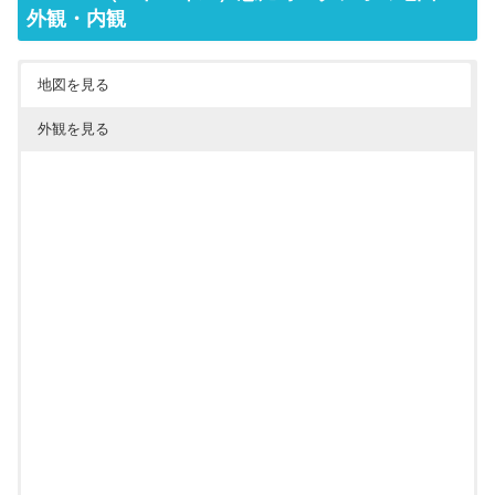
外観・内観
地図を見る
外観を見る