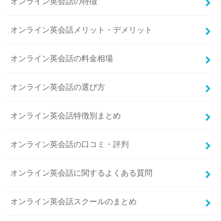
オンライン英会話の特徴
オンライン英会話メリット・デメリット
オンライン英会話の料金相場
オンライン英会話の選び方
オンライン英会話特徴別まとめ
オンライン英会話の口コミ・評判
オンライン英会話に関するよくある質問
オンライン英会話スクールのまとめ