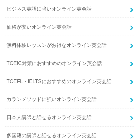
ビジネス英語に強いオンライン英会話
価格が安いオンライン英会話
無料体験レッスンがお得なオンライン英会話
TOEIC対策におすすめのオンライン英会話
TOEFL・IELTSにおすすめのオンライン英会話
カランメソッドに強いオンライン英会話
日本人講師と話せるオンライン英会話
多国籍の講師と話せるオンライン英会話