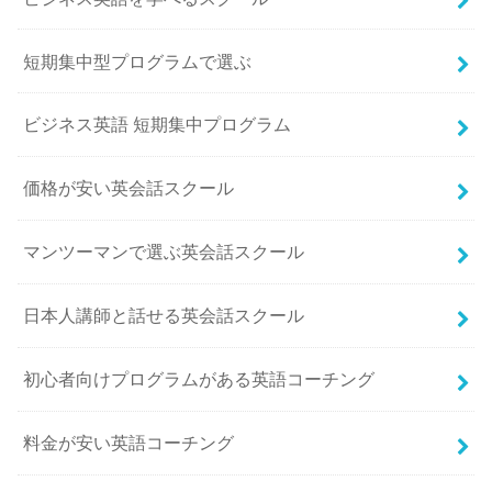
短期集中型プログラムで選ぶ
ビジネス英語 短期集中プログラム
価格が安い英会話スクール
マンツーマンで選ぶ英会話スクール
日本人講師と話せる英会話スクール
初心者向けプログラムがある英語コーチング
料金が安い英語コーチング