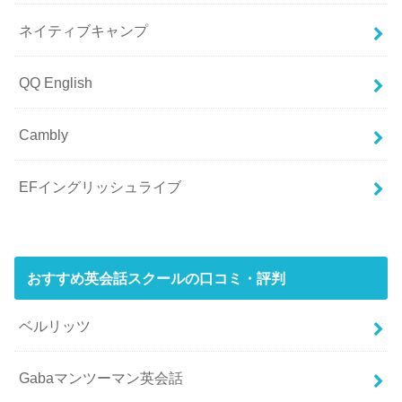
ネイティブキャンプ
QQ English
Cambly
EFイングリッシュライブ
おすすめ英会話スクールの口コミ・評判
ベルリッツ
Gabaマンツーマン英会話