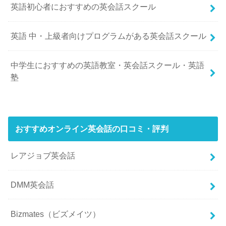
英語初心者におすすめの英会話スクール
英語 中・上級者向けプログラムがある英会話スクール
中学生におすすめの英語教室・英会話スクール・英語
塾
おすすめオンライン英会話の口コミ・評判
レアジョブ英会話
DMM英会話
Bizmates（ビズメイツ）