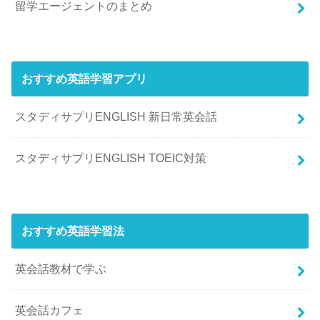
留学エージェントのまとめ
おすすめ英語学習アプリ
スタディサプリENGLISH 新日常英会話
スタディサプリENGLISH TOEIC対策
おすすめ英語学習法
英会話教材で学ぶ
英会話カフェ