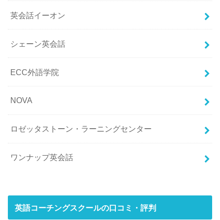
英会話イーオン
シェーン英会話
ECC外語学院
NOVA
ロゼッタストーン・ラーニングセンター
ワンナップ英会話
英語コーチングスクールの口コミ・評判