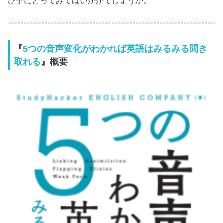
ひ手にとってみてはいかがでしょうか。
『
5つの音声変化がわかれば英語はみるみる聞き
取れる
』概要