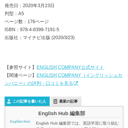
発売日：2020年3月23日
判型：A5
ページ数：176ページ
ISBN：978-4-8399-7191-5
出版社：マイナビ出版 (2020/3/23)
【参照サイト】
ENGLISH COMPANY公式サイト
【関連ページ】
ENGLISH COMPANY（イングリッシュカ
ンパニー）の評判・口コミを見る
この記事を書いた人
最新の記事
English Hub 編集部
English Hub 編集部では、英語学習に取り組む