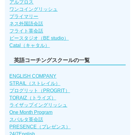
アルプロス
ワンコイングリッシュ
プライマリー
ネス外国語会話
フライト英会話
ビースタジオ（BE studio）
Catal（キャタル）
英語コーチングスクールの一覧
ENGLISH COMPANY
STRAIL（ストレイル）
プログリット（PROGRIT）
TORAIZ（トライズ）
ライザップイングリッシュ
One Month Program
スパルタ英会話
PRESENCE（プレゼンス）
24/7English