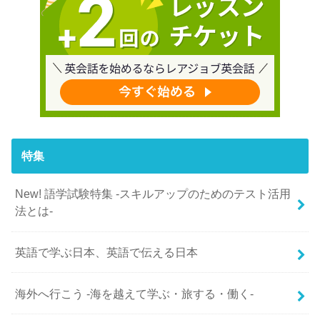
特集
New! 語学試験特集 -スキルアップのためのテスト活用
法とは-
英語で学ぶ日本、英語で伝える日本
海外へ行こう -海を越えて学ぶ・旅する・働く-