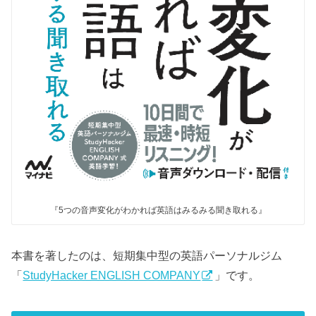
『5つの音声変化がわかれば英語はみるみる聞き取れる』
本書を著したのは、短期集中型の英語パーソナルジム
「
StudyHacker ENGLISH COMPANY
」です。