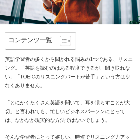
コンテンツ一覧
英語学習者の多くから聞かれる悩みの1つである、リスニ
ング。「英語を読むのはある程度できるが、聞き取れな
い」「TOEICのリスニングパートが苦手」という方は少
なくありません。
「とにかくたくさん英語を聞いて、耳を慣らすことが大
切」と言われても、忙しいビジネスパーソンにとって
は、なかなか現実的な方法ではないでしょう。
そんな学習者にとって嬉しい、時短でリスニング力アッ