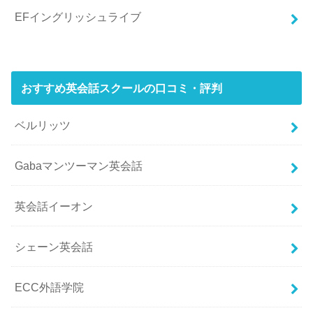
EFイングリッシュライブ
おすすめ英会話スクールの口コミ・評判
ベルリッツ
Gabaマンツーマン英会話
英会話イーオン
シェーン英会話
ECC外語学院