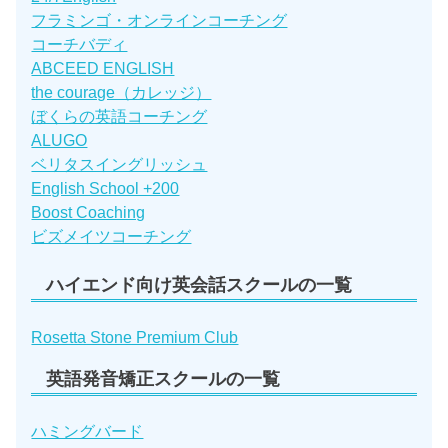
フラミンゴ・オンラインコーチング
コーチバディ
ABCEED ENGLISH
the courage（カレッジ）
ぼくらの英語コーチング
ALUGO
ベリタスイングリッシュ
English School +200
Boost Coaching
ビズメイツコーチング
ハイエンド向け英会話スクールの一覧
Rosetta Stone Premium Club
英語発音矯正スクールの一覧
ハミングバード