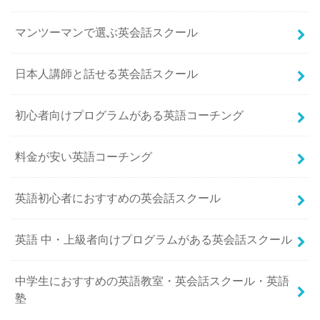
マンツーマンで選ぶ英会話スクール
日本人講師と話せる英会話スクール
初心者向けプログラムがある英語コーチング
料金が安い英語コーチング
英語初心者におすすめの英会話スクール
英語 中・上級者向けプログラムがある英会話スクール
中学生におすすめの英語教室・英会話スクール・英語
塾