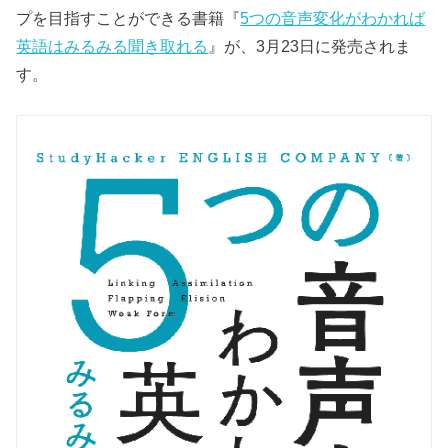
プを目指すことができる書籍『
5つの音声変化がわかれば
英語はみるみる聞き取れる
』が、3月23日に発売されま
す。