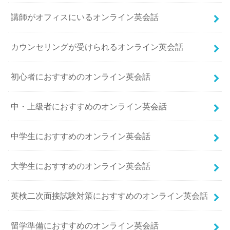
講師がオフィスにいるオンライン英会話
カウンセリングが受けられるオンライン英会話
初心者におすすめのオンライン英会話
中・上級者におすすめのオンライン英会話
中学生におすすめのオンライン英会話
大学生におすすめのオンライン英会話
英検二次面接試験対策におすすめのオンライン英会話
留学準備におすすめのオンライン英会話