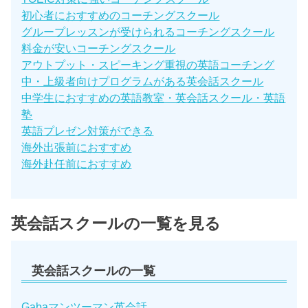
初心者におすすめのコーチングスクール
グループレッスンが受けられるコーチングスクール
料金が安いコーチングスクール
アウトプット・スピーキング重視の英語コーチング
中・上級者向けプログラムがある英会話スクール
中学生におすすめの英語教室・英会話スクール・英語
塾
英語プレゼン対策ができる
海外出張前におすすめ
海外赴任前におすすめ
英会話スクールの一覧を見る
英会話スクールの一覧
Gabaマンツーマン英会話