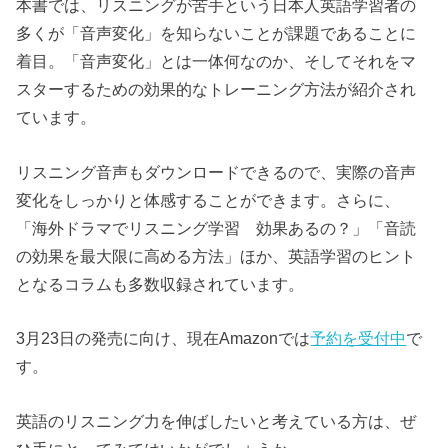
本書では、リスニングが苦手という日本人英語学習者の
多くが「音声変化」を知らないことが課題であることに
着目。「音声変化」とは一体何なのか、そしてそれをマ
スターするための効果的なトレーニング方法が紹介され
ています。
リスニング音声もダウンロードできるので、実際の音声
変化をしっかりと体感することができます。さらに、
「海外ドラマでリスニング学習 効果あるの？」「音読
の効果を最大限に高める方法」ほか、英語学習のヒント
となるコラムも多数収録されています。
3月23日の発売に向け、現在Amazonでは
予約を受付中
で
す。
英語のリスニング力を伸ばしたいと考えている方は、ぜ