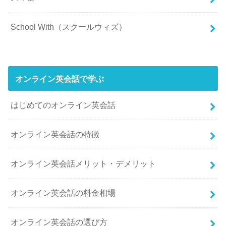
School With（スクールウィズ）
オンライン英会話で学ぶ
はじめてのオンライン英会話
オンライン英会話の特徴
オンライン英会話メリット・デメリット
オンライン英会話の料金相場
オンライン英会話の選び方