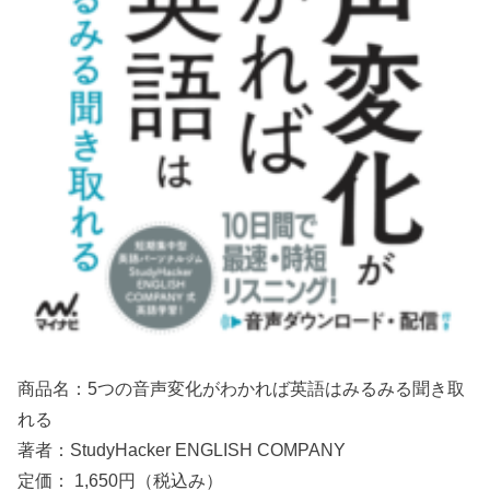
商品名：5つの音声変化がわかれば英語はみるみる聞き取
れる
著者：StudyHacker ENGLISH COMPANY
定価： 1,650円（税込み）