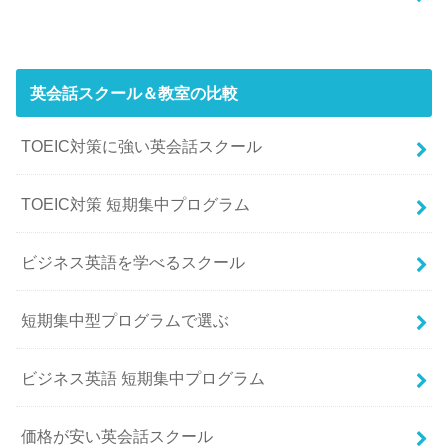
英会話スクール＆教室の比較
TOEIC対策に強い英会話スクール
TOEIC対策 短期集中プログラム
ビジネス英語を学べるスクール
短期集中型プログラムで選ぶ
ビジネス英語 短期集中プログラム
価格が安い英会話スクール