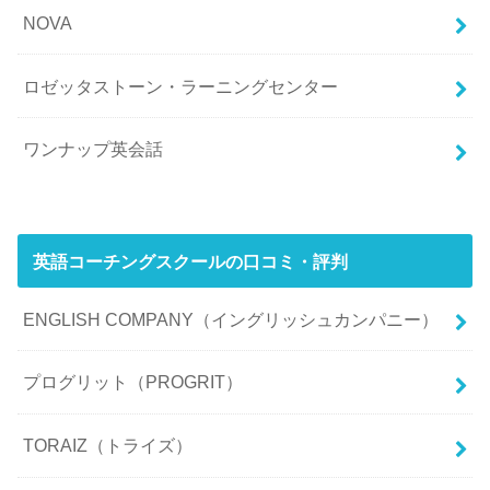
NOVA
ロゼッタストーン・ラーニングセンター
ワンナップ英会話
英語コーチングスクールの口コミ・評判
ENGLISH COMPANY（イングリッシュカンパニー）
プログリット（PROGRIT）
TORAIZ（トライズ）