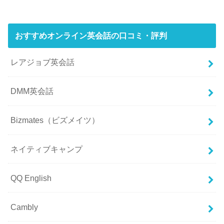
おすすめオンライン英会話の口コミ・評判
レアジョブ英会話
DMM英会話
Bizmates（ビズメイツ）
ネイティブキャンプ
QQ English
Cambly