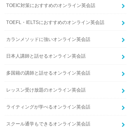
TOEIC対策におすすめのオンライン英会話
TOEFL・IELTSにおすすめのオンライン英会話
カランメソッドに強いオンライン英会話
日本人講師と話せるオンライン英会話
多国籍の講師と話せるオンライン英会話
レッスン受け放題のオンライン英会話
ライティングが学べるオンライン英会話
スクール通学もできるオンライン英会話