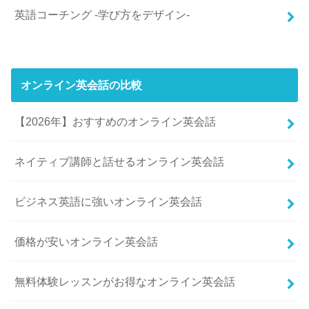
英語コーチング -学び方をデザイン-
オンライン英会話の比較
【2026年】おすすめのオンライン英会話
ネイティブ講師と話せるオンライン英会話
ビジネス英語に強いオンライン英会話
価格が安いオンライン英会話
無料体験レッスンがお得なオンライン英会話