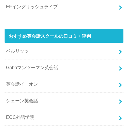
EFイングリッシュライブ
おすすめ英会話スクールの口コミ・評判
ベルリッツ
Gabaマンツーマン英会話
英会話イーオン
シェーン英会話
ECC外語学院