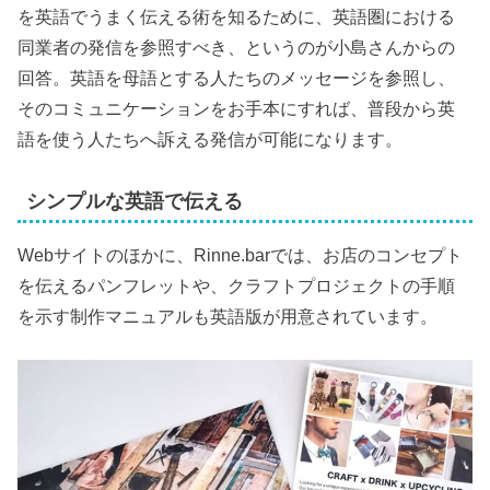
を英語でうまく伝える術を知るために、英語圏における
同業者の発信を参照すべき、というのが小島さんからの
回答。英語を母語とする人たちのメッセージを参照し、
そのコミュニケーションをお手本にすれば、普段から英
語を使う人たちへ訴える発信が可能になります。
シンプルな英語で伝える
Webサイトのほかに、Rinne.barでは、お店のコンセプト
を伝えるパンフレットや、クラフトプロジェクトの手順
を示す制作マニュアルも英語版が用意されています。