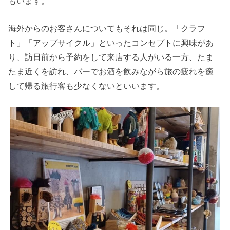
もいます。
海外からのお客さんについてもそれは同じ。「クラフ
ト」「アップサイクル」といったコンセプトに興味があ
り、訪日前から予約をして来店する人がいる一方、たま
たま近くを訪れ、バーでお酒を飲みながら旅の疲れを癒
して帰る旅行客も少なくないといいます。