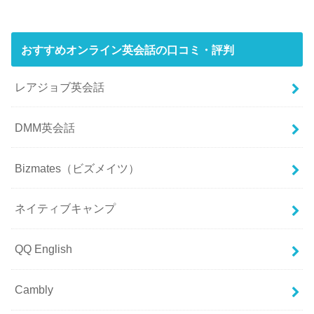
おすすめオンライン英会話の口コミ・評判
レアジョブ英会話
DMM英会話
Bizmates（ビズメイツ）
ネイティブキャンプ
QQ English
Cambly