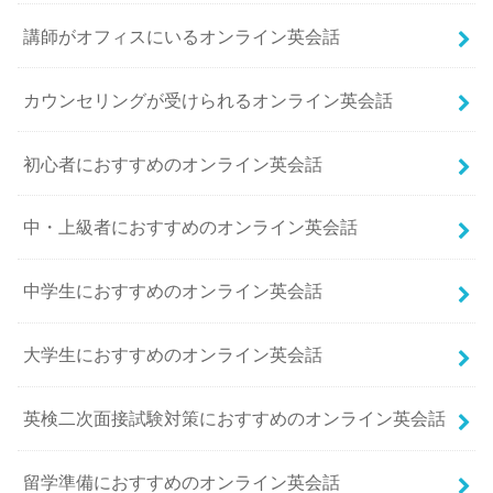
講師がオフィスにいるオンライン英会話
カウンセリングが受けられるオンライン英会話
初心者におすすめのオンライン英会話
中・上級者におすすめのオンライン英会話
中学生におすすめのオンライン英会話
大学生におすすめのオンライン英会話
英検二次面接試験対策におすすめのオンライン英会話
留学準備におすすめのオンライン英会話