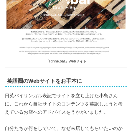
「Rinne.bar」Webサイト
英語圏のWebサイトをお手本に
日英バイリンガル表記でサイトを立ち上げた小島さん
に、これから自社サイトのコンテンツを英訳しようと考
えているお店へのアドバイスをうかがいました。
自分たちが何をしていて、なぜ来店してもらいたいのか