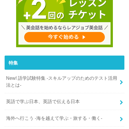
特集
New! 語学試験特集 -スキルアップのためのテスト活用
法とは-
英語で学ぶ日本、英語で伝える日本
海外へ行こう -海を越えて学ぶ・旅する・働く-