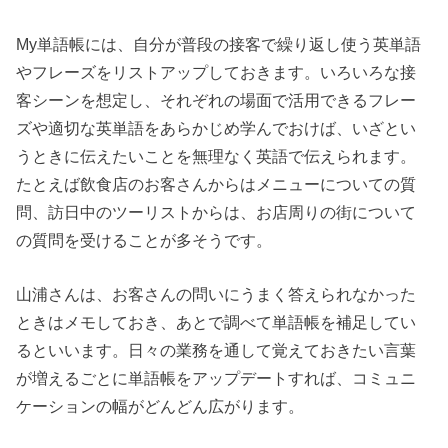
My単語帳には、自分が普段の接客で繰り返し使う英単語
やフレーズをリストアップしておきます。いろいろな接
客シーンを想定し、それぞれの場面で活用できるフレー
ズや適切な英単語をあらかじめ学んでおけば、いざとい
うときに伝えたいことを無理なく英語で伝えられます。
たとえば飲食店のお客さんからはメニューについての質
問、訪日中のツーリストからは、お店周りの街について
の質問を受けることが多そうです。
山浦さんは、お客さんの問いにうまく答えられなかった
ときはメモしておき、あとで調べて単語帳を補足してい
るといいます。日々の業務を通して覚えておきたい言葉
が増えるごとに単語帳をアップデートすれば、コミュニ
ケーションの幅がどんどん広がります。