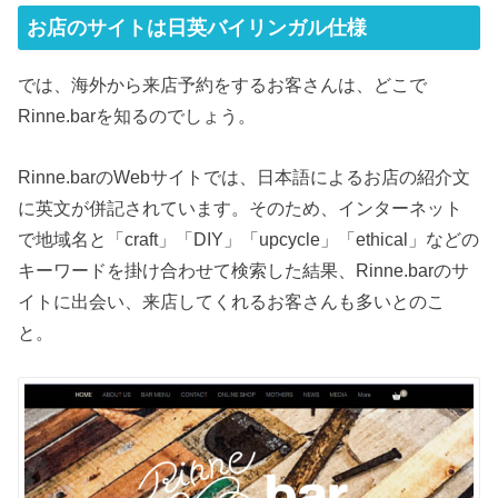
お店のサイトは日英バイリンガル仕様
では、海外から来店予約をするお客さんは、どこで
Rinne.barを知るのでしょう。
Rinne.barのWebサイトでは、日本語によるお店の紹介文
に英文が併記されています。そのため、インターネット
で地域名と「craft」「DIY」「upcycle」「ethical」などの
キーワードを掛け合わせて検索した結果、Rinne.barのサ
イトに出会い、来店してくれるお客さんも多いとのこ
と。