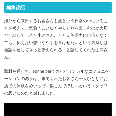
編集後記
海外から来日するお客さんも旅という日常の中にいるこ
とを考えて、気負うことなくやりとりを楽しむのが大切
だと話してくれた小島さん。たとえ英語力に自信がなく
ても、伝えたい想いや相手を喜ばせたいという気持ちは
会話を通してきっと伝えられる、と話してくれた山浦さ
ん。
取材を通して、Rinne.barでのバイリンガルなコミュニケ
ーションの源泉は、来てくれたお客さん一人ひとりにお
店での体験をめいっぱい楽しんでほしいというスタッフ
の想いなのだと感じました。