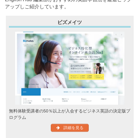
アップしご紹介しています。
ビズメイツ
無料体験受講者の50％以上が入会するビジネス英語の決定版プ
ログラム
詳細を見る