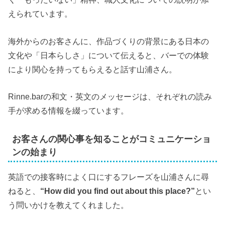
えられています。
海外からのお客さんに、作品づくりの背景にある日本の
文化や「日本らしさ」について伝えると、バーでの体験
により関心を持ってもらえると話す山浦さん。
Rinne.barの和文・英文のメッセージは、それぞれの読み
手が求める情報を綴っています。
お客さんの関心事を知ることがコミュニケーショ
ンの始まり
英語での接客時によく口にするフレーズを山浦さんに尋
ねると、
“How did you find out about this place?”
とい
う問いかけを教えてくれました。