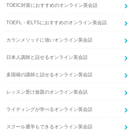
TOEIC対策におすすめのオンライン英会話
TOEFL・IELTSにおすすめのオンライン英会話
カランメソッドに強いオンライン英会話
日本人講師と話せるオンライン英会話
多国籍の講師と話せるオンライン英会話
レッスン受け放題のオンライン英会話
ライティングが学べるオンライン英会話
スクール通学もできるオンライン英会話