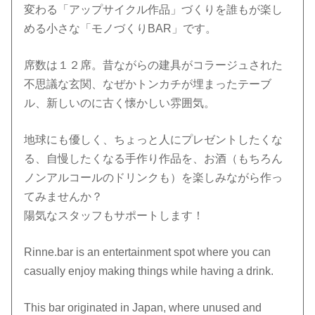
変わる「アップサイクル作品」づくりを誰もが楽し
める小さな「モノづくりBAR」です。
席数は１２席。昔ながらの建具がコラージュされた
不思議な玄関、なぜかトンカチが埋まったテーブ
ル、新しいのに古く懐かしい雰囲気。
​地球にも優しく、ちょっと人にプレゼントしたくな
る、自慢したくなる手作り作品を、お酒（もちろん
ノンアルコールのドリンクも）を楽しみながら作っ
てみませんか？
陽気なスタッフもサポートします！
Rinne.bar is an entertainment spot where you can
casually enjoy making things while having a drink.
This bar originated in Japan, where unused and