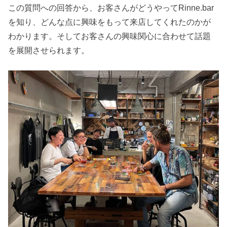
この質問への回答から、お客さんがどうやってRinne.bar
を知り、どんな点に興味をもって来店してくれたのかが
わかります。そしてお客さんの興味関心に合わせて話題
を展開させられます。