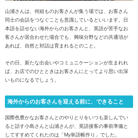
山浦さんは、何組ものお客さんが集う場では、お客さん
同士の会話をつなぐことも意識しているといいます。日
本語を話せない海外からのお客さんと、英語が苦手なお
客さんが居合わせた場合でも、興味分野などの共通項が
あれば、自然と対話は育まれるとのこと。
その日、新たな出会いやコミュニケーションが生まれれ
ば、お店でのひとときはお客さんにとってより思い出深
いものになるでしょう。
海外からのお客さんを迎える前に、できること
国際色豊かなお客さんとのやりとりをいつも楽しんでい
ると話す小島さんと山浦さんが、英語接客の事前準備と
してすすめてくれたのは「My単語帳作り」でした。