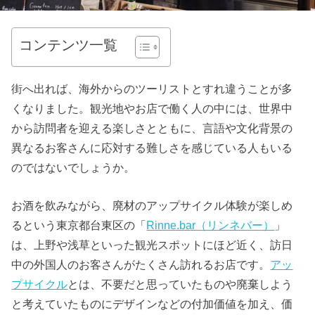
コンテンツ一覧
街へ出れば、海外からのツーリストとすれ違うことが多
くなりました。観光地やお店で働く人の中には、世界中
から訪問者を迎える楽しさとともに、言語や文化背景の
異なるお客さんに応対する難しさを感じている人もいる
のではないでしょうか。
お酒を飲みながら、廃材のアップサイクル体験が楽しめ
るという東京都台東区の「
Rinne.bar（リンネバー）
」
は、上野や浅草といった観光スポットにほど近く、訪日
中の外国人のお客さんがたくさん訪れるお店です。
アッ
プサイクル
とは、不要だと思っていたものや廃棄しよう
と考えていたものにデザインなどの付加価値を加え、価