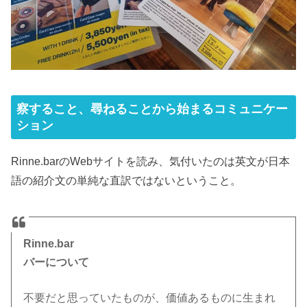
察すること、尋ねることから始まるコミュニケー
ション
Rinne.barのWebサイトを読み、気付いたのは英文が日本
語の紹介文の単純な直訳ではないということ。
Rinne.bar
バーについて
不要だと思っていたものが、価値あるものに生まれ