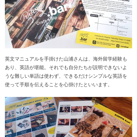
英文マニュアルを手掛けた山浦さんは、海外留学経験も
あり、英語が堪能。それでも自分たちが説明できないよ
うな難しい単語は使わず、できるだけシンプルな英語を
使って手順を伝えることを心掛けたといいます。