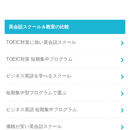
英会話スクール＆教室の比較
TOEIC対策に強い英会話スクール
TOEIC対策 短期集中プログラム
ビジネス英語を学べるスクール
短期集中型プログラムで選ぶ
ビジネス英語 短期集中プログラム
価格が安い英会話スクール