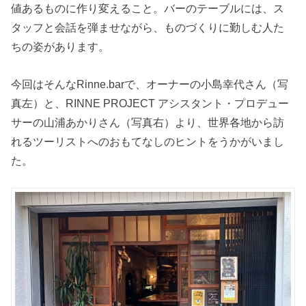
値あるものに作り変えること。バーのテーブルには、ス
タッフと会話を弾ませながら、ものづくりに勤しむ人た
ちの姿があります。
今回はそんなRinne.barで、オーナーの小島幸代さん（写
真左）と、RINNE PROJECT アシスタント・プロデュー
サーの山浦あかりさん（写真右）より、世界各地から訪
れるツーリストへのおもてなしのヒントをうかがいまし
た。