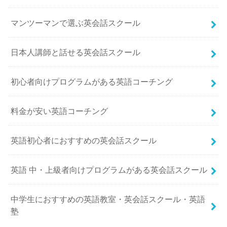
マンツーマンで選ぶ英会話スクール
日本人講師と話せる英会話スクール
初心者向けプログラムがある英語コーチング
料金が安い英語コーチング
英語初心者におすすめの英会話スクール
英語 中・上級者向けプログラムがある英会話スクール
中学生におすすめの英語教室・英会話スクール・英語
塾