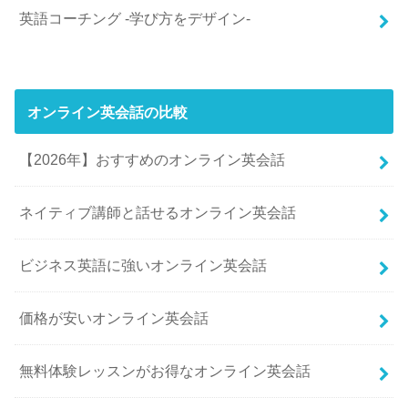
英語コーチング -学び方をデザイン-
オンライン英会話の比較
【2026年】おすすめのオンライン英会話
ネイティブ講師と話せるオンライン英会話
ビジネス英語に強いオンライン英会話
価格が安いオンライン英会話
無料体験レッスンがお得なオンライン英会話