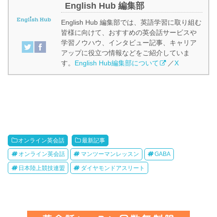
English Hub 編集部
English Hub 編集部では、英語学習に取り組む
皆様に向けて、おすすめの英会話サービスや
学習ノウハウ、インタビュー記事、キャリア
アップに役立つ情報などをご紹介していま
す。
English Hub編集部について
／
X
オンライン英会話
最新記事
オンライン英会話
マンツーマンレッスン
GABA
日本陸上競技連盟
ダイヤモンドアスリート