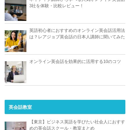
3社を体験・比較レビュー！
英語初心者におすすめのオンライン英会話活用法
は？レアジョブ英会話の日本人講師に聞いてみた
オンライン英会話を効果的に活用する10のコツ
英会話教室
【東京】ビジネス英語を学びたい社会人におすす
めの英会話スクール・教室まとめ