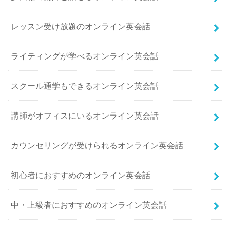
レッスン受け放題のオンライン英会話
ライティングが学べるオンライン英会話
スクール通学もできるオンライン英会話
講師がオフィスにいるオンライン英会話
カウンセリングが受けられるオンライン英会話
初心者におすすめのオンライン英会話
中・上級者におすすめのオンライン英会話