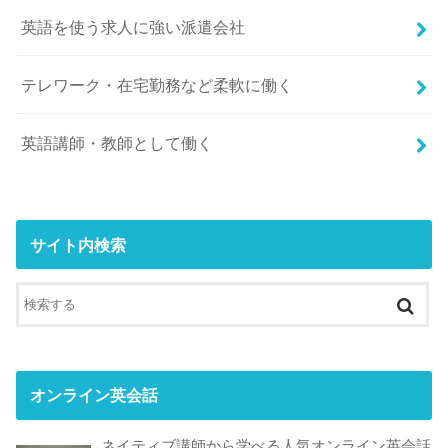
英語を使う求人に強い派遣会社
テレワーク・在宅勤務など柔軟に働く
英語講師・教師として働く
サイト内検索
オンライン英会話
ネイティブ講師から学べる人気オンライン英会話