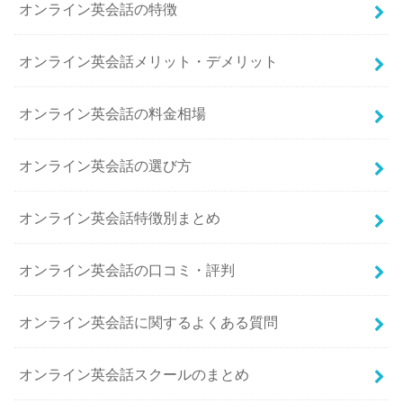
オンライン英会話の特徴
オンライン英会話メリット・デメリット
オンライン英会話の料金相場
オンライン英会話の選び方
オンライン英会話特徴別まとめ
オンライン英会話の口コミ・評判
オンライン英会話に関するよくある質問
オンライン英会話スクールのまとめ