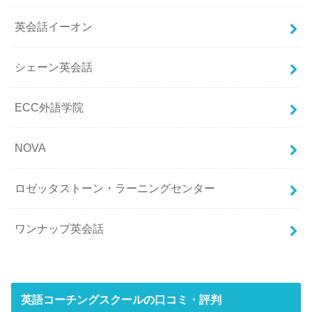
英会話イーオン
シェーン英会話
ECC外語学院
NOVA
ロゼッタストーン・ラーニングセンター
ワンナップ英会話
英語コーチングスクールの口コミ・評判