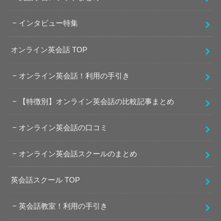
インタビュー特集
オンライン英会話 TOP
オンライン英会話！利用の手引き
【特徴別】オンライン英会話の比較記事まとめ
オンライン英会話の口コミ
オンライン英会話スクールのまとめ
英会話スクール TOP
英会話教室！利用の手引き