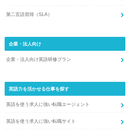
第二言語習得（SLA）
企業・法人向け
企業・法人向け英語研修プラン
英語力を活かせる仕事を探す
英語を使う求人に強い転職エージェント
英語を使う求人に強い転職サイト