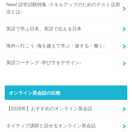
New! 語学試験特集 -スキルアップのためのテスト活用
法とは-
英語で学ぶ日本、英語で伝える日本
海外へ行こう -海を越えて学ぶ・旅する・働く-
英語コーチング -学び方をデザイン-
オンライン英会話の比較
【2026年】おすすめのオンライン英会話
ネイティブ講師と話せるオンライン英会話