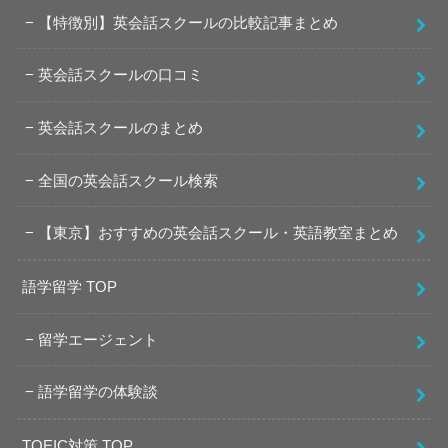
【特徴別】英会話スクールの比較記事まとめ
英会話スクールの口コミ
英会話スクールのまとめ
全国の英会話スクール検索
【東京】おすすめの英会話スクール・英語教室まとめ
語学留学 TOP
留学エージェント
語学留学の体験談
TOEIC対策 TOP