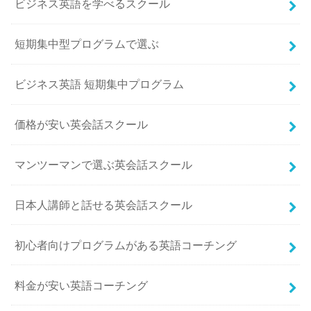
ビジネス英語を学べるスクール
短期集中型プログラムで選ぶ
ビジネス英語 短期集中プログラム
価格が安い英会話スクール
マンツーマンで選ぶ英会話スクール
日本人講師と話せる英会話スクール
初心者向けプログラムがある英語コーチング
料金が安い英語コーチング