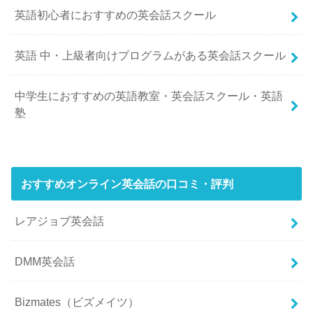
英語初心者におすすめの英会話スクール
英語 中・上級者向けプログラムがある英会話スクール
中学生におすすめの英語教室・英会話スクール・英語
塾
おすすめオンライン英会話の口コミ・評判
レアジョブ英会話
DMM英会話
Bizmates（ビズメイツ）