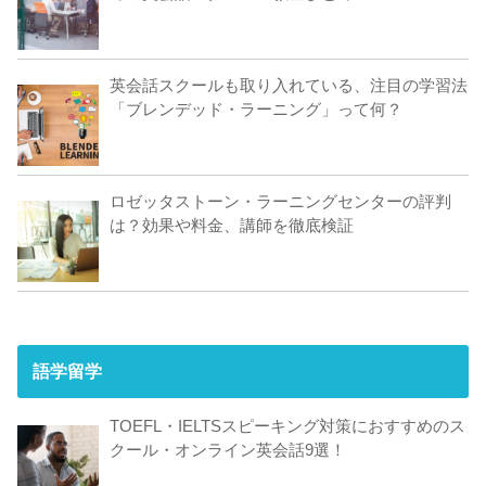
英会話スクールも取り入れている、注目の学習法
「ブレンデッド・ラーニング」って何？
ロゼッタストーン・ラーニングセンターの評判
は？効果や料金、講師を徹底検証
語学留学
TOEFL・IELTSスピーキング対策におすすめのス
クール・オンライン英会話9選！