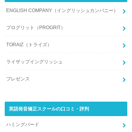
ENGLISH COMPANY（イングリッシュカンパニー）
プログリット（PROGRIT）
TORAIZ（トライズ）
ライザップイングリッシュ
プレゼンス
英語発音矯正スクールの口コミ・評判
ハミングバード