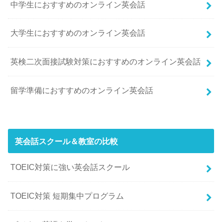
中学生におすすめのオンライン英会話
大学生におすすめのオンライン英会話
英検二次面接試験対策におすすめのオンライン英会話
留学準備におすすめのオンライン英会話
英会話スクール＆教室の比較
TOEIC対策に強い英会話スクール
TOEIC対策 短期集中プログラム