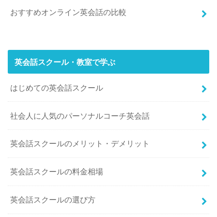
おすすめオンライン英会話の比較
英会話スクール・教室で学ぶ
はじめての英会話スクール
社会人に人気のパーソナルコーチ英会話
英会話スクールのメリット・デメリット
英会話スクールの料金相場
英会話スクールの選び方