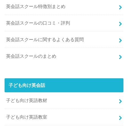
英会話スクール特徴別まとめ
英会話スクールの口コミ・評判
英会話スクールに関するよくある質問
英会話スクールのまとめ
子ども向け英会話
子ども向け英語教材
子ども向け英語教室