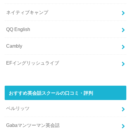
ネイティブキャンプ
QQ English
Cambly
EFイングリッシュライブ
おすすめ英会話スクールの口コミ・評判
ベルリッツ
Gabaマンツーマン英会話