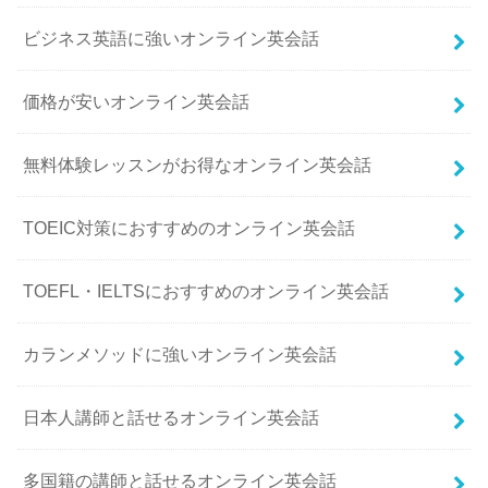
ビジネス英語に強いオンライン英会話
価格が安いオンライン英会話
無料体験レッスンがお得なオンライン英会話
TOEIC対策におすすめのオンライン英会話
TOEFL・IELTSにおすすめのオンライン英会話
カランメソッドに強いオンライン英会話
日本人講師と話せるオンライン英会話
多国籍の講師と話せるオンライン英会話