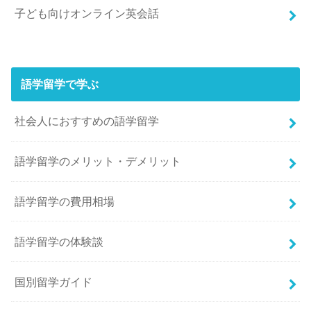
子ども向けオンライン英会話
語学留学で学ぶ
社会人におすすめの語学留学
語学留学のメリット・デメリット
語学留学の費用相場
語学留学の体験談
国別留学ガイド