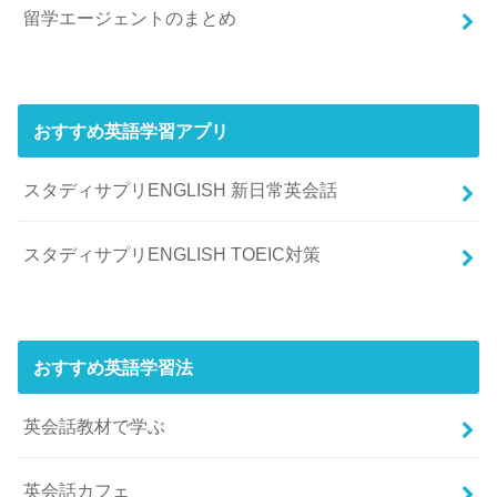
留学エージェントのまとめ
おすすめ英語学習アプリ
スタディサプリENGLISH 新日常英会話
スタディサプリENGLISH TOEIC対策
おすすめ英語学習法
英会話教材で学ぶ
英会話カフェ