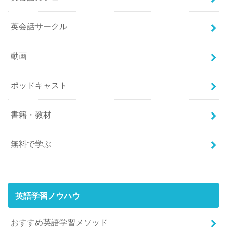
英会話サークル
動画
ポッドキャスト
書籍・教材
無料で学ぶ
英語学習ノウハウ
おすすめ英語学習メソッド