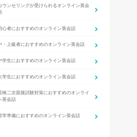
カウンセリングが受けられるオンライン英会
話
初心者におすすめのオンライン英会話
中・上級者におすすめのオンライン英会話
中学生におすすめのオンライン英会話
大学生におすすめのオンライン英会話
英検二次面接試験対策におすすめのオンライ
ン英会話
留学準備におすすめのオンライン英会話