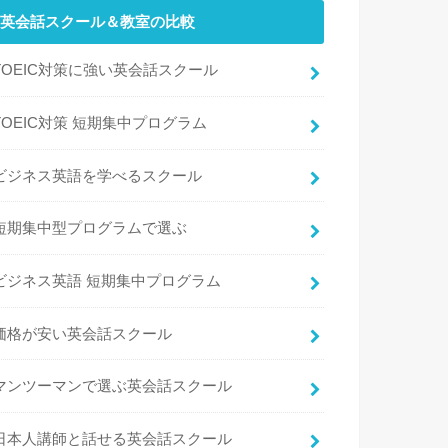
英会話スクール＆教室の比較
TOEIC対策に強い英会話スクール
TOEIC対策 短期集中プログラム
ビジネス英語を学べるスクール
短期集中型プログラムで選ぶ
ビジネス英語 短期集中プログラム
価格が安い英会話スクール
マンツーマンで選ぶ英会話スクール
日本人講師と話せる英会話スクール