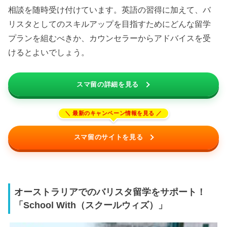
相談を随時受け付けています。英語の習得に加えて、バ
リスタとしてのスキルアップを目指すためにどんな留学
プランを組むべきか、カウンセラーからアドバイスを受
けるとよいでしょう。
スマ留の詳細を見る
スマ留のサイトを見る
オーストラリアでのバリスタ留学をサポート！
「School With（スクールウィズ）」