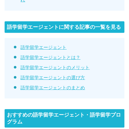
語学留学エージェントに関する記事の一覧を見る
語学留学エージェント
語学留学エージェントとは？
語学留学エージェントのメリット
語学留学エージェントの選び方
語学留学エージェントのまとめ
おすすめの語学留学エージェント・語学留学プロ
グラム