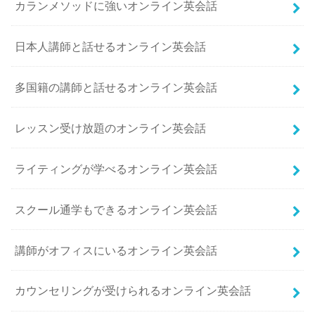
カランメソッドに強いオンライン英会話
日本人講師と話せるオンライン英会話
多国籍の講師と話せるオンライン英会話
レッスン受け放題のオンライン英会話
ライティングが学べるオンライン英会話
スクール通学もできるオンライン英会話
講師がオフィスにいるオンライン英会話
カウンセリングが受けられるオンライン英会話