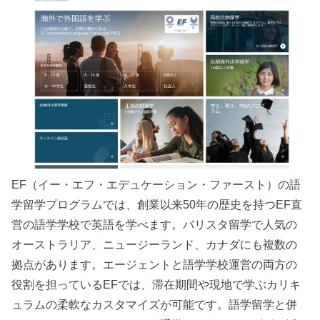
EF（イー・エフ・エデュケーション・ファースト）の語
学留学プログラムでは、創業以来50年の歴史を持つEF直
営の語学学校で英語を学べます。バリスタ留学で人気の
オーストラリア、ニュージーランド、カナダにも複数の
拠点があります。エージェントと語学学校運営の両方の
役割を担っているEFでは、滞在期間や現地で学ぶカリキ
ュラムの柔軟なカスタマイズが可能です。語学留学と併