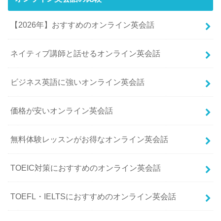
【2026年】おすすめのオンライン英会話
ネイティブ講師と話せるオンライン英会話
ビジネス英語に強いオンライン英会話
価格が安いオンライン英会話
無料体験レッスンがお得なオンライン英会話
TOEIC対策におすすめのオンライン英会話
TOEFL・IELTSにおすすめのオンライン英会話