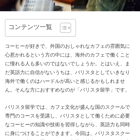
コンテンツ一覧
コーヒーが好きで、外国のおしゃれなカフェの雰囲気に
心惹かれるという方の中には、海外のカフェで働くこと
に憧れる人も多いのではないでしょうか。とはいえ、ま
だ英語力に自信がないうちは、バリスタとしていきなり
海外で働くのはハードルが高いと感じるかもしれませ
ん。そんな方におすすめなのが「バリスタ留学」です。
バリスタ留学では、カフェ文化が盛んな国のスクールで
専門のコースを受講し、バリスタとして働くために必要
なコーヒーの知識や技術を習得しながら、英語力も同時
に身につけることができます。今回は、バリスタスクー