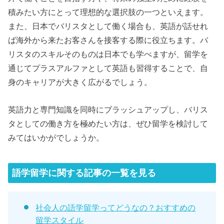
積みたい方にとって理想的な選択肢の一つといえます。
また、日本でバリスタとして働く場合も、英語が話せれ
ば海外から来たお客さんを接客する際に役立ちます。バ
リスタのスキルそのものは日本でも学べますが、留学を
通じてプラスアルファとして英語も習得することで、自
身のキャリアが大きく広がるでしょう。
英語力と専門知識を同時にブラッシュアップし、バリス
タとしての働き方を極めたい方は、ぜひ留学を検討して
みてはいかがでしょうか。
語学留学に関する記事の一覧を見る
社会人の語学留学ってどうなの？おすすめの
留学スタイル