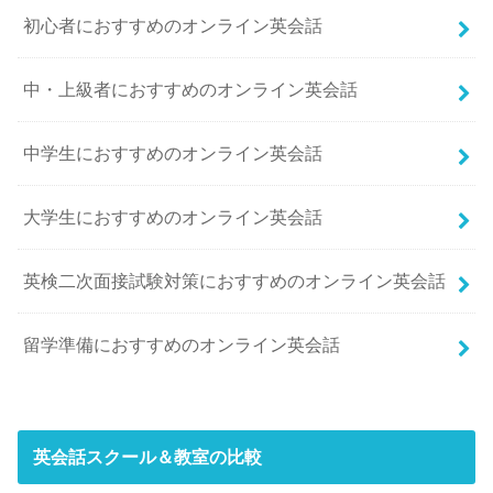
初心者におすすめのオンライン英会話
中・上級者におすすめのオンライン英会話
中学生におすすめのオンライン英会話
大学生におすすめのオンライン英会話
英検二次面接試験対策におすすめのオンライン英会話
留学準備におすすめのオンライン英会話
英会話スクール＆教室の比較