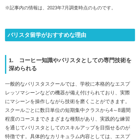
※記事内の情報は、2023年7月調査時点のものです。
バリスタ留学がおすすめな理由
1. コーヒー知識やバリスタとしての専門技術を
深められる
一般的なバリスタスクールでは、学校に本格的なエスプ
レッソマシーンなどの機器が備え付けられており、実際
にマシーンを操作しながら技術を磨くことができます。
スクールごとに数日単位の短期集中クラスから4～8週間
程度のコースまでさまざまな種類があり、実践的な練習
を通じてバリスタとしてのスキルアップを目指せるのが
特徴です。具体的なカリキュラム内容としては、エスプ