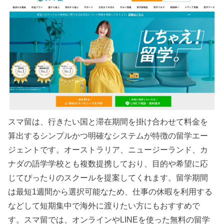
スマ留は、行きたい国と滞在期間を掛け合わせて料金を
算出するシンプルかつ明確なシステムが特徴の留学エー
ジェントです。オーストラリア、ニュージーランド、カ
ナダの語学学校とも複数提携しており、目的や希望に応
じてぴったりのスクールを提案してくれます。留学期間
は最短1週間から選択可能なため、仕事の休暇を利用する
などして短期集中で海外に渡りたい方にもおすすめで
す。スマ留では、オンラインやLINEを使った無料の留学