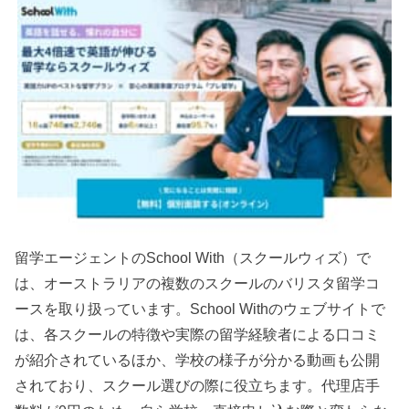
留学エージェントのSchool With（スクールウィズ）で
は、オーストラリアの複数のスクールのバリスタ留学コ
ースを取り扱っています。School Withのウェブサイトで
は、各スクールの特徴や実際の留学経験者による口コミ
が紹介されているほか、学校の様子が分かる動画も公開
されており、スクール選びの際に役立ちます。代理店手