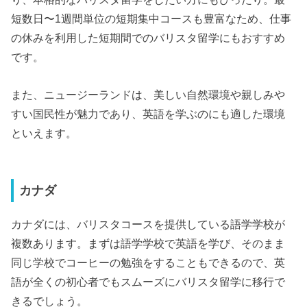
短数日〜1週間単位の短期集中コースも豊富なため、仕事
の休みを利用した短期間でのバリスタ留学にもおすすめ
です。
また、ニュージーランドは、美しい自然環境や親しみや
すい国民性が魅力であり、英語を学ぶのにも適した環境
といえます。
カナダ
カナダには、バリスタコースを提供している語学学校が
複数あります。まずは語学学校で英語を学び、そのまま
同じ学校でコーヒーの勉強をすることもできるので、英
語が全くの初心者でもスムーズにバリスタ留学に移行で
きるでしょう。