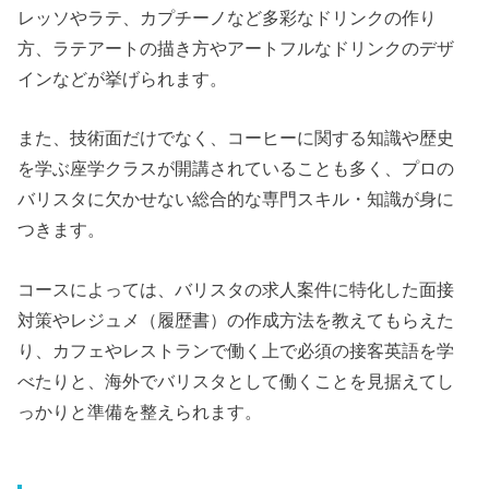
レッソやラテ、カプチーノなど多彩なドリンクの作り
方、ラテアートの描き方やアートフルなドリンクのデザ
インなどが挙げられます。
また、技術面だけでなく、コーヒーに関する知識や歴史
を学ぶ座学クラスが開講されていることも多く、プロの
バリスタに欠かせない総合的な専門スキル・知識が身に
つきます。
コースによっては、バリスタの求人案件に特化した面接
対策やレジュメ（履歴書）の作成方法を教えてもらえた
り、カフェやレストランで働く上で必須の接客英語を学
べたりと、海外でバリスタとして働くことを見据えてし
っかりと準備を整えられます。