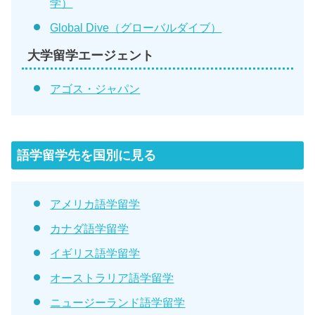
学）
Global Dive（グローバルダイブ）
大学留学エージェント
アゴス・ジャパン
語学留学先を国別に見る
アメリカ語学留学
カナダ語学留学
イギリス語学留学
オーストラリア語学留学
ニュージーランド語学留学