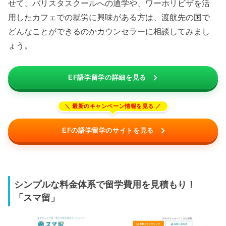
せて、バリスタスクールへの通学や、ワーホリビザを活
用したカフェでの就労に興味がある方は、渡航先の国で
どんなことができるのかカウンセラーに相談してみまし
ょう。
EF語学留学の詳細を見る
EFの語学留学のサイトを見る
シンプルな料金体系で留学費用を見積もり！
「スマ留」