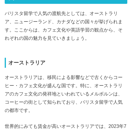
バリスタ留学で人気の渡航先としては、オーストラリ
ア、ニュージーランド、カナダなどの国々が挙げられま
す。ここからは、カフェ文化や英語学習の観点から、そ
れぞれの国の魅力を見ていきましょう。
オーストラリア
オーストラリアは、移民による影響などで古くからコー
ヒー・カフェ文化が盛んな国です。特に、オーストラリ
アのカフェ文化の発祥地といわれているメルボルンは、
コーヒーの街として知られており、バリスタ留学で人気
の都市です。
世界的にみても賃金が高いオーストラリアでは、2023年7