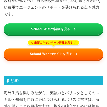
数料が0円のため、自ら学校へ直接申し込む際と変わらな
い費用でエージェントのサポートを受けられる点も魅力
です。
School Withの詳細を見る
School Withのサイトを見る
まとめ
海外生活を楽しみながら、英語力とバリスタとしてのス
キル・知識を同時に身につけられるバリスタ留学は、海
外で働くことを目指す方や、将来の独立のために経験を