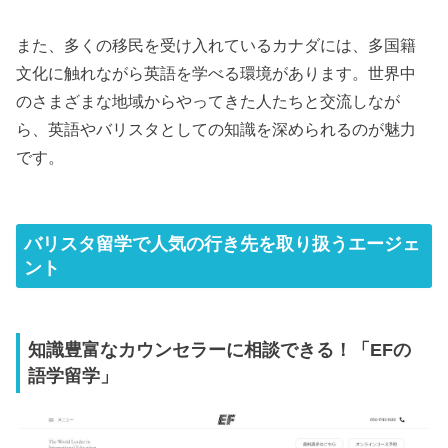
また、多くの移民を受け入れているカナダには、多国籍
文化に触れながら英語を学べる環境があります。世界中
のさまざまな地域からやってきた人たちと交流しなが
ら、英語やバリスタとしての知識を深められるのが魅力
です。
バリスタ留学で人気の行き先を取り扱うエージェ
ント
知識豊富なカウンセラーに相談できる！「EFの
語学留学」