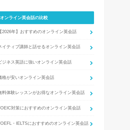
オンライン英会話の比較
【2026年】おすすめのオンライン英会話
ネイティブ講師と話せるオンライン英会話
ビジネス英語に強いオンライン英会話
価格が安いオンライン英会話
無料体験レッスンがお得なオンライン英会話
TOEIC対策におすすめのオンライン英会話
TOEFL・IELTSにおすすめのオンライン英会話