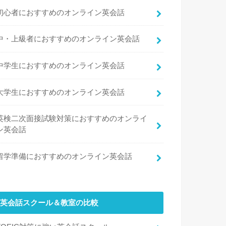
初心者におすすめのオンライン英会話
中・上級者におすすめのオンライン英会話
中学生におすすめのオンライン英会話
大学生におすすめのオンライン英会話
英検二次面接試験対策におすすめのオンライ
ン英会話
留学準備におすすめのオンライン英会話
英会話スクール＆教室の比較