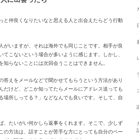
っと仲良くなりたいなと思える人と出会えたらどう行動
人がいますが、それは海外でも同じことです。相手が良
いてこないという場合が多いように感じます。しかし、
を知らないことには次回会うことはできません。
の答えをメールなどで聞かせてもらうという方法があり
んだけど、どこか知ってたらメールにアドレス送っても
る場所しってる？」などなんでも良いです。そして、自
ば、たいがい何かしら返事をくれます。そこで、少しず
この方法は、話すことが苦手な方にとっても自分のペー