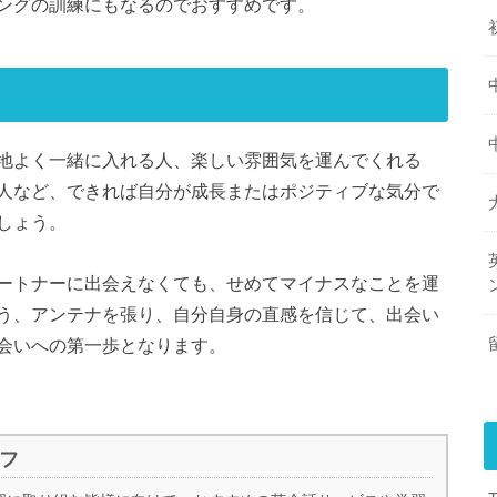
ングの訓練にもなるのでおすすめです。
地よく一緒に入れる人、楽しい雰囲気を運んでくれる
人など、できれば自分が成長またはポジティブな気分で
しょう。
ートナーに出会えなくても、せめてマイナスなことを運
う、アンテナを張り、自分自身の直感を信じて、出会い
会いへの第一歩となります。
ッフ