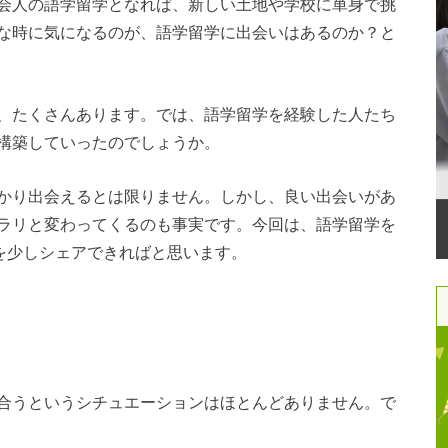
会人の語学留学となれば、新しい土地や学校に単身で挑
な時に気になるのが、語学留学に出会いはあるのか？と
、たくさんあります。では、語学留学を経験した人たち
構築していったのでしょうか。
かり出会えるとは限りません。しかし、良い出会いがあ
ラリと変わってくるのも事実です。今回は、語学留学を
験を少しシェアできればと思います。
合うというシチュエーションはほとんどありません。で