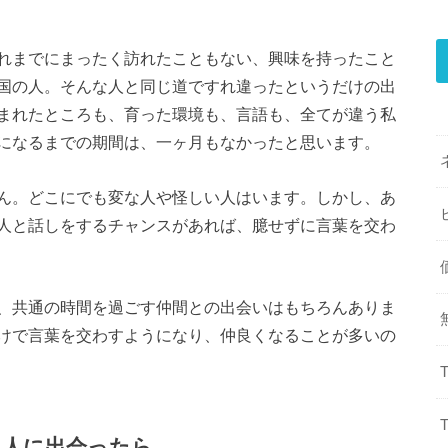
れまでにまったく訪れたこともない、興味を持ったこと
国の人。そんな人と同じ道ですれ違ったというだけの出
まれたところも、育った環境も、言語も、全てが違う私
になるまでの期間は、一ヶ月もなかったと思います。
ん。どこにでも変な人や怪しい人はいます。しかし、あ
人と話しをするチャンスがあれば、臆せずに言葉を交わ
、共通の時間を過ごす仲間との出会いはもちろんありま
けで言葉を交わすようになり、仲良くなることが多いの
た人に出会ったら