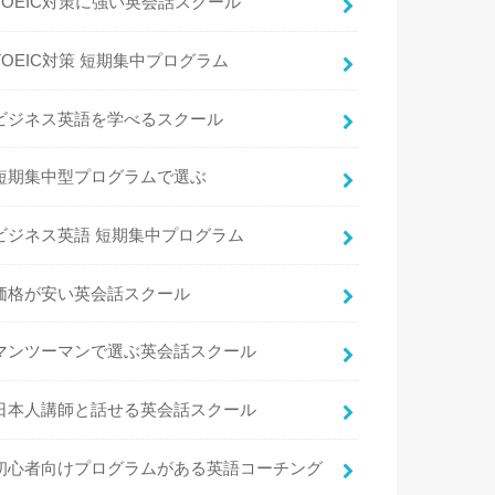
TOEIC対策に強い英会話スクール
TOEIC対策 短期集中プログラム
ビジネス英語を学べるスクール
短期集中型プログラムで選ぶ
ビジネス英語 短期集中プログラム
価格が安い英会話スクール
マンツーマンで選ぶ英会話スクール
日本人講師と話せる英会話スクール
初心者向けプログラムがある英語コーチング