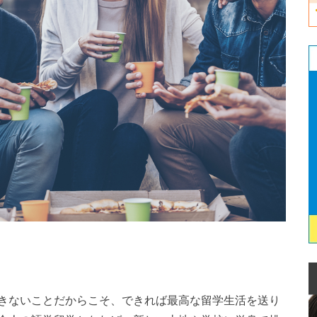
きないことだからこそ、できれば最高な留学生活を送り