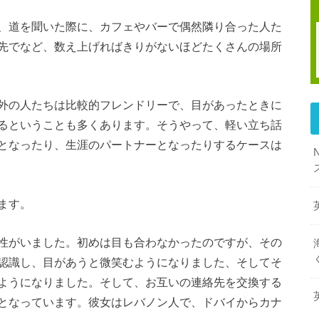
、道を聞いた際に、カフェやバーで偶然隣り合った人た
先でなど、数え上げればきりがないほどたくさんの場所
外の人たちは比較的フレンドリーで、目があったときに
るということも多くあります。そうやって、軽い立ち話
となったり、生涯のパートナーとなったりするケースは
ます。
性がいました。初めは目も合わなかったのですが、その
認識し、目があうと微笑むようになりました、そしてそ
るようになりました。そして、お互いの連絡先を交換する
となっています。彼女はレバノン人で、ドバイからカナ