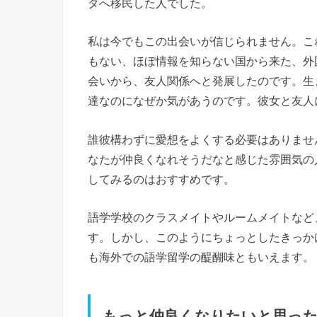
ダへ移民した人でした。
私は今でもこの出会いが信じられません。こ
もない、ほぼ情報を知らない国から来た、外
会いから、友人関係へと発展したのです。生
達なのになぜか気があうのです。彼女と友人
誰彼構わずに愛想をよくする必要はありませ
なたが仲良くなれそうだなと感じた雰囲気の
してみるのはおすすめです。
語学学校のクラスメイトやルームメイトなど
す。しかし、このようにちょっとしたきっか
も海外での語学留学の醍醐味ともいえます。
もっと仲良くなりたいと思っ