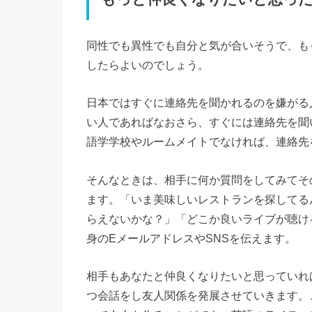
同性でも異性でも自分と気が合いそうで、も
したらよいのでしょう。
日本ではすぐに連絡先を聞かれるのを嫌がる
い人であればなおさら、すぐには連絡先を聞
語学学校やルームメイトでなければ、連絡先
そんなときは、相手に何か質問をしてみてそ
ます。「いま美味しいレストランを探してる
らえないかな？」「どこか良いライブが聴け
身のEメールアドレスやSNSを伝えます。
相手もあなたと仲良くなりたいと思っていれ
つ会話をし友人関係を発展させていきます。