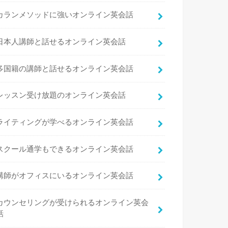
カランメソッドに強いオンライン英会話
日本人講師と話せるオンライン英会話
多国籍の講師と話せるオンライン英会話
レッスン受け放題のオンライン英会話
ライティングが学べるオンライン英会話
スクール通学もできるオンライン英会話
講師がオフィスにいるオンライン英会話
カウンセリングが受けられるオンライン英会
話