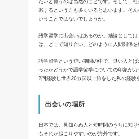
たいと願うのは当然のことです。そして、社
戦するという方も多くいると思います。そん
いうことではないでしょうか。
語学留学に出会いはあるのか。結論としては
は、どこで知り合い、どのように人間関係を
語学留学という短い期間の中で、良い人とば
ったかどうかで語学留学についての印象がガ
2回経験し世界20カ国以上旅をした私の経
出会いの場所
日本では、見知らぬ人と短時間のうちに知り
もそれが起こりやすいのが海外です。