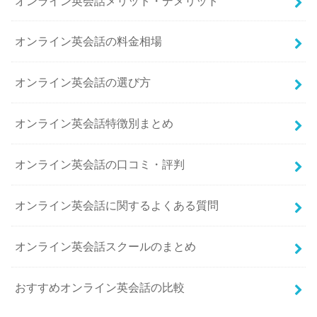
オンライン英会話メリット・デメリット
オンライン英会話の料金相場
オンライン英会話の選び方
オンライン英会話特徴別まとめ
オンライン英会話の口コミ・評判
オンライン英会話に関するよくある質問
オンライン英会話スクールのまとめ
おすすめオンライン英会話の比較