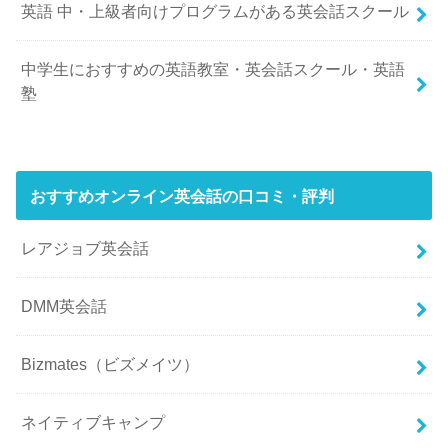
英語 中・上級者向けプログラムがある英会話スクール
中学生におすすめの英語教室・英会話スクール・英語
塾
おすすめオンライン英会話の口コミ・評判
レアジョブ英会話
DMM英会話
Bizmates（ビズメイツ）
ネイティブキャンプ