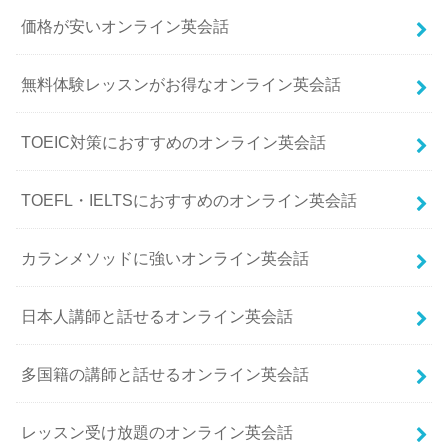
価格が安いオンライン英会話
無料体験レッスンがお得なオンライン英会話
TOEIC対策におすすめのオンライン英会話
TOEFL・IELTSにおすすめのオンライン英会話
カランメソッドに強いオンライン英会話
日本人講師と話せるオンライン英会話
多国籍の講師と話せるオンライン英会話
レッスン受け放題のオンライン英会話