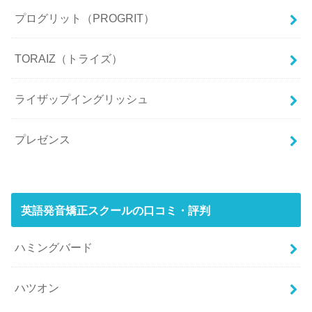
プログリット（PROGRIT）
TORAIZ（トライズ）
ライザップイングリッシュ
プレゼンス
英語発音矯正スクールの口コミ・評判
ハミングバード
ハツオン