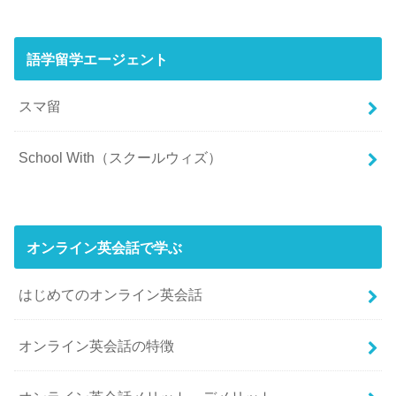
語学留学エージェント
スマ留
School With（スクールウィズ）
オンライン英会話で学ぶ
はじめてのオンライン英会話
オンライン英会話の特徴