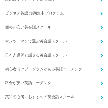
ビジネス英語 短期集中プログラム
価格が安い英会話スクール
マンツーマンで選ぶ英会話スクール
日本人講師と話せる英会話スクール
初心者向けプログラムがある英語コーチング
料金が安い英語コーチング
英語初心者におすすめの英会話スクール