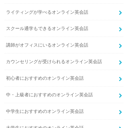
ライティングが学べるオンライン英会話
スクール通学もできるオンライン英会話
講師がオフィスにいるオンライン英会話
カウンセリングが受けられるオンライン英会話
初心者におすすめのオンライン英会話
中・上級者におすすめのオンライン英会話
中学生におすすめのオンライン英会話
大学生におすすめのオンライン英会話