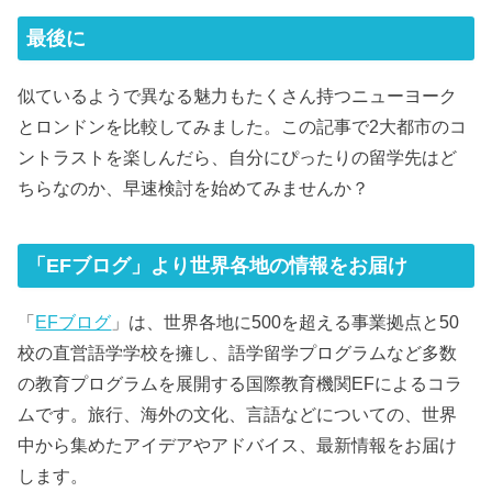
最後に
似ているようで異なる魅力もたくさん持つニューヨーク
とロンドンを比較してみました。この記事で2大都市のコ
ントラストを楽しんだら、自分にぴったりの留学先はど
ちらなのか、早速検討を始めてみませんか？
「EFブログ」より世界各地の情報をお届け
「
EFブログ
」は、世界各地に500を超える事業拠点と50
校の直営語学学校を擁し、語学留学プログラムなど多数
の教育プログラムを展開する国際教育機関EFによるコラ
ムです。旅行、海外の文化、言語などについての、世界
中から集めたアイデアやアドバイス、最新情報をお届け
します。