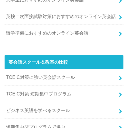
英検二次面接試験対策におすすめのオンライン英会話
留学準備におすすめのオンライン英会話
英会話スクール＆教室の比較
TOEIC対策に強い英会話スクール
TOEIC対策 短期集中プログラム
ビジネス英語を学べるスクール
短期集中型プログラムで選ぶ