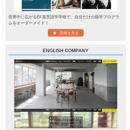
世界中に広がるEF直営語学学校で、自分だけの留学プログラ
ムをオーダーメイド！
詳細を見る
ENGLISH COMPANY