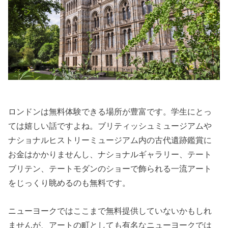
ロンドンは無料体験できる場所が豊富です。学生にとっ
ては嬉しい話ですよね。ブリティッシュミュージアムや
ナショナルヒストリーミュージアム内の古代遺跡鑑賞に
お金はかかりませんし、ナショナルギャラリー、テート
ブリテン、テートモダンのショーで飾られる一流アート
をじっくり眺めるのも無料です。
ニューヨークではここまで無料提供していないかもしれ
ませんが、アートの町としても有名なニューヨークでは