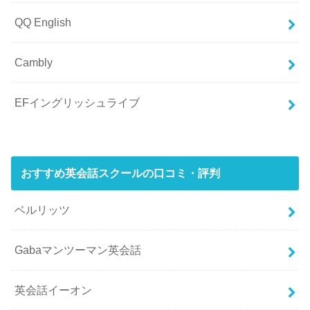
QQ English
Cambly
EFイングリッシュライブ
おすすめ英会話スクールの口コミ・評判
ベルリッツ
Gabaマンツーマン英会話
英会話イーオン