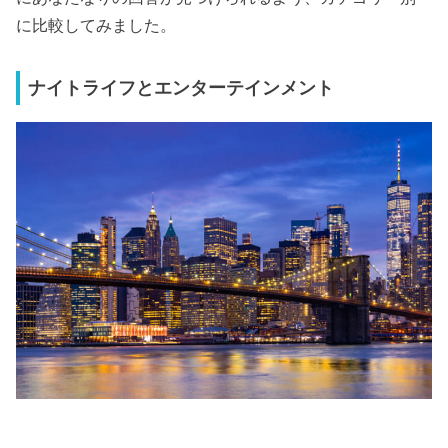
に比較してみました。
ナイトライフとエンターテインメント