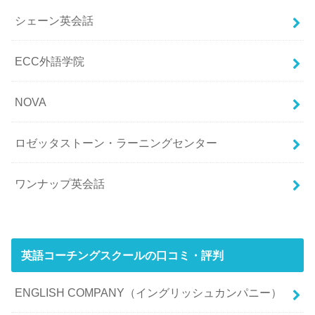
シェーン英会話
ECC外語学院
NOVA
ロゼッタストーン・ラーニングセンター
ワンナップ英会話
英語コーチングスクールの口コミ・評判
ENGLISH COMPANY（イングリッシュカンパニー）