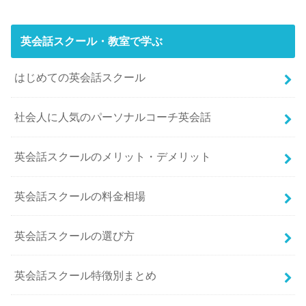
英会話スクール・教室で学ぶ
はじめての英会話スクール
社会人に人気のパーソナルコーチ英会話
英会話スクールのメリット・デメリット
英会話スクールの料金相場
英会話スクールの選び方
英会話スクール特徴別まとめ