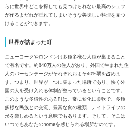
らに世界中どこを探しても見つけられない最高のシェフ
が作るよだれが垂れてしまいそうな美味しい料理を見つ
けることができます。
世界が詰まった町
ニューヨークやロンドンは多種多様な人種が集まること
で有名です。約840万人の住人がおり、外国で生まれた住
人のパーセンテージがそれぞれおよそ40%弱を占めま
す。つまり、世界が一つに集まった場所であり、快く外
国の人を受け入れる体制が整っているということです。
このような多様性のある町は、常に変化に柔軟で、多種
多様な民族との交流、豊富な食の種類、ナイトライフの
形を楽しめるという意味でもあります。そして、そこは
いつでもあなたのhomeを感じられる場所なのです。