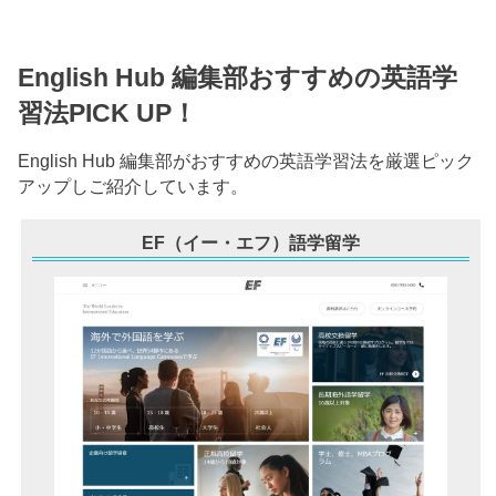
English Hub 編集部おすすめの英語学
習法PICK UP！
English Hub 編集部がおすすめの英語学習法を厳選ピック
アップしご紹介しています。
EF（イー・エフ）語学留学