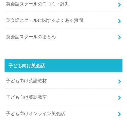
英会話スクールの口コミ・評判
英会話スクールに関するよくある質問
英会話スクールのまとめ
子ども向け英会話
子ども向け英語教材
子ども向け英語教室
子ども向けオンライン英会話