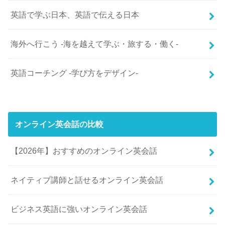
英語で学ぶ日本、英語で伝える日本
海外へ行こう -海を越えて学ぶ・旅する・働く-
英語コーチング -学び方をデザイン-
オンライン英会話の比較
【2026年】おすすめのオンライン英会話
ネイティブ講師と話せるオンライン英会話
ビジネス英語に強いオンライン英会話