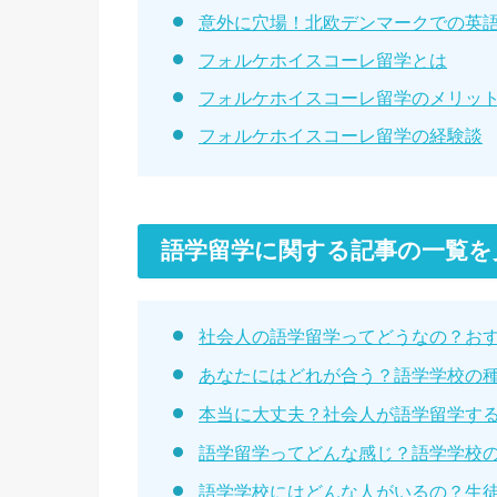
意外に穴場！北欧デンマークでの英
フォルケホイスコーレ留学とは
フォルケホイスコーレ留学のメリッ
フォルケホイスコーレ留学の経験談
語学留学に関する記事の一覧を
社会人の語学留学ってどうなの？お
あなたにはどれが合う？語学学校の
本当に大丈夫？社会人が語学留学す
語学留学ってどんな感じ？語学学校
語学学校にはどんな人がいるの？生