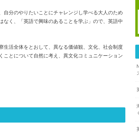
、自分のやりたいことにチャレンジし学べる大人のため
はなく、「英語で興味のあることを学ぶ」ので、英語中
寮生活全体をとおして、異なる価値観、文化、社会制度
くことについて自然に考え、異文化コミュニケーション