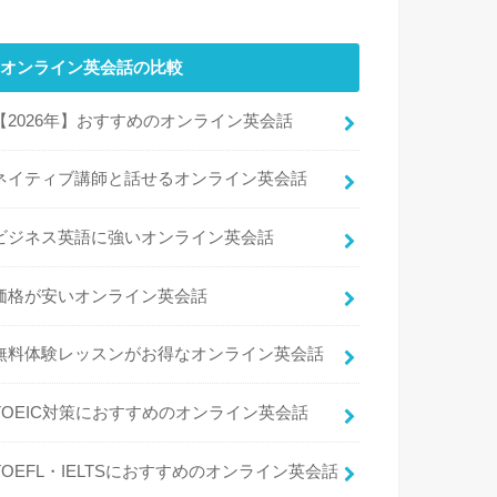
オンライン英会話の比較
【2026年】おすすめのオンライン英会話
ネイティブ講師と話せるオンライン英会話
ビジネス英語に強いオンライン英会話
価格が安いオンライン英会話
無料体験レッスンがお得なオンライン英会話
TOEIC対策におすすめのオンライン英会話
TOEFL・IELTSにおすすめのオンライン英会話