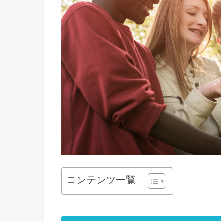
コンテンツ一覧