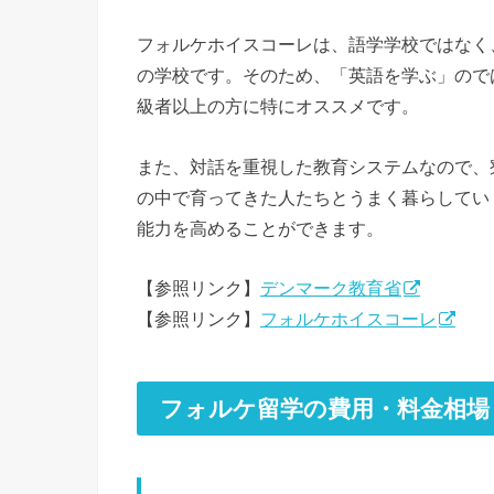
フォルケホイスコーレは、語学学校ではなく
の学校です。そのため、「英語を学ぶ」ので
級者以上の方に特にオススメです。
また、対話を重視した教育システムなので、
の中で育ってきた人たちとうまく暮らしてい
能力を高めることができます。
【参照リンク】
デンマーク教育省
【参照リンク】
フォルケホイスコーレ
フォルケ留学の費用・料金相場