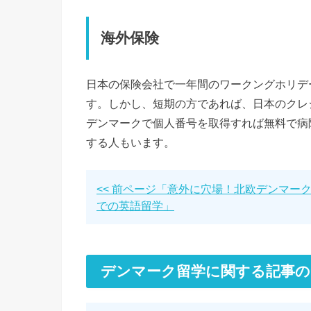
海外保険
日本の保険会社で一年間のワークングホリデ
す。しかし、短期の方であれば、日本のクレ
デンマークで個人番号を取得すれば無料で病
する人もいます。
<< 前ページ「意外に穴場！北欧デンマー
での英語留学」
デンマーク留学に関する記事の