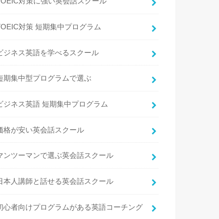
TOEIC対策に強い英会話スクール
TOEIC対策 短期集中プログラム
ビジネス英語を学べるスクール
短期集中型プログラムで選ぶ
ビジネス英語 短期集中プログラム
価格が安い英会話スクール
マンツーマンで選ぶ英会話スクール
日本人講師と話せる英会話スクール
初心者向けプログラムがある英語コーチング