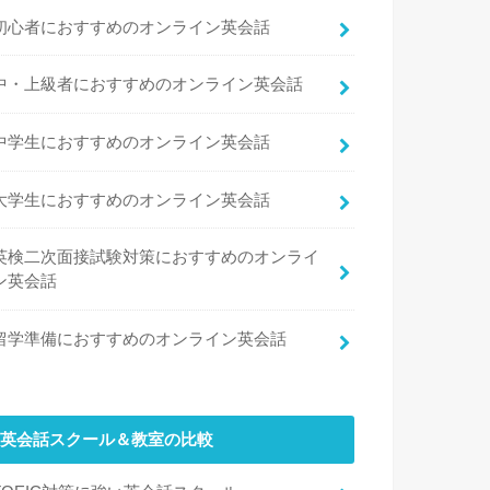
初心者におすすめのオンライン英会話
中・上級者におすすめのオンライン英会話
中学生におすすめのオンライン英会話
大学生におすすめのオンライン英会話
英検二次面接試験対策におすすめのオンライ
ン英会話
留学準備におすすめのオンライン英会話
英会話スクール＆教室の比較