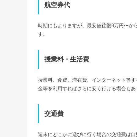
航空券代
時期にもよりますが、最安値往復8万円〜か
す。
授業料・生活費
授業料、食費、滞在費、インターネット等すべ
金等を利用すればさらに安く行ける場合もあ
交通費
週末にどこかに遊びに行く場合の交通費は自