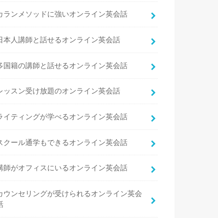
カランメソッドに強いオンライン英会話
日本人講師と話せるオンライン英会話
多国籍の講師と話せるオンライン英会話
レッスン受け放題のオンライン英会話
ライティングが学べるオンライン英会話
スクール通学もできるオンライン英会話
講師がオフィスにいるオンライン英会話
カウンセリングが受けられるオンライン英会
話