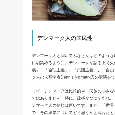
デンマーク人の国民性
デンマーク人と聞いてみなさんはどのような
に馴染めるように、デンマークを語る上で欠
義」、「合理主義」、「集団主義」、「自由
ク人の人類学者Dennis Nørmark氏の
まず、デンマークは比較的単一民族の小さな
ではありません。特に、政権がなにであれ、
ンマーク人の信頼は厚いです。また、「世界
で、その結果についてどう思うかと尋ねたと