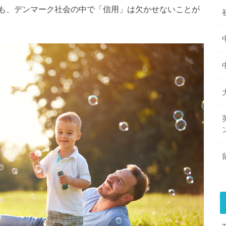
も、デンマーク社会の中で「信用」は欠かせないことが