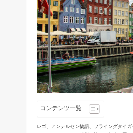
コンテンツ一覧
レゴ、アンデルセン物語、フライングタイガ