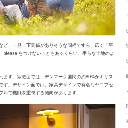
など、一見上下関係がありそうな間柄ですら、広く「平
please をつけないこともあるくらい、平らな土地のよ
れます。宗教面では、デンマーク国民の約80%がキリス
です。デザイン面では、家具デザインで有名なヤコブセ
プルで機能を重視する傾向があります。