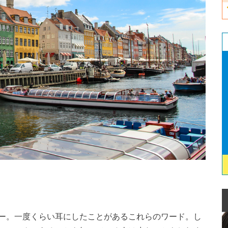
ー。一度くらい耳にしたことがあるこれらのワード。し