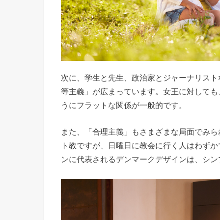
次に、学生と先生、政治家とジャーナリスト
等主義」が広まっています。女王に対しても、
うにフラットな関係が一般的です。
また、「合理主義」もさまざまな局面でみら
ト教ですが、日曜日に教会に行く人はわずか
ンに代表されるデンマークデザインは、シン