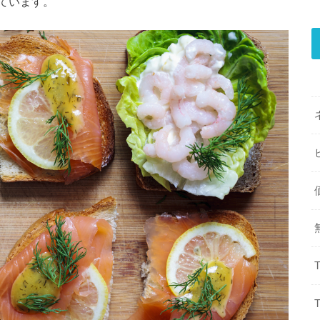
ています。