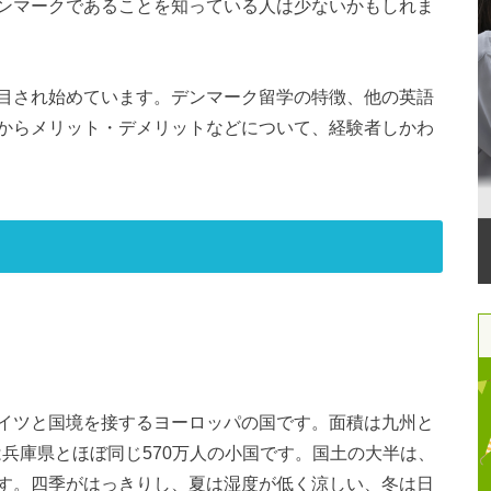
ンマークであることを知っている人は少ないかもしれま
目され始めています。デンマーク留学の特徴、他の英語
からメリット・デメリットなどについて、経験者しかわ
イツと国境を接するヨーロッパの国です。面積は九州と
は兵庫県とほぼ同じ570万人の小国です。国土の大半は、
す。四季がはっきりし、夏は湿度が低く涼しい、冬は日