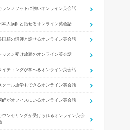
カランメソッドに強いオンライン英会話
日本人講師と話せるオンライン英会話
多国籍の講師と話せるオンライン英会話
レッスン受け放題のオンライン英会話
ライティングが学べるオンライン英会話
スクール通学もできるオンライン英会話
講師がオフィスにいるオンライン英会話
カウンセリングが受けられるオンライン英会
話