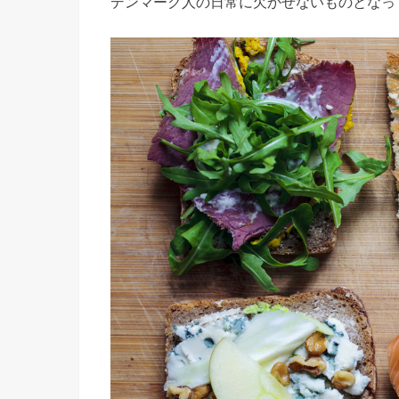
デンマーク人の日常に欠かせないものとなっ