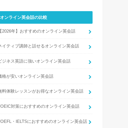
オンライン英会話の比較
【2026年】おすすめのオンライン英会話
ネイティブ講師と話せるオンライン英会話
ビジネス英語に強いオンライン英会話
価格が安いオンライン英会話
無料体験レッスンがお得なオンライン英会話
TOEIC対策におすすめのオンライン英会話
TOEFL・IELTSにおすすめのオンライン英会話