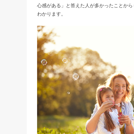
心感がある」と答えた人が多かったことから
わかります。