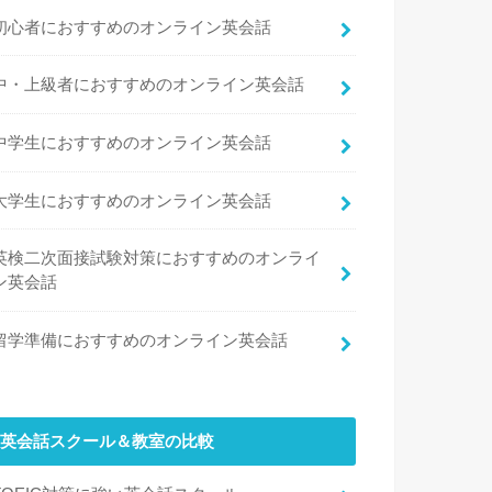
初心者におすすめのオンライン英会話
中・上級者におすすめのオンライン英会話
中学生におすすめのオンライン英会話
大学生におすすめのオンライン英会話
英検二次面接試験対策におすすめのオンライ
ン英会話
留学準備におすすめのオンライン英会話
英会話スクール＆教室の比較