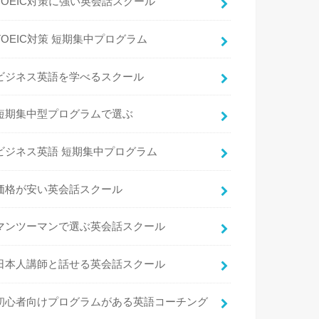
TOEIC対策に強い英会話スクール
TOEIC対策 短期集中プログラム
ビジネス英語を学べるスクール
短期集中型プログラムで選ぶ
ビジネス英語 短期集中プログラム
価格が安い英会話スクール
マンツーマンで選ぶ英会話スクール
日本人講師と話せる英会話スクール
初心者向けプログラムがある英語コーチング