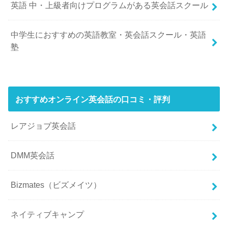
英語 中・上級者向けプログラムがある英会話スクール
中学生におすすめの英語教室・英会話スクール・英語
塾
おすすめオンライン英会話の口コミ・評判
レアジョブ英会話
DMM英会話
Bizmates（ビズメイツ）
ネイティブキャンプ