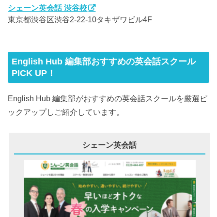
シェーン英会話 渋谷校
東京都渋谷区渋谷2-22-10タキザワビル4F
English Hub 編集部おすすめの英会話スクール
PICK UP！
English Hub 編集部がおすすめの英会話スクールを厳選ピ
ックアップしご紹介しています。
シェーン英会話