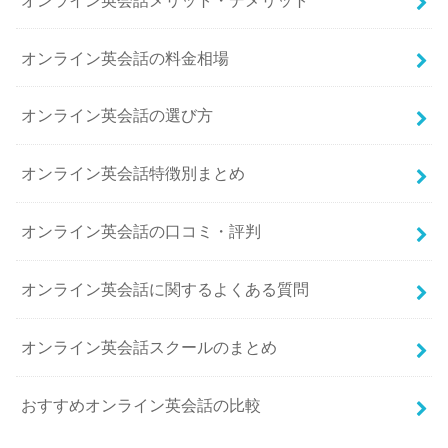
オンライン英会話の料金相場
オンライン英会話の選び方
オンライン英会話特徴別まとめ
オンライン英会話の口コミ・評判
オンライン英会話に関するよくある質問
オンライン英会話スクールのまとめ
おすすめオンライン英会話の比較