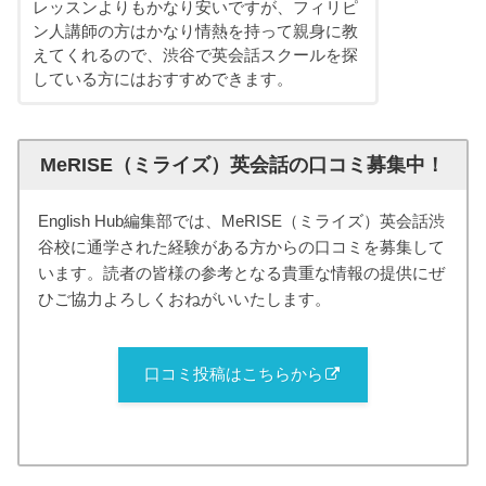
レッスンよりもかなり安いですが、フィリピ
ン人講師の方はかなり情熱を持って親身に教
えてくれるので、渋谷で英会話スクールを探
している方にはおすすめできます。
MeRISE（ミライズ）英会話の口コミ募集中！
English Hub編集部では、MeRISE（ミライズ）英会話渋
谷校に通学された経験がある方からの口コミを募集して
います。読者の皆様の参考となる貴重な情報の提供にぜ
ひご協力よろしくおねがいいたします。
口コミ投稿はこちらから