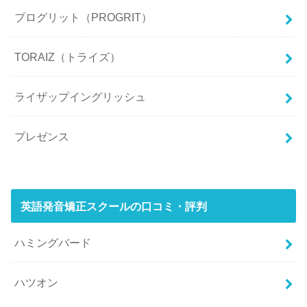
プログリット（PROGRIT）
TORAIZ（トライズ）
ライザップイングリッシュ
プレゼンス
英語発音矯正スクールの口コミ・評判
ハミングバード
ハツオン