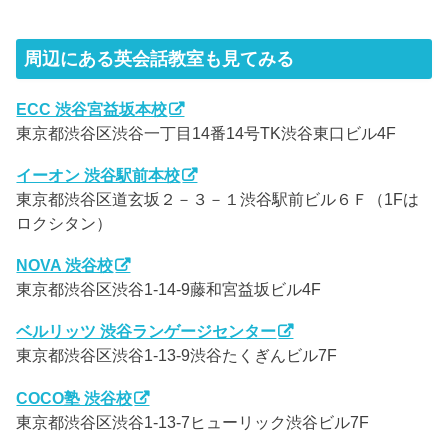
周辺にある英会話教室も見てみる
ECC 渋谷宮益坂本校
東京都渋谷区渋谷一丁目14番14号TK渋谷東口ビル4F
イーオン 渋谷駅前本校
東京都渋谷区道玄坂２－３－１渋谷駅前ビル６Ｆ（1Fは
ロクシタン）
NOVA 渋谷校
東京都渋谷区渋谷1-14-9藤和宮益坂ビル4F
ベルリッツ 渋谷ランゲージセンター
東京都渋谷区渋谷1-13-9渋谷たくぎんビル7F
COCO塾 渋谷校
東京都渋谷区渋谷1-13-7ヒューリック渋谷ビル7F