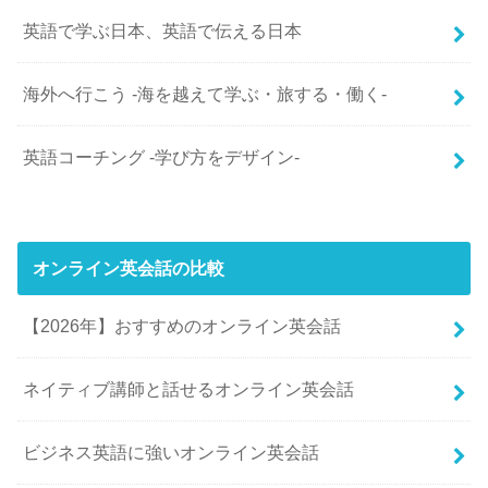
英語で学ぶ日本、英語で伝える日本
海外へ行こう -海を越えて学ぶ・旅する・働く-
英語コーチング -学び方をデザイン-
オンライン英会話の比較
【2026年】おすすめのオンライン英会話
ネイティブ講師と話せるオンライン英会話
ビジネス英語に強いオンライン英会話