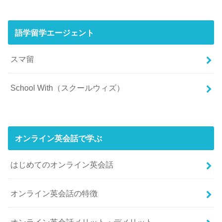
語学留学エージェント
スマ留
School With（スクールウィズ）
オンライン英会話で学ぶ
はじめてのオンライン英会話
オンライン英会話の特徴
オンライン英会話メリット・デメリット