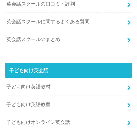
英会話スクールの口コミ・評判
英会話スクールに関するよくある質問
英会話スクールのまとめ
子ども向け英会話
子ども向け英語教材
子ども向け英語教室
子ども向けオンライン英会話