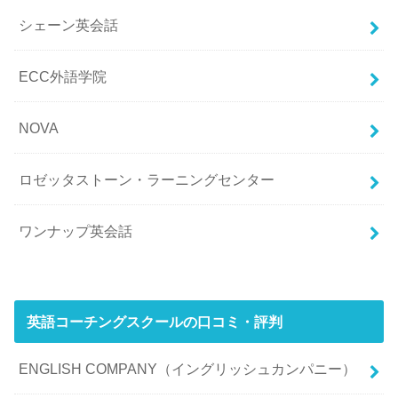
シェーン英会話
ECC外語学院
NOVA
ロゼッタストーン・ラーニングセンター
ワンナップ英会話
英語コーチングスクールの口コミ・評判
ENGLISH COMPANY（イングリッシュカンパニー）