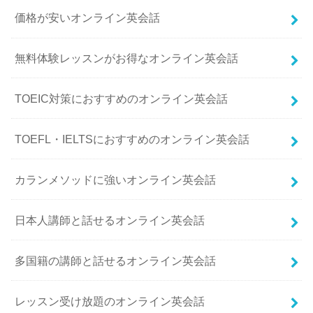
価格が安いオンライン英会話
無料体験レッスンがお得なオンライン英会話
TOEIC対策におすすめのオンライン英会話
TOEFL・IELTSにおすすめのオンライン英会話
カランメソッドに強いオンライン英会話
日本人講師と話せるオンライン英会話
多国籍の講師と話せるオンライン英会話
レッスン受け放題のオンライン英会話