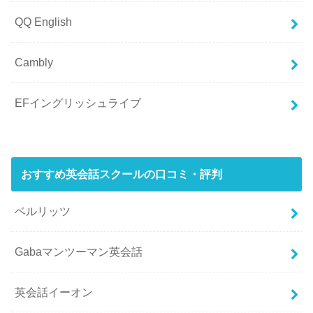
QQ English
Cambly
EFイングリッシュライブ
おすすめ英会話スクールの口コミ・評判
ベルリッツ
Gabaマンツーマン英会話
英会話イーオン