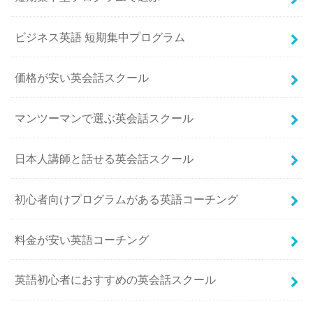
ビジネス英語 短期集中プログラム
価格が安い英会話スクール
マンツーマンで選ぶ英会話スクール
日本人講師と話せる英会話スクール
初心者向けプログラムがある英語コーチング
料金が安い英語コーチング
英語初心者におすすめの英会話スクール