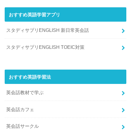
おすすめ英語学習アプリ
スタディサプリENGLISH 新日常英会話
スタディサプリENGLISH TOEIC対策
おすすめ英語学習法
英会話教材で学ぶ
英会話カフェ
英会話サークル