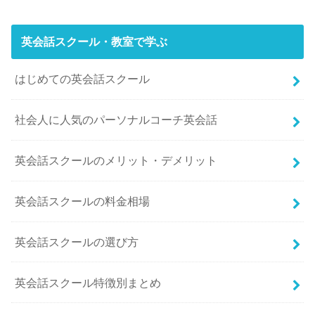
英会話スクール・教室で学ぶ
はじめての英会話スクール
社会人に人気のパーソナルコーチ英会話
英会話スクールのメリット・デメリット
英会話スクールの料金相場
英会話スクールの選び方
英会話スクール特徴別まとめ