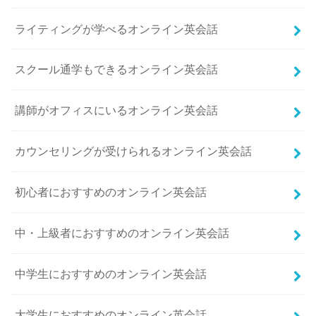
ライティングが学べるオンライン英会話
スクール通学もできるオンライン英会話
講師がオフィスにいるオンライン英会話
カウンセリングが受けられるオンライン英会話
初心者におすすめのオンライン英会話
中・上級者におすすめのオンライン英会話
中学生におすすめのオンライン英会話
大学生におすすめのオンライン英会話