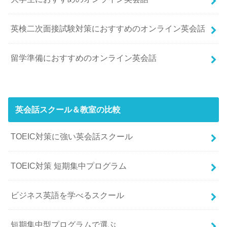
英検二次面接試験対策におすすめのオンライン英会話
留学準備におすすめのオンライン英会話
英会話スクール＆教室の比較
TOEIC対策に強い英会話スクール
TOEIC対策 短期集中プログラム
ビジネス英語を学べるスクール
短期集中型プログラムで選ぶ