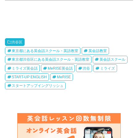
渋谷区
東京都にある英会話スクール・英語教室
英会話教室
東京都渋谷区にある英会話スクール・英語教室
英会話スクール
ミライズ英会話
MeRISE英会話
渋谷
ミライズ
START-UP ENGLISH
MeRISE
スタートアップイングリッシュ