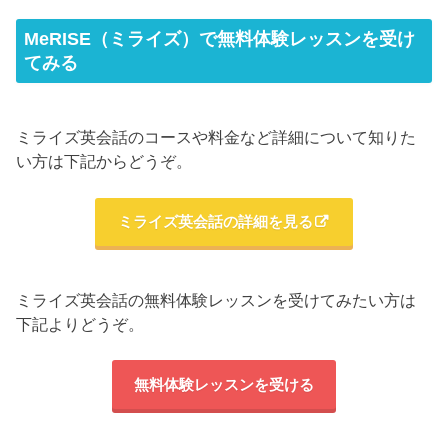
MeRISE（ミライズ）で無料体験レッスンを受け
てみる
ミライズ英会話のコースや料金など詳細について知りた
い方は下記からどうぞ。
ミライズ英会話の詳細を見る
ミライズ英会話の無料体験レッスンを受けてみたい方は
下記よりどうぞ。
無料体験レッスンを受ける