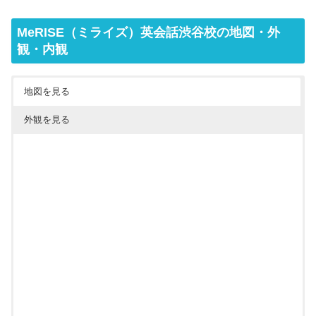
MeRISE（ミライズ）英会話渋谷校の地図・外
観・内観
地図を見る
外観を見る