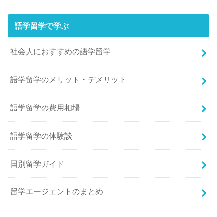
語学留学で学ぶ
社会人におすすめの語学留学
語学留学のメリット・デメリット
語学留学の費用相場
語学留学の体験談
国別留学ガイド
留学エージェントのまとめ