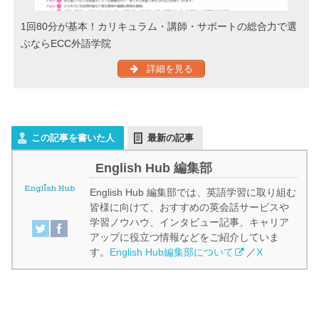
1回80分が基本！カリキュラム・講師・サポートの総合力で選
ぶならECC外語学院
詳細を見る
この記事を書いた人
最新の記事
English Hub 編集部
English Hub 編集部では、英語学習に取り組む
皆様に向けて、おすすめの英会話サービスや
学習ノウハウ、インタビュー記事、キャリア
アップに役立つ情報などをご紹介していま
す。
English Hub編集部について
／
X