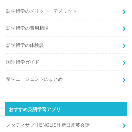
語学留学のメリット・デメリット
語学留学の費用相場
語学留学の体験談
国別留学ガイド
留学エージェントのまとめ
おすすめ英語学習アプリ
スタディサプリENGLISH 新日常英会話