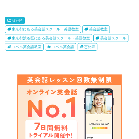
渋谷区
東京都にある英会話スクール・英語教室
英会話教室
東京都渋谷区にある英会話スクール・英語教室
英会話スクール
コペル英会話教室
コペル英会話
恵比寿