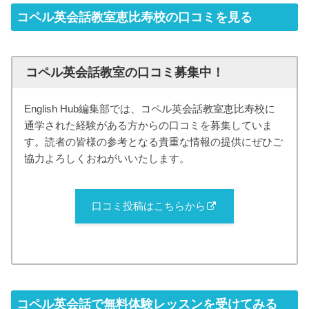
コペル英会話教室恵比寿校の口コミを見る
コペル英会話教室の口コミ募集中！
English Hub編集部では、コペル英会話教室恵比寿校に
通学された経験がある方からの口コミを募集していま
す。読者の皆様の参考となる貴重な情報の提供にぜひご
協力よろしくおねがいいたします。
口コミ投稿はこちらから
コペル英会話で無料体験レッスンを受けてみる