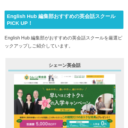
English Hub 編集部おすすめの英会話スクール
PICK UP！
English Hub 編集部がおすすめの英会話スクールを厳選ピ
ックアップしご紹介しています。
シェーン英会話