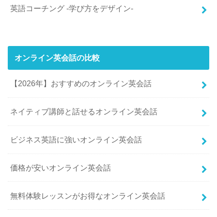
英語コーチング -学び方をデザイン-
オンライン英会話の比較
【2026年】おすすめのオンライン英会話
ネイティブ講師と話せるオンライン英会話
ビジネス英語に強いオンライン英会話
価格が安いオンライン英会話
無料体験レッスンがお得なオンライン英会話