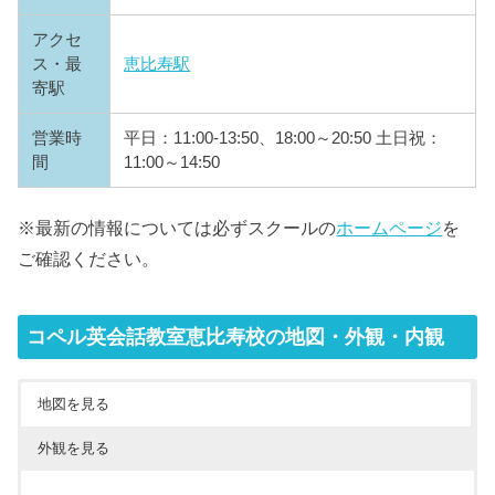
アクセ
ス・最
恵比寿駅
寄駅
営業時
平日：11:00-13:50、18:00～20:50 土日祝：
間
11:00～14:50
※最新の情報については必ずスクールの
ホームページ
を
ご確認ください。
コペル英会話教室恵比寿校の地図・外観・内観
地図を見る
外観を見る