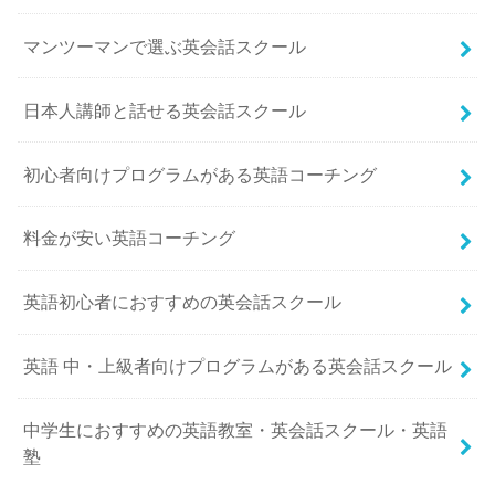
マンツーマンで選ぶ英会話スクール
日本人講師と話せる英会話スクール
初心者向けプログラムがある英語コーチング
料金が安い英語コーチング
英語初心者におすすめの英会話スクール
英語 中・上級者向けプログラムがある英会話スクール
中学生におすすめの英語教室・英会話スクール・英語
塾