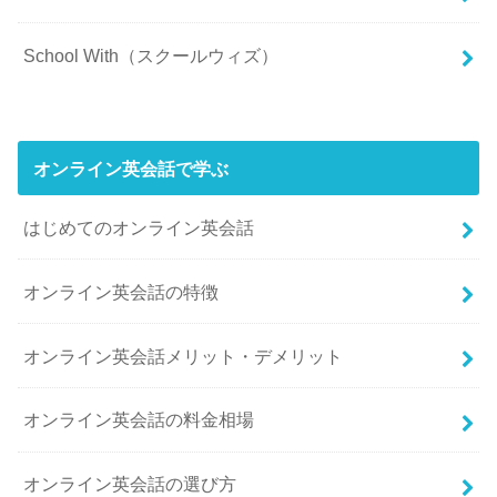
School With（スクールウィズ）
オンライン英会話で学ぶ
はじめてのオンライン英会話
オンライン英会話の特徴
オンライン英会話メリット・デメリット
オンライン英会話の料金相場
オンライン英会話の選び方