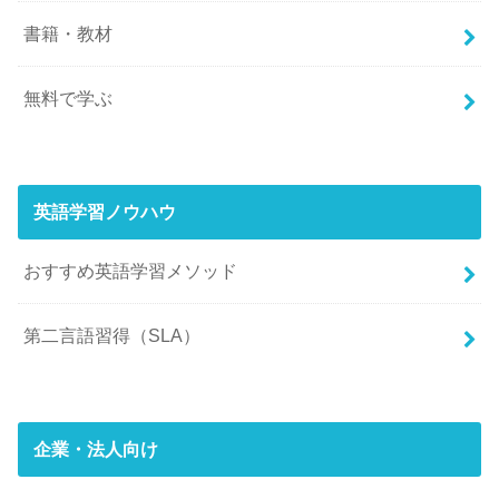
書籍・教材
無料で学ぶ
英語学習ノウハウ
おすすめ英語学習メソッド
第二言語習得（SLA）
企業・法人向け