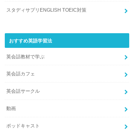
スタディサプリENGLISH TOEIC対策
おすすめ英語学習法
英会話教材で学ぶ
英会話カフェ
英会話サークル
動画
ポッドキャスト