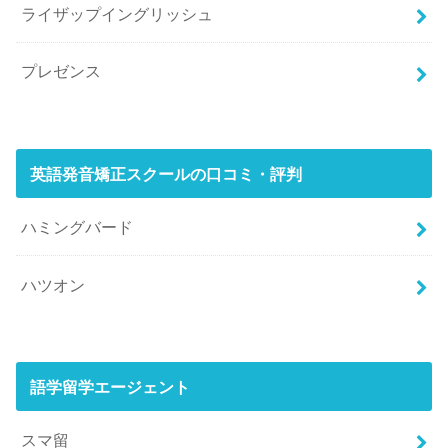
ライザップイングリッシュ
プレゼンス
英語発音矯正スクールの口コミ・評判
ハミングバード
ハツオン
語学留学エージェント
スマ留