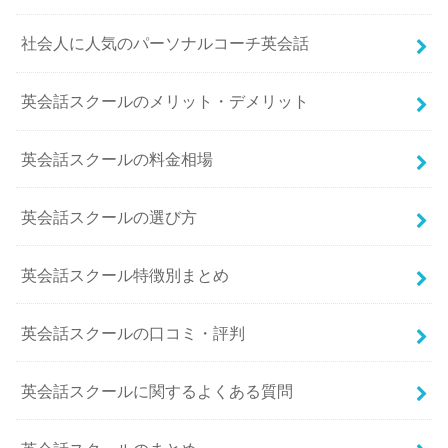
社会人に人気のパーソナルコーチ英会話
英会話スクールのメリット・デメリット
英会話スクールの料金相場
英会話スクールの選び方
英会話スクール特徴別まとめ
英会話スクールの口コミ・評判
英会話スクールに関するよくある質問