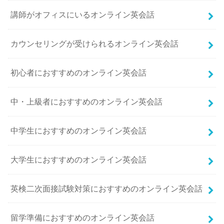
講師がオフィスにいるオンライン英会話
カウンセリングが受けられるオンライン英会話
初心者におすすめのオンライン英会話
中・上級者におすすめのオンライン英会話
中学生におすすめのオンライン英会話
大学生におすすめのオンライン英会話
英検二次面接試験対策におすすめのオンライン英会話
留学準備におすすめのオンライン英会話