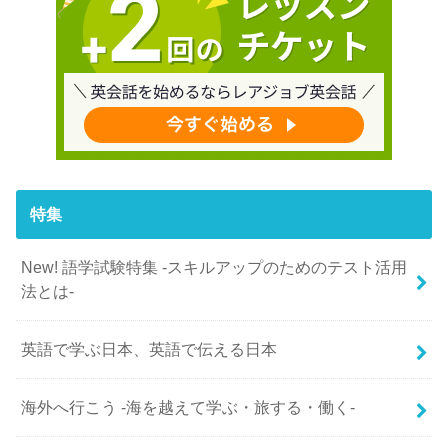
特集
New! 語学試験特集 -スキルアップのためのテスト活用
法とは-
英語で学ぶ日本、英語で伝える日本
海外へ行こう -海を越えて学ぶ・旅する・働く-