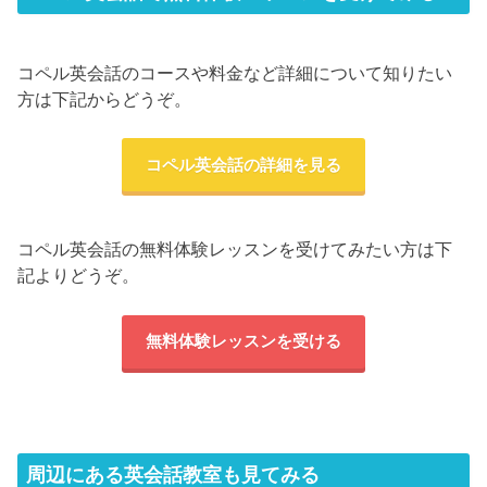
コペル英会話のコースや料金など詳細について知りたい
方は下記からどうぞ。
コペル英会話の詳細を見る
コペル英会話の無料体験レッスンを受けてみたい方は下
記よりどうぞ。
無料体験レッスンを受ける
周辺にある英会話教室も見てみる