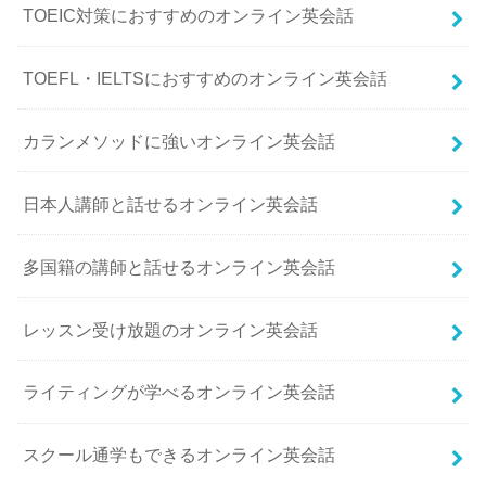
TOEIC対策におすすめのオンライン英会話
TOEFL・IELTSにおすすめのオンライン英会話
カランメソッドに強いオンライン英会話
日本人講師と話せるオンライン英会話
多国籍の講師と話せるオンライン英会話
レッスン受け放題のオンライン英会話
ライティングが学べるオンライン英会話
スクール通学もできるオンライン英会話