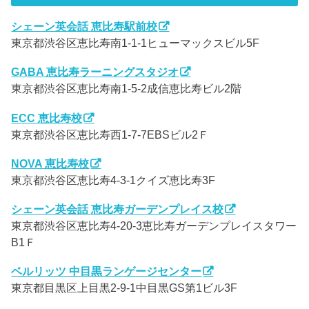
シェーン英会話 恵比寿駅前校
東京都渋谷区恵比寿南1-1-1ヒューマックスビル5F
GABA 恵比寿ラーニングスタジオ
東京都渋谷区恵比寿南1-5-2成信恵比寿ビル2階
ECC 恵比寿校
東京都渋谷区恵比寿西1-7-7EBSビル2Ｆ
NOVA 恵比寿校
東京都渋谷区恵比寿4-3-1クイズ恵比寿3F
シェーン英会話 恵比寿ガーデンプレイス校
東京都渋谷区恵比寿4-20-3恵比寿ガーデンプレイスタワー
B1Ｆ
ベルリッツ 中目黒ランゲージセンター
東京都目黒区上目黒2-9-1中目黒GS第1ビル3F