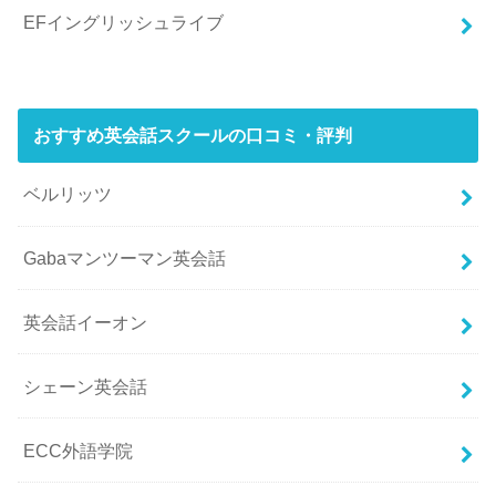
EFイングリッシュライブ
おすすめ英会話スクールの口コミ・評判
ベルリッツ
Gabaマンツーマン英会話
英会話イーオン
シェーン英会話
ECC外語学院