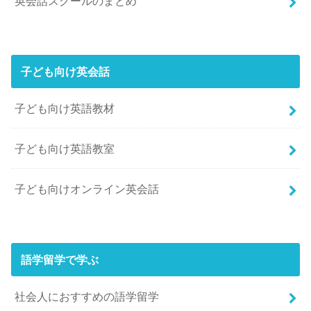
英会話スクールのまとめ
子ども向け英会話
子ども向け英語教材
子ども向け英語教室
子ども向けオンライン英会話
語学留学で学ぶ
社会人におすすめの語学留学