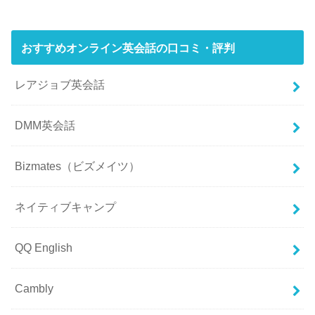
おすすめオンライン英会話の口コミ・評判
レアジョブ英会話
DMM英会話
Bizmates（ビズメイツ）
ネイティブキャンプ
QQ English
Cambly