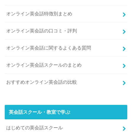
オンライン英会話特徴別まとめ
オンライン英会話の口コミ・評判
オンライン英会話に関するよくある質問
オンライン英会話スクールのまとめ
おすすめオンライン英会話の比較
英会話スクール・教室で学ぶ
はじめての英会話スクール