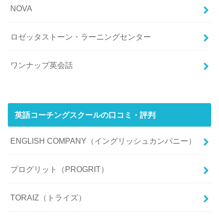
NOVA
ロゼッタストーン・ラーニングセンター
ワンナップ英会話
英語コーチングスクールの口コミ・評判
ENGLISH COMPANY（イングリッシュカンパニー）
プログリット（PROGRIT）
TORAIZ（トライズ）