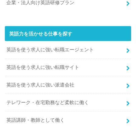
企業・法人向け英語研修プラン
英語力を活かせる仕事を探す
英語を使う求人に強い転職エージェント
英語を使う求人に強い転職サイト
英語を使う求人に強い派遣会社
テレワーク・在宅勤務など柔軟に働く
英語講師・教師として働く