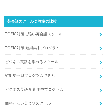
英会話スクール＆教室の比較
TOEIC対策に強い英会話スクール
TOEIC対策 短期集中プログラム
ビジネス英語を学べるスクール
短期集中型プログラムで選ぶ
ビジネス英語 短期集中プログラム
価格が安い英会話スクール